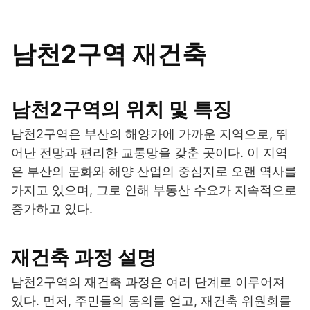
남천2구역 재건축
남천2구역의 위치 및 특징
남천2구역은 부산의 해양가에 가까운 지역으로, 뛰
어난 전망과 편리한 교통망을 갖춘 곳이다. 이 지역
은 부산의 문화와 해양 산업의 중심지로 오랜 역사를
가지고 있으며, 그로 인해 부동산 수요가 지속적으로
증가하고 있다.
재건축 과정 설명
남천2구역의 재건축 과정은 여러 단계로 이루어져
있다. 먼저, 주민들의 동의를 얻고, 재건축 위원회를