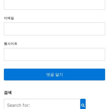
이메일
웹사이트
검색