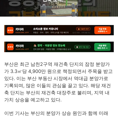
부산은 최근 남천2구역 재건축 단지의 잠정 분양가
가 3.3㎡당 4,900만 원으로 책정되면서 주목을 받고
있다. 이는 부산 부동산 시장에서 역대급 분양가로
기록되며, 많은 이들의 관심을 끌고 있다. 해당 재건
축 단지는 부산의 재건축 대장주로 불리며, 지역 내
가치 상승을 예고하고 있다.
이번 기사는 부산의 분양가 상승 원인과 함께 미래