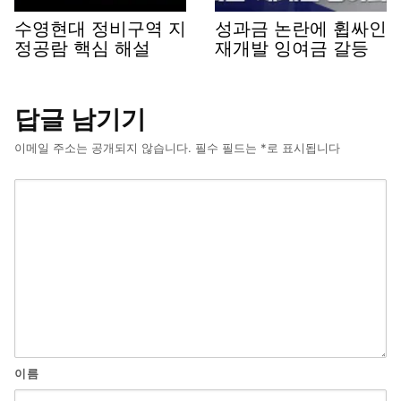
수영현대 정비구역 지
성과금 논란에 휩싸인
정공람 핵심 해설
재개발 잉여금 갈등
답글 남기기
이메일 주소는 공개되지 않습니다.
필수 필드는
*
로 표시됩니다
이름