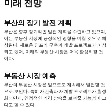
미래 전망
부산의 장기 발전 계획
부산은 향후 장기적인 발전 계획을 수립하고 있으며,
이는 부동산 시장에 긍정적인 영향을 미칠 것으로 예
상된다. 새로운 인프라 구축과 개발 프로젝트가 예상
되고 있어, 미래의 부동산 시장은 더욱 활성화될 것
이다.
부동산 시장 예측
부산의 부동산 시장은 앞으로도 계속해서 발전할 것
으로 보인다. 특히 재건축과 재개발 프로젝트가 활성
화되면서, 안정적인 가격 상승을 보여줄 가능성이 크
다고 할 수 있다.