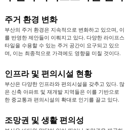
주거 환경 변화
부산의 주거 환경은 지속적으로 변화하고 있으며, 이
를 반영한 제안들이 이뤄지고 있다. 다양한 라이프스
타일을 수용할 수 있는 주거 공간이 요구되고 있으
며, 이는 최종적으로 가격에도 영향을 미칠 것이다.
인프라 및 편의시설 현황
부산은 다양한 인프라와 편의시설을 갖추고 있다. 많
은 신축 아파트 및 재개발 지역들은 이를 기반으로
한 중교통과 편의시설의 확대로 인기를 끌고 있다.
조망권 및 생활 편의성