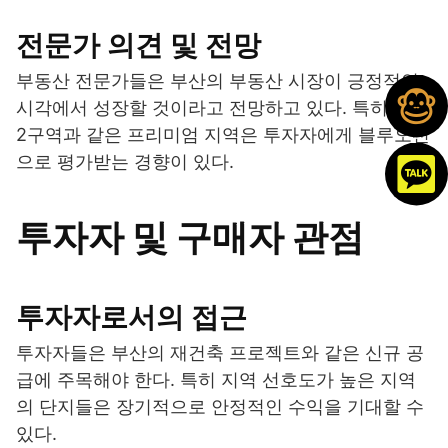
전문가 의견 및 전망
부동산 전문가들은 부산의 부동산 시장이 긍정적인
시각에서 성장할 것이라고 전망하고 있다. 특히 남천
2구역과 같은 프리미엄 지역은 투자자에게 블루오션
으로 평가받는 경향이 있다.
투자자 및 구매자 관점
투자자로서의 접근
투자자들은 부산의 재건축 프로젝트와 같은 신규 공
급에 주목해야 한다. 특히 지역 선호도가 높은 지역
의 단지들은 장기적으로 안정적인 수익을 기대할 수
있다.