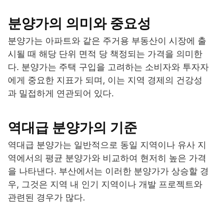
분양가의 의미와 중요성
분양가는 아파트와 같은 주거용 부동산이 시장에 출
시될 때 해당 단위 면적 당 책정되는 가격을 의미한
다. 분양가는 주택 구입을 고려하는 소비자와 투자자
에게 중요한 지표가 되며, 이는 지역 경제의 건강성
과 밀접하게 연관되어 있다.
역대급 분양가의 기준
역대급 분양가는 일반적으로 동일 지역이나 유사 지
역에서의 평균 분양가와 비교하여 현저히 높은 가격
을 나타낸다. 부산에서는 이러한 분양가가 상승할 경
우, 그것은 지역 내 인기 지역이나 개발 프로젝트와
관련된 경우가 많다.