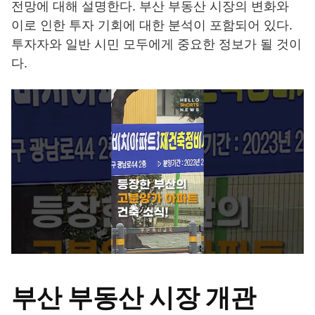
전망에 대해 설명한다. 부산 부동산 시장의 변화와
이로 인한 투자 기회에 대한 분석이 포함되어 있다.
투자자와 일반 시민 모두에게 중요한 정보가 될 것이
다.
부산 부동산 시장 개관