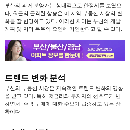
부산의 과거 분양가는 상대적으로 안정세를 보였으
나, 최근의 급격한 상승은 이 지역 부동산 시장의 변
화를 잘 반영하고 있다. 이러한 차이는 부산의 개발
계획 및 지역 특유의 요인에 기인한다고 할 수 있다.
트렌드 변화 분석
부산의 부동산 시장은 지속적인 트렌드 변화의 영향
을 받고 있다. 특히 저금리와 투자자의 선호도가 변
하면서, 주택 구매에 대한 수요가 급증하고 있는 상
황이다.