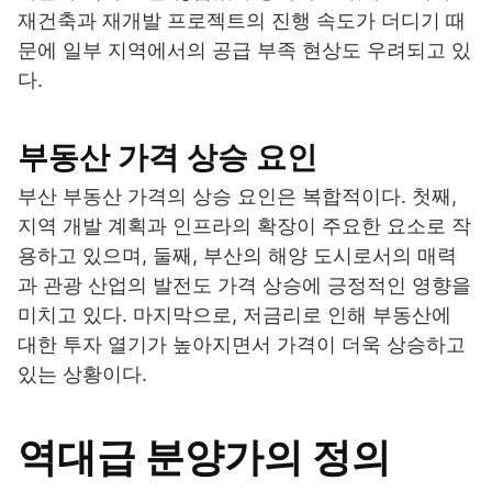
재건축과 재개발 프로젝트의 진행 속도가 더디기 때
문에 일부 지역에서의 공급 부족 현상도 우려되고 있
다.
부동산 가격 상승 요인
부산 부동산 가격의 상승 요인은 복합적이다. 첫째,
지역 개발 계획과 인프라의 확장이 주요한 요소로 작
용하고 있으며, 둘째, 부산의 해양 도시로서의 매력
과 관광 산업의 발전도 가격 상승에 긍정적인 영향을
미치고 있다. 마지막으로, 저금리로 인해 부동산에
대한 투자 열기가 높아지면서 가격이 더욱 상승하고
있는 상황이다.
역대급 분양가의 정의