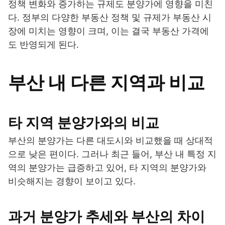
정책 변화와 증가하는 규제도 분양가에 영향을 미친
다. 정부의 다양한 부동산 정책 및 규제가 부동산 시
장에 미치는 영향이 크며, 이는 결국 부동산 가격에
도 반영되게 된다.
부산 내 다른 지역과 비교
타 지역 분양가와의 비교
부산의 분양가는 다른 대도시와 비교했을 때 상대적
으로 낮은 편이다. 그러나 최근 들어, 부산 내 특정 지
역의 분양가는 급증하고 있어, 타 지역의 분양가와
비슷해지는 경향이 보이고 있다.
과거 분양가 추세와 부산의 차이