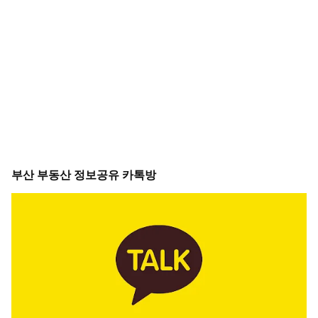
부산 부동산 정보공유 카톡방