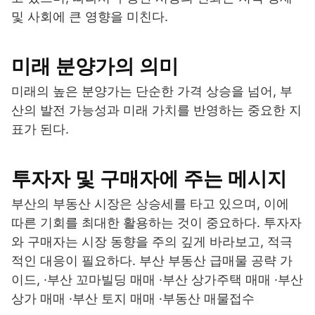
및 사회에 큰 영향을 미친다.
미래 분양가의 의미
미래의 높은 분양가는 단순한 가격 상승을 넘어, 부
산의 발전 가능성과 미래 가치를 반영하는 중요한 지
표가 된다.
투자자 및 구매자에 주는 메시지
부산의 부동산 시장은 상승세를 타고 있으며, 이에
따른 기회를 최대한 활용하는 것이 중요하다. 투자자
와 구매자는 시장 동향을 주의 깊게 바라보고, 적극
적인 대응이 필요하다. 부산 부동산 급매물 공략 가
이드, ·부산 꼬마빌딩 매매 ·부산 상가주택 매매 ·부산
상가 매매 ·부산 토지 매매 ·부동산 매물접수