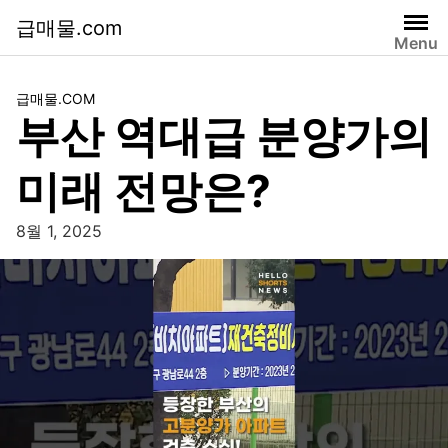
급매물.com
Menu
급매물.COM
부산 역대급 분양가의
미래 전망은?
8월 1, 2025