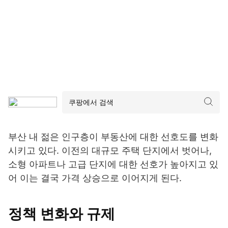
부산 내 젊은 인구층이 부동산에 대한 선호도를 변화
시키고 있다. 이전의 대규모 주택 단지에서 벗어나,
소형 아파트나 고급 단지에 대한 선호가 높아지고 있
어 이는 결국 가격 상승으로 이어지게 된다.
정책 변화와 규제