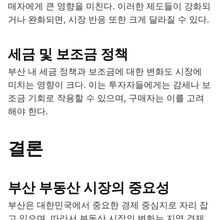
매자에게 큰 영향을 미친다. 이러한 제도들이 강화되
거나 완화되면, 시장 반응 또한 크게 달라질 수 있다.
세금 및 보조금 정책
부산 내 세금 정책과 보조금에 대한 변화도 시장에
미치는 영향이 크다. 이는 투자자들에게는 감세나 보
조금 기회로 작용할 수 있으며, 구매자는 이를 고려
해야 한다.
결론
부산 부동산 시장의 중요성
부산은 대한민국에서 중요한 경제 중심지로 자리 잡
고 있으며, 따라서 부동산 시장의 변화는 지역 경제