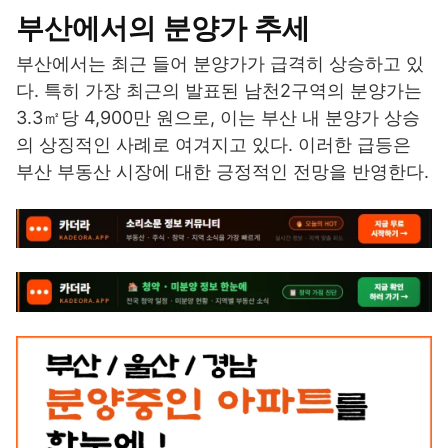
부산에서의 분양가 추세
부산에서는 최근 들어 분양가가 급격히 상승하고 있
다. 특히 가장 최근의 발표된 남천2구역의 분양가는
3.3㎡당 4,900만 원으로, 이는 부산 내 분양가 상승
의 상징적인 사례로 여겨지고 있다. 이러한 급등은
부산 부동산 시장에 대한 긍정적인 전망을 반영한다.