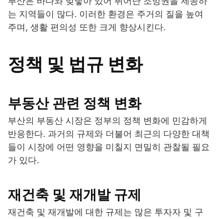
부산은 바다와 맞닿아 있어 뛰어난 조망권을 제공하
는 지역들이 많다. 이러한 환경은 주거의 질을 높여
주며, 생활 편의성 또한 크게 향상시킨다.
정책 및 법규 변화
부동산 관련 정책 변화
부산의 부동산 시장은 정부의 정책 변화에 민감하게
반응한다. 과거의 규제와 더불어 최근의 다양한 대책
들이 시장에 어떤 영향을 미칠지 면밀히 관찰될 필요
가 있다.
재건축 및 재개발 규제
재건축 및 재개발에 대한 규제는 많은 투자자 및 구