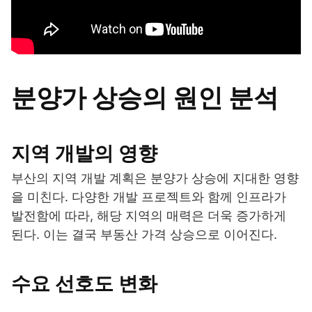
분양가 상승의 원인 분석
지역 개발의 영향
부산의 지역 개발 계획은 분양가 상승에 지대한 영향
을 미친다. 다양한 개발 프로젝트와 함께 인프라가
발전함에 따라, 해당 지역의 매력은 더욱 증가하게
된다. 이는 결국 부동산 가격 상승으로 이어진다.
수요 선호도 변화