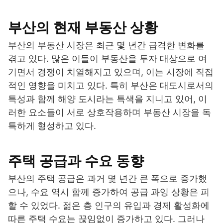
부산의 현재 부동산 상황
부산의 부동산 시장은 최근 몇 년간 급격한 변화를
겪고 있다. 많은 이들이 부동산을 투자 대상으로 여
기면서 경쟁이 치열해지고 있으며, 이는 시장에 직접
적인 영향을 미치고 있다. 특히 부산은 대도시로서의
특성과 함께 해양 도시라는 특색을 지니고 있어, 이
러한 요소들이 서로 상호작용하며 부동산 시장을 독
특하게 형성하고 있다.
주택 공급과 수요 동향
부산의 주택 공급은 과거 몇 년간 큰 폭으로 증가했
으나, 수요 역시 함께 증가하여 공급 과잉 상황은 피
할 수 있었다. 젊은 층 인구의 유입과 경제 활성화에
따른 주택 수요는 끊임없이 증가하고 있다. 그러나