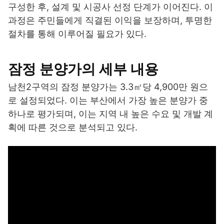
구성한 후, 설계 및 시공사 선정 단계가 이어진다. 이
과정은 주민들에게 직결된 이익을 보장하며, 투명한
절차를 통해 이루어질 필요가 있다.
잠정 분양가의 세부 내용
남천2구역의 잠정 분양가는 3.3㎡당 4,900만 원으
로 설정되었다. 이는 부산에서 가장 높은 분양가 중
하나로 평가되며, 이는 지역 내 높은 수요 및 개발 계
획에 따른 것으로 분석되고 있다.