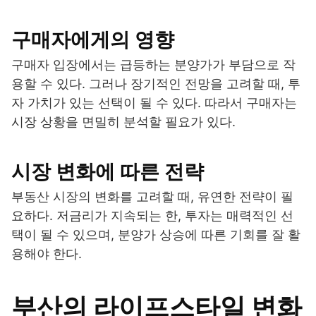
구매자에게의 영향
구매자 입장에서는 급등하는 분양가가 부담으로 작
용할 수 있다. 그러나 장기적인 전망을 고려할 때, 투
자 가치가 있는 선택이 될 수 있다. 따라서 구매자는
시장 상황을 면밀히 분석할 필요가 있다.
시장 변화에 따른 전략
부동산 시장의 변화를 고려할 때, 유연한 전략이 필
요하다. 저금리가 지속되는 한, 투자는 매력적인 선
택이 될 수 있으며, 분양가 상승에 따른 기회를 잘 활
용해야 한다.
부산의 라이프스타일 변화