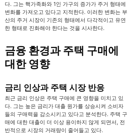
다. 그는 핵가족화와 1인 가구의 증가가 주거 형태에
변화를 가져오고 있다고 지적한다. 이러한 변화는 부
산의 주거 시장이 기존의 형태에서 다각적이고 유연
한 형태로 진화해야 한다는 것을 시사한다.
금융 환경과 주택 구매에
대한 영향
금리 인상과 주택 시장 반응
최근 금리 인상은 주택 구매에 큰 영향을 미치고 있
다. 그는 높은 금리가 대출 원가를 상승시켜 소비자
들의 구매력을 감소시키고 있다고 분석한다. 주택 구
매에 대한 대출이 더 이상 용이하지 않게 되면서, 전
반적으로 시장의 거래량이 줄어들고 있다.