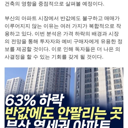
건축의 영향을 중점적으로 살펴볼 예정이다.
부산의 아파트 시장에서 반값에도 불구하고 매매가
이루어지지 않는 이유는 여러 가지가 복합적으로 작
용하고 있다. 이번 분석은 가격 하락의 배경과 시장
의 전망을 통해 투자자와 예비 구매자에게 유용한 정
보를 제공할 것이다. 이로 인해 독자들은 더 나은 의
사결정을 할 수 있는 기회를 갖게 될 것이다.