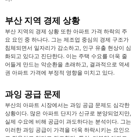
부산 지역 경제 상황
부산 지역의 경제 상황 또한 아파트 가격 하락의 주
요 요인 중 하나다. 그는 제조업 중심의 경제 구조가
침체되면서 일자리가 감소하고, 인구 유출 현상이 심
화되고 있다고 진단한다. 이는 주택 수요를 더욱 줄
어들게 만드는 악순환을 초래하고, 결과적으로 역세
권 아파트 가격에 부정적 영향을 미치고 있다.
과잉 공급 문제
부산의 아파트 시장에서는 과잉 공급 문제도 심각한
상황이다. 많은 아파트 단지가 신규로 분양되었지만,
실제 수요에 비해 공급이 과도하다는 분석이다. 그는
이러한 과잉 공급이 가격을 더욱 하락시키는 요인으