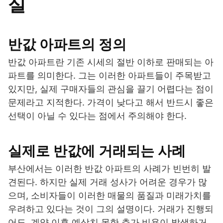
실
반값 아파트의 정의
반값 아파트란 기존 시세의 절반 이하로 판매되는 아
파트를 의미한다. 그는 이러한 아파트들이 주목받고
있지만, 실제 구매자들의 관심을 끌기 어렵다는 점이
문제라고 지적한다. 가격이 낮다고 해서 반드시 좋은
선택이 아닐 수 있다는 점에서 주의해야 한다.
실제로 반값에 거래되는 사례
부산에서는 이러한 반값 아파트의 사례가 빈번히 발
견된다. 하지만 실제 거래 성사가 어려운 경우가 많
으며, 소비자들이 이러한 매물의 품질과 미래가치를
우려하고 있다는 것이 그의 설명이다. 거래가 진행되
어도, 계약 이후 예상치 못한 추가 비용이 발생하거