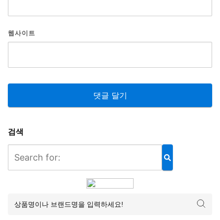
웹사이트
검색