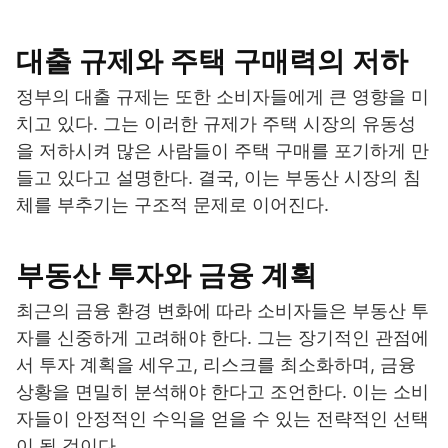
대출 규제와 주택 구매력의 저하
정부의 대출 규제는 또한 소비자들에게 큰 영향을 미
치고 있다. 그는 이러한 규제가 주택 시장의 유동성
을 저하시켜 많은 사람들이 주택 구매를 포기하게 만
들고 있다고 설명한다. 결국, 이는 부동산 시장의 침
체를 부추기는 구조적 문제로 이어진다.
부동산 투자와 금융 계획
최근의 금융 환경 변화에 따라 소비자들은 부동산 투
자를 신중하게 고려해야 한다. 그는 장기적인 관점에
서 투자 계획을 세우고, 리스크를 최소화하며, 금융
상황을 면밀히 분석해야 한다고 조언한다. 이는 소비
자들이 안정적인 수익을 얻을 수 있는 전략적인 선택
이 될 것이다.