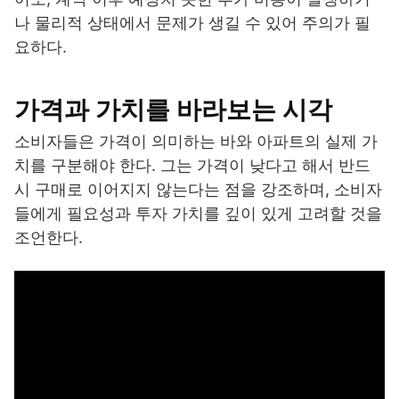
나 물리적 상태에서 문제가 생길 수 있어 주의가 필
요하다.
가격과 가치를 바라보는 시각
소비자들은 가격이 의미하는 바와 아파트의 실제 가
치를 구분해야 한다. 그는 가격이 낮다고 해서 반드
시 구매로 이어지지 않는다는 점을 강조하며, 소비자
들에게 필요성과 투자 가치를 깊이 있게 고려할 것을
조언한다.