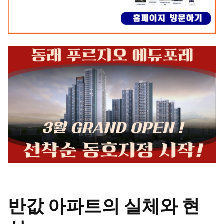
반값 아파트의 실체와 현