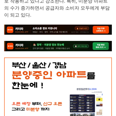
로 작용하고 있다고 강조한다. 특히, 미분양 아파트
의 수가 증가하면서 공급자와 소비자 모두에게 부담
이 되고 있다.