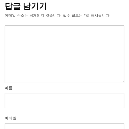
답글 남기기
이메일 주소는 공개되지 않습니다.
필수 필드는
*
로 표시됩니다
이름
이메일