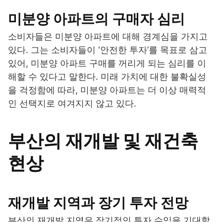
미분양 아파트의 구매자 심리
소비자들은 미분양 아파트에 대해 경계심을 가지고
있다. 그는 소비자들이 ‘안전한 투자’를 목표로 삼고
있어, 미분양 아파트 구매를 꺼리게 되는 심리를 이
해할 수 있다고 말한다. 미래 가치에 대한 불확실성
을 걱정함에 따라, 미분양 아파트는 더 이상 매력적
인 선택지로 여겨지지 않고 있다.
부산의 재개발 및 재건축
현상
재개발 지역과 장기 투자 전망
부산의 재개발 지역은 장기적인 투자 수익을 기대할