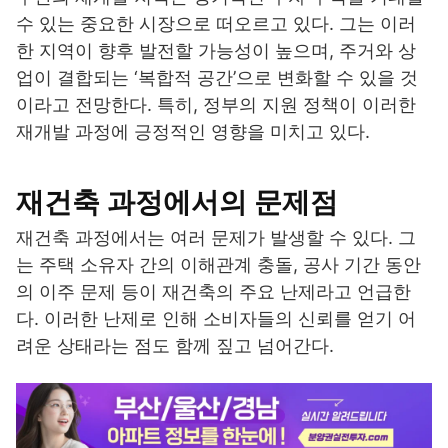
수 있는 중요한 시장으로 떠오르고 있다. 그는 이러
한 지역이 향후 발전할 가능성이 높으며, 주거와 상
업이 결합되는 ‘복합적 공간’으로 변화할 수 있을 것
이라고 전망한다. 특히, 정부의 지원 정책이 이러한
재개발 과정에 긍정적인 영향을 미치고 있다.
재건축 과정에서의 문제점
재건축 과정에서는 여러 문제가 발생할 수 있다. 그
는 주택 소유자 간의 이해관계 충돌, 공사 기간 동안
의 이주 문제 등이 재건축의 주요 난제라고 언급한
다. 이러한 난제로 인해 소비자들의 신뢰를 얻기 어
려운 상태라는 점도 함께 짚고 넘어간다.