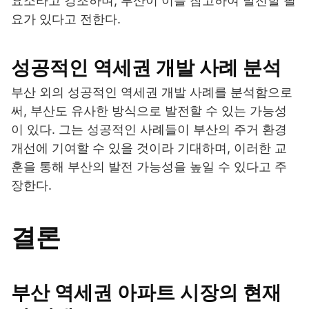
요소라고 강조하며, 부산이 이를 참고하여 발전할 필
요가 있다고 전한다.
성공적인 역세권 개발 사례 분석
부산 외의 성공적인 역세권 개발 사례를 분석함으로
써, 부산도 유사한 방식으로 발전할 수 있는 가능성
이 있다. 그는 성공적인 사례들이 부산의 주거 환경
개선에 기여할 수 있을 것이라 기대하며, 이러한 교
훈을 통해 부산의 발전 가능성을 높일 수 있다고 주
장한다.
결론
부산 역세권 아파트 시장의 현재