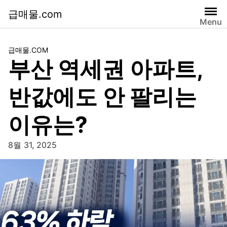
급매물.com
Menu
급매물.COM
부산 역세권 아파트,
반값에도 안 팔리는
이유는?
8월 31, 2025