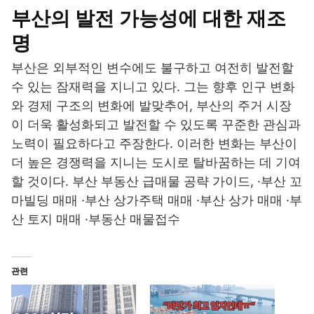
부산의 발전 가능성에 대한 재조
명
부산은 외부적인 변수에도 불구하고 여전히 발전할
수 있는 잠재력을 지니고 있다. 그는 향후 인구 변화
와 경제 구조의 변화에 발맞추어, 부산의 주거 시장
이 더욱 활성화되고 발전할 수 있도록 꾸준한 관심과
노력이 필요하다고 주장한다. 이러한 변화는 부산이
더 높은 경쟁력을 지니는 도시로 탈바꿈하는 데 기여
할 것이다. 부산 부동산 급매물 공략 가이드, ·부산 꼬
마빌딩 매매 ·부산 상가주택 매매 ·부산 상가 매매 ·부
산 토지 매매 ·부동산 매물접수
관련