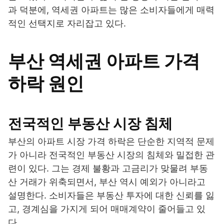
과 덕분에, 역세권 아파트는 많은 소비자들에게 매력
적인 선택지로 자리잡고 있다.
부산 역세권 아파트 가격
하락 원인
전국적인 부동산 시장 침체
부산의 아파트 시장 가격 하락은 단순한 지역적 문제
가 아니라 전국적인 부동산 시장의 침체와 밀접한 관
련이 있다. 그는 경제 불황과 고금리가 맞물려 부동
산 거래가 위축되면서, 부산 역시 예외가 아니라고
설명한다. 소비자들은 부동산 투자에 대한 신뢰를 잃
고, 경계심을 가지게 되어 매매계약이 줄어들고 있
다.