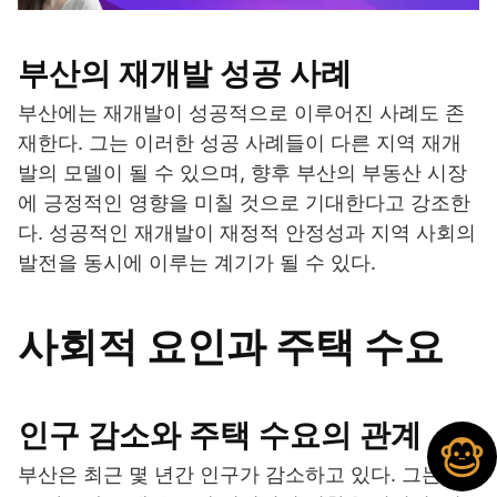
부산의 재개발 성공 사례
부산에는 재개발이 성공적으로 이루어진 사례도 존
재한다. 그는 이러한 성공 사례들이 다른 지역 재개
발의 모델이 될 수 있으며, 향후 부산의 부동산 시장
에 긍정적인 영향을 미칠 것으로 기대한다고 강조한
다. 성공적인 재개발이 재정적 안정성과 지역 사회의
발전을 동시에 이루는 계기가 될 수 있다.
사회적 요인과 주택 수요
인구 감소와 주택 수요의 관계
부산은 최근 몇 년간 인구가 감소하고 있다. 그는 인