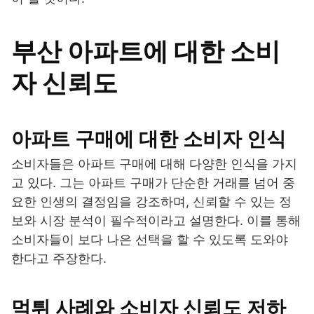
부산 아파트에 대한 소비
자 신뢰도
아파트 구매에 대한 소비자 인식
소비자들은 아파트 구매에 대해 다양한 인식을 가지
고 있다. 그는 아파트 구매가 단순한 거래를 넘어 중
요한 인생의 결정임을 강조하며, 신뢰할 수 있는 정
보와 시장 분석이 필수적이라고 설명한다. 이를 통해
소비자들이 보다 나은 선택을 할 수 있도록 도와야
한다고 주장한다.
먹튀 사례와 소비자 신뢰도 저하