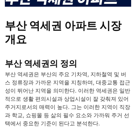
부산 역세권 아파트 시장
개요
부산 역세권의 정의
부산 역세권은 부산의 주요 기차역, 지하철역 및 버
스 정류장과 가까운 지역을 지칭하며, 대중교통 접근
성이 뛰어난 지역을 의미한다. 이러한 역세권은 일반
적으로 생활 편의시설과 상업시설이 잘 갖춰져 있어
주거지로서의 매력이 높다. 그는 이러한 지역이 직장
과 학교, 쇼핑몰 등 삶의 필수 요소와 가까워 주거 선
택에서 중요한 기준이 된다고 분석한다.