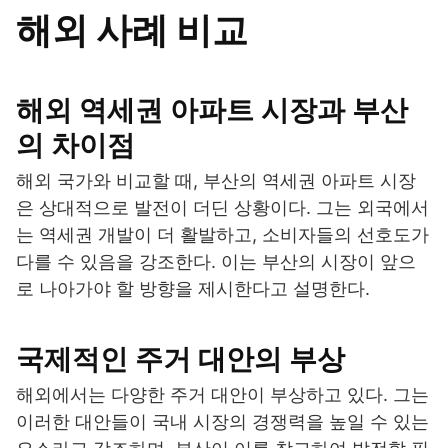
해외 사례 비교
해외 역세권 아파트 시장과 부산
의 차이점
해외 국가와 비교할 때, 부산의 역세권 아파트 시장
은 상대적으로 발전이 더딘 상황이다. 그는 외국에서
는 역세권 개발이 더 활발하고, 소비자들의 선호도가
다를 수 있음을 강조한다. 이는 부산의 시장이 앞으
로 나아가야 할 방향을 제시한다고 설명한다.
국제적인 주거 대안의 부상
해외에서는 다양한 주거 대안이 부상하고 있다. 그는
이러한 대안들이 국내 시장의 경쟁력을 높일 수 있는