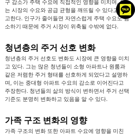
구 감소가 주택 수요에 직접적인 영향을 미치며, 이
는 시장의 수요와 공급 균형을 깨뜨릴 수 있다고 경
고한다. 인구가 줄어들면 자연스럽게 주택 수요도 감
소하기 때문에 주거 시장이 위축될 수밖에 없다.
청년층의 주거 선호 변화
청년층의 주거 선호도 변화도 시장에 큰 영향을 미치
고 있다. 그는 많은 청년들이 소형 아파트나 원룸과
같은 저렴한 주거 형태를 선호하게 되었다고 설명하
며, 이는 중대형 아파트 수요의 감소로 이어진다고
주장한다. 청년들의 삶의 방식이 변하면서 주거 선택
기준도 분명히 변화하고 있음을 알 수 있다.
가족 구조 변화의 영향
가족 구조의 변화 또한 아파트 수요에 영향을 미친