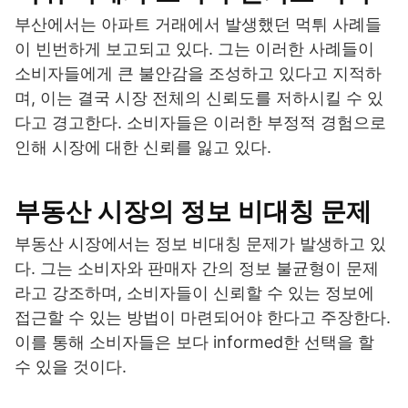
부산에서는 아파트 거래에서 발생했던 먹튀 사례들
이 빈번하게 보고되고 있다. 그는 이러한 사례들이
소비자들에게 큰 불안감을 조성하고 있다고 지적하
며, 이는 결국 시장 전체의 신뢰도를 저하시킬 수 있
다고 경고한다. 소비자들은 이러한 부정적 경험으로
인해 시장에 대한 신뢰를 잃고 있다.
부동산 시장의 정보 비대칭 문제
부동산 시장에서는 정보 비대칭 문제가 발생하고 있
다. 그는 소비자와 판매자 간의 정보 불균형이 문제
라고 강조하며, 소비자들이 신뢰할 수 있는 정보에
접근할 수 있는 방법이 마련되어야 한다고 주장한다.
이를 통해 소비자들은 보다 informed한 선택을 할
수 있을 것이다.