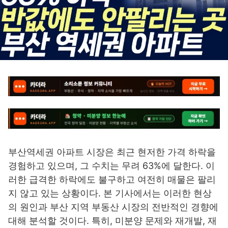
부산역세권 아파트 시장은 최근 현저한 가격 하락을
경험하고 있으며, 그 수치는 무려 63%에 달한다. 이
러한 급격한 하락에도 불구하고 여전히 매물은 팔리
지 않고 있는 상황이다. 본 기사에서는 이러한 현상
의 원인과 부산 지역 부동산 시장의 전반적인 경향에
대해 분석할 것이다. 특히, 미분양 문제와 재개발, 재