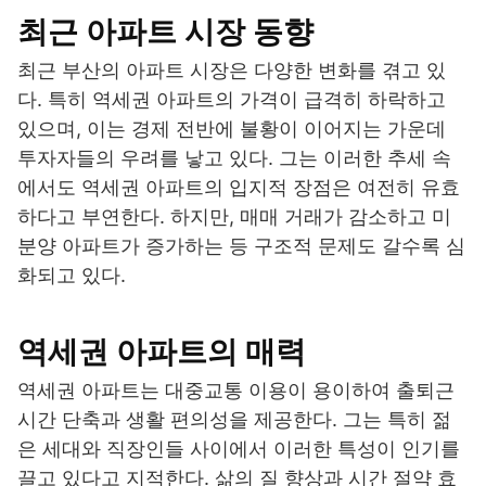
최근 아파트 시장 동향
최근 부산의 아파트 시장은 다양한 변화를 겪고 있
다. 특히 역세권 아파트의 가격이 급격히 하락하고
있으며, 이는 경제 전반에 불황이 이어지는 가운데
투자자들의 우려를 낳고 있다. 그는 이러한 추세 속
에서도 역세권 아파트의 입지적 장점은 여전히 유효
하다고 부연한다. 하지만, 매매 거래가 감소하고 미
분양 아파트가 증가하는 등 구조적 문제도 갈수록 심
화되고 있다.
역세권 아파트의 매력
역세권 아파트는 대중교통 이용이 용이하여 출퇴근
시간 단축과 생활 편의성을 제공한다. 그는 특히 젊
은 세대와 직장인들 사이에서 이러한 특성이 인기를
끌고 있다고 지적한다. 삶의 질 향상과 시간 절약 효