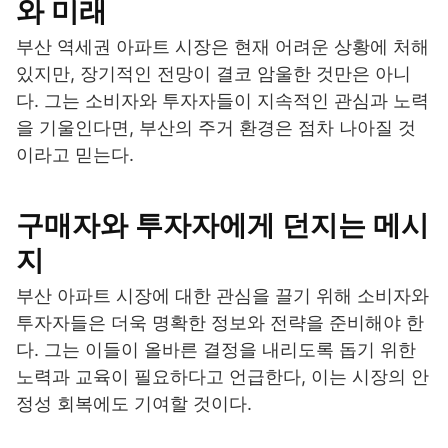
와 미래
부산 역세권 아파트 시장은 현재 어려운 상황에 처해
있지만, 장기적인 전망이 결코 암울한 것만은 아니
다. 그는 소비자와 투자자들이 지속적인 관심과 노력
을 기울인다면, 부산의 주거 환경은 점차 나아질 것
이라고 믿는다.
구매자와 투자자에게 던지는 메시
지
부산 아파트 시장에 대한 관심을 끌기 위해 소비자와
투자자들은 더욱 명확한 정보와 전략을 준비해야 한
다. 그는 이들이 올바른 결정을 내리도록 돕기 위한
노력과 교육이 필요하다고 언급한다, 이는 시장의 안
정성 회복에도 기여할 것이다.