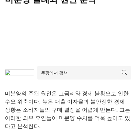
미분양의 주된 원인은 고금리와 경제 불황으로 인한
수요 위축이다. 높은 대출 이자율과 불안정한 경제
상황은 소비자들의 구매 결정을 어렵게 만든다. 그는
이러한 외부 요인들이 미분양 수치를 더욱 높이고 있
다고 분석한다.