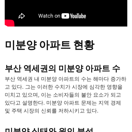
미분양 아파트 현황
부산 역세권의 미분양 아파트 수
부산 역세권 내 미분양 아파트의 수는 해마다 증가하
고 있다. 그는 이러한 수치가 시장에 심각한 영향을
미치고 있으며, 이는 소비자들의 불안 요소가 되고
있다고 설명한다. 미분양 아파트 문제는 지역 경제
및 주택 시장의 신뢰를 저하시키고 있다.
미분양 실태와 원인 분석