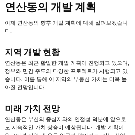
연산동의 개발 계획
이제 연산동의 향후 개발 계획에 대해 살펴보겠습니
다.
지역 개발 현황
연산동은 최근 활발한 개발 계획이 진행되고 있으며,
정부와 민간 주도의 다양한 프로젝트가 시행되고 있
습니다. 이를 통해 이 지역의 부동산 가치는 더욱 높
아질 전망입니다.
미래 가치 전망
연산동은 부산의 중심지와의 인접성 덕분에 앞으로
도 지속적인 가치 상승이 예상됩니다. 개발 계획이