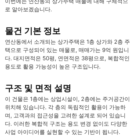
이번에는 연산동의 상가주택 매물에 대해 구체적으
로 알아보겠습니다.
물건 기본 정보
연산동에서 소개되는 상가주택은 1층 상가와 2층 주
택으로 구성되어 있는 매물로, 매매가는 9억 원입니
다. 대지면적은 50평, 연면적은 38평으로, 복합적인
용도로 활용 가능성이 높은 구조입니다.
구조 및 면적 설명
이 건물은 1층에는 상업시설이, 2층에는 주거공간이
위치해 있습니다. 각 층의 독립적인 활용이 가능하
며, 고객과의 접근성을 고려한 설계로 되어 있습니
다. 이러한 복합적 구조는 용도 변경 없이도 다양한
사업 아이디어를 실현할 수 있는 기반이 됩니다.