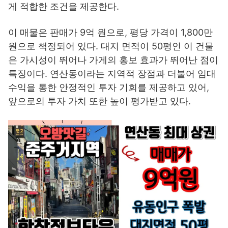
게 적합한 조건을 제공한다.
이 매물은 판매가 9억 원으로, 평당 가격이 1,800만
원으로 책정되어 있다. 대지 면적이 50평인 이 건물
은 가시성이 뛰어나 가게의 홍보 효과가 뛰어난 점이
특징이다. 연산동이라는 지역적 장점과 더불어 임대
수익을 통한 안정적인 투자 기회를 제공하고 있어,
앞으로의 투자 가치 또한 높이 평가받고 있다.