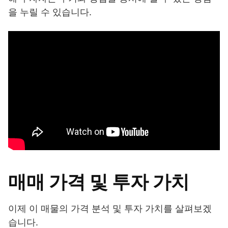
을 누릴 수 있습니다.
매매 가격 및 투자 가치
이제 이 매물의 가격 분석 및 투자 가치를 살펴보겠
습니다.