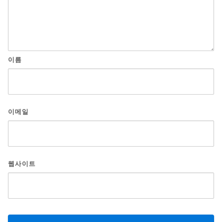
이름
이메일
웹사이트