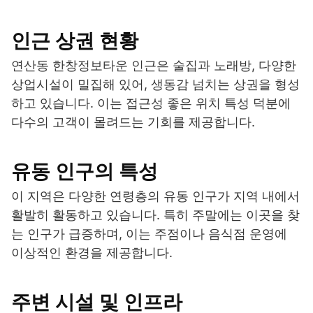
인근 상권 현황
연산동 한창정보타운 인근은 술집과 노래방, 다양한
상업시설이 밀집해 있어, 생동감 넘치는 상권을 형성
하고 있습니다. 이는 접근성 좋은 위치 특성 덕분에
다수의 고객이 몰려드는 기회를 제공합니다.
유동 인구의 특성
이 지역은 다양한 연령층의 유동 인구가 지역 내에서
활발히 활동하고 있습니다. 특히 주말에는 이곳을 찾
는 인구가 급증하며, 이는 주점이나 음식점 운영에
이상적인 환경을 제공합니다.
주변 시설 및 인프라