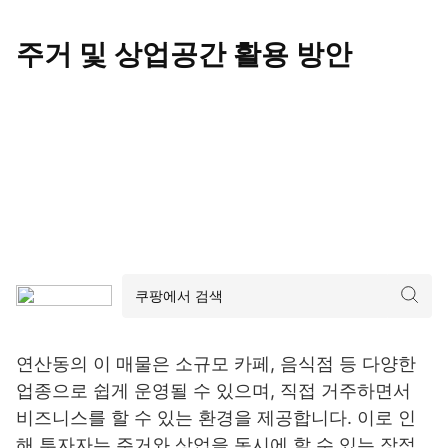
주거 및 상업공간 활용 방안
연산동의 이 매물은 소규모 카페, 음식점 등 다양한
업종으로 쉽게 운영될 수 있으며, 직접 거주하면서
비즈니스를 할 수 있는 환경을 제공합니다. 이로 인
해 투자자는 주거와 상업을 동시에 할 수 있는 장점