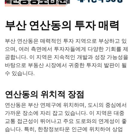
부산 연산동의 투자 매력
부산 연산동은 매력적인 투자 지역으로 부상하고 있
으며, 여러 측면에서 투자자들에게 다양한 기회를 제
공합니다. 이 지역은 지속적인 개발과 성장 가능성을
바탕으로 부동산 시장에서 귀중한 투자의 발판이 될
수 있습니다.
연산동의 위치적 장점
연산동은 부산 연제구에 위치하며, 도시의 중심에서
가까운 장소에 자리 잡고 있습니다. 이 지역은 대중
교통 접근성이 뛰어나고 주요 도로와의 연계성이 좋
습니다. 특히, 한창정보타운 인근에 위치하여 상업