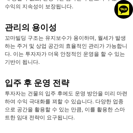
수익의 지속성이 보장됩니다.
관리의 용이성
꼬마빌딩 구조는 유지보수가 용이하며, 월세가 발생
하는 주거 및 상업 공간의 효율적인 관리가 가능합니
다. 이는 투자자가 더욱 안정적인 운영을 할 수 있는
기반이 됩니다.
입주 후 운영 전략
투자자는 건물의 입주 후에도 운영 방안을 미리 마련
하여 수익 극대화를 꾀할 수 있습니다. 다양한 업종
으로 공간을 활용할 수 있는 만큼, 이를 활용한 스마
트한 임대 전략이 요구됩니다.