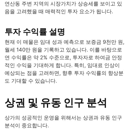
연산동 주변 지역의 시장가치가 상승세를 보이고 있
음을 고려했을 때 매력적인 투자 요소가 됩니다.
투자 수익률 설명
현재 이 매물은 임대 성과 예측으로 보증금 9천만 원,
월세 140만 원을 기록하고 있습니다. 이를 바탕으로
연 수익률은 약 2% 수준으로, 투자자로 하여금 안정
적인 수익을 기대하게 합니다. 특히, 임대료 인상이
예상되는 점을 고려하면, 향후 투자 수익률의 향상분
도 기대할 수 있습니다.
상권 및 유동 인구 분석
상가의 성공적인 운영을 위해서는 상권과 유동 인구
분석이 중요합니다.