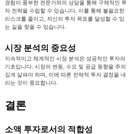
경험이 풍부한 전문가와의 상담을 통해 구체적인 투
자 전략을 수립할 수 있습니다. 이를 통해 불필요한
리스크를 줄이고, 자신의 투자 목표를 달성할 수 있
는 길을 찾을 수 있습니다.
시장 분석의 중요성
지속적이고 체계적인 시장 분석은 성공적인 투자의
기초입니다. 시장의 변동, 수요 및 공급 동향을 주의
깊게 살펴야 하며, 이에 따른 전략적 투자 결정을 내
리는 것이 중요합니다.
결론
소액 투자로서의 적합성