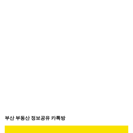
부산 부동산 정보공유 카톡방