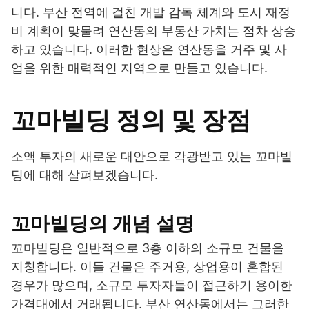
니다. 부산 전역에 걸친 개발 감독 체계와 도시 재정
비 계획이 맞물려 연산동의 부동산 가치는 점차 상승
하고 있습니다. 이러한 현상은 연산동을 거주 및 사
업을 위한 매력적인 지역으로 만들고 있습니다.
꼬마빌딩 정의 및 장점
소액 투자의 새로운 대안으로 각광받고 있는 꼬마빌
딩에 대해 살펴보겠습니다.
꼬마빌딩의 개념 설명
꼬마빌딩은 일반적으로 3층 이하의 소규모 건물을
지칭합니다. 이들 건물은 주거용, 상업용이 혼합된
경우가 많으며, 소규모 투자자들이 접근하기 용이한
가격대에서 거래됩니다. 부산 연산동에서는 그러한