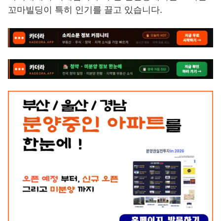
꼬마빌딩이 특히 인기를 끌고 있습니다.