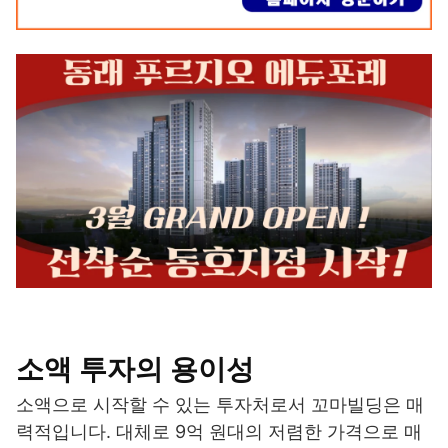
소액 투자의 용이성
소액으로 시작할 수 있는 투자처로서 꼬마빌딩은 매
력적입니다. 대체로 9억 원대의 저렴한 가격으로 매