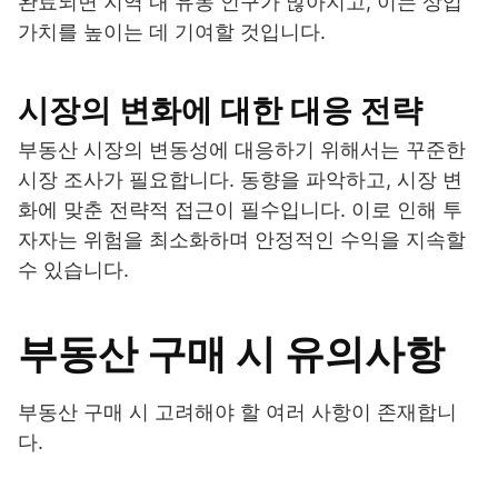
완료되면 지역 내 유동 인구가 많아지고, 이는 상업
가치를 높이는 데 기여할 것입니다.
시장의 변화에 대한 대응 전략
부동산 시장의 변동성에 대응하기 위해서는 꾸준한
시장 조사가 필요합니다. 동향을 파악하고, 시장 변
화에 맞춘 전략적 접근이 필수입니다. 이로 인해 투
자자는 위험을 최소화하며 안정적인 수익을 지속할
수 있습니다.
부동산 구매 시 유의사항
부동산 구매 시 고려해야 할 여러 사항이 존재합니
다.