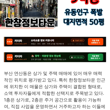
부산 연산동은 상가 및 주택 매매에 있어 매우 매력
적인 위치로 평가받고 있다. 특히 한창정보타운 인근
에 위치한 이 매물은 상가와 주택이 결합된 형태로,
소액 투자자들에게 적합한 선택지로 주목받고 있다.
1층은 상가로, 2층은 주거 공간으로 활용이 가능하
여, 직접 사업을 운영하면서 거주하고자 하는 이들에