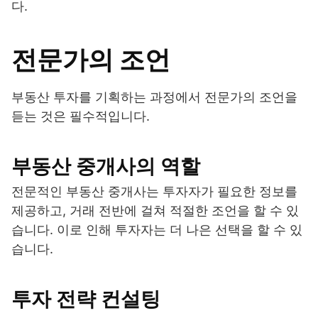
다.
전문가의 조언
부동산 투자를 기획하는 과정에서 전문가의 조언을
듣는 것은 필수적입니다.
부동산 중개사의 역할
전문적인 부동산 중개사는 투자자가 필요한 정보를
제공하고, 거래 전반에 걸쳐 적절한 조언을 할 수 있
습니다. 이로 인해 투자자는 더 나은 선택을 할 수 있
습니다.
투자 전략 컨설팅