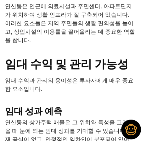
연산동은 인근에 의료시설과 주민센터, 아파트단지
가 위치하여 생활 인프라가 잘 구축되어 있습니다.
이러한 요소들은 지역 주민들의 생활 편의성을 높이
고, 상업시설의 이용률을 끌어올리는 데 중요한 역할
을 합니다.
임대 수익 및 관리 가능성
임대 수익과 관리의 용이성은 투자자에게 매우 중요
한 요소입니다.
임대 성과 예측
연산동의 상가주택 매물은 그 위치와 특성을 고려했
을 때 눈에 띄는 임대 성과를 기대할 수 있습니다. 현
재 공실이 없고, 안정적인 임차인이 분포되어 있어