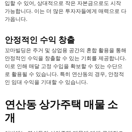
입할 수 있어, 상대적으로 작은 자본금으로도 시작
가능합니다. 이는 더 많은 투자자들에게 매력으로 다
가옵니다.
안정적인 수익 창출
꼬마빌딩은 주거 및 상업용 공간의 혼합 활용을 통해
안정적인 수익을 창출할 수 있는 기회를 제공합니다.
이로 인해 매달 고정 수입을 확보할 수 있는 수단으
로 활용될 수 있습니다. 특히 연산동의 경우, 안정적
인 임대 수익을 기대할 수 있습니다.
연산동 상가주택 매물 소
개