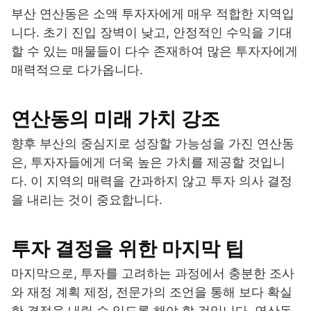
부산 연산동은 소액 투자자에게 매우 적합한 지역입
니다. 초기 진입 장벽이 낮고, 안정적인 수익을 기대
할 수 있는 매물들이 다수 존재하여 많은 투자자에게
매력적으로 다가옵니다.
연산동의 미래 가치 강조
향후 부산의 중심지로 성장할 가능성을 가진 연산동
은, 투자자들에게 더욱 높은 가치를 제공할 것입니
다. 이 지역의 매력을 간과하지 않고 투자 의사 결정
을 내리는 것이 중요합니다.
투자 결정을 위한 마지막 팁
마지막으로, 투자를 고려하는 과정에서 충분한 조사
와 재정 계획 제정, 전문가의 조언을 통해 보다 확실
한 결정을 내릴 수 있도록 해야 할 것입니다. 연산동