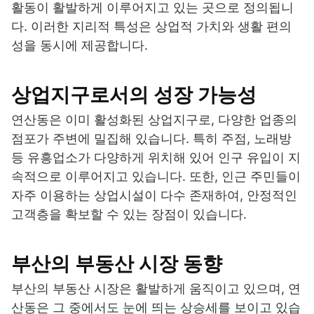
활동이 활발하게 이루어지고 있는 곳으로 정의됩니
다. 이러한 지리적 특성은 상업적 가치와 생활 편의
성을 동시에 제공합니다.
상업지구로서의 성장 가능성
연산동은 이미 활성화된 상업지구로, 다양한 업종의
점포가 주변에 밀집해 있습니다. 특히 주점, 노래방
등 유흥업소가 다양하게 위치해 있어 인구 유입이 지
속적으로 이루어지고 있습니다. 또한, 인근 주민들이
자주 이용하는 상업시설이 다수 존재하여, 안정적인
고객층을 확보할 수 있는 장점이 있습니다.
부산의 부동산 시장 동향
부산의 부동산 시장은 활발하게 움직이고 있으며, 연
산동은 그 중에서도 눈에 띄는 상승세를 보이고 있습