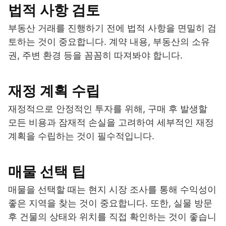
법적 사항 검토
부동산 거래를 진행하기 전에 법적 사항을 면밀히 검
토하는 것이 중요합니다. 계약 내용, 부동산의 소유
권, 주변 환경 등을 꼼꼼히 따져봐야 합니다.
재정 계획 수립
재정적으로 안정적인 투자를 위해, 구매 후 발생할
모든 비용과 잠재적 손실을 고려하여 세부적인 재정
계획을 수립하는 것이 필수적입니다.
매물 선택 팁
매물을 선택할 때는 현지 시장 조사를 통해 수익성이
좋은 지역을 찾는 것이 중요합니다. 또한, 실물 방문
후 건물의 상태와 위치를 직접 확인하는 것이 좋습니