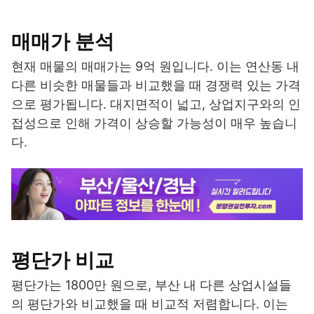
매매가 분석
현재 매물의 매매가는 9억 원입니다. 이는 연산동 내
다른 비슷한 매물들과 비교했을 때 경쟁력 있는 가격
으로 평가됩니다. 대지면적이 넓고, 상업지구와의 인
접성으로 인해 가격이 상승할 가능성이 매우 높습니
다.
평단가 비교
평단가는 1800만 원으로, 부산 내 다른 상업시설들
의 평단가와 비교했을 때 비교적 저렴합니다. 이는