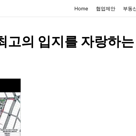
Home
협업제안
부동산
 최고의 입지를 자랑하는