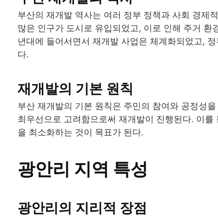
부산의 재개발 역사는 여러 정부 정책과 사회 경제적
많은 인구가 도시로 유입되었고, 이로 인해 주거 환
년대에 들어서면서 재개발 사업은 체계화되었고, 정
다.
재개발의 기본 원칙
부산 재개발의 기본 원칙은 주민의 참여와 공정성을 
최우선으로 고려함으로써 재개발이 진행된다. 이를 
을 최소화하는 것이 목표가 된다.
광안리 지역 특성
광안리의 지리적 장점