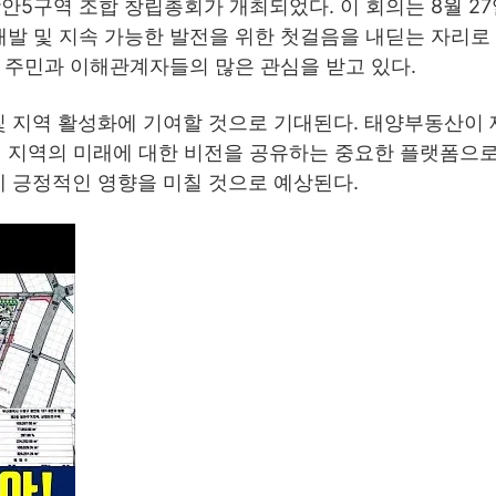
안5구역 조합 창립총회가 개최되었다. 이 회의는 8월 2
개발 및 지속 가능한 발전을 위한 첫걸음을 내딛는 자리로
역 주민과 이해관계자들의 많은 관심을 받고 있다.
및 지역 활성화에 기여할 것으로 기대된다. 태양부동산이
리 지역의 미래에 대한 비전을 공유하는 중요한 플랫폼으
에 긍정적인 영향을 미칠 것으로 예상된다.