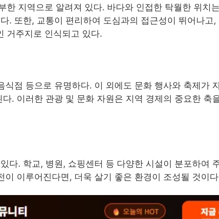
부한 지역으로 알려져 있다. 바다와 인접한 탁월한 위치는
다. 또한, 교통이 편리하여 도심과의 접근성이 뛰어나고,
 거주지로 인식되고 있다.
음식점 등으로 유명하다. 이 외에도 문화 행사와 축제가 
된다. 이러한 관광 및 문화 자원은 지역 경제의 중요한 축
있다. 학교, 병원, 쇼핑센터 등 다양한 시설이 분포하여 
전이 이루어진다면, 더욱 살기 좋은 환경이 조성될 것이다