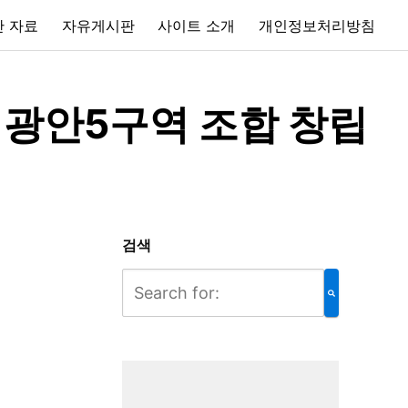
 자료
자유게시판
사이트 소개
개인정보처리방침
 광안5구역 조합 창립
검색