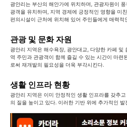
광안리는 부산의 해안가에 위치하며, 관광자원이 풍
광객을 유치하며, 지역 경제에 긍정적인 영향을 미친
편의시설이 근처에 위치해 있어 주민들에게 매력적인
관광 및 문화 자원
광안리 지역은 해수욕장, 광안대교, 다양한 카페 및 
역 주민과 관광객이 함께 즐길 수 있는 시간이 마련
로써 재개발의 필요성을 더욱 부각시킨다.
생활 인프라 현황
광안리 지역은 이미 안정적인 생활 인프라를 갖추고 
의 질을 높이고 있다. 이러한 기반 위에 추가적인 발