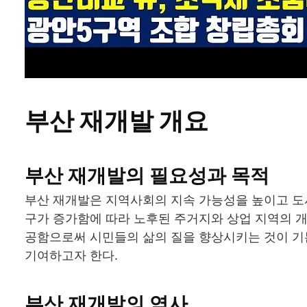
부산 재개발 개요
부산 재개발의 필요성과 목적
부산 재개발은 지역사회의 지속 가능성을 높이고 도
구가 증가함에 따라 노후된 주거지와 상업 지역의 
공함으로써 시민들의 삶의 질을 향상시키는 것이 기본
기여하고자 한다.
부산 재개발의 역사