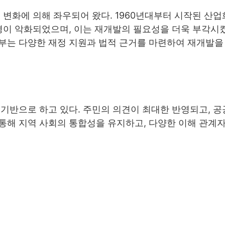
 변화에 의해 좌우되어 왔다. 1960년대부터 시작된 산
경이 악화되었으며, 이는 재개발의 필요성을 더욱 부각시켰다
부는 다양한 재정 지원과 법적 근거를 마련하여 재개발을
기반으로 하고 있다. 주민의 의견이 최대한 반영되고, 
통해 지역 사회의 통합성을 유지하고, 다양한 이해 관계자