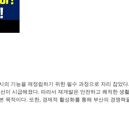
시의 기능을 재정립하기 위한 필수 과정으로 자리 잡았다.
개선이 시급해졌다. 따라서 재개발은 안전하고 쾌적한 생활
 목적이다. 또한, 경제적 활성화를 통해 부산의 경쟁력