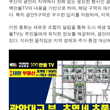
부산의 광안리 지역에서 전례 없는 중요한 행사인 광
백만불TV의 내용을 기반으로 하며, 해당 구역의 재
다. 특히 광안5구역은 우수한 입지를 자랑하며, 지
이번 총회는 새로운 조합의 설립을 통해 도시 재생 
불TV는 주민들에게 유익한 정보를 제공하며, 광안
있다. 이러한 움직임은 지역 경제와 주거 환경 개선