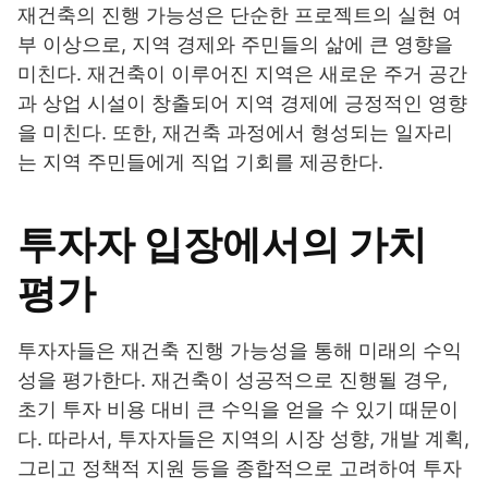
재건축의 진행 가능성은 단순한 프로젝트의 실현 여
부 이상으로, 지역 경제와 주민들의 삶에 큰 영향을
미친다. 재건축이 이루어진 지역은 새로운 주거 공간
과 상업 시설이 창출되어 지역 경제에 긍정적인 영향
을 미친다. 또한, 재건축 과정에서 형성되는 일자리
는 지역 주민들에게 직업 기회를 제공한다.
투자자 입장에서의 가치
평가
투자자들은 재건축 진행 가능성을 통해 미래의 수익
성을 평가한다. 재건축이 성공적으로 진행될 경우,
초기 투자 비용 대비 큰 수익을 얻을 수 있기 때문이
다. 따라서, 투자자들은 지역의 시장 성향, 개발 계획,
그리고 정책적 지원 등을 종합적으로 고려하여 투자