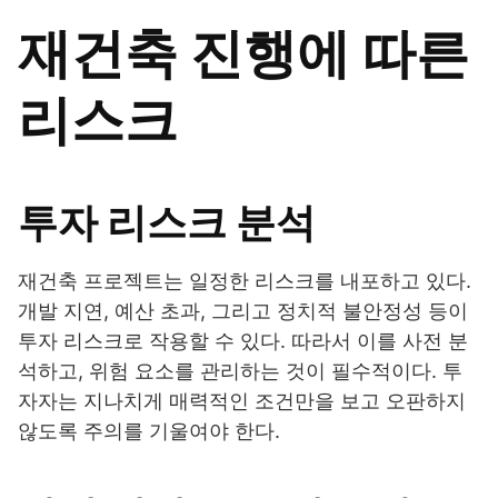
재건축 진행에 따른
리스크
투자 리스크 분석
재건축 프로젝트는 일정한 리스크를 내포하고 있다.
개발 지연, 예산 초과, 그리고 정치적 불안정성 등이
투자 리스크로 작용할 수 있다. 따라서 이를 사전 분
석하고, 위험 요소를 관리하는 것이 필수적이다. 투
자자는 지나치게 매력적인 조건만을 보고 오판하지
않도록 주의를 기울여야 한다.