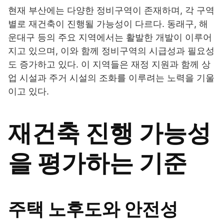
현재 부산에는 다양한 정비구역이 존재하며, 각 구역
별로 재건축이 진행될 가능성이 다르다. 동래구, 해
운대구 등의 주요 지역에서는 활발한 개발이 이루어
지고 있으며, 이와 함께 정비구역의 시급성과 필요성
도 증가하고 있다. 이 지역들은 재정 지원과 함께 상
업 시설과 주거 시설의 조화를 이루려는 노력을 기울
이고 있다.
재건축 진행 가능성
을 평가하는 기준
주택 노후도와 안전성