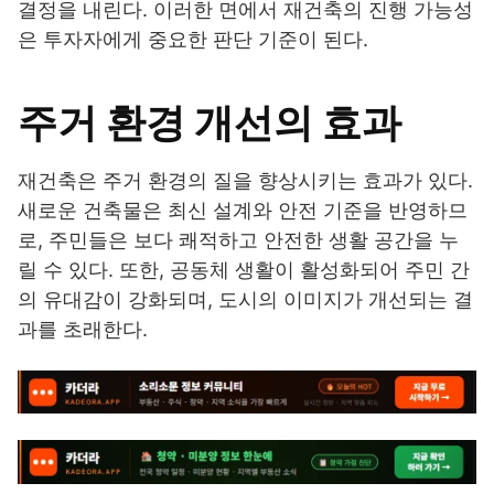
결정을 내린다. 이러한 면에서 재건축의 진행 가능성
은 투자자에게 중요한 판단 기준이 된다.
주거 환경 개선의 효과
재건축은 주거 환경의 질을 향상시키는 효과가 있다.
새로운 건축물은 최신 설계와 안전 기준을 반영하므
로, 주민들은 보다 쾌적하고 안전한 생활 공간을 누
릴 수 있다. 또한, 공동체 생활이 활성화되어 주민 간
의 유대감이 강화되며, 도시의 이미지가 개선되는 결
과를 초래한다.