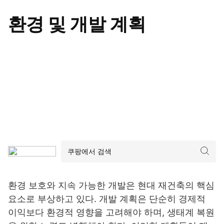
환경 및 개발 계획
환경 보호와 지속 가능한 개발은 현대 재건축의 핵심
요소로 부상하고 있다. 개발 계획은 단순히 경제적
이익보다 환경적 영향을 고려해야 하며, 생태계 복원