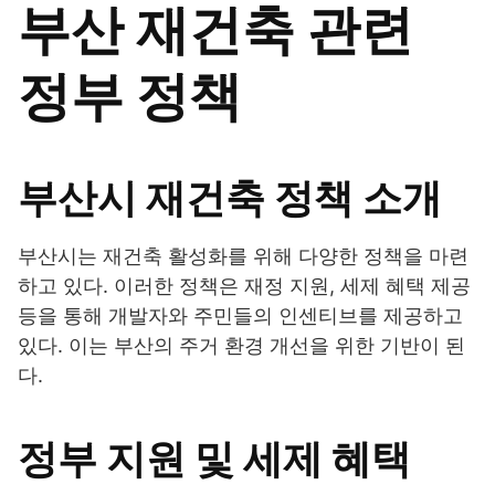
부산 재건축 관련
정부 정책
부산시 재건축 정책 소개
부산시는 재건축 활성화를 위해 다양한 정책을 마련
하고 있다. 이러한 정책은 재정 지원, 세제 혜택 제공
등을 통해 개발자와 주민들의 인센티브를 제공하고
있다. 이는 부산의 주거 환경 개선을 위한 기반이 된
다.
정부 지원 및 세제 혜택