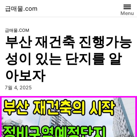
급매물.com
Menu
급매물.COM
부산 재건축 진행가능
성이 있는 단지를 알
아보자
7월 4, 2025