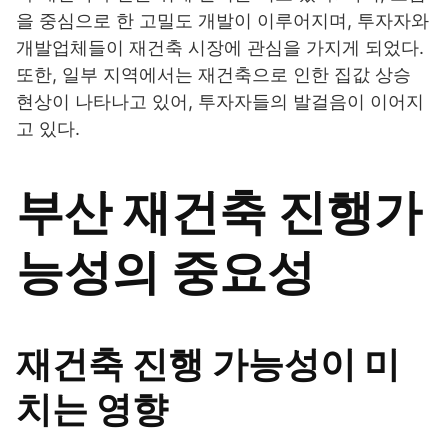
을 중심으로 한 고밀도 개발이 이루어지며, 투자자와
개발업체들이 재건축 시장에 관심을 가지게 되었다.
또한, 일부 지역에서는 재건축으로 인한 집값 상승
현상이 나타나고 있어, 투자자들의 발걸음이 이어지
고 있다.
부산 재건축 진행가
능성의 중요성
재건축 진행 가능성이 미
치는 영향