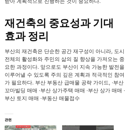
받아 계획적으로 진행하는 것이 중요하다.
재건축의 중요성과 기대
효과 정리
부산의 재건축은 단순한 공간 재구성이 아니라, 도시
전체의 활성화와 주민의 삶의 질 향상을 가져오는 중
요한 과정이다. 앞으로도 부산이 지속 가능한 발전을
이루어낼 수 있도록 주의 깊은 계획과 적극적인 참여
가 필요하다. 부산 부동산 급매물 공략 가이드, ·부산
꼬마빌딩 매매 ·부산 상가주택 매매 ·부산 상가 매매 ·
부산 토지 매매 ·부동산 매물접수
관련