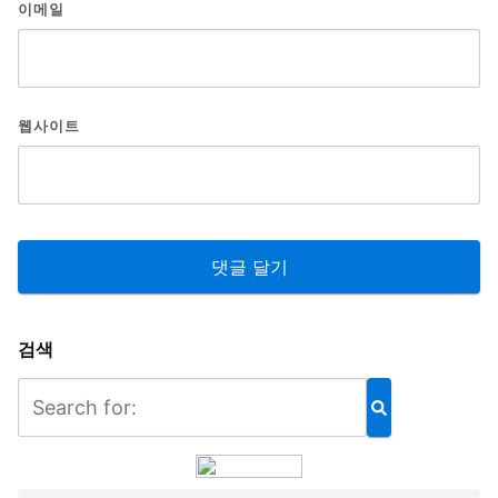
이메일
웹사이트
검색