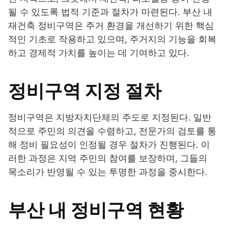
될 수 있도록 법적 기준과 절차가 마련된다. 부산 내
재건축 정비구역은 주거 환경을 개선하기 위한 핵심
적인 기초로 작용하고 있으며, 주거지의 기능을 회복
하고 경제적 가치를 높이는 데 기여하고 있다.
정비구역 지정 절차
정비구역은 지방자치단체의 주도로 지정된다. 일반
적으로 주민의 의견을 수렴하고, 전문가의 검토를 통
해 정비 필요성이 인정될 경우 절차가 진행된다. 이
러한 과정은 지역 주민의 참여를 보장하며, 그들의
목소리가 반영될 수 있는 투명한 과정을 중시한다.
부산 내 정비구역 현황