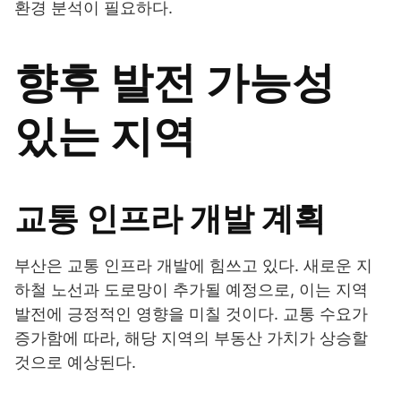
환경 분석이 필요하다.
향후 발전 가능성
있는 지역
교통 인프라 개발 계획
부산은 교통 인프라 개발에 힘쓰고 있다. 새로운 지
하철 노선과 도로망이 추가될 예정으로, 이는 지역
발전에 긍정적인 영향을 미칠 것이다. 교통 수요가
증가함에 따라, 해당 지역의 부동산 가치가 상승할
것으로 예상된다.