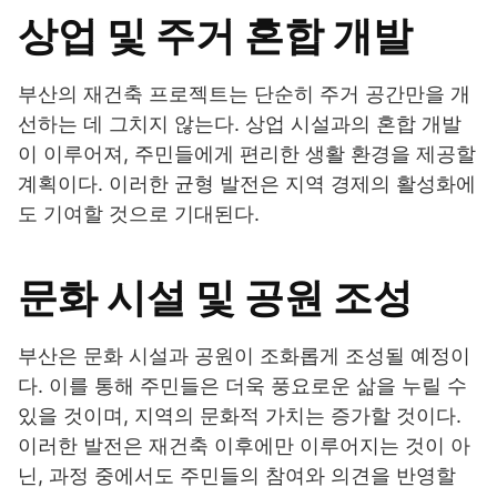
상업 및 주거 혼합 개발
부산의 재건축 프로젝트는 단순히 주거 공간만을 개
선하는 데 그치지 않는다. 상업 시설과의 혼합 개발
이 이루어져, 주민들에게 편리한 생활 환경을 제공할
계획이다. 이러한 균형 발전은 지역 경제의 활성화에
도 기여할 것으로 기대된다.
문화 시설 및 공원 조성
부산은 문화 시설과 공원이 조화롭게 조성될 예정이
다. 이를 통해 주민들은 더욱 풍요로운 삶을 누릴 수
있을 것이며, 지역의 문화적 가치는 증가할 것이다.
이러한 발전은 재건축 이후에만 이루어지는 것이 아
닌, 과정 중에서도 주민들의 참여와 의견을 반영할