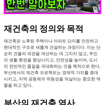
재건축의 정의와 목적
재건축은 노후된 주택이나 아파트 단지를 안전하고
현대적인 구조로 새롭게 건설하는 과정이다. 이는 단
순히 건물의 외관을 개선하는 데 그치지 않고, 주민
의 생활 환경을 향상시키고, 안전성을 높이며, 도시
의 전반적인 품질을 극대화하는 것을 목적으로 한다.
부산에서의 재건축 프로젝트는 경제적 가치를 증대
시키고, 지역 공동체의 역동성을 되살리는 중요한 역
할을 하고 있다.
부산의 재건축 역사