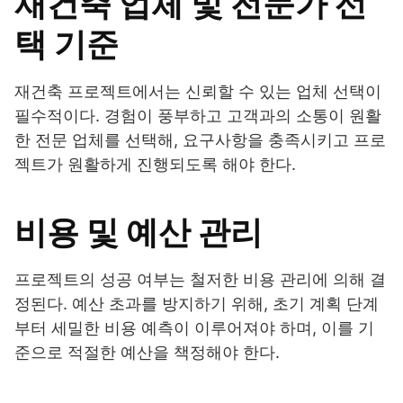
재건축 업체 및 전문가 선
택 기준
재건축 프로젝트에서는 신뢰할 수 있는 업체 선택이
필수적이다. 경험이 풍부하고 고객과의 소통이 원활
한 전문 업체를 선택해, 요구사항을 충족시키고 프로
젝트가 원활하게 진행되도록 해야 한다.
비용 및 예산 관리
프로젝트의 성공 여부는 철저한 비용 관리에 의해 결
정된다. 예산 초과를 방지하기 위해, 초기 계획 단계
부터 세밀한 비용 예측이 이루어져야 하며, 이를 기
준으로 적절한 예산을 책정해야 한다.