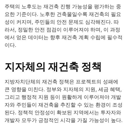
주택의 노후도는 재건축 진행 가능성을 평가하는 중
요한 기준이다. 노후한 건축물일수록 재건축의 필요
성이 커지며, 주민들의 안전 문제도 심각해진다. 따
라서, 정밀한 안전 점검이 이루어져야 하며, 이 과정
에서 얻은 데이터는 향후 재건축 계획 수립에 필수적
이다.
지자체의 재건축 정책
지방자치단체의 재건축 정책은 프로젝트의 성패에
큰 영향을 미친다. 정부와 지자체의 지원, 세금 혜택,
그리고 행정적 지원 등이 원활하게 이루어져야 개발
자와 주민들이 재건축을 추진할 수 있는 환경이 조성
된다. 정책적 안정성이 확보된 지역에서는 투자자와
개발자 모두가 긍정적인 시각을 가질 가능성이 높다.