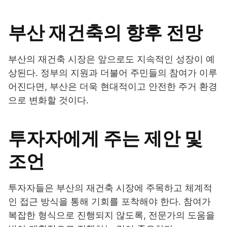
부산 재건축의 향후 전망
부산의 재건축 시장은 앞으로도 지속적인 성장이 예
상된다. 정부의 지원과 더불어 주민들의 참여가 이루
어진다면, 부산은 더욱 현대적이고 안전한 주거 환경
으로 변화할 것이다.
투자자에게 주는 제안 및
조언
투자자들은 부산의 재건축 시장에 주목하고 체계적
인 접근 방식을 통해 기회를 포착해야 한다. 참여가
복잡한 형식으로 진행되지 않도록, 전문가의 도움을