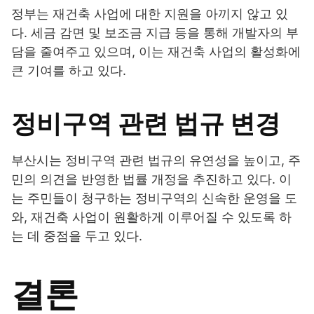
정부는 재건축 사업에 대한 지원을 아끼지 않고 있
다. 세금 감면 및 보조금 지급 등을 통해 개발자의 부
담을 줄여주고 있으며, 이는 재건축 사업의 활성화에
큰 기여를 하고 있다.
정비구역 관련 법규 변경
부산시는 정비구역 관련 법규의 유연성을 높이고, 주
민의 의견을 반영한 법률 개정을 추진하고 있다. 이
는 주민들이 청구하는 정비구역의 신속한 운영을 도
와, 재건축 사업이 원활하게 이루어질 수 있도록 하
는 데 중점을 두고 있다.
결론