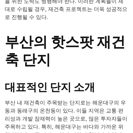
을 위한 노력도 병행해야 한다. 이러한 계획들이 제
대로 수립될 경우, 재건축 프로젝트는 더욱 성공적으
로 진행될 수 있다.
부산의 핫스팟 재건
축 단지
대표적인 단지 소개
부산 내 재건축이 주목받는 단지로는 해운대구의 우
동과 동래구의 온천동이 있다. 이들 지역은 교통 편
리성과 개발 잠재력이 높은 곳으로, 많은 투자자들이
주목하고 있다. 특히, 해운대구는 바다와 가까운 위