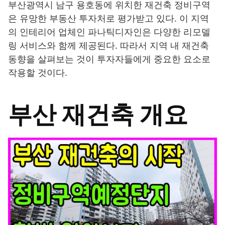
부산광역시 남구 용호동에 위치한 재건축 정비구역
은 유망한 부동산 투자처로 평가받고 있다. 이 지역
의 인테리어 업체인 파나틱디자인은 다양한 리모델
링 서비스와 함께 제공된다. 따라서 지역 내 재건축
동향을 살펴보는 것이 투자자들에게 중요한 요소로
작용할 것이다.
부산 재건축 개요