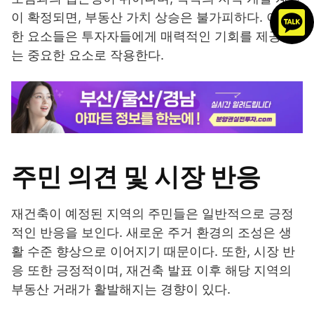
이 확정되면, 부동산 가치 상승은 불가피하다. 이러
한 요소들은 투자자들에게 매력적인 기회를 제공하
는 중요한 요소로 작용한다.
주민 의견 및 시장 반응
재건축이 예정된 지역의 주민들은 일반적으로 긍정
적인 반응을 보인다. 새로운 주거 환경의 조성은 생
활 수준 향상으로 이어지기 때문이다. 또한, 시장 반
응 또한 긍정적이며, 재건축 발표 이후 해당 지역의
부동산 거래가 활발해지는 경향이 있다.