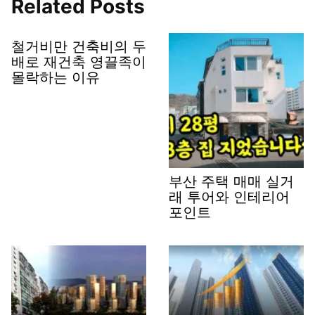
Related Posts
철거비만 건축비의 두
배로 재건축 영끌족이
몰락하는 이유
부산 주택 매매 실거
래 투어와 인테리어
포인트