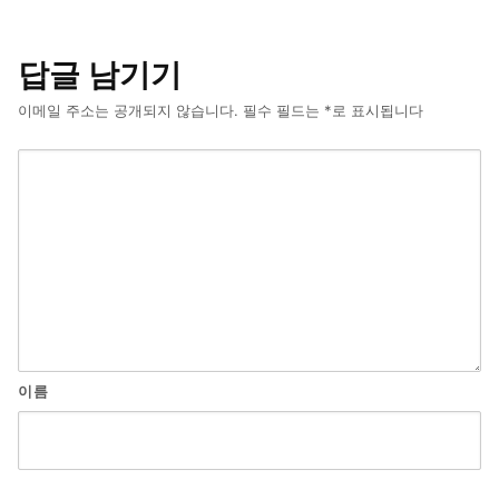
답글 남기기
이메일 주소는 공개되지 않습니다.
필수 필드는
*
로 표시됩니다
이름