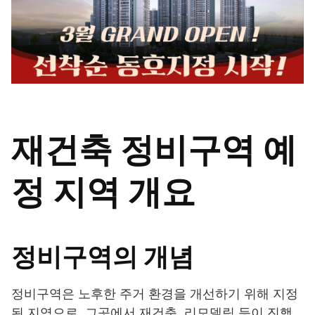
재건축 정비구역 예
정 지역 개요
정비구역의 개념
정비구역은 노후한 주거 환경을 개선하기 위해 지정
된 지역으로, 그곳에서 재건축, 리모델링 등이 진행