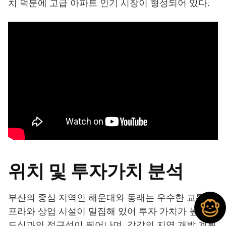
치 덕분에 고급 아파트 인기 시장이 형성되어 있다.
위치 및 투자가치 분석
부산의 중심 지역인 해운대와 동래는 우수한 교통 인
프라와 상업 시설이 밀집해 있어 투자 가치가 높다.
도심과의 접근성이 뛰어나며, 각각의 지역 개발 계획