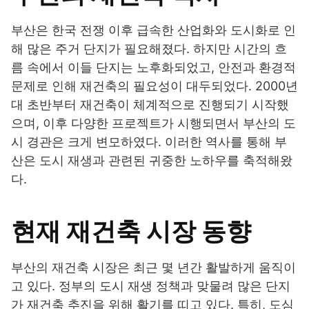
부산은 한국 전쟁 이후 급속한 산업화와 도시화로 인
해 많은 주거 단지가 필요해졌다. 하지만 시간의 흐
름 속에서 이들 단지는 노후화되었고, 안전과 환경적
문제로 인해 재건축의 필요성이 대두되었다. 2000년
대 초반부터 재건축이 체계적으로 진행되기 시작했
으며, 이후 다양한 프로젝트가 시행되면서 부산의 도
시 경관은 크게 변모하였다. 이러한 역사를 통해 부
산은 도시 재생과 관련된 귀중한 노하우를 축적해왔
다.
현재 재건축 시장 동향
부산의 재건축 시장은 최근 몇 년간 활발하게 움직이
고 있다. 정부의 도시 재생 정책과 맞물려 많은 단지
가 재건축 추진을 위해 활기를 띠고 있다. 특히, 도심