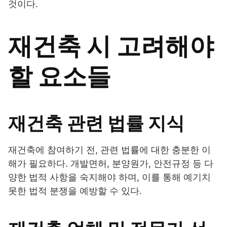
것이다.
재건축 시 고려해야
할 요소들
재건축 관련 법률 지식
재건축에 참여하기 전, 관련 법률에 대한 충분한 이
해가 필요하다. 개발면허, 분양원가, 안전규정 등 다
양한 법적 사항을 숙지해야 하며, 이를 통해 예기치
못한 법적 분쟁을 예방할 수 있다.