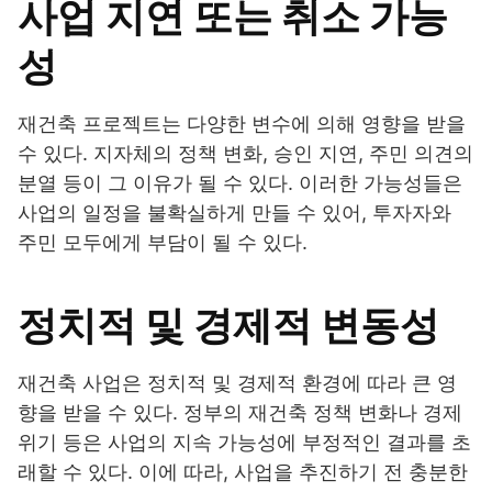
사업 지연 또는 취소 가능
성
재건축 프로젝트는 다양한 변수에 의해 영향을 받을
수 있다. 지자체의 정책 변화, 승인 지연, 주민 의견의
분열 등이 그 이유가 될 수 있다. 이러한 가능성들은
사업의 일정을 불확실하게 만들 수 있어, 투자자와
주민 모두에게 부담이 될 수 있다.
정치적 및 경제적 변동성
재건축 사업은 정치적 및 경제적 환경에 따라 큰 영
향을 받을 수 있다. 정부의 재건축 정책 변화나 경제
위기 등은 사업의 지속 가능성에 부정적인 결과를 초
래할 수 있다. 이에 따라, 사업을 추진하기 전 충분한