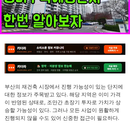
부산의 재건축 시장에서 진행 가능성이 있는 단지에
대한 정보가 주목받고 있다. 해당 지역은 이미 가격
이 반영된 상태로, 조만간 초장기 투자로 가치가 상
승할 가능성이 있다. 그러나 모든 사업이 원활하게
진행되지 않을 수도 있어 신중한 접근이 필요하다.