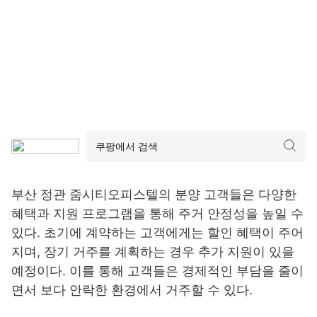
부산 정관 줌시티오피스텔의 분양 고객들은 다양한
혜택과 지원 프로그램을 통해 주거 안정성을 높일 수
있다. 초기에 계약하는 고객에게는 할인 혜택이 주어
지며, 장기 거주를 계획하는 경우 추가 지원이 있을
예정이다. 이를 통해 고객들은 경제적인 부담을 줄이
면서 보다 안락한 환경에서 거주할 수 있다.