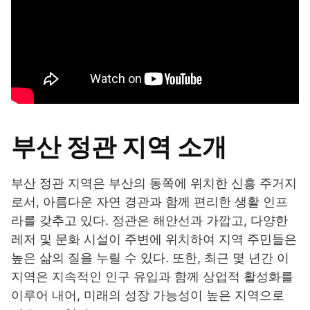
부산 정관 지역 소개
부산 정관 지역은 부산의 동쪽에 위치한 신흥 주거지
로서, 아름다운 자연 경관과 함께 편리한 생활 인프
라를 갖추고 있다. 정관은 해안선과 가깝고, 다양한
레저 및 문화 시설이 주변에 위치하여 지역 주민들은
높은 삶의 질을 누릴 수 있다. 또한, 최근 몇 년간 이
지역은 지속적인 인구 유입과 함께 상업적 활성화를
이루어 내어, 미래의 성장 가능성이 높은 지역으로