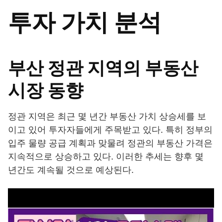
투자 가치 분석
부산 정관 지역의 부동산
시장 동향
정관 지역은 최근 몇 년간 부동산 가치 상승세를 보
이고 있어 투자자들에게 주목받고 있다. 특히 정부의
입주 물량 공급 계획과 맞물려 정관의 부동산 가격은
지속적으로 상승하고 있다. 이러한 추세는 향후 몇
년간도 계속될 것으로 예상된다.