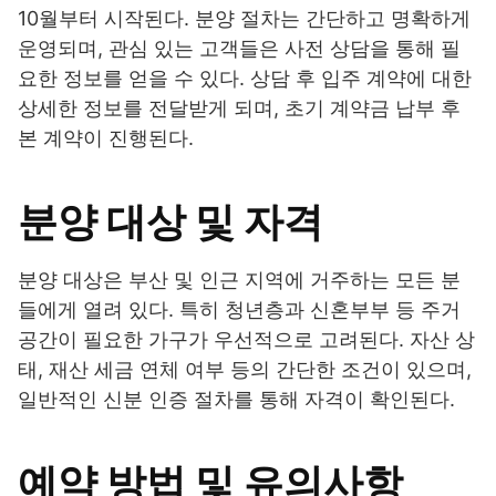
10월부터 시작된다. 분양 절차는 간단하고 명확하게
운영되며, 관심 있는 고객들은 사전 상담을 통해 필
요한 정보를 얻을 수 있다. 상담 후 입주 계약에 대한
상세한 정보를 전달받게 되며, 초기 계약금 납부 후
본 계약이 진행된다.
분양 대상 및 자격
분양 대상은 부산 및 인근 지역에 거주하는 모든 분
들에게 열려 있다. 특히 청년층과 신혼부부 등 주거
공간이 필요한 가구가 우선적으로 고려된다. 자산 상
태, 재산 세금 연체 여부 등의 간단한 조건이 있으며,
일반적인 신분 인증 절차를 통해 자격이 확인된다.
예약 방법 및 유의사항