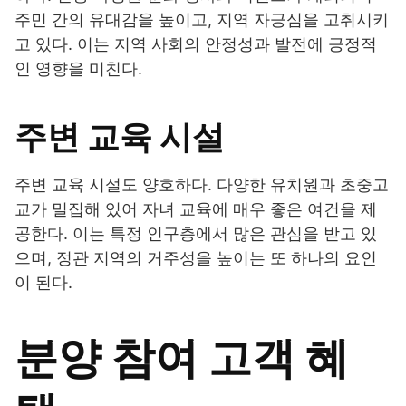
주민 간의 유대감을 높이고, 지역 자긍심을 고취시키
고 있다. 이는 지역 사회의 안정성과 발전에 긍정적
인 영향을 미친다.
주변 교육 시설
주변 교육 시설도 양호하다. 다양한 유치원과 초중고
교가 밀집해 있어 자녀 교육에 매우 좋은 여건을 제
공한다. 이는 특정 인구층에서 많은 관심을 받고 있
으며, 정관 지역의 거주성을 높이는 또 하나의 요인
이 된다.
분양 참여 고객 혜