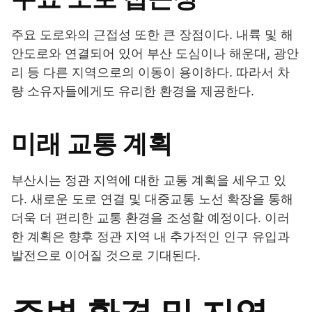
주요 도로와의 근접성 또한 큰 장점이다. 내륙 및 해
안도로와 연결되어 있어 부산 도심이나 해운대, 광안
리 등 다른 지역으로의 이동이 용이하다. 따라서 차
량 소유자들에게도 유리한 환경을 제공한다.
미래 교통 계획
부산시는 정관 지역에 대한 교통 계획을 세우고 있
다. 새로운 도로 연결 및 대중교통 노선 확장을 통해
더욱 더 편리한 교통 환경을 조성할 예정이다. 이러
한 계획은 향후 정관 지역 내 추가적인 인구 유입과
발전으로 이어질 것으로 기대된다.