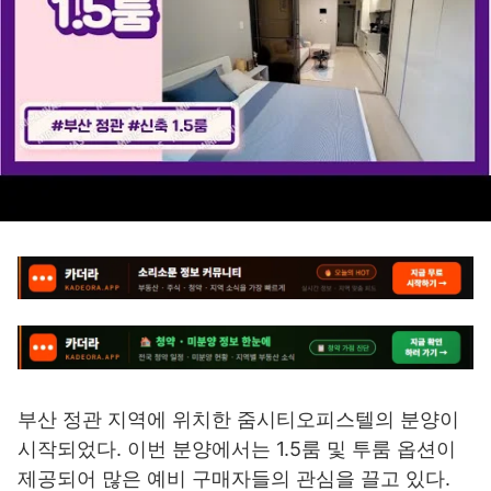
부산 정관 지역에 위치한 줌시티오피스텔의 분양이
시작되었다. 이번 분양에서는 1.5룸 및 투룸 옵션이
제공되어 많은 예비 구매자들의 관심을 끌고 있다.