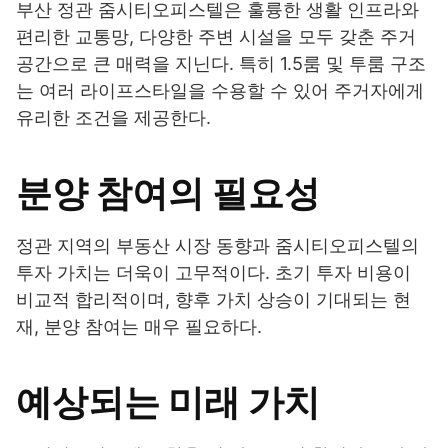
부산 정관 줌시티오피스텔은 훌륭한 생활 인프라와
편리한 교통망, 다양한 주변 시설을 모두 갖춘 주거
공간으로 큰 매력을 지닌다. 특히 1.5룸 및 투룸 구조
는 여러 라이프스타일을 수용할 수 있어 주거자에게
유리한 조건을 제공한다.
분양 참여의 필요성
정관 지역의 부동산 시장 동향과 줌시티오피스텔의
투자 가치는 더욱이 고무적이다. 초기 투자 비용이
비교적 합리적이며, 향후 가치 상승이 기대되는 현
재, 분양 참여는 매우 필요하다.
예상되는 미래 가치