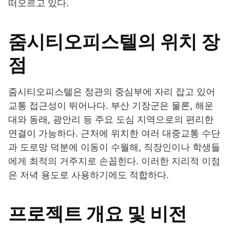
떠오르고 있다.
줌시티오피스텔의 위치 장
점
줌시티오피스텔은 정관의 중심부에 자리 잡고 있어
교통 접근성이 뛰어나다. 부산 기장군은 물론, 해운
대와 동래, 광안리 등 주요 도심 지역으로의 편리한
연결이 가능하다. 근처에 위치한 여러 대중교통 수단
과 도로망 덕분에 이동이 수월해, 직장인이나 학생들
에게 최적의 거주지로 손꼽힌다. 이러한 지리적 이점
은 저녁 용도로 사용하기에도 적합하다.
프로젝트 개요 및 비전