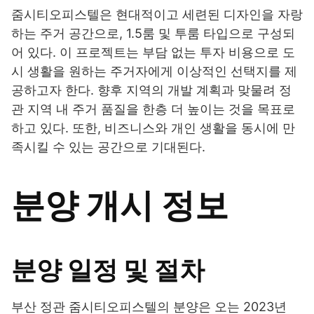
줌시티오피스텔은 현대적이고 세련된 디자인을 자랑
하는 주거 공간으로, 1.5룸 및 투룸 타입으로 구성되
어 있다. 이 프로젝트는 부담 없는 투자 비용으로 도
시 생활을 원하는 주거자에게 이상적인 선택지를 제
공하고자 한다. 향후 지역의 개발 계획과 맞물려 정
관 지역 내 주거 품질을 한층 더 높이는 것을 목표로
하고 있다. 또한, 비즈니스와 개인 생활을 동시에 만
족시킬 수 있는 공간으로 기대된다.
분양 개시 정보
분양 일정 및 절차
부산 정관 줌시티오피스텔의 분양은 오는 2023년