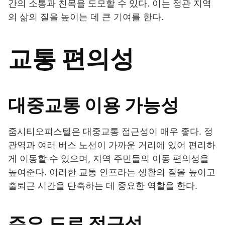
간의 소통과 친목을 도모할 수 있다. 이는 정관 지역
의 삶의 질을 높이는 데 큰 기여를 한다.
교통 편의성
대중교통 이용 가능성
줌시티오피스텔은 대중교통 접근성이 매우 좋다. 정
관역과 여러 버스 노선이 가까운 거리에 있어 편리하
게 이동할 수 있으며, 지역 주민들의 이동 편의성을
높여준다. 이러한 교통 인프라는 생활의 질을 높이고
출퇴근 시간을 단축하는 데 중요한 역할을 한다.
주요 도로 접근성