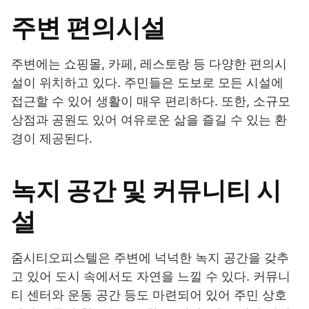
주변 편의시설
주변에는 쇼핑몰, 카페, 레스토랑 등 다양한 편의시
설이 위치하고 있다. 주민들은 도보로 모든 시설에
접근할 수 있어 생활이 매우 편리하다. 또한, 소규모
상점과 공원도 있어 여유로운 삶을 즐길 수 있는 환
경이 제공된다.
녹지 공간 및 커뮤니티 시
설
줌시티오피스텔은 주변에 넉넉한 녹지 공간을 갖추
고 있어 도시 속에서도 자연을 느낄 수 있다. 커뮤니
티 센터와 운동 공간 등도 마련되어 있어 주민 상호