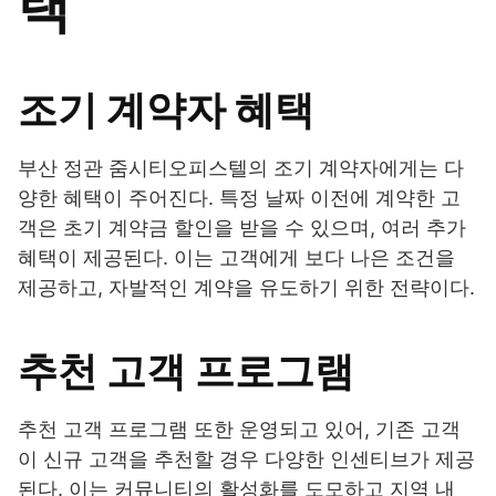
택
조기 계약자 혜택
부산 정관 줌시티오피스텔의 조기 계약자에게는 다
양한 혜택이 주어진다. 특정 날짜 이전에 계약한 고
객은 초기 계약금 할인을 받을 수 있으며, 여러 추가
혜택이 제공된다. 이는 고객에게 보다 나은 조건을
제공하고, 자발적인 계약을 유도하기 위한 전략이다.
추천 고객 프로그램
추천 고객 프로그램 또한 운영되고 있어, 기존 고객
이 신규 고객을 추천할 경우 다양한 인센티브가 제공
된다. 이는 커뮤니티의 활성화를 도모하고 지역 내