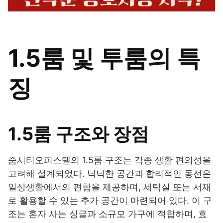
1.5룸 및 투룸의 특
징
1.5룸 구조와 장점
줌시티오피스텔의 1.5룸 구조는 각종 생활 편의성을
고려해 설계되었다. 넉넉한 공간과 합리적인 동선은
일상생활에서의 편함을 제공하며, 세탁실 또는 서재
로 활용할 수 있는 추가 공간이 마련되어 있다. 이 구
조는 혼자 사는 싱글과 소규모 가구에 적합하며, 효