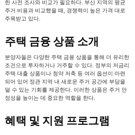
한 사전 조사와 비교가 필요하다. 부산 지역의 평균
주거 비용과 비교했을 때, 경쟁력이 높은 가격 대로
주목받고 있다.
주택 금융 상품 소개
분양자들은 다양한 주택 금융 상품을 통해 더 유리한
조건으로 투자하거나 거주할 수 있다. 정부의 저금리
주택 대출 상품이나 청약 저축 등 여러 옵션이 마련
되어 있어 정관 지역 내 새로운 주거 공간에 부담을
덜 수 있는 기회를 제공한다. 이러한 상품은 주거 안
정성을 높이는 데 중요한 역할을 한다.
혜택 및 지원 프로그램