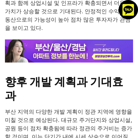
획과 함께 상업시설 및 인프라가 확충되면서 더욱 더
가치가 상승할 것으로 기대된다. 안정적인 수익형 부
동산으로의 가능성이 높아 점차 많은 투자자가 관심
을 보이고 있다.
향후 개발 계획과 기대효
과
부산 지역의 다양한 개발 계획이 정관 지역에 영향을
미칠 것으로 예상된다. 대규모 주거단지와 상업시설,
공원 등이 점차 확충됨에 따라 정관의 주거비는 증가
할 것이며, 이는 단기간 내에 시세 상승으로 이어질