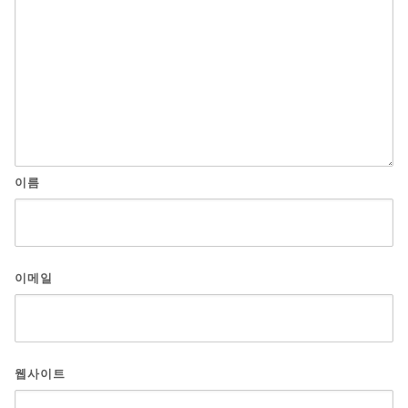
이름
이메일
웹사이트