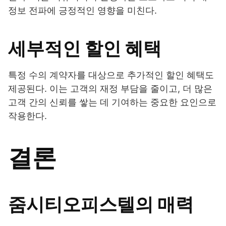
정보 전파에 긍정적인 영향을 미친다.
세부적인 할인 혜택
특정 수의 계약자를 대상으로 추가적인 할인 혜택도
제공된다. 이는 고객의 재정 부담을 줄이고, 더 많은
고객 간의 신뢰를 쌓는 데 기여하는 중요한 요인으로
작용한다.
결론
줌시티오피스텔의 매력