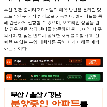
부산 정관 줌시티오피스텔의 예약 방법은 온라인 및
오프라인 두 가지 방식으로 가능하다. 웹사이트를 통
해 간편하게 신청할 수 있으며, 오프라인 상담을 원
할 경우 전용 상담 센터를 방문하면 된다. 예약 시 주
의해야 할 점은 반드시 필요한 서류를 지참하고, 신
뢰할 수 있는 분양 대행사를 통해 사기 피해를 예방
하는 것이다.