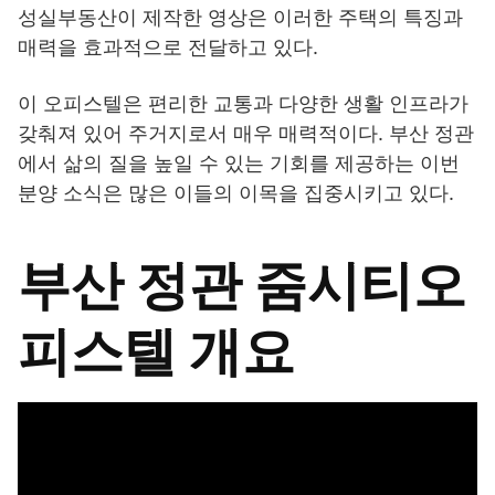
성실부동산이 제작한 영상은 이러한 주택의 특징과
매력을 효과적으로 전달하고 있다.
이 오피스텔은 편리한 교통과 다양한 생활 인프라가
갖춰져 있어 주거지로서 매우 매력적이다. 부산 정관
에서 삶의 질을 높일 수 있는 기회를 제공하는 이번
분양 소식은 많은 이들의 이목을 집중시키고 있다.
부산 정관 줌시티오
피스텔 개요