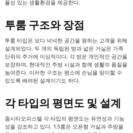
율성 있는 생활환경을 제공한다.
투룸 구조와 장점
투룸 타입은 보다 넉넉한 공간을 원하는 고객을 위해
설계되었다. 두 개의 독립된 방과 넓은 거실은 가족
단위의 주거에 이상적이다. 각 방은 개인적인 공간을
보장하며, 현대적인 주방 시설과 함께 생활의 품질을
높여준다. 이러한 구조는 평소에 손님을 맞이할 수
있도록 배려된 설계이기도 하다.
각 타입의 평면도 및 설계
줌시티오피스텔 각 타입의 평면도는 유연성과 기능
성을 강조하고 있다. 1.5룸은 오픈형 거실과 주방을