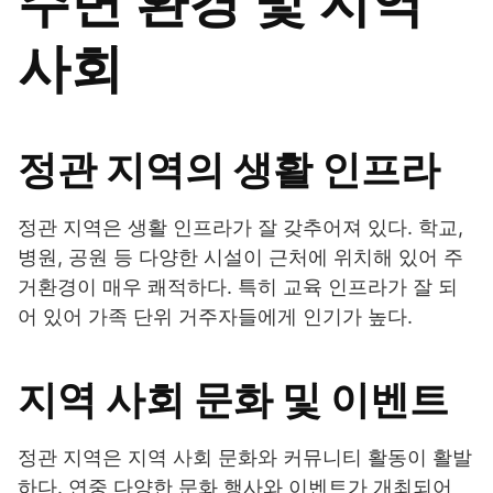
주변 환경 및 지역
사회
정관 지역의 생활 인프라
정관 지역은 생활 인프라가 잘 갖추어져 있다. 학교,
병원, 공원 등 다양한 시설이 근처에 위치해 있어 주
거환경이 매우 쾌적하다. 특히 교육 인프라가 잘 되
어 있어 가족 단위 거주자들에게 인기가 높다.
지역 사회 문화 및 이벤트
정관 지역은 지역 사회 문화와 커뮤니티 활동이 활발
하다. 연중 다양한 문화 행사와 이벤트가 개최되어