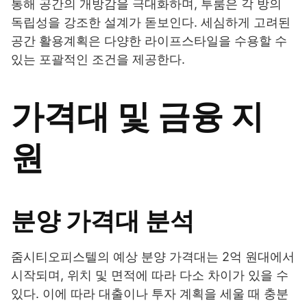
통해 공간의 개방감을 극대화하며, 투룸은 각 방의
독립성을 강조한 설계가 돋보인다. 세심하게 고려된
공간 활용계획은 다양한 라이프스타일을 수용할 수
있는 포괄적인 조건을 제공한다.
가격대 및 금융 지
원
분양 가격대 분석
줌시티오피스텔의 예상 분양 가격대는 2억 원대에서
시작되며, 위치 및 면적에 따라 다소 차이가 있을 수
있다. 이에 따라 대출이나 투자 계획을 세울 때 충분