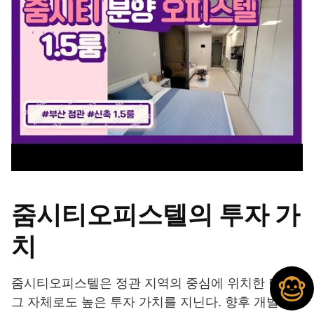
줌시티오피스텔의 투자 가
치
줌시티오피스텔은 정관 지역의 중심에 위치한 만큼,
그 자체로도 높은 투자 가치를 지닌다. 향후 개발 계