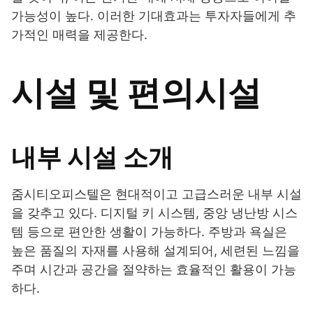
가능성이 높다. 이러한 기대효과는 투자자들에게 추
가적인 매력을 제공한다.
시설 및 편의시설
내부 시설 소개
줌시티오피스텔은 현대적이고 고급스러운 내부 시설
을 갖추고 있다. 디지털 키 시스템, 중앙 냉난방 시스
템 등으로 편안한 생활이 가능하다. 주방과 욕실은
높은 품질의 자재를 사용해 설계되어, 세련된 느낌을
주며 시간과 공간을 절약하는 효율적인 활용이 가능
하다.