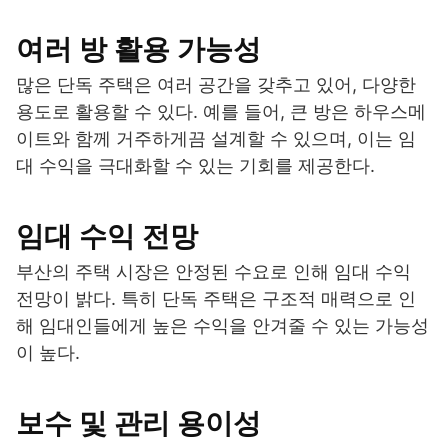
여러 방 활용 가능성
많은 단독 주택은 여러 공간을 갖추고 있어, 다양한
용도로 활용할 수 있다. 예를 들어, 큰 방은 하우스메
이트와 함께 거주하게끔 설계할 수 있으며, 이는 임
대 수익을 극대화할 수 있는 기회를 제공한다.
임대 수익 전망
부산의 주택 시장은 안정된 수요로 인해 임대 수익
전망이 밝다. 특히 단독 주택은 구조적 매력으로 인
해 임대인들에게 높은 수익을 안겨줄 수 있는 가능성
이 높다.
보수 및 관리 용이성