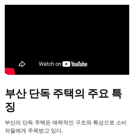
부산 단독 주택의 주요 특
징
부산의 단독 주택은 매력적인 구조와 특성으로 소비
자들에게 주목받고 있다.