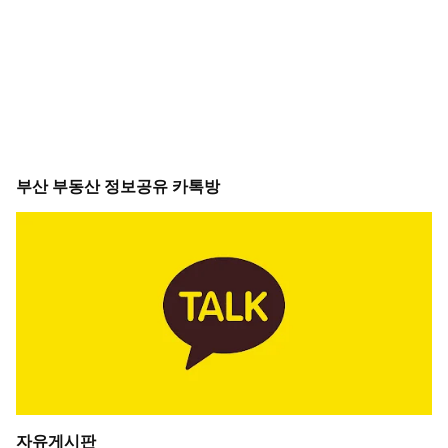
부산 부동산 정보공유 카톡방
자유게시판