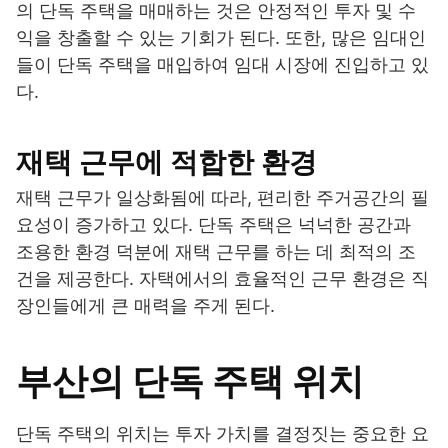
의 단독 주택을 매매하는 것은 안정적인 투자 및 수
익을 창출할 수 있는 기회가 된다. 또한, 많은 임대인
들이 단독 주택을 매입하여 임대 시장에 진입하고 있
다.
재택 근무에 적합한 환경
재택 근무가 일상화됨에 따라, 편리한 주거공간의 필
요성이 증가하고 있다. 단독 주택은 넉넉한 공간과
조용한 환경 덕분에 재택 근무를 하는 데 최적의 조
건을 제공한다. 자택에서의 효율적인 근무 환경은 직
장인들에게 큰 매력을 주게 된다.
부산의 단독 주택 위치
단독 주택의 위치는 투자 가치를 결정짓는 중요한 요