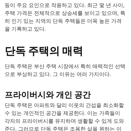
등이 주요 요인으로 작용하고 있다. 최근 몇 년 사이,
주택 가격은 전체적으로 상승세를 보이고 있으며, 특
히 인기 있는 지역의 단독 주택들은 더욱 높은 가격
을 기록하고 있다.
단독 주택의 매력
단독 주택은 부산 주택 시장에서 특히 매력적인 선택
으로 부상하고 있다. 그 이유는 여러 가지이다.
프라이버시와 개인 공간
단독 주택은 아파트와 달리 이웃의 간섭을 최소화할
수 있는 개인적인 공간을 제공한다. 이는 가족들이
각자의 프라이버시를 유지하며 생활할 수 있게 도와
준다. 그러므로 단독 주택은 조용한 삶을 원하는 이