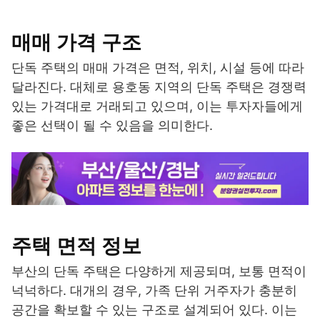
매매 가격 구조
단독 주택의 매매 가격은 면적, 위치, 시설 등에 따라
달라진다. 대체로 용호동 지역의 단독 주택은 경쟁력
있는 가격대로 거래되고 있으며, 이는 투자자들에게
좋은 선택이 될 수 있음을 의미한다.
주택 면적 정보
부산의 단독 주택은 다양하게 제공되며, 보통 면적이
넉넉하다. 대개의 경우, 가족 단위 거주자가 충분히
공간을 확보할 수 있는 구조로 설계되어 있다. 이는