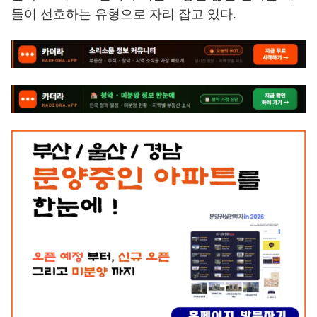
들이 선호하는 유형으로 자리 잡고 있다.