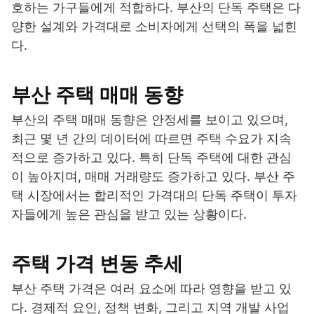
호하는 가구들에게 적합하다. 부산의 단독 주택은 다
양한 설계와 가격대로 소비자에게 선택의 폭을 넓힌
다.
부산 주택 매매 동향
부산의 주택 매매 동향은 안정세를 보이고 있으며,
최근 몇 년 간의 데이터에 따르면 주택 수요가 지속
적으로 증가하고 있다. 특히 단독 주택에 대한 관심
이 높아지며, 매매 거래량도 증가하고 있다. 부산 주
택 시장에서는 합리적인 가격대의 단독 주택이 투자
자들에게 높은 관심을 받고 있는 상황이다.
주택 가격 변동 추세
부산 주택 가격은 여러 요소에 따라 영향을 받고 있
다. 경제적 요인, 정책 변화, 그리고 지역 개발 사업