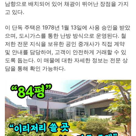
남향으로 배치되어 있어 채광이 뛰어난 장점을 가지
고 있다.
이 단독 주택은 1978년 1월 13일에 사용 승인을 받았
으며, 도시가스를 통한 난방 방식으로 운영된다. 철
저한 전문 지식을 보유한 공인 중개사가 직접 계약
및 안내를 담당하여, 고객이 안전하게 거래할 수 있
도록 돕는다. 이 매물에 대한 자세한 정보는 전문 상
담을 통해 확인 가능하다.