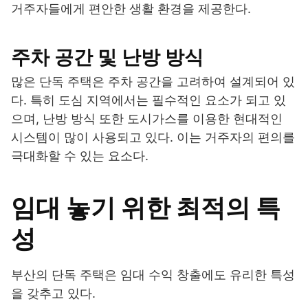
거주자들에게 편안한 생활 환경을 제공한다.
주차 공간 및 난방 방식
많은 단독 주택은 주차 공간을 고려하여 설계되어 있
다. 특히 도심 지역에서는 필수적인 요소가 되고 있
으며, 난방 방식 또한 도시가스를 이용한 현대적인
시스템이 많이 사용되고 있다. 이는 거주자의 편의를
극대화할 수 있는 요소다.
임대 놓기 위한 최적의 특
성
부산의 단독 주택은 임대 수익 창출에도 유리한 특성
을 갖추고 있다.