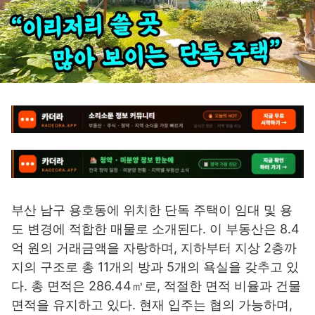
부산 남구 용호동에 위치한 단독 주택이 임대 및 용
도 변경에 적합한 매물로 소개된다. 이 부동산은 8.4
억 원의 거래금액을 자랑하며, 지하부터 지상 2층까
지의 구조로 총 11개의 방과 5개의 욕실을 갖추고 있
다. 총 면적은 286.44㎡로, 적절한 면적 비율과 건물
면적을 유지하고 있다. 현재 입주는 협의 가능하며,