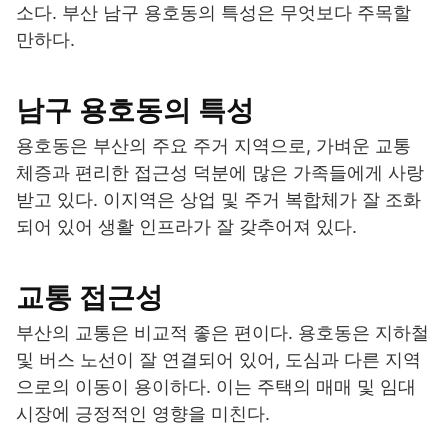
소다. 부산 남구 용호동의 특성은 무엇보다 주목할
만하다.
남구 용호동의 특성
용호동은 부산의 주요 주거 지역으로, 가벼운 교통
체증과 편리한 접근성 덕분에 많은 가족들에게 사랑
받고 있다. 이지역은 상업 및 주거 복합체가 잘 조화
되어 있어 생활 인프라가 잘 갖추어져 있다.
교통 접근성
부산의 교통은 비교적 좋은 편이다. 용호동은 지하철
및 버스 노선이 잘 연결되어 있어, 도심과 다른 지역
으로의 이동이 용이하다. 이는 주택의 매매 및 임대
시장에 긍정적인 영향을 미친다.