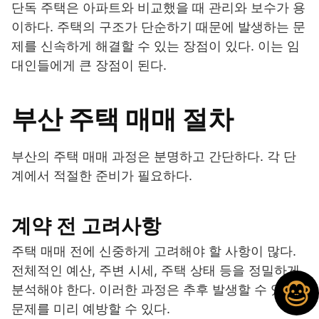
단독 주택은 아파트와 비교했을 때 관리와 보수가 용
이하다. 주택의 구조가 단순하기 때문에 발생하는 문
제를 신속하게 해결할 수 있는 장점이 있다. 이는 임
대인들에게 큰 장점이 된다.
부산 주택 매매 절차
부산의 주택 매매 과정은 분명하고 간단하다. 각 단
계에서 적절한 준비가 필요하다.
계약 전 고려사항
주택 매매 전에 신중하게 고려해야 할 사항이 많다.
전체적인 예산, 주변 시세, 주택 상태 등을 정밀하게
분석해야 한다. 이러한 과정은 추후 발생할 수 있는
문제를 미리 예방할 수 있다.