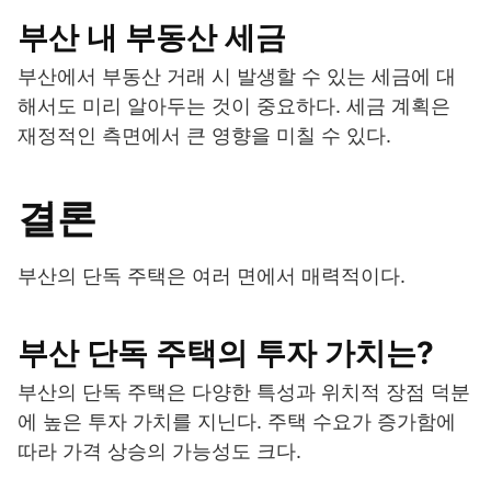
부산 내 부동산 세금
부산에서 부동산 거래 시 발생할 수 있는 세금에 대
해서도 미리 알아두는 것이 중요하다. 세금 계획은
재정적인 측면에서 큰 영향을 미칠 수 있다.
결론
부산의 단독 주택은 여러 면에서 매력적이다.
부산 단독 주택의 투자 가치는?
부산의 단독 주택은 다양한 특성과 위치적 장점 덕분
에 높은 투자 가치를 지닌다. 주택 수요가 증가함에
따라 가격 상승의 가능성도 크다.