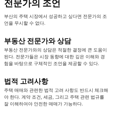
전문가의 조언
부산의 주택 시장에서 성공하고 싶다면 전문가의 조
언을 무시할 수 없다.
부동산 전문가와 상담
부동산 전문가와의 상담은 적절한 결정에 큰 도움이
된다. 전문가들은 시장 동향에 대한 깊은 이해와 경
험을 바탕으로 구체적인 조언을 제공할 수 있다.
법적 고려사항
주택 매매와 관련한 법적 고려 사항도 반드시 체크해
야 한다. 계약 조건, 세금, 그리고 주택 관련 법규를
잘 이해하여야 안전한 매매가 가능하다.