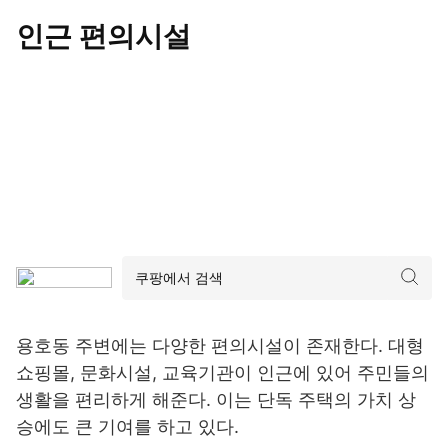
인근 편의시설
용호동 주변에는 다양한 편의시설이 존재한다. 대형
쇼핑몰, 문화시설, 교육기관이 인근에 있어 주민들의
생활을 편리하게 해준다. 이는 단독 주택의 가치 상
승에도 큰 기여를 하고 있다.