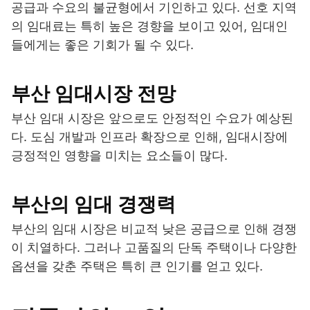
공급과 수요의 불균형에서 기인하고 있다. 선호 지역
의 임대료는 특히 높은 경향을 보이고 있어, 임대인
들에게는 좋은 기회가 될 수 있다.
부산 임대시장 전망
부산 임대 시장은 앞으로도 안정적인 수요가 예상된
다. 도심 개발과 인프라 확장으로 인해, 임대시장에
긍정적인 영향을 미치는 요소들이 많다.
부산의 임대 경쟁력
부산의 임대 시장은 비교적 낮은 공급으로 인해 경쟁
이 치열하다. 그러나 고품질의 단독 주택이나 다양한
옵션을 갖춘 주택은 특히 큰 인기를 얻고 있다.