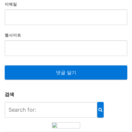
이메일
웹사이트
검색