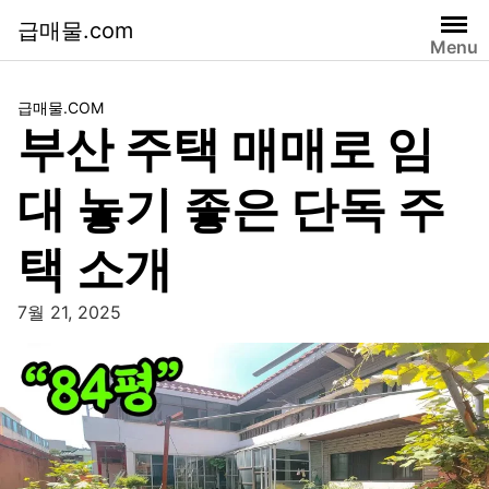
급매물.com
Menu
급매물.COM
부산 주택 매매로 임
대 놓기 좋은 단독 주
택 소개
7월 21, 2025