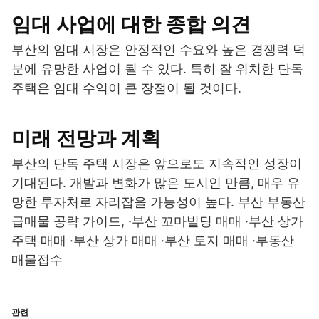
임대 사업에 대한 종합 의견
부산의 임대 시장은 안정적인 수요와 높은 경쟁력 덕
분에 유망한 사업이 될 수 있다. 특히 잘 위치한 단독
주택은 임대 수익이 큰 장점이 될 것이다.
미래 전망과 계획
부산의 단독 주택 시장은 앞으로도 지속적인 성장이
기대된다. 개발과 변화가 많은 도시인 만큼, 매우 유
망한 투자처로 자리잡을 가능성이 높다. 부산 부동산
급매물 공략 가이드, ·부산 꼬마빌딩 매매 ·부산 상가
주택 매매 ·부산 상가 매매 ·부산 토지 매매 ·부동산
매물접수
관련