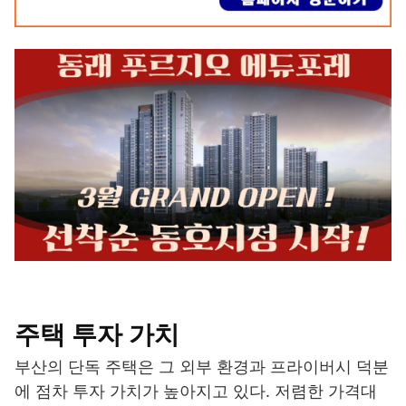
주택 투자 가치
부산의 단독 주택은 그 외부 환경과 프라이버시 덕분
에 점차 투자 가치가 높아지고 있다. 저렴한 가격대