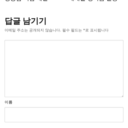
답글 남기기
이메일 주소는 공개되지 않습니다.
필수 필드는
*
로 표시됩니다
이름