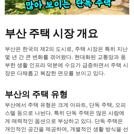
부산 주택 시장 개요
부산은 한국의 제2의 도시로, 주택 시장은 특히 지난
몇 년 간 큰 변화를 겪어왔다. 현대화된 교통망과 풍
부한 생활 인프라 덕분에 수요가 급증하면서 주택 시
장은 다채롭고 복잡한 면모를 보이고 있다.
부산의 주택 유형
부산에서 주택 유형은 크게 아파트, 단독 주택, 오피
스텔 등으로 나뉜다. 특히 단독 주택은 많은 사람에
게 매력적인 옵션으로 부상하고 있다. 단독 주택은
개인적인 공간을 제공하며, 개별적인 생활 방식을 선