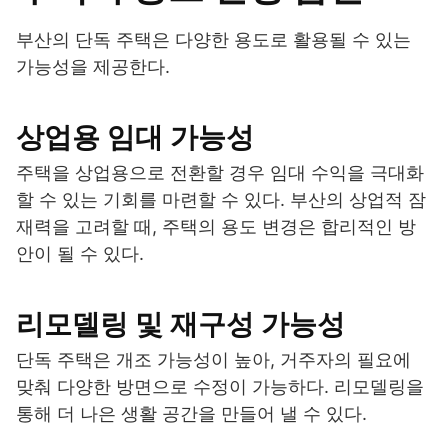
부산의 단독 주택은 다양한 용도로 활용될 수 있는
가능성을 제공한다.
상업용 임대 가능성
주택을 상업용으로 전환할 경우 임대 수익을 극대화
할 수 있는 기회를 마련할 수 있다. 부산의 상업적 잠
재력을 고려할 때, 주택의 용도 변경은 합리적인 방
안이 될 수 있다.
리모델링 및 재구성 가능성
단독 주택은 개조 가능성이 높아, 거주자의 필요에
맞춰 다양한 방면으로 수정이 가능하다. 리모델링을
통해 더 나은 생활 공간을 만들어 낼 수 있다.