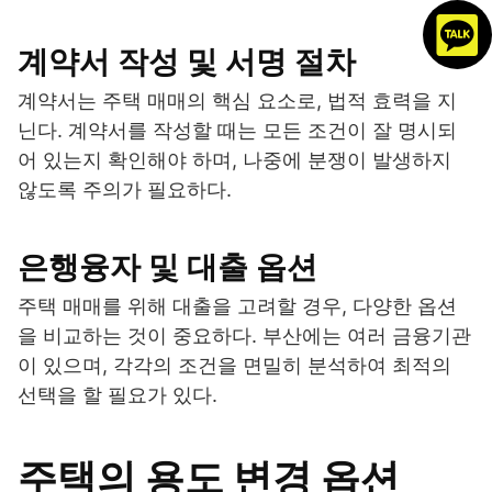
계약서 작성 및 서명 절차
계약서는 주택 매매의 핵심 요소로, 법적 효력을 지
닌다. 계약서를 작성할 때는 모든 조건이 잘 명시되
어 있는지 확인해야 하며, 나중에 분쟁이 발생하지
않도록 주의가 필요하다.
은행융자 및 대출 옵션
주택 매매를 위해 대출을 고려할 경우, 다양한 옵션
을 비교하는 것이 중요하다. 부산에는 여러 금융기관
이 있으며, 각각의 조건을 면밀히 분석하여 최적의
선택을 할 필요가 있다.
주택의 용도 변경 옵션