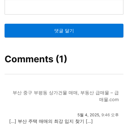
Comments (1)
부산 중구 부평동 상가건물 매매, 부동산 급매물 – 급
매물.com
5월 4, 2025,
9:46 오후
[…] 부산 주택 매매의 최강 입지 찾기 […]