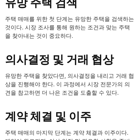
유망 주택 검색
주택 매매를 위한 첫 단계는 유망한 주택을 검색하는
것이다. 시장 조사를 통해 원하는 조건과 맞는 주택
을 찾아내는 것이 중요하다.
의사결정 및 거래 협상
유망한 주택을 찾았다면, 의사결정을 내리고 거래 협
상을 진행해야 한다. 이 과정에서 시장 전문가의 의
견을 참고하면 더 나은 조건을 도출할 수 있다.
계약 체결 및 이주
주택 매매의 마지막 단계는 계약 체결과 이주이다.