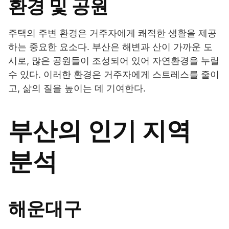
환경 및 공원
주택의 주변 환경은 거주자에게 쾌적한 생활을 제공
하는 중요한 요소다. 부산은 해변과 산이 가까운 도
시로, 많은 공원들이 조성되어 있어 자연환경을 누릴
수 있다. 이러한 환경은 거주자에게 스트레스를 줄이
고, 삶의 질을 높이는 데 기여한다.
부산의 인기 지역
분석
해운대구