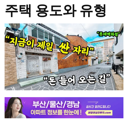
주택 용도와 유형