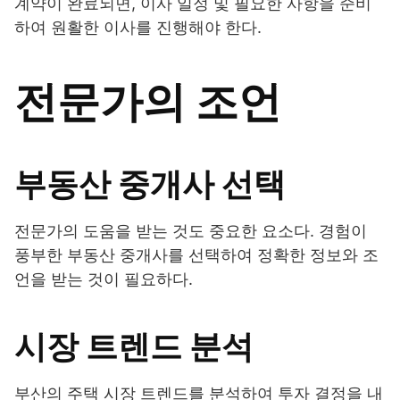
계약이 완료되면, 이사 일정 및 필요한 사항을 준비
하여 원활한 이사를 진행해야 한다.
전문가의 조언
부동산 중개사 선택
전문가의 도움을 받는 것도 중요한 요소다. 경험이
풍부한 부동산 중개사를 선택하여 정확한 정보와 조
언을 받는 것이 필요하다.
시장 트렌드 분석
부산의 주택 시장 트렌드를 분석하여 투자 결정을 내