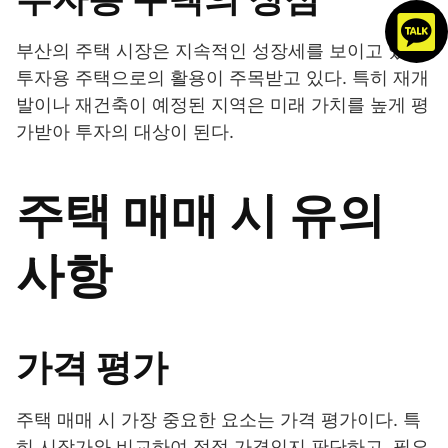
부산의 주택 시장은 지속적인 성장세를 보이고 있어,
투자용 주택으로의 활용이 주목받고 있다. 특히 재개
발이나 재건축이 예정된 지역은 미래 가치를 높게 평
가받아 투자의 대상이 된다.
주택 매매 시 유의
사항
가격 평가
주택 매매 시 가장 중요한 요소는 가격 평가이다. 특
히 시장가와 비교하여 적정 가격인지 판단하고, 필요