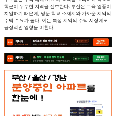
학군이 우수한 지역을 선호한다. 부산은 교육 열풍이
치열하기 때문에, 명문 학교 소재지와 가까운 지역의
주택 수요가 높다. 이는 특정 지역의 주택 시장에도
긍정적인 영향을 미친다.