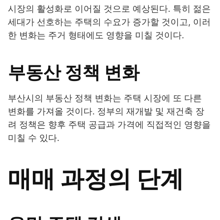
시장의 활성화로 이어질 것으로 예상된다. 특히 젊은
세대가 선호하는 주택의 수요가 증가할 것이고, 이러
한 변화는 주거 형태에도 영향을 미칠 것이다.
부동산 정책 변화
부산시의 부동산 정책 변화는 주택 시장에 또 다른
변화를 가져올 것이다. 정부의 재개발 및 재건축 장
려 정책은 향후 주택 공급과 가격에 직접적인 영향을
미칠 수 있다.
매매 과정의 단계