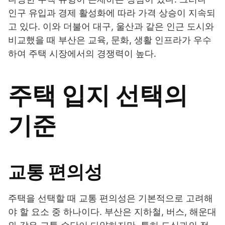
인구 유입과 경제 활성화에 따라 가격 상승이 지속되
고 있다. 이와 더불어 대구, 울산과 같은 인근 도시와
비교했을 때 부산은 교육, 문화, 생활 인프라가 우수
하여 주택 시장에서의 경쟁력이 높다.
주택 입지 선택의
기준
교통 편의성
주택을 선택할 때 교통 편의성은 기본적으로 고려해
야 할 요소 중 하나이다. 부산은 지하철, 버스, 해운대