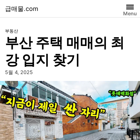
급매물.com
Menu
부동산
부산 주택 매매의 최
강 입지 찾기
5월 4, 2025