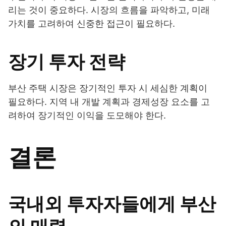
리는 것이 중요하다. 시장의 흐름을 파악하고, 미래
가치를 고려하여 신중한 접근이 필요하다.
장기 투자 전략
부산 주택 시장은 장기적인 투자 시 세심한 계획이
필요하다. 지역 내 개발 계획과 경제성장 요소를 고
려하여 장기적인 이익을 도모해야 한다.
결론
국내외 투자자들에게 부산