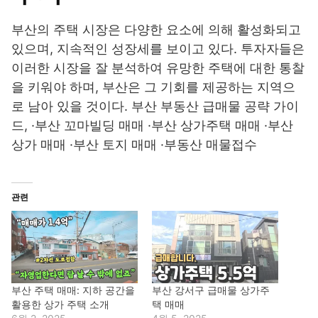
부산의 주택 시장은 다양한 요소에 의해 활성화되고
있으며, 지속적인 성장세를 보이고 있다. 투자자들은
이러한 시장을 잘 분석하여 유망한 주택에 대한 통찰
을 키워야 하며, 부산은 그 기회를 제공하는 지역으
로 남아 있을 것이다. 부산 부동산 급매물 공략 가이
드, ·부산 꼬마빌딩 매매 ·부산 상가주택 매매 ·부산
상가 매매 ·부산 토지 매매 ·부동산 매물접수
관련
부산 주택 매매: 지하 공간을
부산 강서구 급매물 상가주
활용한 상가 주택 소개
택 매매