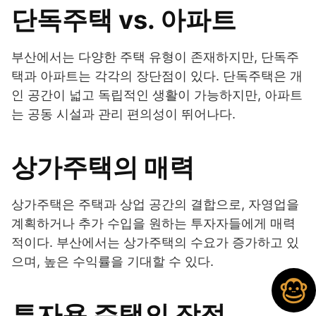
단독주택 vs. 아파트
부산에서는 다양한 주택 유형이 존재하지만, 단독주
택과 아파트는 각각의 장단점이 있다. 단독주택은 개
인 공간이 넓고 독립적인 생활이 가능하지만, 아파트
는 공동 시설과 관리 편의성이 뛰어나다.
상가주택의 매력
상가주택은 주택과 상업 공간의 결합으로, 자영업을
계획하거나 추가 수입을 원하는 투자자들에게 매력
적이다. 부산에서는 상가주택의 수요가 증가하고 있
으며, 높은 수익률을 기대할 수 있다.
투자용 주택의 장점