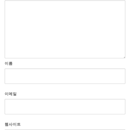
이름
이메일
웹사이트