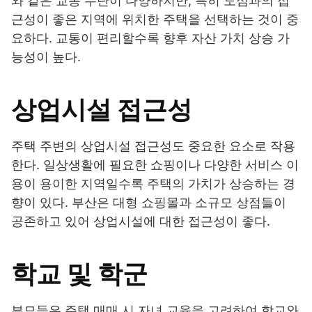
와 같은 교통 수단이 다양하지만, 특히 도심과의 접
근성이 좋은 지역에 위치한 주택을 선택하는 것이 중
요하다. 교통이 편리할수록 향후 자산 가치 상승 가
능성이 높다.
상업시설 접근성
주택 주변의 상업시설 접근성도 중요한 요소로 작용
한다. 일상생활에 필요한 쇼핑이나 다양한 서비스 이
용이 용이한 지역일수록 주택의 가치가 상승하는 경
향이 있다. 부산은 대형 쇼핑몰과 소규모 상점들이
공존하고 있어 상업시설에 대한 접근성이 좋다.
학교 및 학군
부모들은 주택 매매 시 자녀 교육을 고려하여 학교와