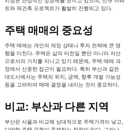
시장은 안정적인 성장세를 보이고 있으며, 신규 아파
트와 재건축 프로젝트가 활발히 진행되고 있다.
주택 매매의 중요성
주택 매매는 개인의 재정 상태나 투자 전략에 큰 영
향을 미친다. 주택은 삶의 터전일 뿐만 아니라 자산
으로서의 가치를 지니고 있기 때문에, 주택 매매 과
정에서 신중한 접근이 필요하다. 특히 부산과 같은
대도시에서는 주택의 위치, 금액, 향후 개발 가능성
등을 고려하여 매매 결정을 내리는 것이 중요하다.
비교: 부산과 다른 지역
부산은 서울과 비교해 상대적으로 주택가격이 낮고,
다양한 주택 유형이 존재하는 장점이 있다. 그러나