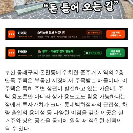
부산 동래구의 온천동에 위치한 준주거 지역의 2층
단독 주택은 부동산 시장에서 주목받는 매물이다. 이
주택은 특히 주변 상권이 발전하고 있는 가운데, 주
택 용도뿐만 아니라 상가 용도로도 활용 가능하다는
점에서 투자가치가 크다. 롯데백화점과의 근접성, 차
량 출입의 용이성 등 다양한 이점을 갖춘 이곳은 실
거주와 상업 공간을 동시에 원할 때 적합한 선택이
될 수 있다.