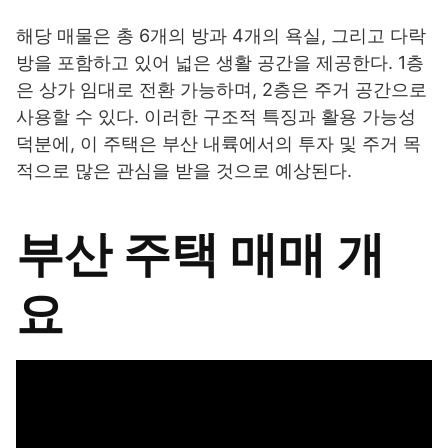
해당 매물은 총 6개의 방과 4개의 욕실, 그리고 다락
방을 포함하고 있어 넓은 생활 공간을 제공한다. 1층
은 상가 임대로 전환 가능하며, 2층은 주거 공간으로
사용할 수 있다. 이러한 구조적 특징과 활용 가능성
덕분에, 이 주택은 부산 내륙에서의 투자 및 주거 목
적으로 많은 관심을 받을 것으로 예상된다.
부산 주택 매매 개
요