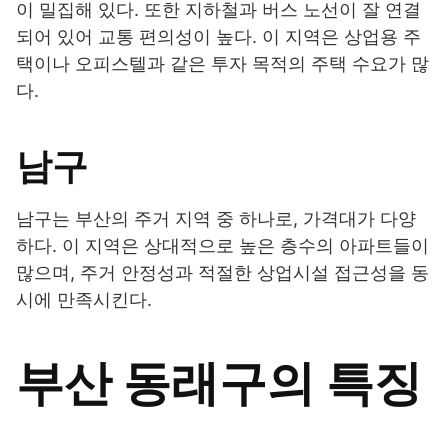
이 밀집해 있다. 또한 지하철과 버스 노선이 잘 연결
되어 있어 교통 편의성이 높다. 이 지역은 상업용 주
택이나 오피스텔과 같은 투자 목적의 주택 수요가 많
다.
남구
남구는 부산의 주거 지역 중 하나로, 가격대가 다양
하다. 이 지역은 상대적으로 높은 층수의 아파트들이
많으며, 주거 안정성과 적절한 상업시설 접근성을 동
시에 만족시킨다.
부산 동래구의 특징