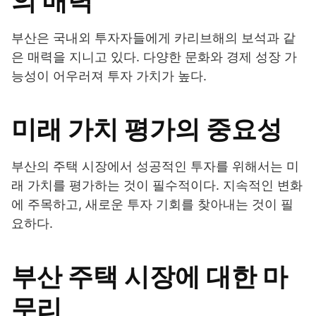
의 매력
부산은 국내외 투자자들에게 카리브해의 보석과 같
은 매력을 지니고 있다. 다양한 문화와 경제 성장 가
능성이 어우러져 투자 가치가 높다.
미래 가치 평가의 중요성
부산의 주택 시장에서 성공적인 투자를 위해서는 미
래 가치를 평가하는 것이 필수적이다. 지속적인 변화
에 주목하고, 새로운 투자 기회를 찾아내는 것이 필
요하다.
부산 주택 시장에 대한 마
무리