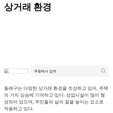
상거래 환경
동래구는 다양한 상거래 환경을 조성하고 있어, 주택
의 가치 상승에 기여하고 있다. 상업시설이 많이 형
성되어 있으며, 주민들의 삶의 질을 높이는 요소로
작용하고 있다.