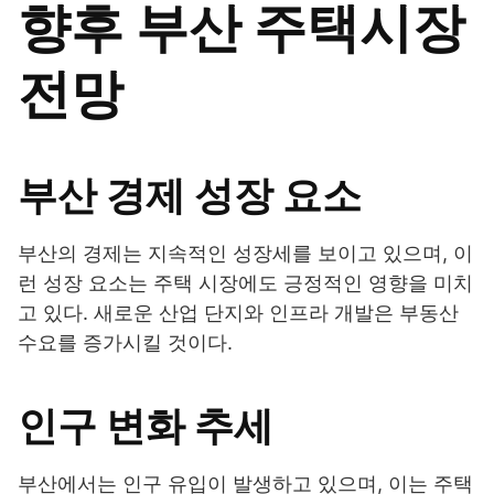
향후 부산 주택시장
전망
부산 경제 성장 요소
부산의 경제는 지속적인 성장세를 보이고 있으며, 이
런 성장 요소는 주택 시장에도 긍정적인 영향을 미치
고 있다. 새로운 산업 단지와 인프라 개발은 부동산
수요를 증가시킬 것이다.
인구 변화 추세
부산에서는 인구 유입이 발생하고 있으며, 이는 주택