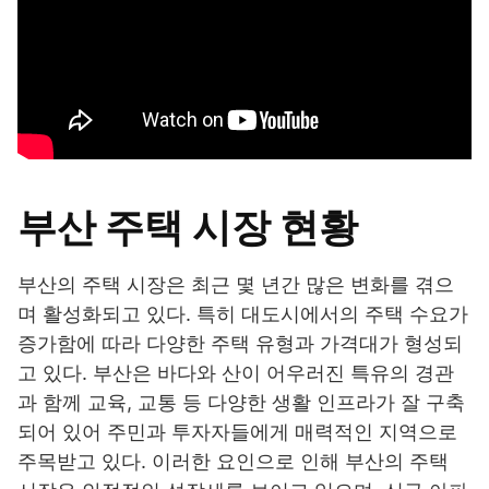
부산 주택 시장 현황
부산의 주택 시장은 최근 몇 년간 많은 변화를 겪으
며 활성화되고 있다. 특히 대도시에서의 주택 수요가
증가함에 따라 다양한 주택 유형과 가격대가 형성되
고 있다. 부산은 바다와 산이 어우러진 특유의 경관
과 함께 교육, 교통 등 다양한 생활 인프라가 잘 구축
되어 있어 주민과 투자자들에게 매력적인 지역으로
주목받고 있다. 이러한 요인으로 인해 부산의 주택