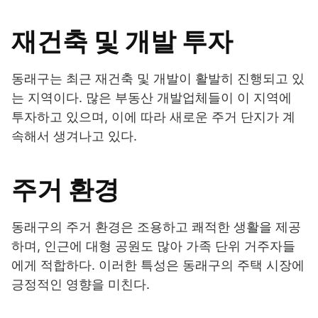
재건축 및 개발 투자
동래구는 최근 재건축 및 개발이 활발히 진행되고 있
는 지역이다. 많은 부동산 개발업체들이 이 지역에
투자하고 있으며, 이에 따라 새로운 주거 단지가 계
속해서 생겨나고 있다.
주거 환경
동래구의 주거 환경은 조용하고 쾌적한 생활을 제공
하며, 인근에 대형 공원도 많아 가족 단위 거주자들
에게 적합하다. 이러한 특성은 동래구의 주택 시장에
긍정적인 영향을 미친다.