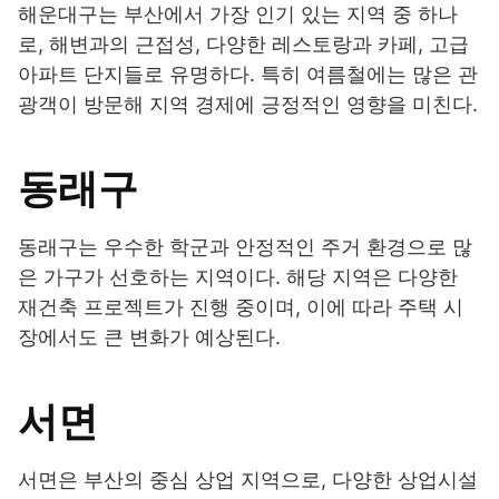
해운대구는 부산에서 가장 인기 있는 지역 중 하나
로, 해변과의 근접성, 다양한 레스토랑과 카페, 고급
아파트 단지들로 유명하다. 특히 여름철에는 많은 관
광객이 방문해 지역 경제에 긍정적인 영향을 미친다.
동래구
동래구는 우수한 학군과 안정적인 주거 환경으로 많
은 가구가 선호하는 지역이다. 해당 지역은 다양한
재건축 프로젝트가 진행 중이며, 이에 따라 주택 시
장에서도 큰 변화가 예상된다.
서면
서면은 부산의 중심 상업 지역으로, 다양한 상업시설