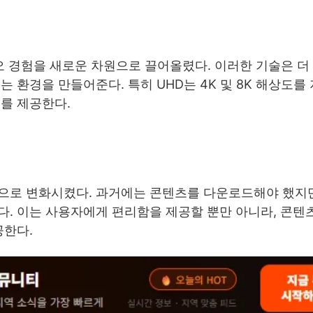
오 경험을 새로운 차원으로 끌어올렸다. 이러한 기술은 더
 환경을 만들어준다. 특히 UHD는 4K 및 8K 해상도를
를 제공한다.
으로 변화시켰다. 과거에는 콘텐츠를 다운로드해야 했지만
다. 이는 사용자에게 편리함을 제공할 뿐만 아니라, 콘텐
공한다.