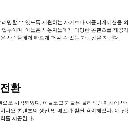
스트리밍할 수 있도록 지원하는 사이트나 애플리케이션을 의
 일부이며, 이들은 사용자들에게 다양한 콘텐츠를 제공하
은 사람들에게 빠르게 퍼질 수 있는 가능성을 지닌다.
 전환
환으로 시작되었다. 아날로그 기술은 물리적인 매체에 의
비디오 콘텐츠의 생산 및 배포가 훨씬 용이해졌다. 이 
기회를 제공한다.