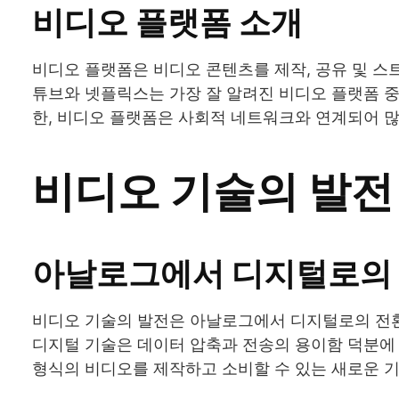
비디오 플랫폼 소개
비디오 플랫폼은 비디오 콘텐츠를 제작, 공유 및 
튜브와 넷플릭스는 가장 잘 알려진 비디오 플랫폼 중
한, 비디오 플랫폼은 사회적 네트워크와 연계되어 많
비디오 기술의 발전
아날로그에서 디지털로의
비디오 기술의 발전은 아날로그에서 디지털로의 전
디지털 기술은 데이터 압축과 전송의 용이함 덕분에 
형식의 비디오를 제작하고 소비할 수 있는 새로운 