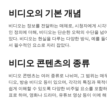
비디오의 기본 개념
비디오는 정보를 전달하는 매체로, 시청자에게 시각
인 정의에 더해, 비디오는 단순한 오락의 수단을 넘
았다. 비디오는 현실을 다루는 다양한 방식, 예를 
서 필수적인 요소로 자리 잡았다.
비디오 콘텐츠의 종류
비디오 콘텐츠는 여러 종류로 나뉘며, 그 범위는 매
디오, 방송 비디오 등이 있으며, 각각의 특징과 목적
쉽게 이해할 수 있도록 다양한 비주얼 요소를 포함하
표로 하며, 영화나 드라마, 유튜브 영상 등이 이에 