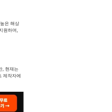
 높은 해상
 지원하며,
, 현재는
츠 제작자에