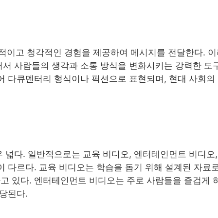
적이고 청각적인 경험을 제공하여 메시지를 전달한다. 
어서 사람들의 생각과 소통 방식을 변화시키는 강력한 도
들어 다큐멘터리 형식이나 픽션으로 표현되며, 현대 사회의
우 넓다. 일반적으로는 교육 비디오, 엔터테인먼트 비디오,
이 다르다. 교육 비디오는 학습을 돕기 위해 설계된 자료
고 있다. 엔터테인먼트 비디오는 주로 사람들을 즐겁게 
해당된다.