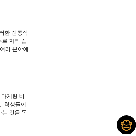
이러한 전통적
구로 자리 잡
 여러 분야에
 마케팅 비
로, 학생들이
하는 것을 목