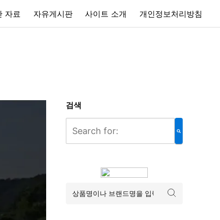
 자료
자유게시판
사이트 소개
개인정보처리방침
검색