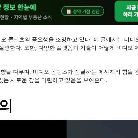
디오 콘텐츠의 중요성을 조명하고 있다. 이 글에서는 비디
설명한다. 또한, 다양한 플랫폼과 기술이 어떻게 비디오 
향을 다루며, 비디오 콘텐츠가 전달하는 메시지의 힘을 
 있는 새로운 장을 마련하고 있음을 보여준다.
정의