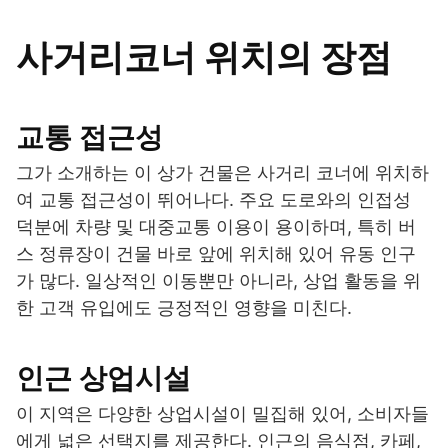
사거리코너 위치의 장점
교통 접근성
그가 소개하는 이 상가 건물은 사거리 코너에 위치하
여 교통 접근성이 뛰어나다. 주요 도로와의 인접성
덕분에 차량 및 대중교통 이용이 용이하며, 특히 버
스 정류장이 건물 바로 앞에 위치해 있어 유동 인구
가 많다. 일상적인 이동뿐만 아니라, 상업 활동을 위
한 고객 유입에도 긍정적인 영향을 미친다.
인근 상업시설
이 지역은 다양한 상업시설이 밀집해 있어, 소비자들
에게 넓은 선택지를 제공한다. 인근의 음식점, 카페,