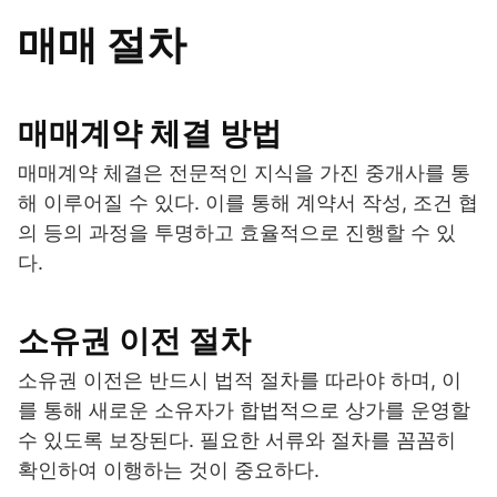
매매 절차
매매계약 체결 방법
매매계약 체결은 전문적인 지식을 가진 중개사를 통
해 이루어질 수 있다. 이를 통해 계약서 작성, 조건 협
의 등의 과정을 투명하고 효율적으로 진행할 수 있
다.
소유권 이전 절차
소유권 이전은 반드시 법적 절차를 따라야 하며, 이
를 통해 새로운 소유자가 합법적으로 상가를 운영할
수 있도록 보장된다. 필요한 서류와 절차를 꼼꼼히
확인하여 이행하는 것이 중요하다.