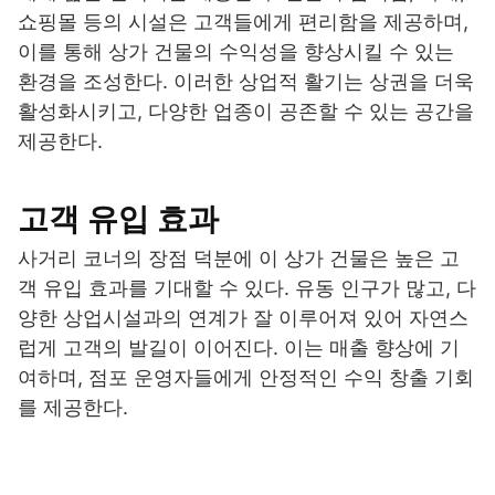
쇼핑몰 등의 시설은 고객들에게 편리함을 제공하며,
이를 통해 상가 건물의 수익성을 향상시킬 수 있는
환경을 조성한다. 이러한 상업적 활기는 상권을 더욱
활성화시키고, 다양한 업종이 공존할 수 있는 공간을
제공한다.
고객 유입 효과
사거리 코너의 장점 덕분에 이 상가 건물은 높은 고
객 유입 효과를 기대할 수 있다. 유동 인구가 많고, 다
양한 상업시설과의 연계가 잘 이루어져 있어 자연스
럽게 고객의 발길이 이어진다. 이는 매출 향상에 기
여하며, 점포 운영자들에게 안정적인 수익 창출 기회
를 제공한다.