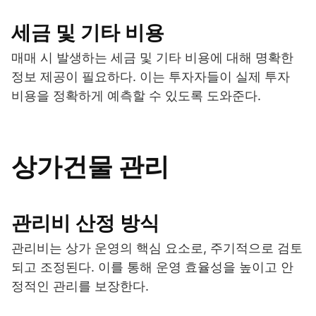
세금 및 기타 비용
매매 시 발생하는 세금 및 기타 비용에 대해 명확한
정보 제공이 필요하다. 이는 투자자들이 실제 투자
비용을 정확하게 예측할 수 있도록 도와준다.
상가건물 관리
관리비 산정 방식
관리비는 상가 운영의 핵심 요소로, 주기적으로 검토
되고 조정된다. 이를 통해 운영 효율성을 높이고 안
정적인 관리를 보장한다.