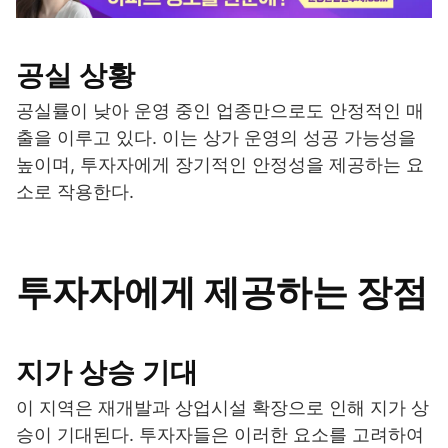
공실 상황
공실률이 낮아 운영 중인 업종만으로도 안정적인 매
출을 이루고 있다. 이는 상가 운영의 성공 가능성을
높이며, 투자자에게 장기적인 안정성을 제공하는 요
소로 작용한다.
투자자에게 제공하는 장점
지가 상승 기대
이 지역은 재개발과 상업시설 확장으로 인해 지가 상
승이 기대된다. 투자자들은 이러한 요소를 고려하여