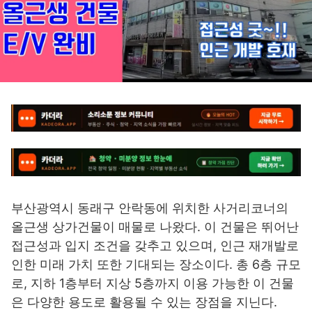
부산광역시 동래구 안락동에 위치한 사거리코너의
올근생 상가건물이 매물로 나왔다. 이 건물은 뛰어난
접근성과 입지 조건을 갖추고 있으며, 인근 재개발로
인한 미래 가치 또한 기대되는 장소이다. 총 6층 규모
로, 지하 1층부터 지상 5층까지 이용 가능한 이 건물
은 다양한 용도로 활용될 수 있는 장점을 지닌다.