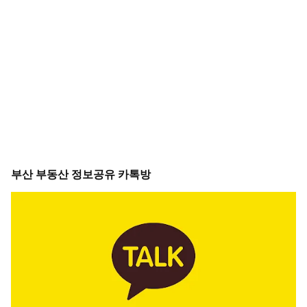
부산 부동산 정보공유 카톡방