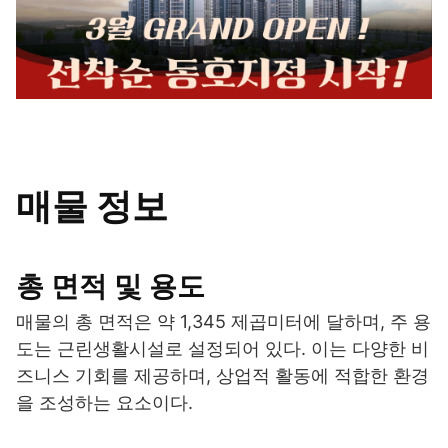
매물 정보
총 면적 및 용도
매물의 총 면적은 약 1,345 제곱미터에 달하며, 주 용
도는 근린생활시설로 설정되어 있다. 이는 다양한 비
즈니스 기회를 제공하며, 상업적 활동에 적합한 환경
을 조성하는 요소이다.