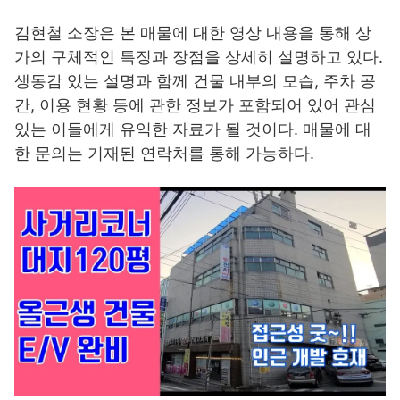
김현철 소장은 본 매물에 대한 영상 내용을 통해 상
가의 구체적인 특징과 장점을 상세히 설명하고 있다.
생동감 있는 설명과 함께 건물 내부의 모습, 주차 공
간, 이용 현황 등에 관한 정보가 포함되어 있어 관심
있는 이들에게 유익한 자료가 될 것이다. 매물에 대
한 문의는 기재된 연락처를 통해 가능하다.