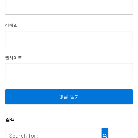
이메일
웹사이트
검색