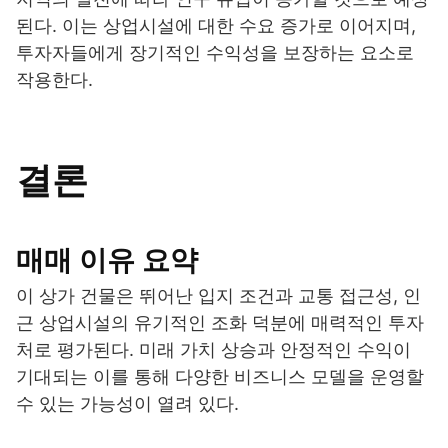
된다. 이는 상업시설에 대한 수요 증가로 이어지며,
투자자들에게 장기적인 수익성을 보장하는 요소로
작용한다.
결론
매매 이유 요약
이 상가 건물은 뛰어난 입지 조건과 교통 접근성, 인
근 상업시설의 유기적인 조화 덕분에 매력적인 투자
처로 평가된다. 미래 가치 상승과 안정적인 수익이
기대되는 이를 통해 다양한 비즈니스 모델을 운영할
수 있는 가능성이 열려 있다.