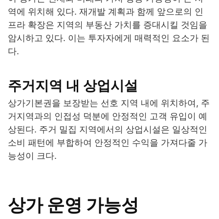
역에 위치해 있다. 재개발 계획과 함께 앞으로의 인
프라 확장은 지역의 부동산 가치를 증대시킬 것임을
암시하고 있다. 이는 투자자에게 매력적인 요소가 된
다.
주거지역 내 상업시설
상가기본권을 보장받는 선호 지역 내에 위치하여, 주
거지역과의 인접성 덕분에 안정적인 고객 유입이 예
상된다. 주거 밀집 지역에서의 상업시설은 일상적인
소비 패턴에 부합하여 안정적인 수익을 가져다줄 가
능성이 크다.
상가 운영 가능성