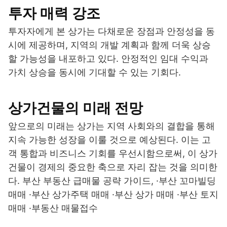
투자 매력 강조
투자자에게 본 상가는 다채로운 장점과 안정성을 동
시에 제공하며, 지역의 개발 계획과 함께 더욱 상승
할 가능성을 내포하고 있다. 안정적인 임대 수익과
가치 상승을 동시에 기대할 수 있는 기회다.
상가건물의 미래 전망
앞으로의 미래는 상가는 지역 사회와의 결합을 통해
지속 가능한 성장을 이룰 것으로 예상된다. 이는 고
객 통합과 비즈니스 기회를 우선시함으로써, 이 상가
건물이 경제의 중요한 축으로 자리 잡는 것을 의미한
다. 부산 부동산 급매물 공략 가이드, ·부산 꼬마빌딩
매매 ·부산 상가주택 매매 ·부산 상가 매매 ·부산 토지
매매 ·부동산 매물접수