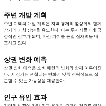
주변 개발 계획
주변 지역의 개발 계획은 지역 경제의 활성화와 함께
상가의 가치 상승을 유도한다. 이는 투자자들에게 긍
정적인 신호가 되며, 자산 가치를 높일 잠재력을 내
포하고 있다.
상권 변화 예측
상권 변화 예측은 소비 패턴의 변화와 함께 이루어진
다. 이 상가는 관찰되는 변화에 맞춰 전략적으로 접
근할 수 있는 가능성을 제공한다.
인구 유입 효과
지역의 발전에 따라 인구 유입이 증가할 것으로 예상