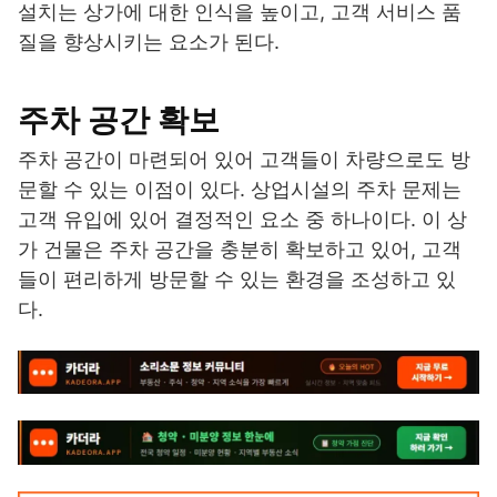
설치는 상가에 대한 인식을 높이고, 고객 서비스 품
질을 향상시키는 요소가 된다.
주차 공간 확보
주차 공간이 마련되어 있어 고객들이 차량으로도 방
문할 수 있는 이점이 있다. 상업시설의 주차 문제는
고객 유입에 있어 결정적인 요소 중 하나이다. 이 상
가 건물은 주차 공간을 충분히 확보하고 있어, 고객
들이 편리하게 방문할 수 있는 환경을 조성하고 있
다.