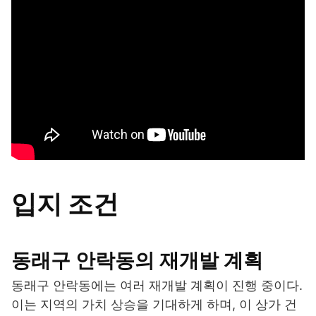
입지 조건
동래구 안락동의 재개발 계획
동래구 안락동에는 여러 재개발 계획이 진행 중이다.
이는 지역의 가치 상승을 기대하게 하며, 이 상가 건