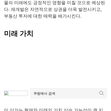
물의 미래에도 긍정적인 영향을 미칠 것으로 예상된
다. 재개발은 자연적으로 상권을 더욱 발전시키고,
부동산 투자에 대한 매력을 배가시킨다.
미래 가치
이 상가는 현재와 미래의 가치 상승 가능성이 큰 지