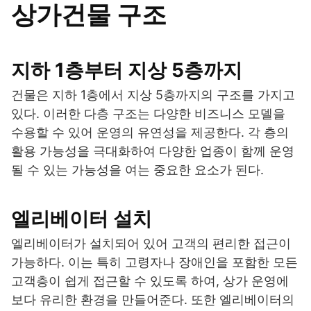
상가건물 구조
지하 1층부터 지상 5층까지
건물은 지하 1층에서 지상 5층까지의 구조를 가지고
있다. 이러한 다층 구조는 다양한 비즈니스 모델을
수용할 수 있어 운영의 유연성을 제공한다. 각 층의
활용 가능성을 극대화하여 다양한 업종이 함께 운영
될 수 있는 가능성을 여는 중요한 요소가 된다.
엘리베이터 설치
엘리베이터가 설치되어 있어 고객의 편리한 접근이
가능하다. 이는 특히 고령자나 장애인을 포함한 모든
고객층이 쉽게 접근할 수 있도록 하여, 상가 운영에
보다 유리한 환경을 만들어준다. 또한 엘리베이터의