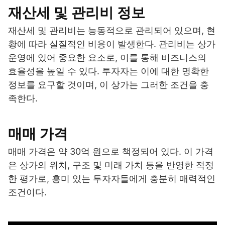
재산세 및 관리비 정보
재산세 및 관리비는 능동적으로 관리되어 있으며, 현
황에 따라 실질적인 비용이 발생한다. 관리비는 상가
운영에 있어 중요한 요소로, 이를 통해 비즈니스의
효율성을 높일 수 있다. 투자자는 이에 대한 명확한
정보를 요구할 것이며, 이 상가는 그러한 조건을 충
족한다.
매매 가격
매매 가격은 약 30억 원으로 책정되어 있다. 이 가격
은 상가의 위치, 구조 및 미래 가치 등을 반영한 적정
한 평가로, 흥미 있는 투자자들에게 충분히 매력적인
조건이다.