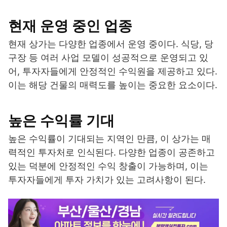
현재 운영 중인 업종
현재 상가는 다양한 업종에서 운영 중이다. 식당, 당
구장 등 여러 사업 모델이 성공적으로 운영되고 있
어, 투자자들에게 안정적인 수익원을 제공하고 있다.
이는 해당 건물의 매력도를 높이는 중요한 요소이다.
높은 수익률 기대
높은 수익률이 기대되는 지역인 만큼, 이 상가는 매
력적인 투자처로 인식된다. 다양한 업종이 공존하고
있는 덕분에 안정적인 수익 창출이 가능하며, 이는
투자자들에게 투자 가치가 있는 고려사항이 된다.