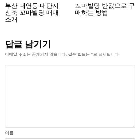
부산 대연동 대단지
꼬마빌딩 반값으로 구
신축 꼬마빌딩 매매
매하는 방법
소개
답글 남기기
이메일 주소는 공개되지 않습니다.
필수 필드는
*
로 표시됩니다
이름