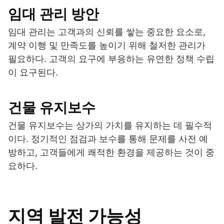
임대 관리 방안
임대 관리는 고객과의 신뢰를 쌓는 중요한 요소로,
계약 이행 및 만족도를 높이기 위해 철저한 관리가
필요하다. 고객의 요구에 부응하는 유연한 정책 수립
이 요구된다.
건물 유지보수
건물 유지보수는 상가의 가치를 유지하는 데 필수적
이다. 정기적인 점검과 보수를 통해 문제를 사전 예
방하고, 고객들에게 쾌적한 환경을 제공하는 것이 중
요하다.
지역 발전 가능성