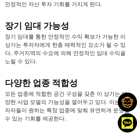
안정적인 자산 투자 기회를 가지게 된다.
장기 임대 가능성
장기 임대를 통한 안정적인 수익 확보가 가능한 이
상가는 투자자에게 한층 매력적인 요소가 될 수 있
다. 주거지역의 수요에 의해 안정적인 임대 수익을
노릴 수 있다.
다양한 업종 적합성
모든 업종에 적합한 공간 구성을 갖춘 이 상가는 다
양한 사업 모델의 가능성을 열어두고 있다. 이는 투
자자들이 원하는 특정 업종에 맞춰 유연하게 운영할
수 있는 기회를 제공한다.