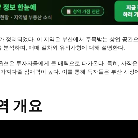
가 정리되었다. 이 지역은 부산에서 주목받는 상업 공간으
을 분석하며, 매매 절차와 유의사항에 대해 설명한다.
 옵션은 투자자들에게 큰 매력으로 다가온다. 특히, 사직
 가져다줄 잠재력이 높다. 이를 통해 독자들은 부산 시장
역 개요