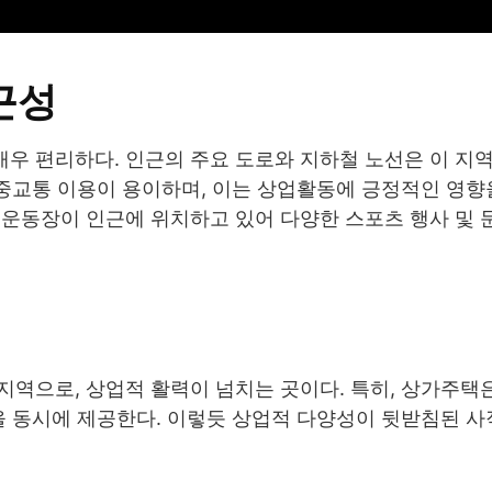
근성
우 편리하다. 인근의 주요 도로와 지하철 노선은 이 지
대중교통 이용이 용이하며, 이는 상업활동에 긍정적인 영향
직운동장이 인근에 위치하고 있어 다양한 스포츠 행사 및
역으로, 상업적 활력이 넘치는 곳이다. 특히, 상가주택
을 동시에 제공한다. 이렇듯 상업적 다양성이 뒷받침된 