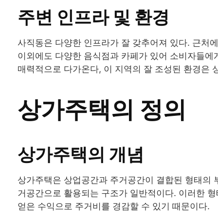
주변 인프라 및 환경
사직동은 다양한 인프라가 잘 갖추어져 있다. 근처에는
이외에도 다양한 음식점과 카페가 있어 소비자들에게
매력적으로 다가온다, 이 지역의 잘 조성된 환경은 
상가주택의 정의
상가주택의 개념
상가주택은 상업공간과 주거공간이 결합된 형태의 부
거공간으로 활용되는 구조가 일반적이다. 이러한 형
얻은 수익으로 주거비를 경감할 수 있기 때문이다.