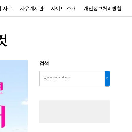
 자료
자유게시판
사이트 소개
개인정보처리방침
것
검색