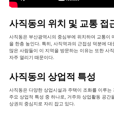
사직동의 위치 및 교통 접
사직동은 부산광역시의 중심부에 위치하여 교통이 매
을 한층 높인다. 특히, 사직역과의 근접성 덕분에 
많은 사람들이 이 지역을 방문하는 이유는 또한 사
자주 열리기 때문이다.
사직동의 상업적 특성
사직동은 다양한 상업시설과 주택이 조화를 이루는 지
주요 상업적 특성 중 하나로, 거주와 상업활동 공간
상권의 중심지로 자리 잡고 있다.