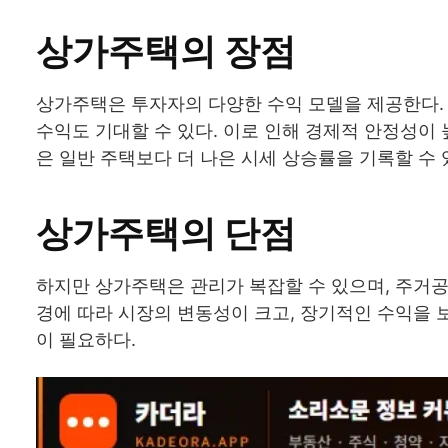
상가주택의 장점
상가주택은 투자자의 다양한 수익 모델을 제공한다.
수익도 기대할 수 있다. 이로 인해 경제적 안정성이 
은 일반 주택보다 더 나은 시세 상승률을 기록할 수 
상가주택의 단점
하지만 상가주택은 관리가 복잡할 수 있으며, 주거공
경에 따라 시장의 변동성이 크고, 장기적인 수익을 
이 필요하다.