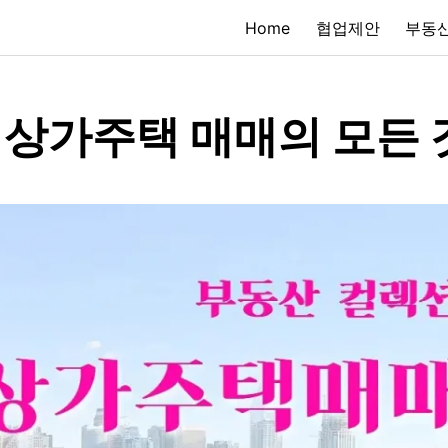
Home
협업제안
부동산
상가주택 매매의 모든 