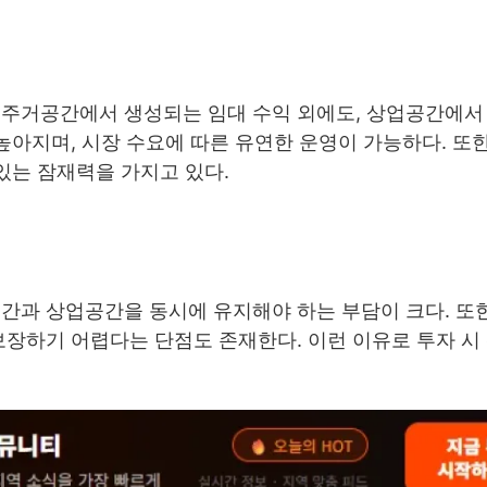
 주거공간에서 생성되는 임대 수익 외에도, 상업공간에서
높아지며, 시장 수요에 따른 유연한 운영이 가능하다. 또
있는 잠재력을 가지고 있다.
간과 상업공간을 동시에 유지해야 하는 부담이 크다. 또한
보장하기 어렵다는 단점도 존재한다. 이런 이유로 투자 시