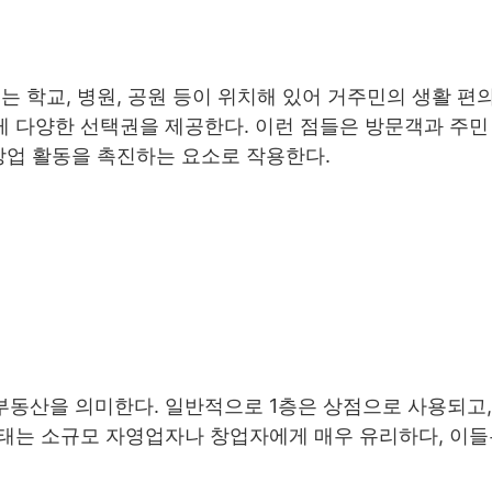
 학교, 병원, 공원 등이 위치해 있어 거주민의 생활 편
 다양한 선택권을 제공한다. 이런 점들은 방문객과 주민
상업 활동을 촉진하는 요소로 작용한다.
동산을 의미한다. 일반적으로 1층은 상점으로 사용되고,
태는 소규모 자영업자나 창업자에게 매우 유리하다, 이들