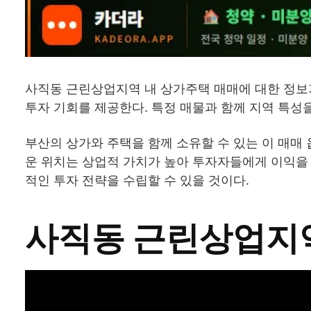
사직동 근린상업지역 내 상가주택 매매에 대한 정보
투자 기회를 제공한다. 특정 매물과 함께 지역 특성
부산의 상가와 주택을 함께 소유할 수 있는 이 매매
운 위치는 상업적 가치가 높아 투자자들에게 이익을
적인 투자 전략을 수립할 수 있을 것이다.
사직동 근린상업지