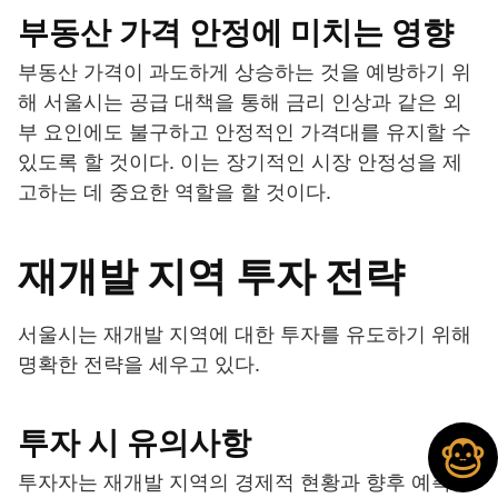
부동산 가격 안정에 미치는 영향
부동산 가격이 과도하게 상승하는 것을 예방하기 위
해 서울시는 공급 대책을 통해 금리 인상과 같은 외
부 요인에도 불구하고 안정적인 가격대를 유지할 수
있도록 할 것이다. 이는 장기적인 시장 안정성을 제
고하는 데 중요한 역할을 할 것이다.
재개발 지역 투자 전략
서울시는 재개발 지역에 대한 투자를 유도하기 위해
명확한 전략을 세우고 있다.
투자 시 유의사항
투자자는 재개발 지역의 경제적 현황과 향후 예측을