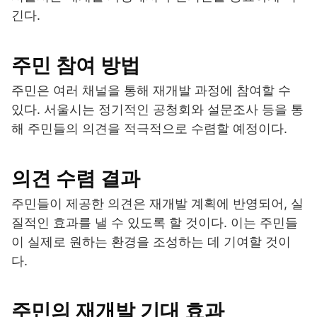
긴다.
주민 참여 방법
주민은 여러 채널을 통해 재개발 과정에 참여할 수
있다. 서울시는 정기적인 공청회와 설문조사 등을 통
해 주민들의 의견을 적극적으로 수렴할 예정이다.
의견 수렴 결과
주민들이 제공한 의견은 재개발 계획에 반영되어, 실
질적인 효과를 낼 수 있도록 할 것이다. 이는 주민들
이 실제로 원하는 환경을 조성하는 데 기여할 것이
다.
주민의 재개발 기대 효과