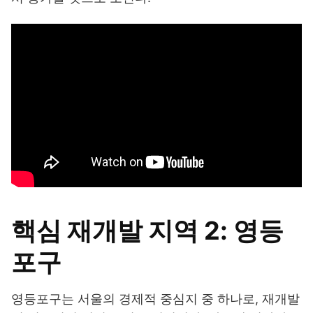
핵심 재개발 지역 2: 영등
포구
영등포구는 서울의 경제적 중심지 중 하나로, 재개발