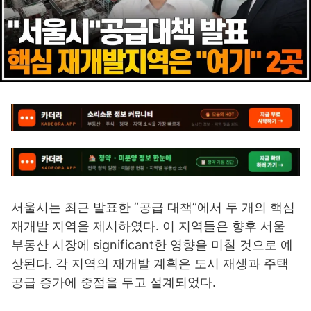
서울시는 최근 발표한 “공급 대책”에서 두 개의 핵심
재개발 지역을 제시하였다. 이 지역들은 향후 서울
부동산 시장에 significant한 영향을 미칠 것으로 예
상된다. 각 지역의 재개발 계획은 도시 재생과 주택
공급 증가에 중점을 두고 설계되었다.