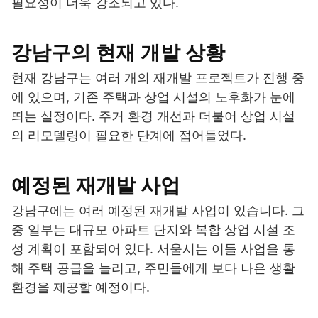
필요성이 더욱 강조되고 있다.
강남구의 현재 개발 상황
현재 강남구는 여러 개의 재개발 프로젝트가 진행 중
에 있으며, 기존 주택과 상업 시설의 노후화가 눈에
띄는 실정이다. 주거 환경 개선과 더불어 상업 시설
의 리모델링이 필요한 단계에 접어들었다.
예정된 재개발 사업
강남구에는 여러 예정된 재개발 사업이 있습니다. 그
중 일부는 대규모 아파트 단지와 복합 상업 시설 조
성 계획이 포함되어 있다. 서울시는 이들 사업을 통
해 주택 공급을 늘리고, 주민들에게 보다 나은 생활
환경을 제공할 예정이다.