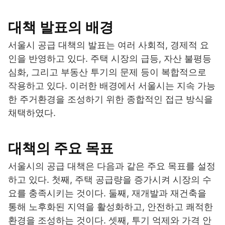
대책 발표의 배경
서울시 공급 대책의 발표는 여러 사회적, 경제적 요
인을 반영하고 있다. 주택 시장의 급등, 자산 불평등
심화, 그리고 부동산 투기의 문제 등이 복합적으로
작용하고 있다. 이러한 배경에서 서울시는 지속 가능
한 주거환경을 조성하기 위한 종합적인 접근 방식을
채택하였다.
대책의 주요 목표
서울시의 공급 대책은 다음과 같은 주요 목표를 설정
하고 있다. 첫째, 주택 공급량을 증가시켜 시장의 수
요를 충족시키는 것이다. 둘째, 재개발과 재건축을
통해 노후화된 지역을 활성화하고, 안전하고 쾌적한
환경을 조성하는 것이다. 셋째, 투기 억제와 가격 안