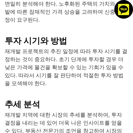
면밀히 분석해야 한다. 노후화된 주택의 가치와 재개
발에 따른 잠재적인 가격 상승을 고려하여 신중한 결
정이 요구된다.
투자 시기와 방법
재개발 프로젝트의 추진 일정에 따라 투자 시기를 결
정하는 것이 중요하다. 초기 단계에 투자할 경우 더
낮은 가격에 물건을 확보할 수 있는 기회가 있을 수
있다. 따라서 시기를 잘 판단하여 적절한 투자 방법
을 모색해야 한다.
추세 분석
재개발 지역에 대한 시장의 추세를 분석하여, 투자
결정을 내리는 데 있어 더욱 나은 인사이트를 얻을
수 있다. 부동산 전문가의 조언을 참고하여 시장의