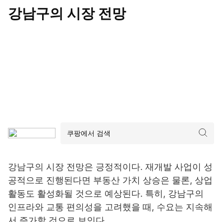
강남구의 시장 전망
강남구의 시장 전망은 긍정적이다. 재개발 사업이 성
공적으로 진행된다면 부동산 가치 상승은 물론, 상업
활동도 활성화될 것으로 예상된다. 특히, 강남구의
인프라와 교통 편의성을 고려했을 때, 수요는 지속해
서 증가할 것으로 보인다.