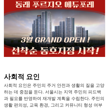
사회적 요인
사회적 요인은 주민의 주거 안전과 생활의 질을 고양
하는 데 중점을 둔다. 서울시는 지역 주민의 피드백
과 필요를 반영하여 재개발 계획을 수립한다. 주민의
생활 편의성, 교육 환경, 그리고 커뮤니티 형성 여부