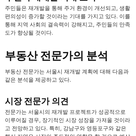
주민들은 재개발을 통해 주거 환경이 개선되고, 생활
편의성이 증가할 것이라는 기대를 가지고 있다. 이를
통해 지역 사회의 결속력이 강해지고, 주민들의 만족
도가 향상될 것이다.
부동산 전문가의 분석
부동산 전문가는 서울시 재개발 계획에 대해 다음과
같은 분석을 제공하고 있다.
시장 전문가 의견
전문가는 서울시의 재개발 프로젝트가 성공적으로
이루어질 경우, 장기적인 시장 성장을 가져올 것이라
고 전망하고 있다. 특히, 강남구와 영등포구와 같은