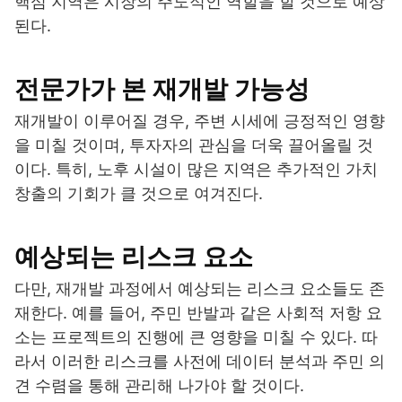
핵심 지역은 시장의 주도적인 역할을 할 것으로 예상
된다.
전문가가 본 재개발 가능성
재개발이 이루어질 경우, 주변 시세에 긍정적인 영향
을 미칠 것이며, 투자자의 관심을 더욱 끌어올릴 것
이다. 특히, 노후 시설이 많은 지역은 추가적인 가치
창출의 기회가 클 것으로 여겨진다.
예상되는 리스크 요소
다만, 재개발 과정에서 예상되는 리스크 요소들도 존
재한다. 예를 들어, 주민 반발과 같은 사회적 저항 요
소는 프로젝트의 진행에 큰 영향을 미칠 수 있다. 따
라서 이러한 리스크를 사전에 데이터 분석과 주민 의
견 수렴을 통해 관리해 나가야 할 것이다.