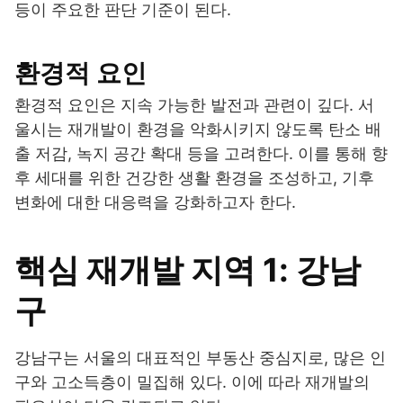
등이 주요한 판단 기준이 된다.
환경적 요인
환경적 요인은 지속 가능한 발전과 관련이 깊다. 서
울시는 재개발이 환경을 악화시키지 않도록 탄소 배
출 저감, 녹지 공간 확대 등을 고려한다. 이를 통해 향
후 세대를 위한 건강한 생활 환경을 조성하고, 기후
변화에 대한 대응력을 강화하고자 한다.
핵심 재개발 지역 1: 강남
구
강남구는 서울의 대표적인 부동산 중심지로, 많은 인
구와 고소득층이 밀집해 있다. 이에 따라 재개발의