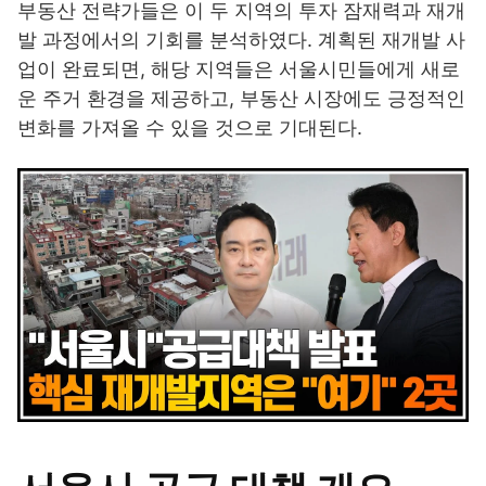
부동산 전략가들은 이 두 지역의 투자 잠재력과 재개
발 과정에서의 기회를 분석하였다. 계획된 재개발 사
업이 완료되면, 해당 지역들은 서울시민들에게 새로
운 주거 환경을 제공하고, 부동산 시장에도 긍정적인
변화를 가져올 수 있을 것으로 기대된다.