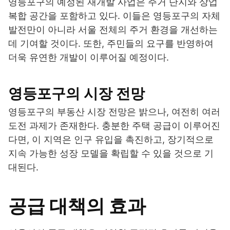
영등포구의 예정된 재개발 사업은 주거 단지와 상업
복합 공간을 포함하고 있다. 이들은 영등포구의 자체
발전만이 아니라 서울 전체의 주거 환경을 개선하는
데 기여할 것이다. 또한, 주민들의 요구를 반영하여
더욱 유연한 개발이 이루어질 예정이다.
영등포구의 시장 전망
영등포구의 부동산 시장 전망은 밝으나, 여전히 여러
도전 과제가 존재한다. 충분한 주택 공급이 이루어진
다면, 이 지역은 인구 유입을 촉진하고, 장기적으로
지속 가능한 성장 모델을 확립할 수 있을 것으로 기
대된다.
공급 대책의 효과