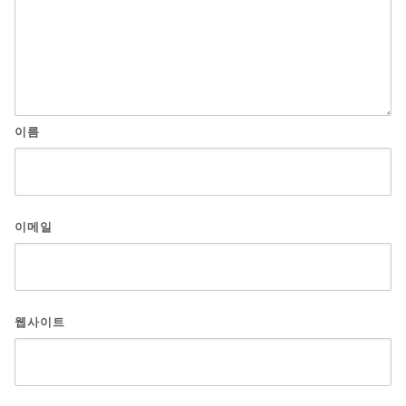
이름
이메일
웹사이트