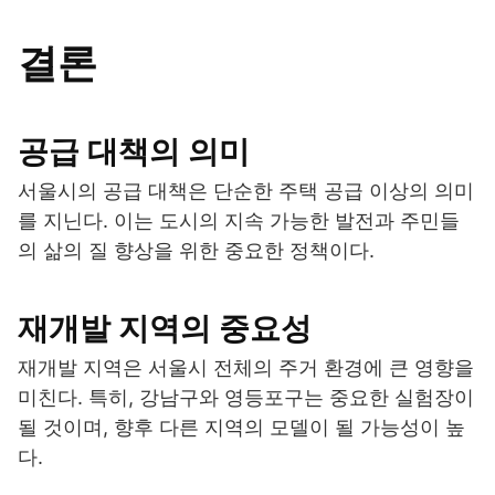
결론
공급 대책의 의미
서울시의 공급 대책은 단순한 주택 공급 이상의 의미
를 지닌다. 이는 도시의 지속 가능한 발전과 주민들
의 삶의 질 향상을 위한 중요한 정책이다.
재개발 지역의 중요성
재개발 지역은 서울시 전체의 주거 환경에 큰 영향을
미친다. 특히, 강남구와 영등포구는 중요한 실험장이
될 것이며, 향후 다른 지역의 모델이 될 가능성이 높
다.