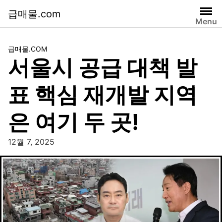
급매물.com
Menu
급매물.COM
서울시 공급 대책 발
표 핵심 재개발 지역
은 여기 두 곳!
12월 7, 2025