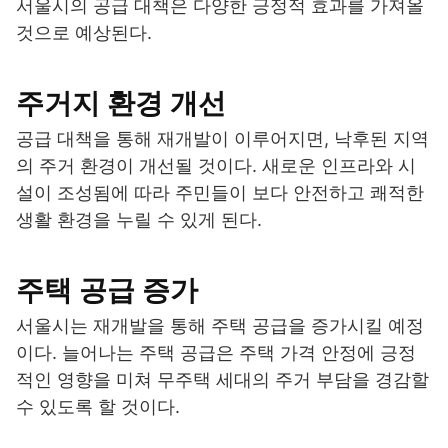
서울시의 공급 대책은 다양한 긍정적 효과를 가져올
것으로 예상된다.
주거지 환경 개선
공급 대책을 통해 재개발이 이루어지면, 낙후된 지역
의 주거 환경이 개선될 것이다. 새로운 인프라와 시
설이 조성됨에 따라 주민들이 보다 안전하고 쾌적한
생활 환경을 누릴 수 있게 된다.
주택 공급 증가
서울시는 재개발을 통해 주택 공급을 증가시킬 예정
이다. 늘어나는 주택 공급은 주택 가격 안정에 긍정
적인 영향을 미쳐 무주택 세대의 주거 부담을 경감할
수 있도록 할 것이다.