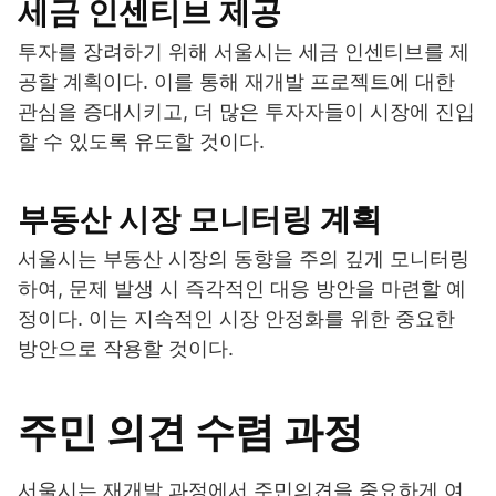
세금 인센티브 제공
투자를 장려하기 위해 서울시는 세금 인센티브를 제
공할 계획이다. 이를 통해 재개발 프로젝트에 대한
관심을 증대시키고, 더 많은 투자자들이 시장에 진입
할 수 있도록 유도할 것이다.
부동산 시장 모니터링 계획
서울시는 부동산 시장의 동향을 주의 깊게 모니터링
하여, 문제 발생 시 즉각적인 대응 방안을 마련할 예
정이다. 이는 지속적인 시장 안정화를 위한 중요한
방안으로 작용할 것이다.
주민 의견 수렴 과정
서울시는 재개발 과정에서 주민의견을 중요하게 여