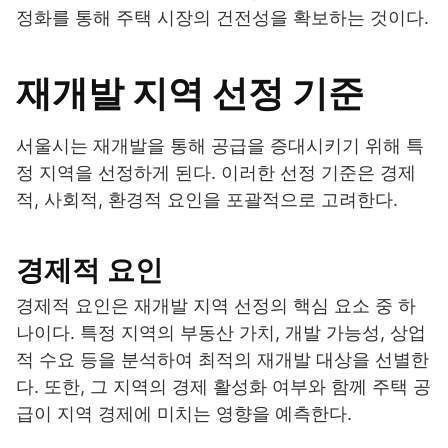
정화를 통해 주택 시장의 건전성을 확보하는 것이다.
재개발 지역 선정 기준
서울시는 재개발을 통해 공급을 증대시키기 위해 특
정 지역을 선정하게 된다. 이러한 선정 기준은 경제
적, 사회적, 환경적 요인을 포괄적으로 고려한다.
경제적 요인
경제적 요인은 재개발 지역 선정의 핵심 요소 중 하
나이다. 특정 지역의 부동산 가치, 개발 가능성, 상업
적 수요 등을 분석하여 최적의 재개발 대상을 선별한
다. 또한, 그 지역의 경제 활성화 여부와 함께 주택 공
급이 지역 경제에 미치는 영향을 예측한다.