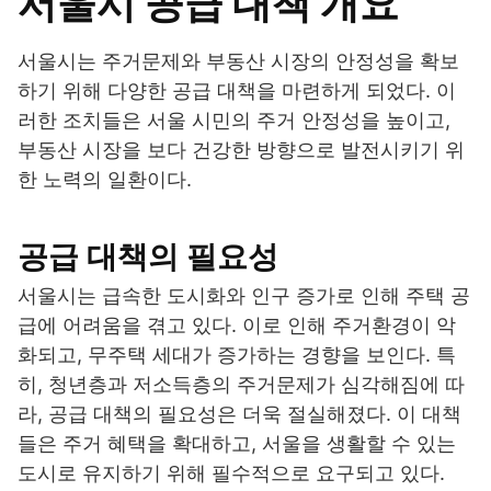
서울시 공급 대책 개요
서울시는 주거문제와 부동산 시장의 안정성을 확보
하기 위해 다양한 공급 대책을 마련하게 되었다. 이
러한 조치들은 서울 시민의 주거 안정성을 높이고,
부동산 시장을 보다 건강한 방향으로 발전시키기 위
한 노력의 일환이다.
공급 대책의 필요성
서울시는 급속한 도시화와 인구 증가로 인해 주택 공
급에 어려움을 겪고 있다. 이로 인해 주거환경이 악
화되고, 무주택 세대가 증가하는 경향을 보인다. 특
히, 청년층과 저소득층의 주거문제가 심각해짐에 따
라, 공급 대책의 필요성은 더욱 절실해졌다. 이 대책
들은 주거 혜택을 확대하고, 서울을 생활할 수 있는
도시로 유지하기 위해 필수적으로 요구되고 있다.