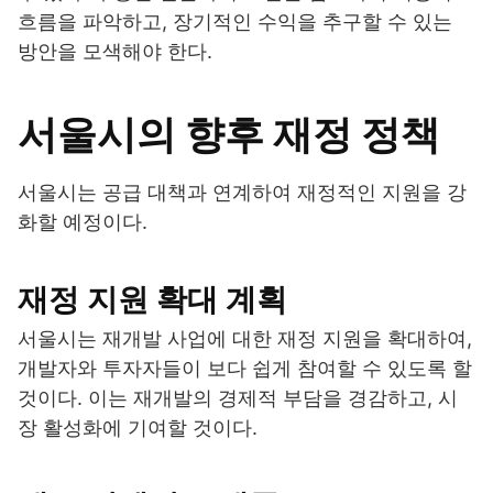
흐름을 파악하고, 장기적인 수익을 추구할 수 있는
방안을 모색해야 한다.
서울시의 향후 재정 정책
서울시는 공급 대책과 연계하여 재정적인 지원을 강
화할 예정이다.
재정 지원 확대 계획
서울시는 재개발 사업에 대한 재정 지원을 확대하여,
개발자와 투자자들이 보다 쉽게 참여할 수 있도록 할
것이다. 이는 재개발의 경제적 부담을 경감하고, 시
장 활성화에 기여할 것이다.