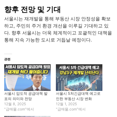
향후 전망 및 기대
서울시는 재개발을 통해 부동산 시장 안정성을 확보
하고, 주민의 주거 환경 개선을 이루길 기대하고 있
다. 향후 서울시는 더욱 체계적이고 포괄적인 대책을
통해 지속 가능한 도시로 거듭날 예정이다.
관련
서울시 압도적 공급대책 발
서울시 5처긴급대책 예고로
표의 의미와 전망
인한 부동산 시장 변화
12월 8, 2025
12월 1, 2025
"급매물.com"에서
"급매물.com"에서