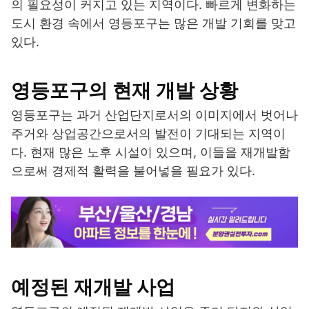
의 필요성이 커지고 있는 지역이다. 빠르게 변화하는
도시 환경 속에서 영등포구는 많은 개발 기회를 맞고
있다.
영등포구의 현재 개발 상황
영등포구는 과거 산업단지로서의 이미지에서 벗어나
주거와 상업공간으로서의 발전이 기대되는 지역이
다. 현재 많은 노후 시설이 있으며, 이들을 재개발함
으로써 경제적 활력을 불어넣을 필요가 있다.
예정된 재개발 사업