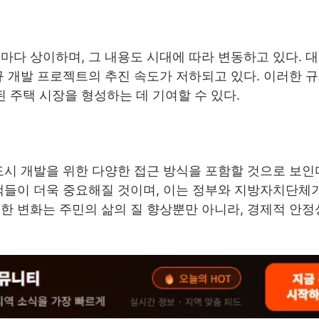
마다 상이하며, 그 내용도 시대에 따라 변동하고 있다. 
규 개발 프로젝트의 추진 속도가 저하되고 있다. 이러한 
주택 시장을 형성하는 데 기여할 수 있다.
도시 개발을 위한 다양한 접근 방식을 포함할 것으로 보인
책들이 더욱 중요해질 것이며, 이는 정부와 지방자치단체
한 변화는 주민의 삶의 질 향상뿐만 아니라, 경제적 안