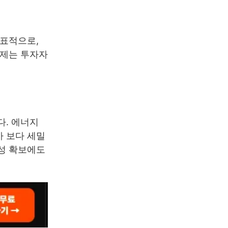
대표적으로,
규제는 투자자
다. 에너지
가 보다 세밀
정성 확보에도