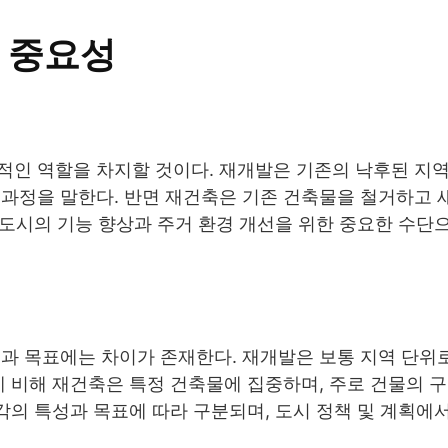
 중요성
적인 역할을 차지할 것이다. 재개발은 기존의 낙후된 지
 과정을 말한다. 반면 재건축은 기존 건축물을 철거하고 
 도시의 기능 향상과 주거 환경 개선을 위한 중요한 수단
점과 목표에는 차이가 존재한다. 재개발은 보통 지역 단위
에 비해 재건축은 특정 건축물에 집중하며, 주로 건물의 
각의 특성과 목표에 따라 구분되며, 도시 정책 및 계획에