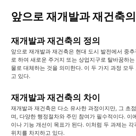
앞으로 재개발과 재건축의
재개발과 재건축의 정의
앞으로 재개발과 재건축은 현대 도시 발전에서 중추
로 하여 새로운 주거지 또는 상업지구로 탈바꿈하는
물로 대체하는 것을 의미한다. 이 두 가지 과정 모두
고 있다.
재개발과 재건축의 차이
재개발과 재건축은 다소 유사한 과정이지만, 그 초
며, 다양한 행정절차와 주민 참여가 필수적이다. 이
이나 기능 개선이 목표가 된다. 이처럼 두 과제는 각
위치를 차지하고 있다.