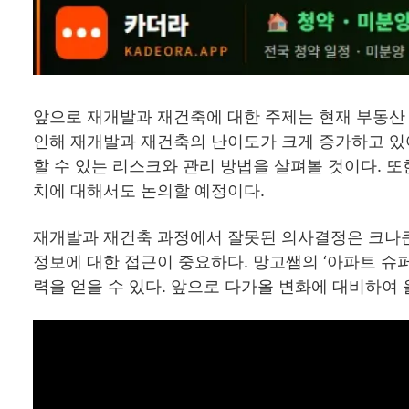
앞으로 재개발과 재건축에 대한 주제는 현재 부동산
인해 재개발과 재건축의 난이도가 크게 증가하고 있어
할 수 있는 리스크와 관리 방법을 살펴볼 것이다. 
치에 대해서도 논의할 예정이다.
재개발과 재건축 과정에서 잘못된 의사결정은 크나큰
정보에 대한 접근이 중요하다. 망고쌤의 ‘아파트 슈
력을 얻을 수 있다. 앞으로 다가올 변화에 대비하여