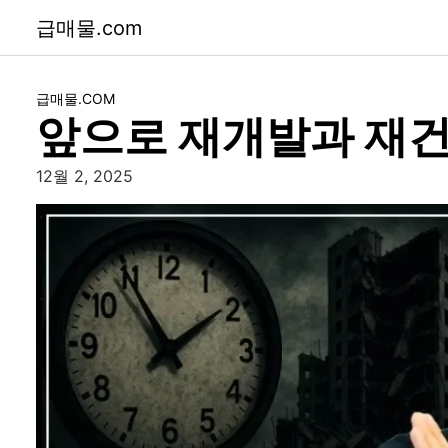
급매물.com
급매물.COM
앞으로 재개발과 재건
12월 2, 2025