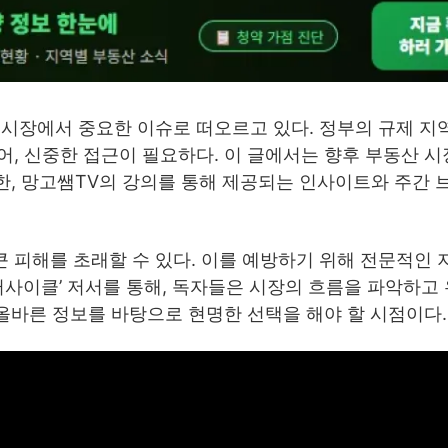
 시장에서 중요한 이슈로 떠오르고 있다. 정부의 규제 지
, 신중한 접근이 필요하다. 이 글에서는 향후 부동산 
또한, 망고쌤TV의 강의를 통해 제공되는 인사이트와 주간 
 피해를 초래할 수 있다. 이를 예방하기 위해 전문적인 
퍼사이클’ 저서를 통해, 독자들은 시장의 흐름을 파악하고
 올바른 정보를 바탕으로 현명한 선택을 해야 할 시점이다.