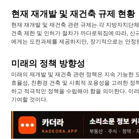
현재 재개발 및 재건축 규제 현황
현재 재개발 및 재건축 관련 규제는 각 지방자치단체
건축 제한 및 인허가 절차가 까다로워짐에 따라, 신
에게는 도전과제를 제공하지만, 장기적으로는 안정된 
미래의 정책 방향성
미래의 재개발 및 재건축 관련 정책은 지속 가능한 
효율성, 친환경 건축 및 사회적 포용성을 고려한 정
하고 적극적인 정책을 수립해야 함을 의미한다. 이러
기여할 것이다.