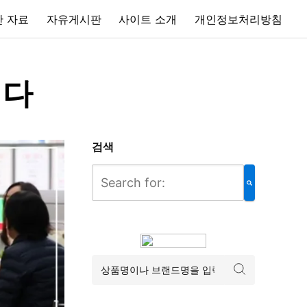
 자료
자유게시판
사이트 소개
개인정보처리방침
니다
검색