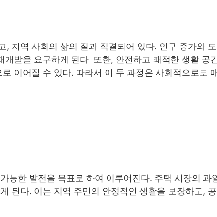
, 지역 사회의 삶의 질과 직결되어 있다. 인구 증가와 
 재개발을 요구하게 된다. 또한, 안전하고 쾌적한 생활 공
으로 이어질 수 있다. 따라서 이 두 과정은 사회적으로도 
가능한 발전을 목표로 하여 이루어진다. 주택 시장의 과
게 된다. 이는 지역 주민의 안정적인 생활을 보장하고, 