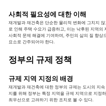
사회적 필요성에 대한 이해
재개발과 재건축은 단순한 물리적 변화에 그치지 않고
로 인해 주택 수요가 급증하고, 이는 낙후된 지역의
사회적 문제 해결에 기여하며, 주민의 삶의 질 향상
요소로 간주되어야 한다.
정부의 규제 정책
규제 지역 지정의 배경
재개발과 재건축에 대한 정부의 규제는 도시의 지속 
지를 위해 정부는 특정 지역을 규제 지역으로 지정하
최우선으로 고려하기 위한 조치로 볼 수 있다.