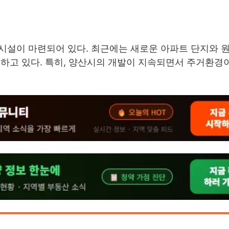
시설이 마련되어 있다. 최근에는 새로운 아파트 단지와 
승하고 있다. 특히, 양산시의 개발이 지속되면서 주거환경