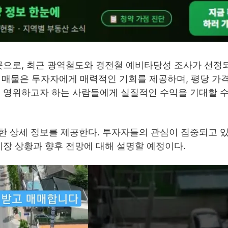
 곳으로, 최근 광역철도와 경전철 예비타당성 조사가 선정
택 매물은 투자자에게 매력적인 기회를 제공하며, 평당 가
을 영위하고자 하는 사람들에게 실질적인 수익을 기대할 수
한 상세 정보를 제공한다. 투자자들의 관심이 집중되고 있
시장 상황과 향후 전망에 대해 설명할 예정이다.