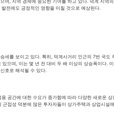
으며, 지역 경제에 중요한 기여를 하고 있다. 덕계 지역의
 발전에도 긍정적인 영향을 미칠 것으로 예상된다.
승세를 보이고 있다. 특히, 덕계사거리 인근의 7번 국도 
 있으며, 이는 몇 년 전 대비 두 배 이상의 상승폭이다. 
신호로 해석될 수 있다.
업용 공간에 대한 수요가 증가함에 따라 다양한 새로운 
과의 근접성 덕분에 많은 투자자들이 상가주택과 상업시설