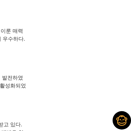
 이룬 매력
 우수하다.
게 발전하였
한 활성화되었
받고 있다.