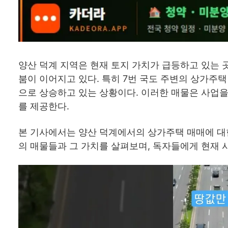
양산 덕계 지역은 현재 토지 가치가 급등하고 있는
붐이 이어지고 있다. 특히 7번 국도 주변의 상가주
으로 상승하고 있는 상황이다. 이러한 매물은 사업
를 제공한다.
본 기사에서는 양산 덕계에서의 상가주택 매매에 대
의 매물들과 그 가치를 살펴보며, 독자들에게 현재 