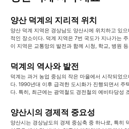
양산 덕계의 지리적 위치
양산 덕계 지역은 경상남도 양산시에 위치하고 있으
적인 장소이다. 덕계 지역은 7번 국도가 지나가는 
이 지역은 교통망의 발전과 함께 시청, 학교, 병원
덕계의 역사와 발전
덕계는 과거 농업 중심의 작은 마을에서 시작되었으
다. 1990년대 이후 급격한 도시화가 진행되면서 
다. 특히, 최근에는 광역철도 경전철의 예비타당성 
양산시의 경제적 중요성
양산시는 경상남도의 경제 중심축 중 하나로, 특히 