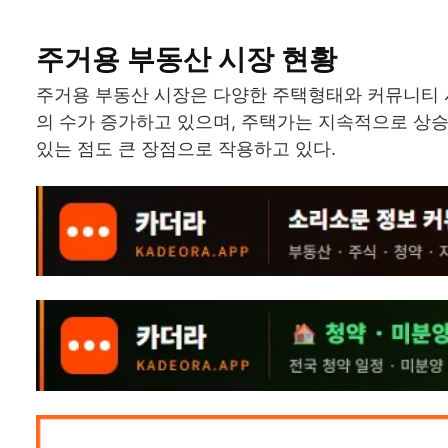
주거용 부동산 시장 현황
주거용 부동산 시장은 다양한 주택형태와 커뮤니티 
의 수가 증가하고 있으며, 주택가는 지속적으로 상
있는 점도 큰 장점으로 작용하고 있다.