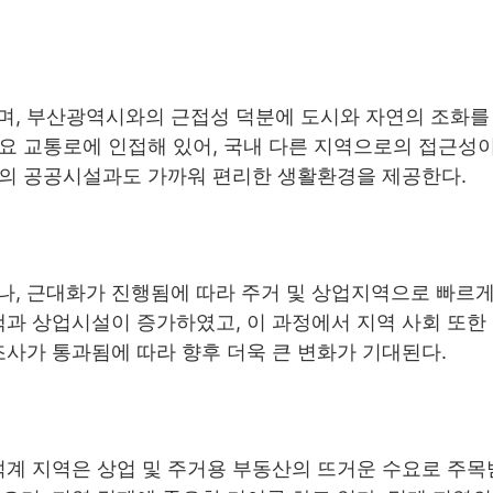
며, 부산광역시와의 근접성 덕분에 도시와 자연의 조화를
주요 교통로에 인접해 있어, 국내 다른 지역으로의 접근성이
 등의 공공시설과도 가까워 편리한 생활환경을 제공한다.
나, 근대화가 진행됨에 따라 주거 및 상업지역으로 빠르
주택과 상업시설이 증가하였고, 이 과정에서 지역 사회 또
조사가 통과됨에 따라 향후 더욱 큰 변화가 기대된다.
덕계 지역은 상업 및 주거용 부동산의 뜨거운 수요로 주목