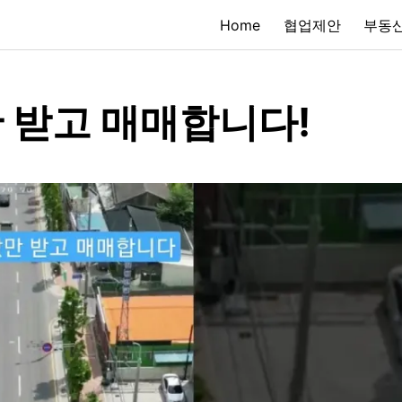
Home
협업제안
부동산
 받고 매매합니다!