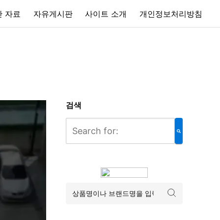
 자료
자유게시판
사이트 소개
개인정보처리방침
검색