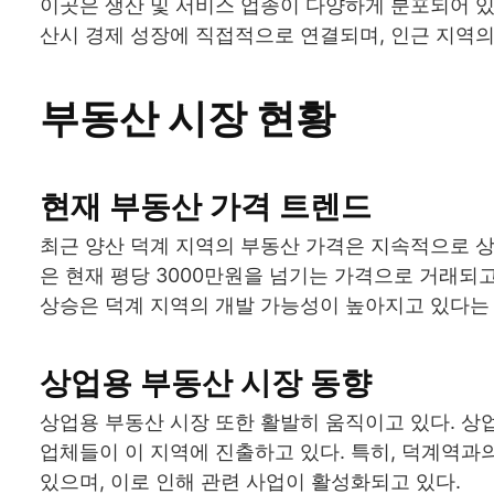
이곳은 생산 및 서비스 업종이 다양하게 분포되어 있
산시 경제 성장에 직접적으로 연결되며, 인근 지역의
부동산 시장 현황
현재 부동산 가격 트렌드
최근 양산 덕계 지역의 부동산 가격은 지속적으로 상
은 현재 평당 3000만원을 넘기는 가격으로 거래되고
상승은 덕계 지역의 개발 가능성이 높아지고 있다는 
상업용 부동산 시장 동향
상업용 부동산 시장 또한 활발히 움직이고 있다. 상
업체들이 이 지역에 진출하고 있다. 특히, 덕계역
있으며, 이로 인해 관련 사업이 활성화되고 있다.