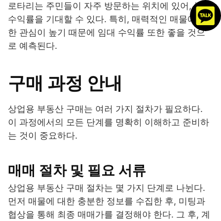
로타리는 주민들이 자주 방문하는 위치에 있어, 높은
수익률을 기대할 수 있다. 특히, 매력적인 매물에 대
한 관심이 높기 때문에 임대 수익률 또한 좋을 것으
로 예측된다.
구매 과정 안내
상업용 부동산 구매는 여러 가지 절차가 필요하다.
이 과정에서의 모든 단계를 명확히 이해하고 준비하
는 것이 중요하다.
매매 절차 및 필요 서류
상업용 부동산 구매 절차는 몇 가지 단계로 나뉜다.
먼저 매물에 대한 충분한 정보를 수집한 후, 미팅과
협상을 통해 최종 매매가를 결정해야 한다. 그 후, 계