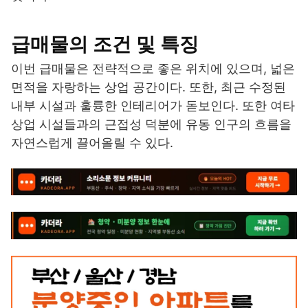
급매물의 조건 및 특징
이번 급매물은 전략적으로 좋은 위치에 있으며, 넓은
면적을 자랑하는 상업 공간이다. 또한, 최근 수정된
내부 시설과 훌륭한 인테리어가 돋보인다. 또한 여타
상업 시설들과의 근접성 덕분에 유동 인구의 흐름을
자연스럽게 끌어올릴 수 있다.