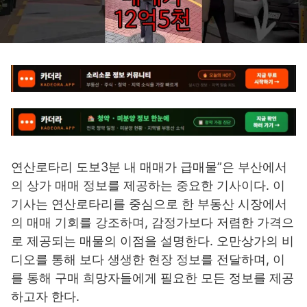
연산로타리 도보3분 내 매매가 급매물”은 부산에서
의 상가 매매 정보를 제공하는 중요한 기사이다. 이
기사는 연산로타리를 중심으로 한 부동산 시장에서
의 매매 기회를 강조하며, 감정가보다 저렴한 가격으
로 제공되는 매물의 이점을 설명한다. 오만상가의 비
디오를 통해 보다 생생한 현장 정보를 전달하며, 이
를 통해 구매 희망자들에게 필요한 모든 정보를 제공
하고자 한다.