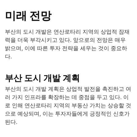
미래 전망
부산의 도시 개발은 연산로타리 지역의 상업적 잠재
력을 더욱 부각시키고 있다. 앞으로의 전망은 매우
밝으며, 이에 따른 투자 전략을 세우는 것이 중요하
다.
부산 도시 개발 계획
부산의 도시 개발 계획은 상업적 발전을 촉진하고 여
러 가지 인프라를 확장하는 데 중점을 두고 있다. 이
로 인해 연산로타리 지역의 부동산 가치는 상승할 것
으로 예상되며, 이는 투자자들에게 긍정적인 신호가
된다.