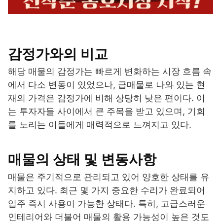
감정가와의 비교
해당 매물의 감정가는 빠르게 변화하는 시장 흐름 속
에서 다소 변동이 있었으나, 급매물로 나와 있는 현
재의 가격은 감정가에 비해 상당히 낮은 편이다. 이
는 투자자들 사이에서 큰 주목을 받고 있으며, 기회
를 노리는 이들에게 매력적으로 느껴지고 있다.
매물의 상태 및 변동사항
매물은 주기적으로 관리되고 있어 양호한 상태를 유
지하고 있다. 최근 몇 가지 중요한 수리가 완료되어
입주 즉시 사용이 가능한 상태다. 특히, 고급스러운
인테리어와 더불어 매물의 활용 가능성이 높은 것도