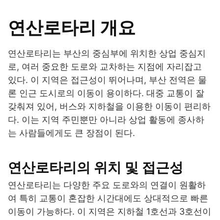
연산로타리 개요
연산로타리는 부산의 중심부에 위치한 상업 중심지
로, 여러 중요한 도로와 교차하는 지점에 자리잡고
있다. 이 지역은 접근성이 뛰어나며, 부산 전역은 물
론 인근 도시로의 이동이 용이하다. 대중 교통이 잘
갖춰져 있어, 버스와 지하철을 이용한 이동이 편리하
다. 이는 지역 주민뿐만 아니라 상업 활동에 종사하
는 사람들에게도 큰 장점이 된다.
연산로타리의 위치 및 접근성
연산로타리는 다양한 주요 도로와의 연결이 원활하
여 특히 교통이 혼잡한 시간대에도 상대적으로 빠른
이동이 가능하다. 이 지역은 지하철 1호선과 3호선이