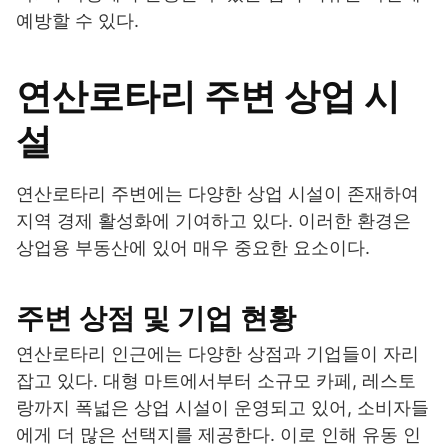
예방할 수 있다.
연산로타리 주변 상업 시
설
연산로타리 주변에는 다양한 상업 시설이 존재하여
지역 경제 활성화에 기여하고 있다. 이러한 환경은
상업용 부동산에 있어 매우 중요한 요소이다.
주변 상점 및 기업 현황
연산로타리 인근에는 다양한 상점과 기업들이 자리
잡고 있다. 대형 마트에서부터 소규모 카페, 레스토
랑까지 폭넓은 상업 시설이 운영되고 있어, 소비자들
에게 더 많은 선택지를 제공한다. 이로 인해 유동 인