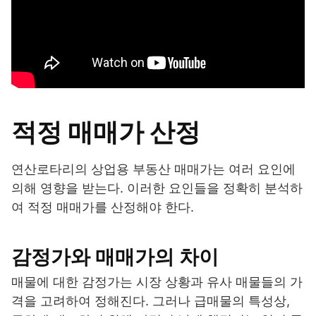
적정 매매가 산정
연산로타리의 상업용 부동산 매매가는 여러 요인에
의해 영향을 받는다. 이러한 요인들을 정확히 분석하
여 적정 매매가를 산정해야 한다.
감정가와 매매가의 차이
매물에 대한 감정가는 시장 상황과 유사 매물들의 가
격을 고려하여 정해진다. 그러나 급매물의 특성상,