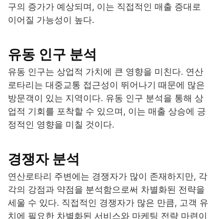
구의 증가가 예상되며, 이는 직접적인 매출 증대로
이어질 가능성이 높다.
유동 인구 분석
유동 인구는 상업적 가치에 큰 영향을 미친다. 연산
로타리는 대중교통 접근성이 뛰어나기 때문에 많은
방문객이 있는 지역이다. 유동 인구 분석을 통해 상
업적 기회를 포착할 수 있으며, 이는 매출 상승에 긍
정적인 영향을 미칠 것이다.
경쟁자 분석
연산로타리 주변에는 경쟁자가 많이 존재하지만, 각
각의 강점과 약점을 분석함으로써 차별화된 전략을
세울 수 있다. 직접적인 경쟁자가 많은 만큼, 고객 유
치에 필요한 차별화된 서비스와 마케팅 전략 마련이