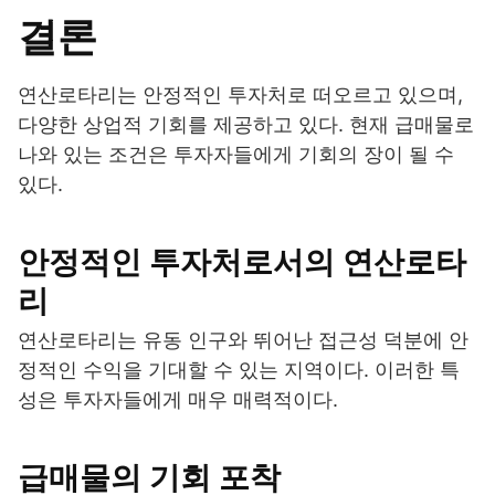
결론
연산로타리는 안정적인 투자처로 떠오르고 있으며,
다양한 상업적 기회를 제공하고 있다. 현재 급매물로
나와 있는 조건은 투자자들에게 기회의 장이 될 수
있다.
안정적인 투자처로서의 연산로타
리
연산로타리는 유동 인구와 뛰어난 접근성 덕분에 안
정적인 수익을 기대할 수 있는 지역이다. 이러한 특
성은 투자자들에게 매우 매력적이다.
급매물의 기회 포착