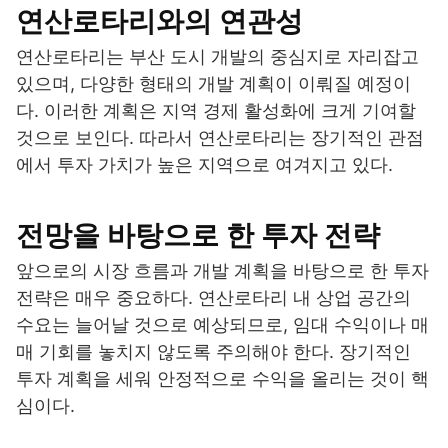
연산로타리와의 연관성
연산로타리는 부산 도시 개발의 중심지로 자리잡고
있으며, 다양한 형태의 개발 계획이 이뤄질 예정이
다. 이러한 계획은 지역 경제 활성화에 크게 기여할
것으로 보인다. 따라서 연산로타리는 장기적인 관점
에서 투자 가치가 높은 지역으로 여겨지고 있다.
전망을 바탕으로 한 투자 전략
앞으로의 시장 흐름과 개발 계획을 바탕으로 한 투자
전략은 매우 중요하다. 연산로타리 내 상업 공간의
수요는 늘어날 것으로 예상되므로, 임대 수익이나 매
매 기회를 놓치지 않도록 주의해야 한다. 장기적인
투자 계획을 세워 안정적으로 수익을 올리는 것이 핵
심이다.