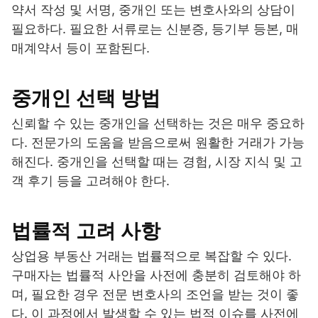
약서 작성 및 서명, 중개인 또는 변호사와의 상담이
필요하다. 필요한 서류로는 신분증, 등기부 등본, 매
매계약서 등이 포함된다.
중개인 선택 방법
신뢰할 수 있는 중개인을 선택하는 것은 매우 중요하
다. 전문가의 도움을 받음으로써 원활한 거래가 가능
해진다. 중개인을 선택할 때는 경험, 시장 지식 및 고
객 후기 등을 고려해야 한다.
법률적 고려 사항
상업용 부동산 거래는 법률적으로 복잡할 수 있다.
구매자는 법률적 사안을 사전에 충분히 검토해야 하
며, 필요한 경우 전문 변호사의 조언을 받는 것이 좋
다. 이 과정에서 발생할 수 있는 법적 이슈를 사전에