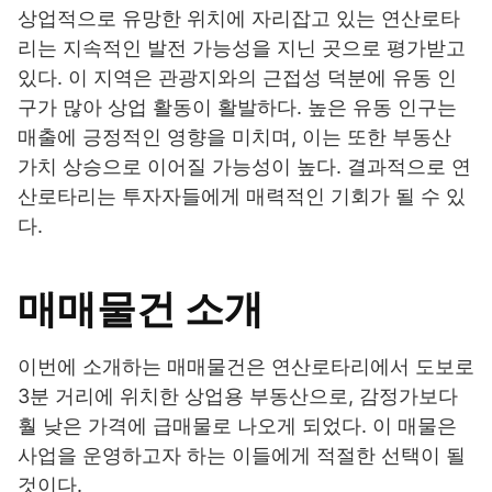
상업적으로 유망한 위치에 자리잡고 있는 연산로타
리는 지속적인 발전 가능성을 지닌 곳으로 평가받고
있다. 이 지역은 관광지와의 근접성 덕분에 유동 인
구가 많아 상업 활동이 활발하다. 높은 유동 인구는
매출에 긍정적인 영향을 미치며, 이는 또한 부동산
가치 상승으로 이어질 가능성이 높다. 결과적으로 연
산로타리는 투자자들에게 매력적인 기회가 될 수 있
다.
매매물건 소개
이번에 소개하는 매매물건은 연산로타리에서 도보로
3분 거리에 위치한 상업용 부동산으로, 감정가보다
훨 낮은 가격에 급매물로 나오게 되었다. 이 매물은
사업을 운영하고자 하는 이들에게 적절한 선택이 될
것이다.