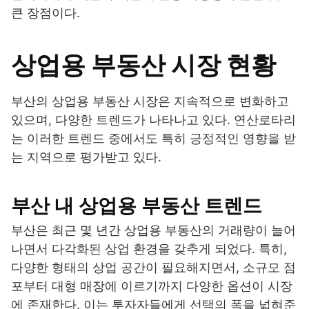
큰 장점이다.
상업용 부동산 시장 현황
부산의 상업용 부동산 시장은 지속적으로 변화하고
있으며, 다양한 트렌드가 나타나고 있다. 연산로타리
는 이러한 트렌드 중에서도 특히 긍정적인 영향을 받
는 지역으로 평가받고 있다.
부산 내 상업용 부동산 트렌드
부산은 최근 몇 년간 상업용 부동산의 거래량이 늘어
나면서 다각화된 상업 환경을 갖추게 되었다. 특히,
다양한 형태의 상업 공간이 필요해지면서, 소규모 점
포부터 대형 매장에 이르기까지 다양한 옵션이 시장
에 존재한다. 이는 투자자들에게 선택의 폭을 넓혀준