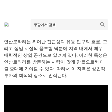
연산로타리는 뛰어난 접근성과 유동 인구의 흐름, 그
리고 상업 시설의 풍부함 덕분에 지역 내에서 매우
매력적인 상업 공간으로 알려져 있다. 이러한 특성은
연산로타리를 방문하는 사람이 많게 만듦으로써 매
출 증대에 기여할 수 있다. 따라서 이 지역은 상업적
투자의 최적의 장소로 인식된다.