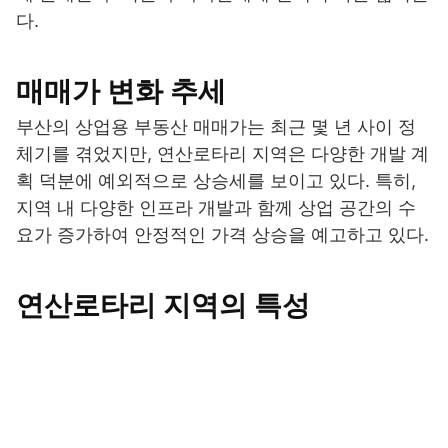
다.
매매가 변화 추세
부산의 상업용 부동산 매매가는 최근 몇 년 사이 정
체기를 겪었지만, 연산로타리 지역은 다양한 개발 계
획 덕분에 예외적으로 상승세를 보이고 있다. 특히,
지역 내 다양한 인프라 개발과 함께 상업 공간의 수
요가 증가하여 안정적인 가격 상승을 예고하고 있다.
연산로타리 지역의 특성