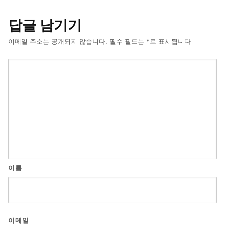
답글 남기기
이메일 주소는 공개되지 않습니다.
필수 필드는
*
로 표시됩니다
이름
이메일