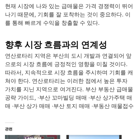
현재 시장에 나와 있는 급매물은 가격 경쟁력이 뛰어
나기 때문에, 기회를 잘 포착하는 것이 중요하다. 이
를 통해 빠르게 수익을 창출할 수 있다.
향후 시장 흐름과의 연계성
연산로타리 지역은 부산의 도시 개발과 연결되어 앞
으로의 시장 흐름에 긍정적인 영향을 미칠 것이다.
따라서, 지속적으로 시장 흐름을 주시하며 기회를 캐
쳐야 한다. 연산로타리는 이러한 점에서 높은 투자
가치를 지닌 지역으로 여겨진다. 부산 부동산 급매물
공략 가이드, ·부산 꼬마빌딩 매매 ·부산 상가주택 매
매 ·부산 상가 매매 ·부산 토지 매매 ·부동산 매물접수
관련