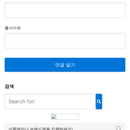
웹사이트
검색