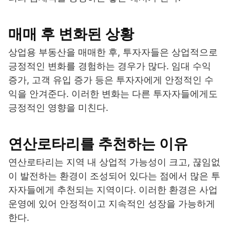
매매 후 변화된 상황
상업용 부동산을 매매한 후, 투자자들은 상업적으로
긍정적인 변화를 경험하는 경우가 많다. 임대 수익
증가, 고객 유입 증가 등은 투자자에게 안정적인 수
익을 안겨준다. 이러한 변화는 다른 투자자들에게도
긍정적인 영향을 미친다.
연산로타리를 추천하는 이유
연산로타리는 지역 내 상업적 가능성이 크고, 끊임없
이 발전하는 환경이 조성되어 있다는 점에서 많은 투
자자들에게 추천되는 지역이다. 이러한 환경은 사업
운영에 있어 안정적이고 지속적인 성장을 가능하게
한다.