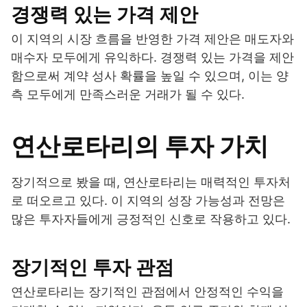
경쟁력 있는 가격 제안
이 지역의 시장 흐름을 반영한 가격 제안은 매도자와
매수자 모두에게 유익하다. 경쟁력 있는 가격을 제안
함으로써 계약 성사 확률을 높일 수 있으며, 이는 양
측 모두에게 만족스러운 거래가 될 수 있다.
연산로타리의 투자 가치
장기적으로 봤을 때, 연산로타리는 매력적인 투자처
로 떠오르고 있다. 이 지역의 성장 가능성과 전망은
많은 투자자들에게 긍정적인 신호로 작용하고 있다.
장기적인 투자 관점
연산로타리는 장기적인 관점에서 안정적인 수익을