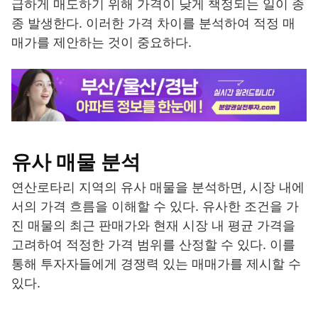
급하게 매도하기 위해 가격이 낮게 책정되는 일이 종
종 발생한다. 이러한 가격 차이를 분석하여 적정 매
매가를 제안하는 것이 중요하다.
유사 매물 분석
연산로타리 지역의 유사 매물을 분석하면, 시장 내에
서의 가격 흐름을 이해할 수 있다. 유사한 조건을 가
진 매물의 최근 판매가와 현재 시장 내 평균 가격을
고려하여 적정한 가격 범위를 산정할 수 있다. 이를
통해 투자자들에게 경쟁력 있는 매매가를 제시할 수
있다.