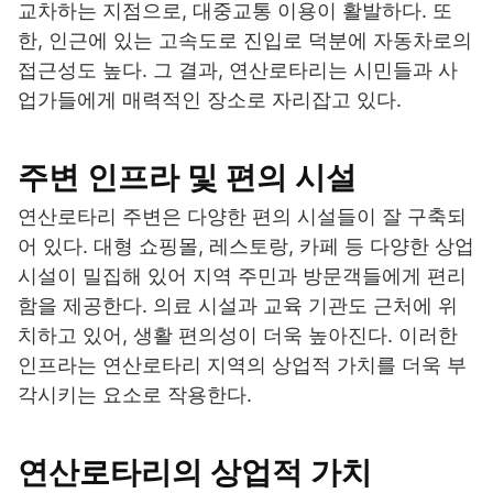
교차하는 지점으로, 대중교통 이용이 활발하다. 또
한, 인근에 있는 고속도로 진입로 덕분에 자동차로의
접근성도 높다. 그 결과, 연산로타리는 시민들과 사
업가들에게 매력적인 장소로 자리잡고 있다.
주변 인프라 및 편의 시설
연산로타리 주변은 다양한 편의 시설들이 잘 구축되
어 있다. 대형 쇼핑몰, 레스토랑, 카페 등 다양한 상업
시설이 밀집해 있어 지역 주민과 방문객들에게 편리
함을 제공한다. 의료 시설과 교육 기관도 근처에 위
치하고 있어, 생활 편의성이 더욱 높아진다. 이러한
인프라는 연산로타리 지역의 상업적 가치를 더욱 부
각시키는 요소로 작용한다.
연산로타리의 상업적 가치