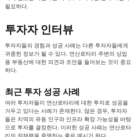
필요하다.
투자자 인터뷰
투자자들의 경험과 성공 사례는 다른 투자자들에게
귀중한 정보가 될 수 있다. 연산로타리 주변의 상업
용 부동산에 대한 의견과 조언을 들어보는 것이 중요
하다.
최근 투자 성공 사례
여러 투자자들이 연산로타리에 대한 투자로 성공을
거두고 있다는 사례가 존재한다. 많은 경우, 투자자
들은 지역의 유동 인구와 인프라 확장 가능성을 바탕
으로 투자를 결정한다. 이러한 성공 사례는 연산로타
리의 잠재력을 증명하는 좋은 예시가 된다.