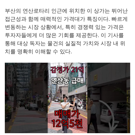
부산의 연산로타리 인근에 위치한 이 상가는 뛰어난
접근성과 함께 매력적인 가격대가 특징이다. 빠르게
변동하는 시장 상황에서, 특히 경쟁력 있는 가격은
투자자들에게 더 많은 기회를 제공한다. 이 기사를
통해 대상 독자는 물건의 실질적 가치와 시장 내 위
치를 명확히 이해할 수 있다.