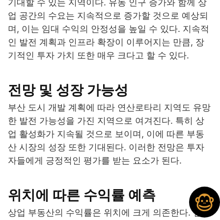
기대할 수 있는 지역이다. 유동 인구 증가와 함께 상
업 공간의 수요는 지속적으로 증가할 것으로 예상되
며, 이는 임대 수익의 안정성을 높일 수 있다. 지속적
인 발전 계획과 인프라 확장이 이루어지는 만큼, 장
기적인 투자 가치 또한 매우 크다고 할 수 있다.
전망 및 성장 가능성
부산 도시 개발 계획에 따라 연산로타리 지역도 유망
한 발전 가능성을 가진 지역으로 여겨진다. 특히 상
업 활성화가 지속될 것으로 보이며, 이에 따른 부동
산 시장의 성장 또한 기대된다. 이러한 전망은 투자
자들에게 긍정적인 평가를 받는 요소가 된다.
위치에 따른 수익률 예측
상업 부동산의 수익률은 위치에 크게 의존한다. 연산