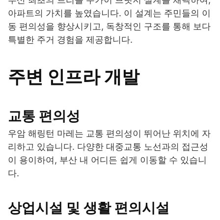
아파트의 가치를 높였습니다. 이 설계는 주민들의 이
동 편의성을 향상시키고, 독창적인 구조를 통해 보다
특별한 주거 경험을 제공합니다.
주변 인프라 개발
교통 편의성
우암 해링턴 마레는 교통 편의성이 뛰어난 위치에 자
리하고 있습니다. 다양한 대중교통 노선과의 접근성
이 용이하여, 부산 내 어디든 쉽게 이동할 수 있습니
다.
상업시설 및 생활 편의시설