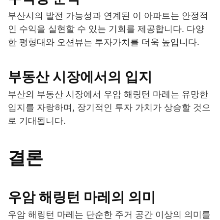
부산시의 발전 가능성과 연계된 이 아파트는 안정적
인 수익을 실현할 수 있는 기회를 제공합니다. 다양
한 평형대와 오션뷰는 투자가치를 더욱 높입니다.
부동산 시장에서의 입지
부산의 부동산 시장에서 우암 해링턴 마레는 유망한
입지를 자랑하며, 장기적인 투자 가치가 상승할 것으
로 기대됩니다.
결론
우암 해링턴 마레의 의미
우암 해링턴 마레는 단순한 주거 공간 이상의 의미를