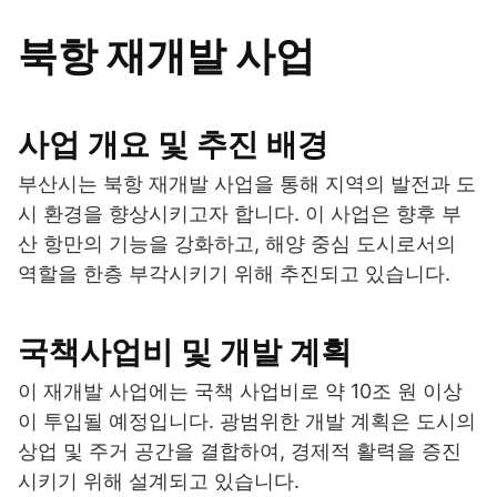
북항 재개발 사업
사업 개요 및 추진 배경
부산시는 북항 재개발 사업을 통해 지역의 발전과 도
시 환경을 향상시키고자 합니다. 이 사업은 향후 부
산 항만의 기능을 강화하고, 해양 중심 도시로서의
역할을 한층 부각시키기 위해 추진되고 있습니다.
국책사업비 및 개발 계획
이 재개발 사업에는 국책 사업비로 약 10조 원 이상
이 투입될 예정입니다. 광범위한 개발 계획은 도시의
상업 및 주거 공간을 결합하여, 경제적 활력을 증진
시키기 위해 설계되고 있습니다.