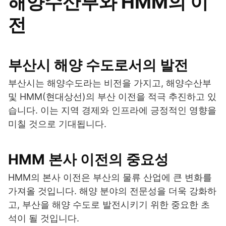
해양수산부와 HMM의 이
전
부산시 해양 수도로서의 발전
부산시는 해양수도라는 비전을 가지고, 해양수산부
및 HMM(현대상선)의 부산 이전을 적극 추진하고 있
습니다. 이는 지역 경제와 인프라에 긍정적인 영향을
미칠 것으로 기대됩니다.
HMM 본사 이전의 중요성
HMM의 본사 이전은 부산의 물류 산업에 큰 변화를
가져올 것입니다. 해양 분야의 전문성을 더욱 강화하
고, 부산을 해양 수도로 발전시키기 위한 중요한 초
석이 될 것입니다.