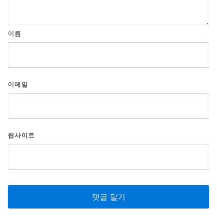
이름
이메일
웹사이트