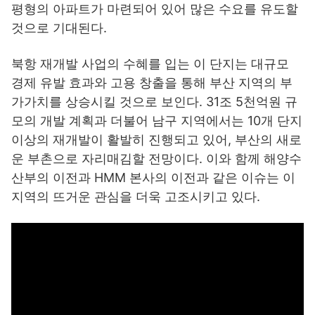
평형의 아파트가 마련되어 있어 많은 수요를 유도할
것으로 기대된다.
북항 재개발 사업의 수혜를 입는 이 단지는 대규모
경제 유발 효과와 고용 창출을 통해 부산 지역의 부
가가치를 상승시킬 것으로 보인다. 31조 5천억원 규
모의 개발 계획과 더불어 남구 지역에서는 10개 단지
이상의 재개발이 활발히 진행되고 있어, 부산의 새로
운 부촌으로 자리매김할 전망이다. 이와 함께 해양수
산부의 이전과 HMM 본사의 이전과 같은 이슈는 이
지역의 뜨거운 관심을 더욱 고조시키고 있다.