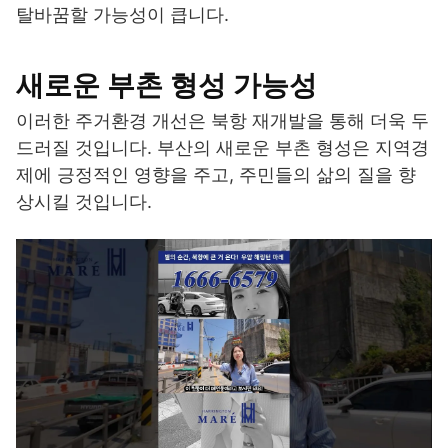
탈바꿈할 가능성이 큽니다.
새로운 부촌 형성 가능성
이러한 주거환경 개선은 북항 재개발을 통해 더욱 두
드러질 것입니다. 부산의 새로운 부촌 형성은 지역경
제에 긍정적인 영향을 주고, 주민들의 삶의 질을 향
상시킬 것입니다.