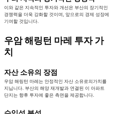
이와 같은 지속적인 투자와 개선은 부산의 장기적인
경쟁력을 더욱 강화할 것이며, 앞으로의 경제 성장에
기여할 것입니다.
우암 해링턴 마레 투자 가
치
자산 소유의 장점
우암 해링턴 마레는 안정적인 자산 소유로의가치를
지닙니다. 부산의 해양 재개발과 연결된 이 아파트
단지는 향후 투자에 좋은 측면을 제공합니다.
수익성 분석