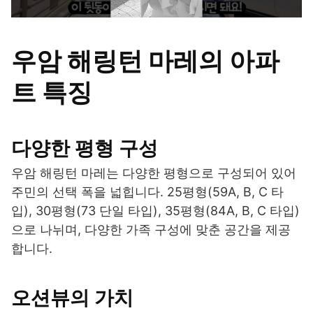
우암 해링턴 마레의 아파
트 특징
다양한 평형 구성
우암 해링턴 마레는 다양한 평형으로 구성되어 있어
주민의 선택 폭을 넓힙니다. 25평형(59A, B, C 타
입), 30평형(73 단일 타입), 35평형(84A, B, C 타입)
으로 나뉘며, 다양한 가족 구성에 맞춘 공간을 제공
합니다.
오션뷰의 가치