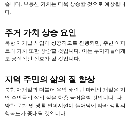
습니다. 부동산 가치는 더욱 상승할 것으로 예상됩니
다.
주거 가치 상승 요인
북항 재개발 사업이 성공적으로 진행되면, 주변 아파
트의 가치 또한 상승할 것입니다. 이는 투자자들에게
도 긍정적인 신호가 될 것입니다.
지역 주민의 삶의 질 향상
북항 재개발과 더불어 우암 해링턴 마레의 개발은 지
역 주민들의 삶의 질을 한층 끌어올릴 것입니다. 다
양한 문화 및 생활 편의시설이 늘어남에 따라 생활의
행복도가 증대될 것입니다.