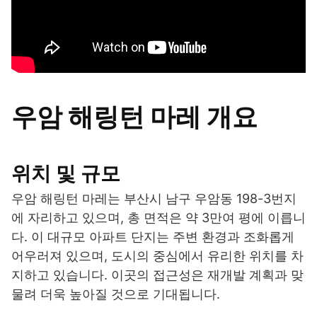
우암 해링턴 마레 개요
위치 및 규모
우암 해링턴 마레는 부산시 남구 우암동 198-3번지
에 자리하고 있으며, 총 면적은 약 3만여 평에 이릅니
다. 이 대규모 아파트 단지는 주변 환경과 조화롭게
어우러져 있으며, 도시의 중심에서 유리한 위치를 차
지하고 있습니다. 이곳의 접근성은 재개발 계획과 맞
물려 더욱 높아질 것으로 기대됩니다.