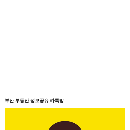
부산 부동산 정보공유 카톡방