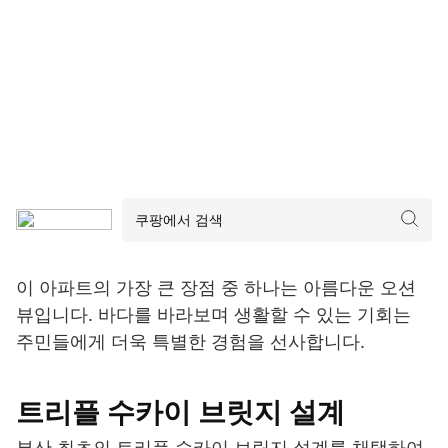
이 아파트의 가장 큰 장점 중 하나는 아름다운 오션
뷰입니다. 바다를 바라보며 생활할 수 있는 기회는
주민들에게 더욱 특별한 경험을 선사합니다.
트리플 수카이 브릿지 설계
부산 최초의 트리플 수카이 브릿지 설계를 채택하여,