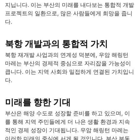
지닙니다. 이는 부산의 미래를 내다보는 통합적 개발
프로젝트의 일환으로, 많은 사람들에게 희망을 줍니
다.
북항 개발과의 통합적 가치
북항 재개발 사업과의 연계성 덕분에, 우암 해링턴
마레는 부산의 경제적 중심으로 자리잡을 가능성이
큽니다. 이는 지역 사회와 밀접하게 연결된 가치입니
다.
미래를 향한 기대
부산은 해양 수도로 성장할 준비를 하고 있으며, 이
를 통해 지역 주민들에게 더 나은 생활 환경과 지속
적인 경제 성장이 기대됩니다. 우암 해링턴 마레는
이러한 미래의 중심에 서게 될 것입니다. 부산 부동