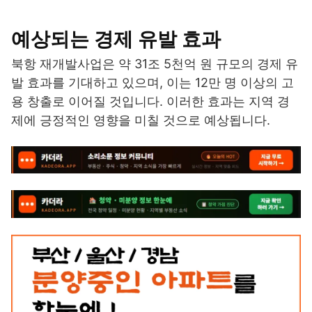
예상되는 경제 유발 효과
북항 재개발사업은 약 31조 5천억 원 규모의 경제 유
발 효과를 기대하고 있으며, 이는 12만 명 이상의 고
용 창출로 이어질 것입니다. 이러한 효과는 지역 경
제에 긍정적인 영향을 미칠 것으로 예상됩니다.