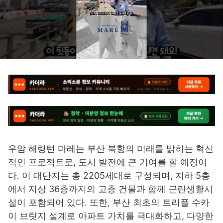
우암 해링턴 마레는 부산 북항의 미래를 밝히는 혁신
적인 프로젝트로, 도시 발전에 큰 기여를 할 예정이
다. 이 대단지는 총 2205세대로 구성되며, 지하 5층
에서 지상 36층까지의 고층 건물과 함께 근린생활시
설이 포함되어 있다. 또한, 부산 최초의 트리플 수카
이 브릿지 설계로 아파트 가치를 극대화하고, 다양한