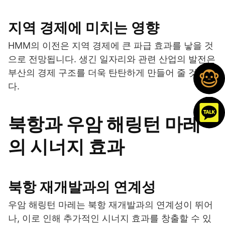
지역 경제에 미치는 영향
HMM의 이전은 지역 경제에 큰 파급 효과를 낳을 것
으로 전망됩니다. 생긴 일자리와 관련 산업의 발전은
부산의 경제 구조를 더욱 탄탄하게 만들어 줄 것입니
다.
북항과 우암 해링턴 마레
의 시너지 효과
북항 재개발과의 연계성
우암 해링턴 마레는 북항 재개발과의 연계성이 뛰어
나, 이로 인해 추가적인 시너지 효과를 창출할 수 있