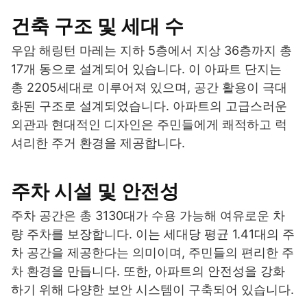
건축 구조 및 세대 수
우암 해링턴 마레는 지하 5층에서 지상 36층까지 총
17개 동으로 설계되어 있습니다. 이 아파트 단지는
총 2205세대로 이루어져 있으며, 공간 활용이 극대
화된 구조로 설계되었습니다. 아파트의 고급스러운
외관과 현대적인 디자인은 주민들에게 쾌적하고 럭
셔리한 주거 환경을 제공합니다.
주차 시설 및 안전성
주차 공간은 총 3130대가 수용 가능해 여유로운 차
량 주차를 보장합니다. 이는 세대당 평균 1.41대의 주
차 공간을 제공한다는 의미이며, 주민들의 편리한 주
차 환경을 만듭니다. 또한, 아파트의 안전성을 강화
하기 위해 다양한 보안 시스템이 구축되어 있습니다.