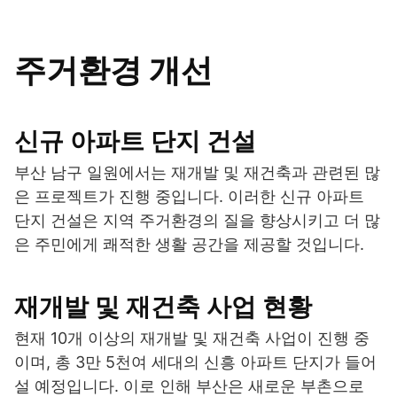
주거환경 개선
신규 아파트 단지 건설
부산 남구 일원에서는 재개발 및 재건축과 관련된 많
은 프로젝트가 진행 중입니다. 이러한 신규 아파트
단지 건설은 지역 주거환경의 질을 향상시키고 더 많
은 주민에게 쾌적한 생활 공간을 제공할 것입니다.
재개발 및 재건축 사업 현황
현재 10개 이상의 재개발 및 재건축 사업이 진행 중
이며, 총 3만 5천여 세대의 신흥 아파트 단지가 들어
설 예정입니다. 이로 인해 부산은 새로운 부촌으로