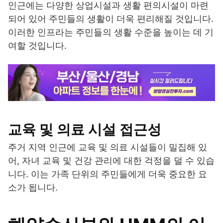
인근에는 다양한 상업시설과 생활 편의시설이 마련
되어 있어 주민들의 생활이 더욱 편리해질 것입니다.
이러한 인프라는 주민들의 생활 수준을 높이는 데 기
여할 것입니다.
교육 및 의료 시설 접근성
주거 지역 인근에 교육 및 의료 시설들이 밀집해 있
어, 자녀 교육 및 건강 관리에 대한 걱정을 덜 수 있습
니다. 이는 가족 단위의 주민들에게 더욱 중요한 요
소가 됩니다.