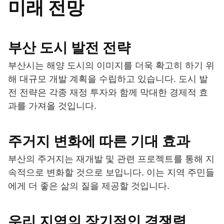
미래 전망
부산 도시 발전 전략
부산시는 해양 도시의 이미지를 더욱 확고히 하기 위
해 대규모 개발 계획을 수립하고 있습니다. 도시 발
전 전략은 각종 재정 투자와 함께 막대한 경제적 효
과를 가져올 것입니다.
주거지 변화에 따른 기대 효과
부산의 주거지는 재개발 및 관련 프로젝트를 통해 지
속적으로 변화할 것으로 보입니다. 이는 지역 주민들
에게 더 좋은 삶의 질을 제공할 것입니다.
우리 지역의 장기적인 경쟁력