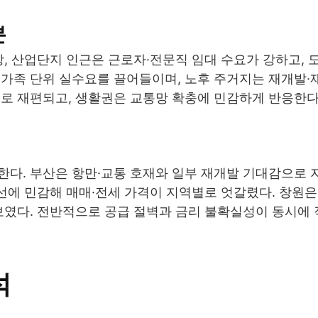
분
장, 산업단지 인근은 근로자·전문직 임대 수요가 강하고, 
 가족 단위 실수요를 끌어들이며, 노후 주거지는 재개발·
로 재편되고, 생활권은 교통망 확충에 민감하게 반응한다
한다. 부산은 항만·교통 호재와 일부 재개발 기대감으로 
개선에 민감해 매매·전세 가격이 지역별로 엇갈렸다. 창원은
보였다. 전반적으로 공급 절벽과 금리 불확실성이 동시에
석