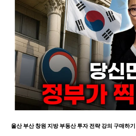
울산 부산 창원 지방 부동산 투자 전략 강의 구매하기