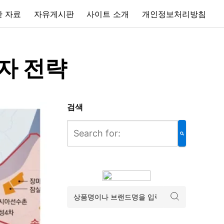
 자료
자유게시판
사이트 소개
개인정보처리방침
자 전략
검색