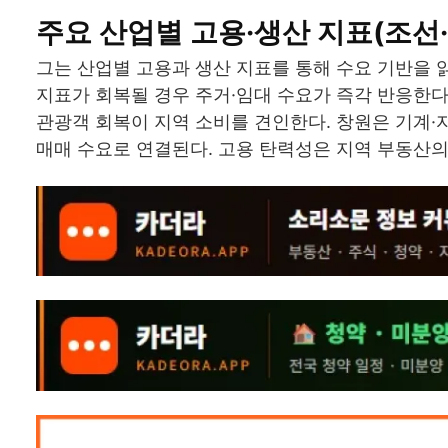
주요 산업별 고용·생산 지표(조선·
그는 산업별 고용과 생산 지표를 통해 수요 기반을 읽
지표가 회복될 경우 주거·임대 수요가 즉각 반응한다
관광객 회복이 지역 소비를 견인한다. 창원은 기계·
매매 수요로 연결된다. 고용 탄력성은 지역 부동산의