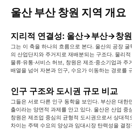
울산 부산 창원 지역 개요
지리적 연결성: 울산→부산→창원
그는 이 축을 하나의 흐름으로 본다. 울산의 공장 
의 산업단지와 주거지로 재배분되는 구조다. 물리적 
물류·유통·서비스 허브, 창원은 제조·중소기업과 주
배열을 넘어 자본과 인구, 수요가 이동하는 경로를 
인구 구조와 도시권 규모 비교
그들은 서로 다른 인구 동학을 보인다. 부산은 대한
출이라는 양면적 과제를 안고 있다. 울산은 산업 중
창원은 제조업 중심의 균형적 도시권으로서 상대적으
차이는 주택 수요의 양상과 임대시장 탄력성을 결정