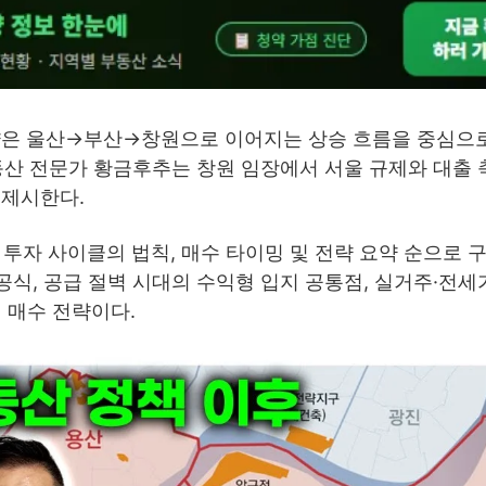
략은 울산→부산→창원으로 이어지는 상승 흐름을 중심으로
부동산 전문가 황금후추는 창원 임장에서 서울 규제와 대출 
 제시한다.
 투자 사이클의 법칙, 매수 타이밍 및 전략 요약 순으로 
식, 공급 절벽 시대의 수익형 입지 공통점, 실거주·전세
의 매수 전략이다.