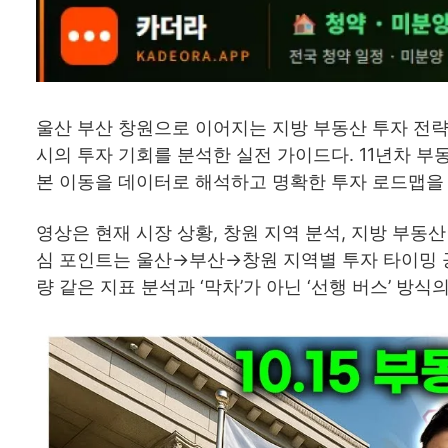
울산 부산 창원으로 이어지는 지방 부동산 투자 전
시의 투자 기회를 분석한 실전 가이드다. 11년차 
본 이동을 데이터로 해석하고 명확한 투자 로드맵을
영상은 현재 시장 상황, 창원 지역 분석, 지방 부동산
심 포인트는 울산→부산→창원 지역별 투자 타이밍 공
량 같은 지표 분석과 ‘막차’가 아닌 ‘선행 버스’ 방식