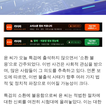
윤 씨가 오늘 특검에 출석하지 않으면서 ‘소환 불
응’으로 간주되었다. 이번 사건은 사회적 관심을 받으
며, 많은 사람들이 그 의도를 추측하고 있다. 언론 보
도에 따르면, 이번 불출석 사태가 향후 여러 가지 법
적 및 정치적 파장으로 이어질 가능성이 크다.
특검의 소환에 불응함으로써 윤 씨는 적법한 절차에
대한 신뢰를 여전히 시험대에 올려놓았다. 이는 대한