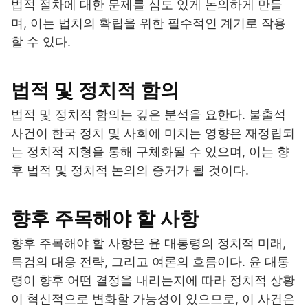
법적 절차에 대한 문제를 심도 있게 논의하게 만들
며, 이는 법치의 확립을 위한 필수적인 계기로 작용
할 수 있다.
법적 및 정치적 함의
법적 및 정치적 함의는 깊은 분석을 요한다. 불출석
사건이 한국 정치 및 사회에 미치는 영향은 재정립되
는 정치적 지형을 통해 구체화될 수 있으며, 이는 향
후 법적 및 정치적 논의의 증거가 될 것이다.
향후 주목해야 할 사항
향후 주목해야 할 사항은 윤 대통령의 정치적 미래,
특검의 대응 전략, 그리고 여론의 흐름이다. 윤 대통
령이 향후 어떤 결정을 내리는지에 따라 정치적 상황
이 혁신적으로 변화할 가능성이 있으므로, 이 사건은