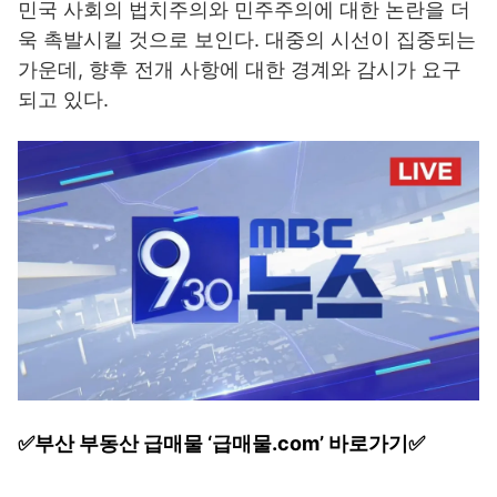
민국 사회의 법치주의와 민주주의에 대한 논란을 더
욱 촉발시킬 것으로 보인다. 대중의 시선이 집중되는
가운데, 향후 전개 사항에 대한 경계와 감시가 요구
되고 있다.
✅부산 부동산 급매물 ‘급매물.com’ 바로가기✅