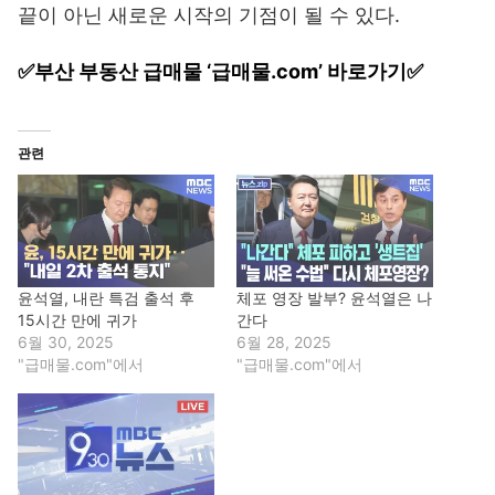
끝이 아닌 새로운 시작의 기점이 될 수 있다.
✅부산 부동산 급매물 ‘급매물.com’ 바로가기✅
관련
윤석열, 내란 특검 출석 후
체포 영장 발부? 윤석열은 나
15시간 만에 귀가
간다
6월 30, 2025
6월 28, 2025
"급매물.com"에서
"급매물.com"에서