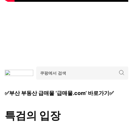
✅부산 부동산 급매물 ‘급매물.com’ 바로가기✅
특검의 입장