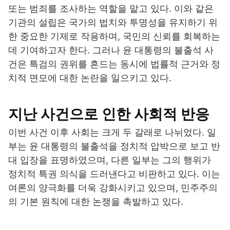
또는 범죄를 조사하는 역할을 맡고 있다. 이와 같은
기관의 설립은 국가의 법치와 투명성을 유지하기 위
한 중요한 기제로 작용하며, 국민의 신뢰를 회복하는
데 기여하고자 한다. 그러나 윤 대통령의 불출석 사
건은 특검의 권위를 흔드는 동시에 법률적 근거와 정
치적 면모에 대한 논란을 일으키고 있다.
지난 사건으로 인한 사회적 반응
이번 사건 이후 사회는 크게 두 갈래로 나뉘었다. 일
부는 윤 대통령의 불출석을 정치적 압박으로 보고 반
대 입장을 표명하였으며, 다른 일부는 그의 행위가
정치적 특권 의식을 드러낸다고 비판하고 있다. 이는
여론의 양극화를 더욱 강화시키고 있으며, 민주주의
의 기본 원칙에 대한 논쟁을 촉발하고 있다.