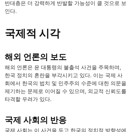
반대층은 더 강력하게 반발할 가능성이 클 것으로 보
인다.
국제적 시각
해외 언론의 보도
해외 언론은 윤 대통령의 불출석 사건을 주목하며,
한국 정치의 혼란을 부각시키고 있다. 이는 국제 사
회에서 한국의 법치 및 민주주의 수준에 대한 의문을
제기하는 문제로 이어질 수 있으며, 외교적 신뢰도를
타격할 우려가 있다.
국제 사회의 반응
국제 사회는 이 사건을 두고 한국의 정치적 방향성에