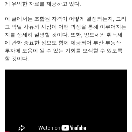
게 유익한 자료를 제공하고 있다.
이 글에서는 조합원 자격이 어떻게 결정되는지, 그리
고 박탈 사유와 시점이 어떤 과정을 통해 이루어지는
지를 상세히 설명할 것이다. 또한, 양도세와 취득세
에 관한 중요한 정보도 함께 제공되어 부산 부동산
투자에 도움이 될 수 있는 기회를 모색할 수 있도록
할 것이다.