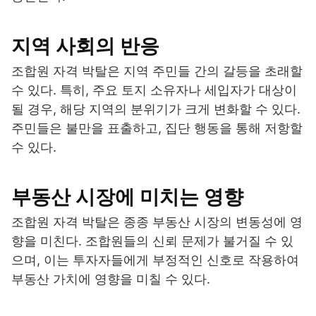
지역 사회의 반응
조합원 자격 박탈은 지역 주민들 간의 갈등을 초래할
수 있다. 특히, 주요 토지 소유자나 세입자가 대상이
될 경우, 해당 지역의 분위기가 크게 변화할 수 있다.
주민들은 불만을 표출하고, 집단 행동을 통해 저항할
수 있다.
부동산 시장에 미치는 영향
조합원 자격 박탈은 종종 부동산 시장의 변동성에 영
향을 미친다. 조합원들의 신뢰 문제가 불거질 수 있
으며, 이는 투자자들에게 부정적인 신호로 작용하여
부동산 가치에 영향을 미칠 수 있다.