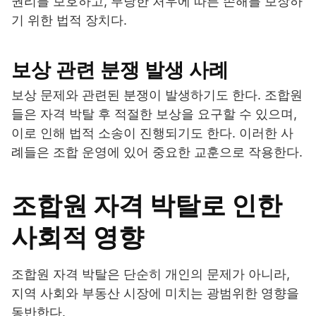
권리를 보호하고, 부당한 처우에 따른 손해를 보장하
기 위한 법적 장치다.
보상 관련 분쟁 발생 사례
보상 문제와 관련된 분쟁이 발생하기도 한다. 조합원
들은 자격 박탈 후 적절한 보상을 요구할 수 있으며,
이로 인해 법적 소송이 진행되기도 한다. 이러한 사
례들은 조합 운영에 있어 중요한 교훈으로 작용한다.
조합원 자격 박탈로 인한
사회적 영향
조합원 자격 박탈은 단순히 개인의 문제가 아니라,
지역 사회와 부동산 시장에 미치는 광범위한 영향을
동반한다.