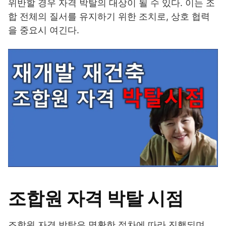
위반할 경우 자격 박탈의 대상이 될 수 있다. 이는 조
합 전체의 질서를 유지하기 위한 조치로, 상호 협력
을 중요시 여긴다.
조합원 자격 박탈 시점
조합원 자격 박탈은 명확한 절차에 따라 진행되며,