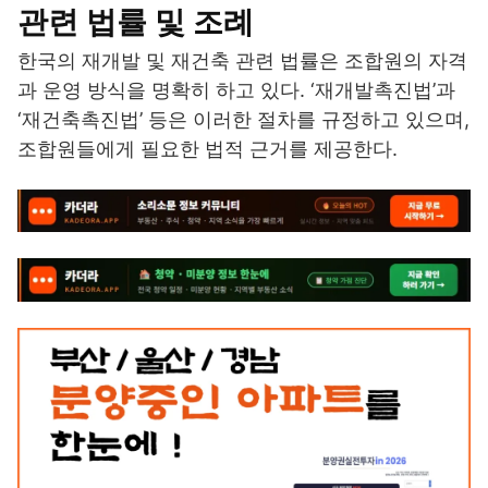
관련 법률 및 조례
한국의 재개발 및 재건축 관련 법률은 조합원의 자격
과 운영 방식을 명확히 하고 있다. ‘재개발촉진법’과
‘재건축촉진법’ 등은 이러한 절차를 규정하고 있으며,
조합원들에게 필요한 법적 근거를 제공한다.