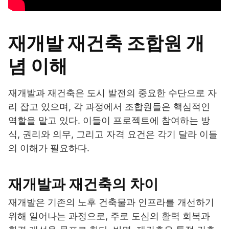
재개발 재건축 조합원 개
념 이해
재개발과 재건축은 도시 발전의 중요한 수단으로 자
리 잡고 있으며, 각 과정에서 조합원들은 핵심적인
역할을 맡고 있다. 이들이 프로젝트에 참여하는 방
식, 권리와 의무, 그리고 자격 요건은 각기 달라 이들
의 이해가 필요하다.
재개발과 재건축의 차이
재개발은 기존의 노후 건축물과 인프라를 개선하기
위해 일어나는 과정으로, 주로 도심의 활력 회복과