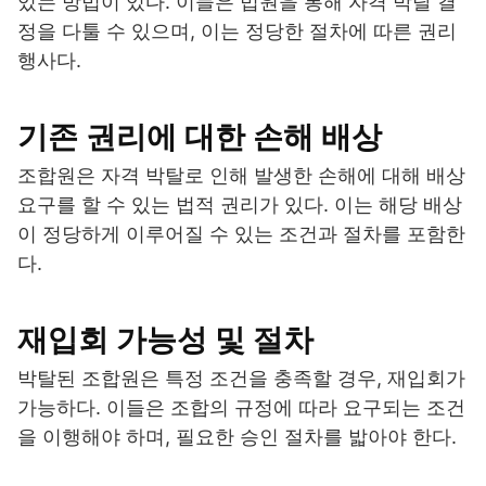
있는 방법이 있다. 이들은 법원을 통해 자격 박탈 결
정을 다툴 수 있으며, 이는 정당한 절차에 따른 권리
행사다.
기존 권리에 대한 손해 배상
조합원은 자격 박탈로 인해 발생한 손해에 대해 배상
요구를 할 수 있는 법적 권리가 있다. 이는 해당 배상
이 정당하게 이루어질 수 있는 조건과 절차를 포함한
다.
재입회 가능성 및 절차
박탈된 조합원은 특정 조건을 충족할 경우, 재입회가
가능하다. 이들은 조합의 규정에 따라 요구되는 조건
을 이행해야 하며, 필요한 승인 절차를 밟아야 한다.