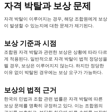
자격 박탈과 보상 문제
자격 박탈이 이루어지는 경우, 해당 조합원에게 보상
이 발생할 수 있는지에 대한 문제가 제기된다.
보상 기준과 시점
조합원 자격 박탈과 관련한 보상은 상황에 따라 다르
게 적용된다. 일반적으로 자격 박탈이 법적 정당성을
띌 경우, 보상은 이루어지지 않는다. 하지만 정당한
이유 없이 박탈된 경우에는 보상 요구가 가능하다.
보상의 법적 근거
한국의 민법과 조합 관련 법률은 자격 박탈에 따른
보상 문제를 명확히 규정하고 있다. 이는 조합원의