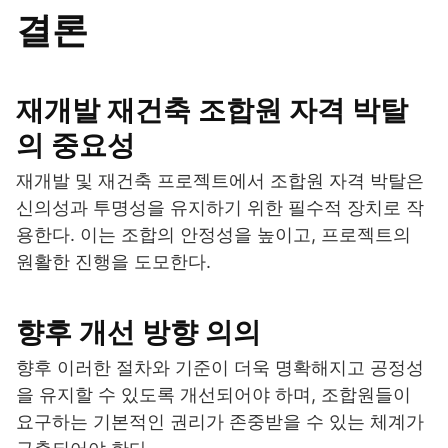
결론
재개발 재건축 조합원 자격 박탈
의 중요성
재개발 및 재건축 프로젝트에서 조합원 자격 박탈은
신의성과 투명성을 유지하기 위한 필수적 장치로 작
용한다. 이는 조합의 안정성을 높이고, 프로젝트의
원활한 진행을 도모한다.
향후 개선 방향 의의
향후 이러한 절차와 기준이 더욱 명확해지고 공정성
을 유지할 수 있도록 개선되어야 하며, 조합원들이
요구하는 기본적인 권리가 존중받을 수 있는 체계가