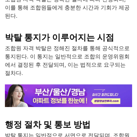
이를 통해 조합원들에게 충분한 시간과 기회가 제공
된다.
박탈 통지가 이루어지는 시점
조합원 자격 박탈은 정해진 절차를 통해 공식적으로
통지된다. 이 통지는 일반적으로 조합의 운영위원회
에서 결정된 후 전달되며, 이는 법적으로 요구되는
절차다.
행정 절차 및 통보 방법
박탈 통지는 일반적으로 서면으로 전달되며, 조합원