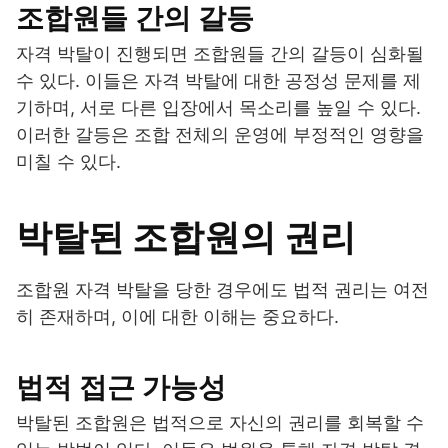
조합원들 간의 갈등
자격 박탈이 진행되면 조합원들 간의 갈등이 심화될
수 있다. 이들은 자격 박탈에 대한 공정성 문제를 제
기하며, 서로 다른 입장에서 목소리를 높일 수 있다.
이러한 갈등은 조합 전체의 운영에 부정적인 영향을
미칠 수 있다.
박탈된 조합원의 권리
조합원 자격 박탈을 당한 경우에도 법적 권리는 여전
히 존재하며, 이에 대한 이해는 중요하다.
법적 접근 가능성
박탈된 조합원은 법적으로 자신의 권리를 회복할 수