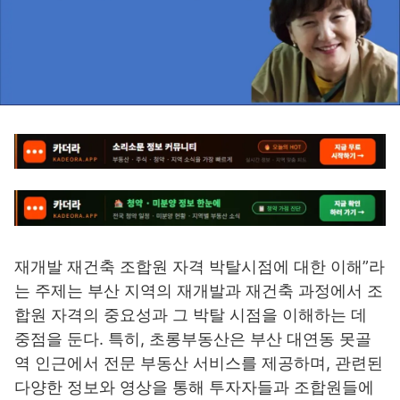
재개발 재건축 조합원 자격 박탈시점에 대한 이해”라
는 주제는 부산 지역의 재개발과 재건축 과정에서 조
합원 자격의 중요성과 그 박탈 시점을 이해하는 데
중점을 둔다. 특히, 초롱부동산은 부산 대연동 못골
역 인근에서 전문 부동산 서비스를 제공하며, 관련된
다양한 정보와 영상을 통해 투자자들과 조합원들에