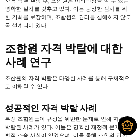
자격 박탈 결정 후, 조합원은 이의신청을 할 수 있는
명확한 절차를 갖추고 있다. 이는 공정한 심사를 위
한 기회를 보장하며, 조합원의 권리를 침해하지 않도
록 설계되어 있다.
조합원 자격 박탈에 대한
사례 연구
조합원의 자격 박탈은 다양한 사례를 통해 구체적으
로 이해할 수 있다.
성공적인 자격 박탈 사례
특정 조합원들이 규정을 위반한 문제로 인해 자격이
박탈된 사례가 있다. 이들은 명확한 재정적 문제나
법적 소송 사실이 있었으며, 이를 통해 조합의 건전