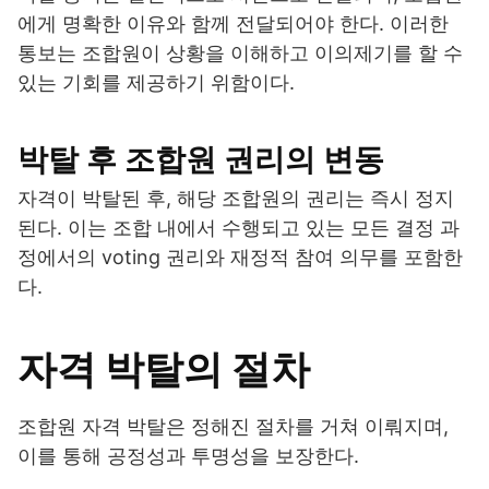
에게 명확한 이유와 함께 전달되어야 한다. 이러한
통보는 조합원이 상황을 이해하고 이의제기를 할 수
있는 기회를 제공하기 위함이다.
박탈 후 조합원 권리의 변동
자격이 박탈된 후, 해당 조합원의 권리는 즉시 정지
된다. 이는 조합 내에서 수행되고 있는 모든 결정 과
정에서의 voting 권리와 재정적 참여 의무를 포함한
다.
자격 박탈의 절차
조합원 자격 박탈은 정해진 절차를 거쳐 이뤄지며,
이를 통해 공정성과 투명성을 보장한다.