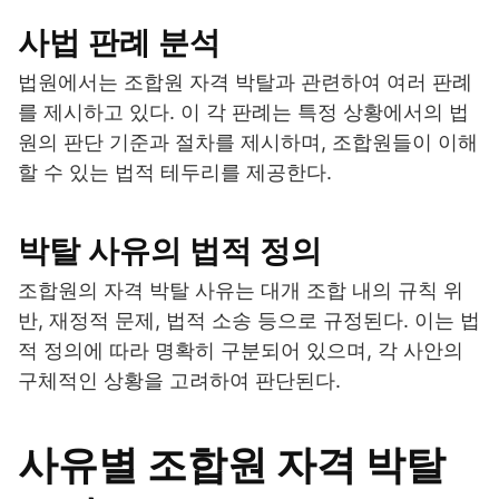
사법 판례 분석
법원에서는 조합원 자격 박탈과 관련하여 여러 판례
를 제시하고 있다. 이 각 판례는 특정 상황에서의 법
원의 판단 기준과 절차를 제시하며, 조합원들이 이해
할 수 있는 법적 테두리를 제공한다.
박탈 사유의 법적 정의
조합원의 자격 박탈 사유는 대개 조합 내의 규칙 위
반, 재정적 문제, 법적 소송 등으로 규정된다. 이는 법
적 정의에 따라 명확히 구분되어 있으며, 각 사안의
구체적인 상황을 고려하여 판단된다.
사유별 조합원 자격 박탈