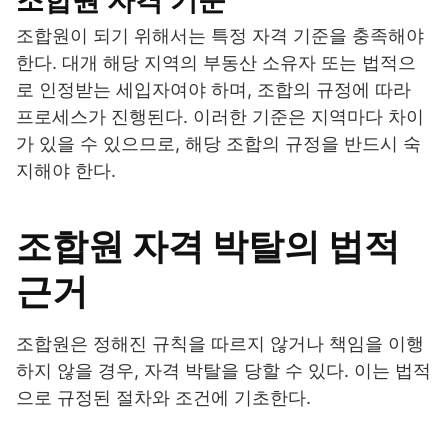
조합원 자격 기준
조합원이 되기 위해서는 특정 자격 기준을 충족해야
한다. 대개 해당 지역의 부동산 소유자 또는 법적으
로 인정받는 세입자여야 하며, 조합의 규정에 따라
프로세스가 진행된다. 이러한 기준은 지역마다 차이
가 있을 수 있으므로, 해당 조합의 규정을 반드시 숙
지해야 한다.
조합원 자격 박탈의 법적
근거
조합원은 정해진 규칙을 따르지 않거나 책임을 이행
하지 않을 경우, 자격 박탈을 당할 수 있다. 이는 법적
으로 규정된 절차와 조건에 기초한다.