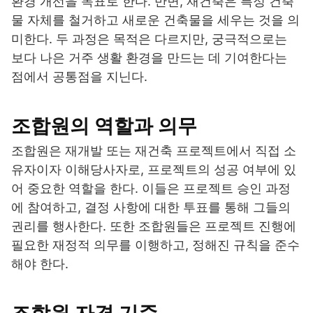
환경 개선을 목표로 한다. 반면, 재건축은 특정 건축
물 자체를 철거하고 새로운 건축물을 세우는 것을 의
미한다. 두 과정은 목적은 다르지만, 궁극적으로는
보다 나은 거주 생활 환경을 만드는 데 기여한다는
점에서 공통점을 지닌다.
조합원의 역할과 의무
조합원은 재개발 또는 재건축 프로젝트에서 직접 소
유자이자 이해당사자로, 프로젝트의 성공 여부에 있
어 중요한 역할을 한다. 이들은 프로젝트 승인 과정
에 참여하고, 결정 사항에 대한 투표를 통해 그들의
권리를 행사한다. 또한 조합원들은 프로젝트 진행에
필요한 재정적 의무를 이행하고, 정해진 규칙을 준수
해야 한다.