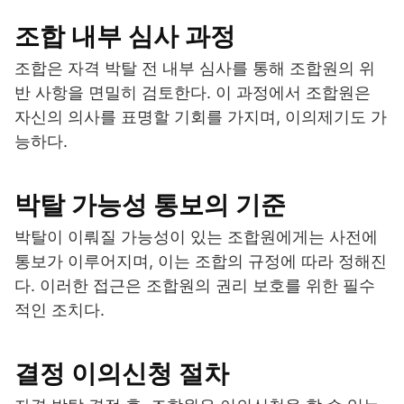
조합 내부 심사 과정
조합은 자격 박탈 전 내부 심사를 통해 조합원의 위
반 사항을 면밀히 검토한다. 이 과정에서 조합원은
자신의 의사를 표명할 기회를 가지며, 이의제기도 가
능하다.
박탈 가능성 통보의 기준
박탈이 이뤄질 가능성이 있는 조합원에게는 사전에
통보가 이루어지며, 이는 조합의 규정에 따라 정해진
다. 이러한 접근은 조합원의 권리 보호를 위한 필수
적인 조치다.
결정 이의신청 절차