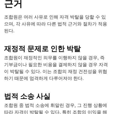
근거
조합원은 여러 사유로 인해 자격 박탈을 당할 수 있
으며, 각 사유에 따라 다른 법적 근거와 절차가 적용
된다.
재정적 문제로 인한 박탈
조합원이 재정적인 의무를 이행하지 않을 경우, 즉
기부금이나 필요한 비용을 결제하지 않을 경우 자격
이 박탈될 수 있다. 이는 조합의 재정 건전성을 위협
하기 때문에 엄격하게 다루어져야 한다.
법적 소송 사실
조합원 중 법적 소송에 휘말린 경우, 그 진행 상황에
따라 자격이 박탈될 수 있다. 특히 조합의 이익을 해