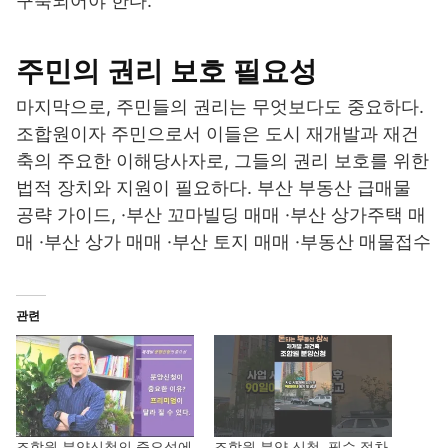
구축되어야 한다.
주민의 권리 보호 필요성
마지막으로, 주민들의 권리는 무엇보다도 중요하다.
조합원이자 주민으로서 이들은 도시 재개발과 재건
축의 주요한 이해당사자로, 그들의 권리 보호를 위한
법적 장치와 지원이 필요하다. 부산 부동산 급매물
공략 가이드, ·부산 꼬마빌딩 매매 ·부산 상가주택 매
매 ·부산 상가 매매 ·부산 토지 매매 ·부동산 매물접수
관련
조합원 분양신청의 중요성에
조합원 분양 신청, 필수 절차