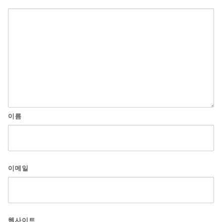
이름
이메일
웹사이트