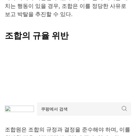
치는 행동이 있을 경우, 조합은 이를 정당한 사유로
보고 박탈을 추진할 수 있다.
조합의 규율 위반
조합원은 조합의 규정과 결정을 준수해야 하며, 이를