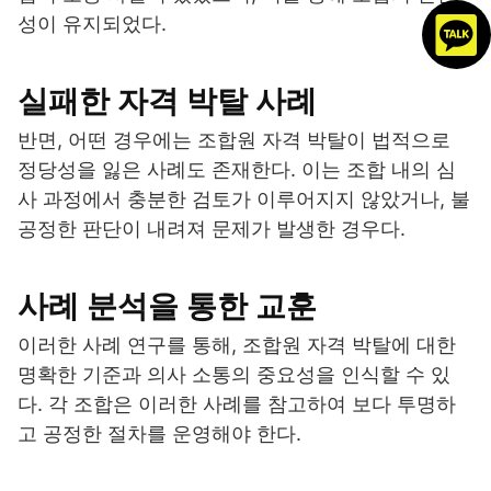
성이 유지되었다.
실패한 자격 박탈 사례
반면, 어떤 경우에는 조합원 자격 박탈이 법적으로
정당성을 잃은 사례도 존재한다. 이는 조합 내의 심
사 과정에서 충분한 검토가 이루어지지 않았거나, 불
공정한 판단이 내려져 문제가 발생한 경우다.
사례 분석을 통한 교훈
이러한 사례 연구를 통해, 조합원 자격 박탈에 대한
명확한 기준과 의사 소통의 중요성을 인식할 수 있
다. 각 조합은 이러한 사례를 참고하여 보다 투명하
고 공정한 절차를 운영해야 한다.