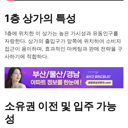
1층 상가의 특성
1층에 위치한 이 상가는 높은 가시성과 유동인구를
자랑한다. 상가의 출입구가 앞쪽에 위치하여 소비자
접근이 용이하며, 효과적인 마케팅과 판매 전략을 구
사하기에 적합하다.
소유권 이전 및 입주 가능
성