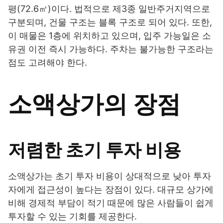
평(72.6㎡)이다. 법적으로 제3종 일반주거지역으로
구분되며, 건물 구조는 블록 구조로 되어 있다. 또한,
이 매물은 1층에 위치하고 있으며, 입주 가능일은 소
유권 이전 즉시 가능하다. 주차는 불가능한 구조라는
점도 고려해야 한다.
소액상가의 장점
저렴한 초기 투자 비용
소액상가는 초기 투자 비용이 상대적으로 낮아 투자
자에게 접근성이 높다는 장점이 있다. 대규모 상가에
비해 경제적 부담이 적기 때문에 많은 사람들이 쉽게
투자할 수 있는 기회를 제공한다.