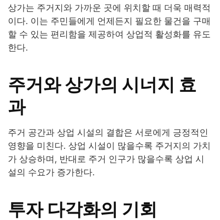
상가는 주거지와 가까운 곳에 위치할 때 더욱 매력적
이다. 이는 주민들에게 언제든지 필요한 물건을 구매
할 수 있는 편리함을 제공하여 상업적 활성화를 유도
한다.
주거와 상가의 시너지 효
과
주거 공간과 상업 시설의 결합은 서로에게 긍정적인
영향을 미친다. 상업 시설이 많을수록 주거지의 가치
가 상승하며, 반대로 주거 인구가 많을수록 상업 시
설의 수요가 증가한다.
투자 다각화의 기회