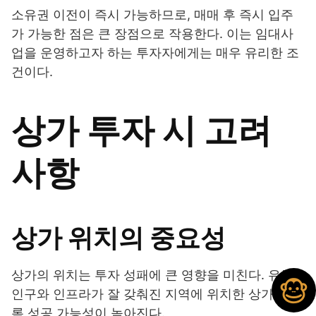
소유권 이전이 즉시 가능하므로, 매매 후 즉시 입주
가 가능한 점은 큰 장점으로 작용한다. 이는 임대사
업을 운영하고자 하는 투자자에게는 매우 유리한 조
건이다.
상가 투자 시 고려
사항
상가 위치의 중요성
상가의 위치는 투자 성패에 큰 영향을 미친다. 유동
인구와 인프라가 잘 갖춰진 지역에 위치한 상가일수
록 성공 가능성이 높아진다.