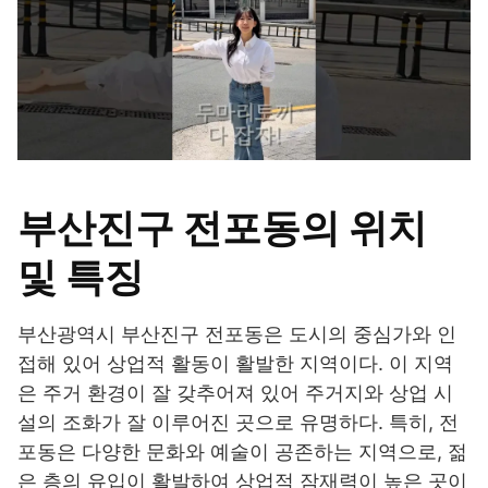
부산진구 전포동의 위치
및 특징
부산광역시 부산진구 전포동은 도시의 중심가와 인
접해 있어 상업적 활동이 활발한 지역이다. 이 지역
은 주거 환경이 잘 갖추어져 있어 주거지와 상업 시
설의 조화가 잘 이루어진 곳으로 유명하다. 특히, 전
포동은 다양한 문화와 예술이 공존하는 지역으로, 젊
은 층의 유입이 활발하여 상업적 잠재력이 높은 곳이