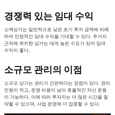
경쟁력 있는 임대 수익
소액상가는 일반적으로 낮은 초기 투자 금액에 비례
하여 안정적인 임대 수익을 기대할 수 있다. 주거지
근처에 위치한 상가는 대개 높은 수요가 있어 임대
수익이 좋다.
소규모 관리의 이점
소규모 상가는 관리가 간편하다는 장점이 있다. 관리
인원이 적고, 운영 비용이 낮아 효율적인 자산 운용
이 가능하다. 이에 따라 투자자는 더 많은 시간을 절
약할 수 있으며, 사업 운영에 더 집중할 수 있다.