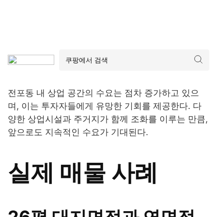
전포동 내 상업 공간의 수요는 점차 증가하고 있으
며, 이는 투자자들에게 유망한 기회를 제공한다. 다
양한 상업시설과 주거지가 함께 조화를 이루는 만큼,
앞으로도 지속적인 수요가 기대된다.
실제 매물 사례
26평 대지면적과 연면적