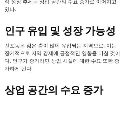
적 성장 추세는 상업 공간의 수요 증가로 이어지고
있다.
인구 유입 및 성장 가능성
전포동은 젊은 층이 많이 유입되는 지역으로, 이는
장기적으로 지역 경제에 긍정적인 영향을 미칠 것이
다. 인구가 증가하면 상업 시설에 대한 수요 또한 증
가하게 된다.
상업 공간의 수요 증가