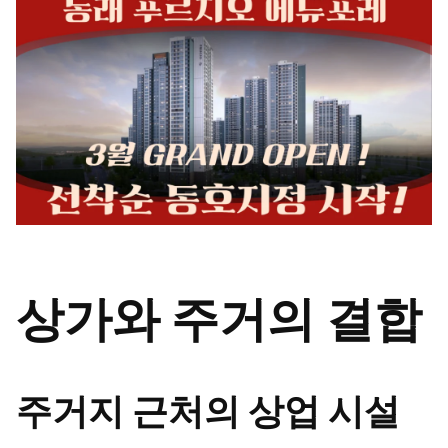
상가와 주거의 결합
주거지 근처의 상업 시설