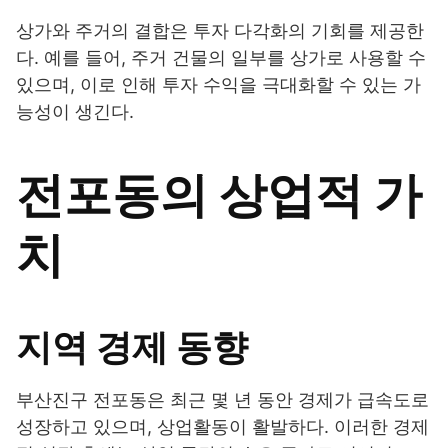
상가와 주거의 결합은 투자 다각화의 기회를 제공한
다. 예를 들어, 주거 건물의 일부를 상가로 사용할 수
있으며, 이로 인해 투자 수익을 극대화할 수 있는 가
능성이 생긴다.
전포동의 상업적 가
치
지역 경제 동향
부산진구 전포동은 최근 몇 년 동안 경제가 급속도로
성장하고 있으며, 상업활동이 활발하다. 이러한 경제