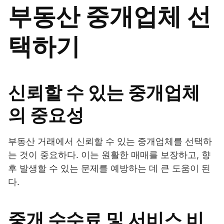
부동산 중개업체 선
택하기
신뢰할 수 있는 중개업체
의 중요성
부동산 거래에서 신뢰할 수 있는 중개업체를 선택하
는 것이 중요하다. 이는 원활한 매매를 보장하고, 향
후 발생할 수 있는 문제를 예방하는 데 큰 도움이 된
다.
중개 수수료 및 서비스 비