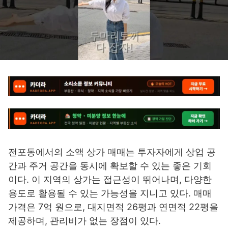
전포동에서의 소액 상가 매매는 투자자에게 상업 공
간과 주거 공간을 동시에 확보할 수 있는 좋은 기회
이다. 이 지역의 상가는 접근성이 뛰어나며, 다양한
용도로 활용될 수 있는 가능성을 지니고 있다. 매매
가격은 7억 원으로, 대지면적 26평과 연면적 22평을
제공하며, 관리비가 없는 장점이 있다.