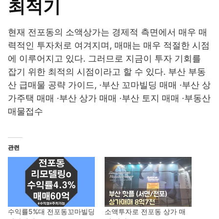
최적기
현재 전포동의 소액상가는 경제적 측면에서 매우 매
력적인 투자처로 여겨지며, 매매는 매우 적절한 시점
에 이루어지고 있다. 그러므로 지금이 투자 기회를
잡기 위한 최적의 시점이라고 할 수 있다. 부산 부동
산 급매물 공략 가이드, ·부산 꼬마빌딩 매매 ·부산 상
가주택 매매 ·부산 상가 매매 ·부산 토지 매매 ·부동산
매물접수
관련
수익률5%대 전포동꼬마빌딩
소액투자로 전포동 상가 매