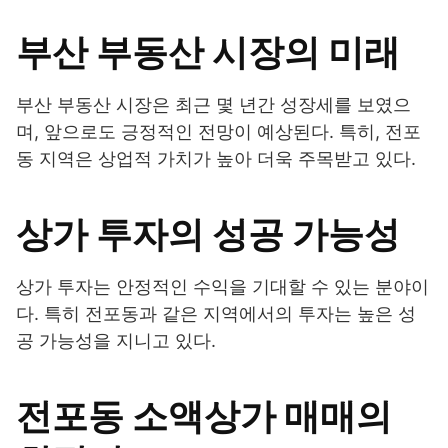
부산 부동산 시장의 미래
부산 부동산 시장은 최근 몇 년간 성장세를 보였으
며, 앞으로도 긍정적인 전망이 예상된다. 특히, 전포
동 지역은 상업적 가치가 높아 더욱 주목받고 있다.
상가 투자의 성공 가능성
상가 투자는 안정적인 수익을 기대할 수 있는 분야이
다. 특히 전포동과 같은 지역에서의 투자는 높은 성
공 가능성을 지니고 있다.
전포동 소액상가 매매의