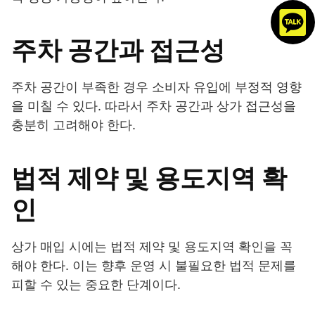
주차 공간과 접근성
주차 공간이 부족한 경우 소비자 유입에 부정적 영향
을 미칠 수 있다. 따라서 주차 공간과 상가 접근성을
충분히 고려해야 한다.
법적 제약 및 용도지역 확
인
상가 매입 시에는 법적 제약 및 용도지역 확인을 꼭
해야 한다. 이는 향후 운영 시 불필요한 법적 문제를
피할 수 있는 중요한 단계이다.