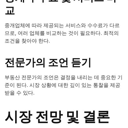
교
중개업체에 따라 제공되는 서비스와 수수료가 다르
므로, 여러 업체를 비교하는 것이 필요하다. 최적의
조건을 찾아야 한다.
전문가의 조언 듣기
부동산 전문가의 조언은 결정을 내리는 데 중요한 기
준이 된다. 시장 상황에 대한 깊이 있는 통찰을 제공
받을 수 있다.
시장 전망 및 결론