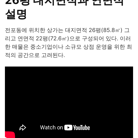
설명
전포동에 위치한 상가는 대지면적 26평(85.8㎡) 그
리고 연면적 22평(72.6㎡)으로 구성되어 있다. 이러
한 매물은 중소기업이나 소규모 상점 운영을 위한 최
적의 공간으로 고려된다.