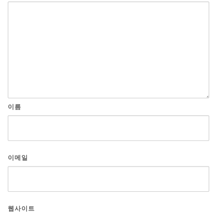
이름
이메일
웹사이트