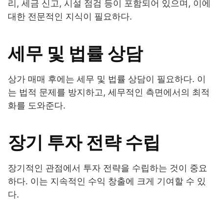
리, 세금 신고, 시설 점검 등이 포함되어 있으며, 이에
대한 전문적인 지식이 필요하다.
세무 및 법률 상담
상가 매매 후에는 세무 및 법률 상담이 필요하다. 이
는 법적 문제를 방지하고, 세무적인 측면에서의 최적
화를 도와준다.
장기 투자 전략 수립
장기적인 관점에서 투자 전략을 수립하는 것이 중요
하다. 이는 지속적인 수익 창출에 크게 기여할 수 있
다.