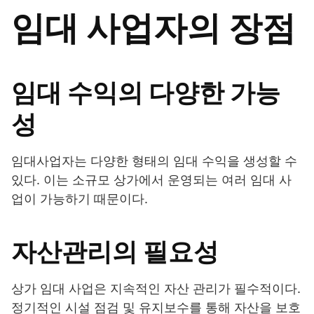
임대 사업자의 장점
임대 수익의 다양한 가능
성
임대사업자는 다양한 형태의 임대 수익을 생성할 수
있다. 이는 소규모 상가에서 운영되는 여러 임대 사
업이 가능하기 때문이다.
자산관리의 필요성
상가 임대 사업은 지속적인 자산 관리가 필수적이다.
정기적인 시설 점검 및 유지보수를 통해 자산을 보호