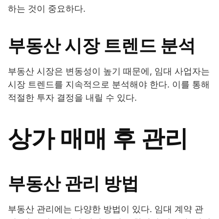
하는 것이 중요하다.
부동산 시장 트렌드 분석
부동산 시장은 변동성이 높기 때문에, 임대 사업자는
시장 트렌드를 지속적으로 분석해야 한다. 이를 통해
적절한 투자 결정을 내릴 수 있다.
상가 매매 후 관리
부동산 관리 방법
부동산 관리에는 다양한 방법이 있다. 임대 계약 관