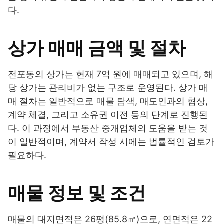
다.
상가 매매 금액 및 절차
전포동의 상가는 현재 7억 원에 매매되고 있으며, 해
당 상가는 관리비가 없는 구조로 운영된다. 상가 매
매 절차는 일반적으로 매물 탐색, 매도인과의 협상,
계약 체결, 그리고 소유권 이전 등의 단계로 진행된
다. 이 과정에서 부동산 중개업체의 도움을 받는 것
이 일반적이며, 계약서 작성 시에는 법률적인 검토가
필요하다.
매물 정보 및 조건
매물의 대지면적은 26평(85.8㎡)으로, 연면적은 22