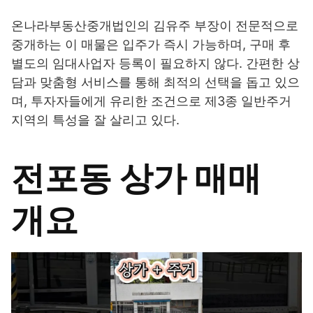
온나라부동산중개법인의 김유주 부장이 전문적으로
중개하는 이 매물은 입주가 즉시 가능하며, 구매 후
별도의 임대사업자 등록이 필요하지 않다. 간편한 상
담과 맞춤형 서비스를 통해 최적의 선택을 돕고 있으
며, 투자자들에게 유리한 조건으로 제3종 일반주거
지역의 특성을 잘 살리고 있다.
전포동 상가 매매
개요