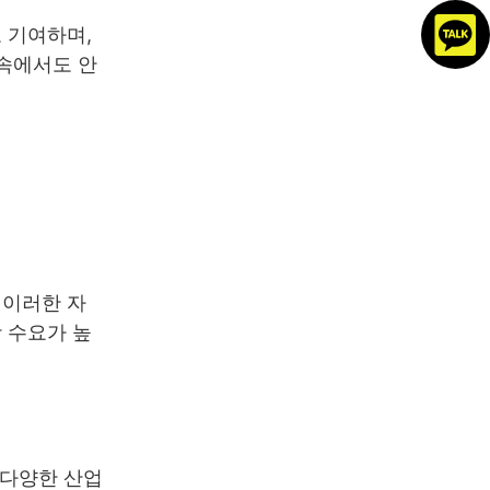
 기여하며,
 속에서도 안
 이러한 자
 수요가 높
 다양한 산업