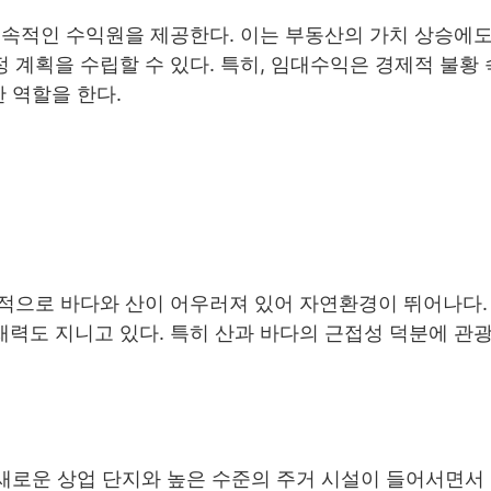
지속적인 수익원을 제공한다. 이는 부동산의 가치 상승에도
계획을 수립할 수 있다. 특히, 임대수익은 경제적 불황
 역할을 한다.
적으로 바다와 산이 어우러져 있어 자연환경이 뛰어나다.
력도 지니고 있다. 특히 산과 바다의 근접성 덕분에 관광
 새로운 상업 단지와 높은 수준의 주거 시설이 들어서면서