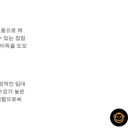
업용으로 제
수 있는 장점
 이득을 도모
안정적인 임대
 수요가 높은
관리함으로써