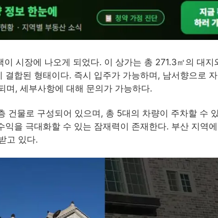
장에 나오게 되었다. 이 상가는 총 271.3㎡의 대지와 
이 결합된 형태이다. 즉시 입주가 가능하며, 남서향으로 자
매되며, 세부사항에 대해 문의가 가능하다.
층 건물로 구성되어 있으며, 총 5대의 차량이 주차할 수 
 수익을 극대화할 수 있는 잠재력이 존재한다. 부산 지역
받고 있다.