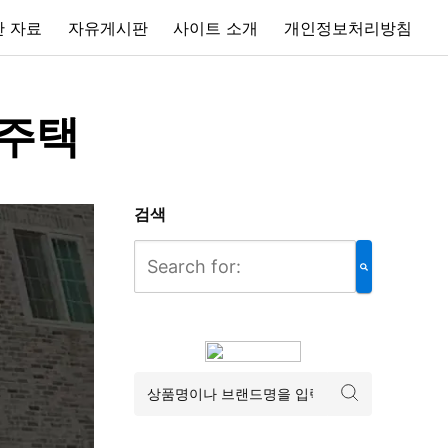
 자료
자유게시판
사이트 소개
개인정보처리방침
가주택
검색