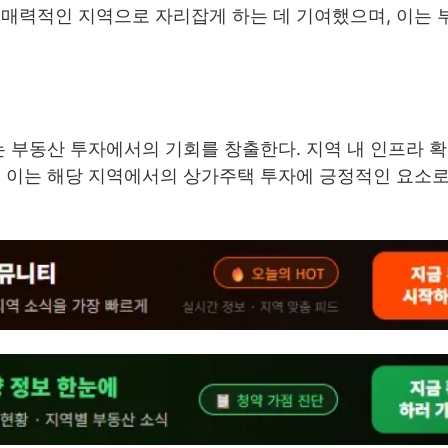
 매력적인 지역으로 자리잡게 하는 데 기여했으며, 이는 
는 부동산 투자에서의 기회를 창출한다. 지역 내 인프라 
, 이는 해당 지역에서의 상가주택 투자에 긍정적인 요소로