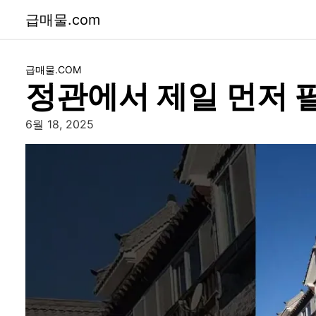
급매물.com
급매물.COM
정관에서 제일 먼저 
6월 18, 2025