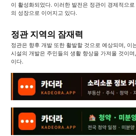
이 활성화되었다. 이러한 발전은 정관이 경제적으로
의 성장으로 이어지고 있다.
정관 지역의 잠재력
정관은 향후 개발 또한 활발할 것으로 예상되며, 이
시설의 개발은 주민들의 생활 향상을 가져올 것이며
이다.