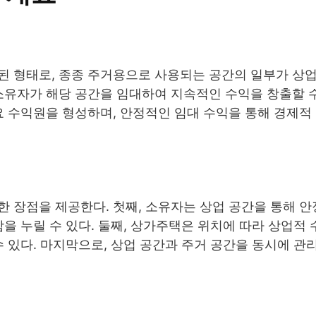
된 형태로, 종종 주거용으로 사용되는 공간의 일부가 상
소유자가 해당 공간을 임대하여 지속적인 수익을 창출할 
요 수익원을 형성하며, 안정적인 임대 수익을 통해 경제적
 장점을 제공한다. 첫째, 소유자는 상업 공간을 통해 
을 누릴 수 있다. 둘째, 상가주택은 위치에 따라 상업적
수 있다. 마지막으로, 상업 공간과 주거 공간을 동시에 