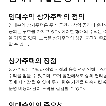
임대수익 상가주택의 정의
임대수익 상가주택은 주거 공간과 상업 공간이 혼합
공되는 구조를 가지고 있다. 이러한 형태의 주택은 
을 가지고 있다. 보통은 상가주택의 상업 공간이 주
할 수 있다.
상가주택의 장점
상가주택은 주택과 상업 시설의 융합으로 인해 다양한
수익을 얻을 수 있으며, 주거 공간에서도 삶의 편리함
곳에 자리잡을 수 있어 투자 회수 기간을 단축시킬 
운영 비용과 관리 노력을 절감할 수 있다.
임대수익의 중요성