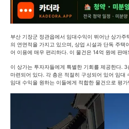
부산 기장군 정관읍에서 임대수익이 뛰어난 상가주택이 시
의 연면적을 가지고 있으며, 상업 시설과 단독 주택
어 이용에 매우 편리하다. 이 물건은 14억 원에 판
이 상가는 투자자들에게 특별한 기회를 제공한다. 3
마련되어 있다. 각 층은 적절히 구성되어 있어 임대
임대 수익을 원하는 이들에게 적합한 물건으로 평가