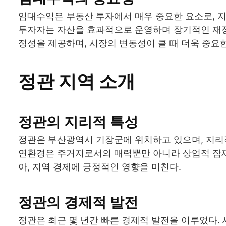
임대수익은 부동산 투자에서 매우 중요한 요소로, 
투자자는 자산을 효과적으로 운영하며 장기적인 재정 
정성을 제공하며, 시장의 변동성이 클 때 더욱 중요한
정관 지역 소개
정관의 지리적 특성
정관은 부산광역시 기장군에 위치하고 있으며, 지리
연환경은 주거지로서의 매력뿐만 아니라 상업적 잠재
아, 지역 경제에 긍정적인 영향을 미친다.
정관의 경제적 발전
정관은 최근 몇 년간 빠른 경제적 발전을 이루었다.