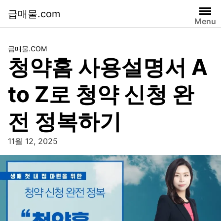
급매물.com
Menu
급매물.COM
청약홈 사용설명서 A
to Z로 청약 신청 완
전 정복하기
11월 12, 2025