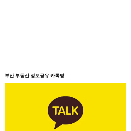
부산 부동산 정보공유 카톡방