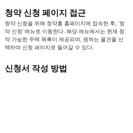
청약 신청 페이지 접근
청약 신청을 위해 청약홈 홈페이지에 접속한 후, ‘청
약 신청’ 메뉴로 이동한다. 해당 메뉴에서는 현재 청
약 가능한 주택 목록이 제공되며, 원하는 물건을 선
택하여 신청 페이지로 들어갈 수 있다.
신청서 작성 방법