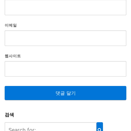
이메일
웹사이트
검색