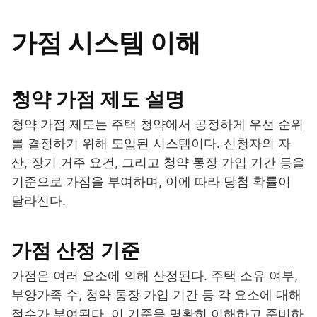
가점 시스템 이해
청약 가점 제도 설명
청약 가점 제도는 주택 청약에서 공정하게 우선 순위
를 결정하기 위해 도입된 시스템이다. 신청자의 자
산, 장기 거주 요건, 그리고 청약 통장 가입 기간 등을
기준으로 가점을 부여하며, 이에 따라 당첨 확률이
달라진다.
가점 산정 기준
가점은 여러 요소에 의해 산정된다. 주택 소유 여부,
부양가족 수, 청약 통장 가입 기간 등 각 요소에 대해
점수가 부여된다. 이 기준을 명확히 이해하고 준비하