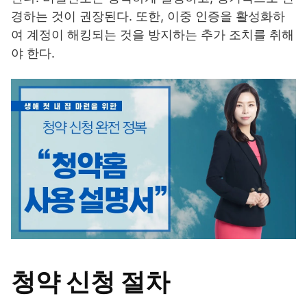
경하는 것이 권장된다. 또한, 이중 인증을 활성화하
여 계정이 해킹되는 것을 방지하는 추가 조치를 취해
야 한다.
청약 신청 절차