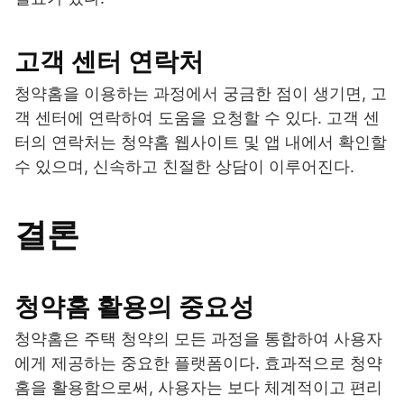
고객 센터 연락처
청약홈을 이용하는 과정에서 궁금한 점이 생기면, 고
객 센터에 연락하여 도움을 요청할 수 있다. 고객 센
터의 연락처는 청약홈 웹사이트 및 앱 내에서 확인할
수 있으며, 신속하고 친절한 상담이 이루어진다.
결론
청약홈 활용의 중요성
청약홈은 주택 청약의 모든 과정을 통합하여 사용자
에게 제공하는 중요한 플랫폼이다. 효과적으로 청약
홈을 활용함으로써, 사용자는 보다 체계적이고 편리