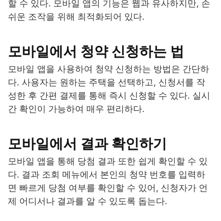
할 수 있다. 모바일 앱의 기능은 웹과 유사하지만, 손
쉬운 조작을 위해 최적화되어 있다.
모바일에서 청약 신청하는 법
모바일 앱을 사용하여 청약 신청하는 방법은 간단하
다. 사용자는 원하는 주택을 선택하고, 신청서를 작
성한 후 간편 결제를 통해 즉시 신청할 수 있다. 실시
간 확인이 가능하여 매우 편리하다.
모바일에서 결과 확인하기
모바일 앱을 통해 당첨 결과 또한 쉽게 확인할 수 있
다. 결과 조회 메뉴에서 본인의 청약 번호를 입력하
면 빠르게 당첨 여부를 확인할 수 있어, 신청자가 언
제 어디서나 결과를 알 수 있도록 돕는다.