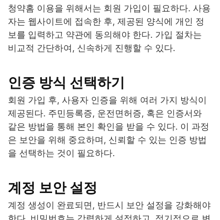
청약홈 이용을 위해서는 회원 가입이 필요하다. 사용
자는 웹사이트에 접속한 후, 제공된 양식에 개인 정
보를 입력하고 약관에 동의해야 한다. 가입 절차는
비교적 간단하여, 신속하게 진행할 수 있다.
인증 방식 선택하기
회원 가입 후, 사용자 인증을 위해 여러 가지 방식이
제공된다. 주민등록증, 운전면허증, 혹은 인증서와
같은 방법을 통해 본인 확인을 받을 수 있다. 이 과정
은 보안을 위해 중요하며, 신뢰할 수 있는 인증 방법
을 선택하는 것이 필요하다.
계정 보안 설정
계정 생성이 완료되면, 반드시 보안 설정을 강화해야
한다. 비밀번호는 강력하게 설정하고, 정기적으로 변