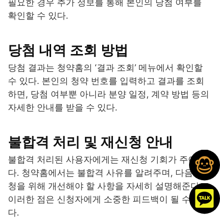
필요한 경우 추가 정보를 통해 본인의 당첨 여부를
확인할 수 있다.
당첨 내역 조회 방법
당첨 결과는 청약홈의 ‘결과 조회’ 메뉴에서 확인할
수 있다. 본인의 청약 번호를 입력하고 결과를 조회
하면, 당첨 여부뿐 아니라 분양 일정, 계약 방법 등의
자세한 안내를 받을 수 있다.
불합격 처리 및 재신청 안내
불합격 처리된 사용자에게는 재신청 기회가 주어진
다. 청약홈에서는 불합격 사유를 알려주며, 다음 신
청을 위해 개선해야 할 사항을 자세히 설명해준다.
이러한 점은 신청자에게 소중한 피드백이 될 수 있
다.