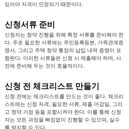
있어야 자격이 인정되기 때문이다.
신청서류 준비
신청자는 청약 진행을 위해 특정 서류를 준비해야 한
다. 주로 필요한 서류에는 주민등록등본, 가족관계증
명서, 그리고 주택 청약 통장의 납입 내역 증명이 포
함된다. 이러한 서류들은 신청 시 제출해야 하며, 사
전에 준비해 두는 것이 효율적이다.
신청 전 체크리스트 만들기
신청 전에는 체크리스트를 만드는 것이 좋다. 체크리
스트에는 신청 자격, 필요한 서류, 제출 마감일, 그리
고 청약 가점 등을 포함시켜야 한다. 이를 통해 신청
자는 모든 과정을 빠짐없이 진행할 수 있으며, 실수
를 방지할 수 있다.