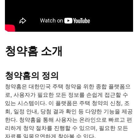
청약홈 소개
청약홈의 정의
청약홈은 대한민국 주택 청약을 위한 종합 플랫폼으
로, 사용자가 필요한 모든 정보를 손쉽게 접근할 수
있는 시스템이다. 이 플랫폼은 주택 청약의 신청, 조
회, 일정 안내, 당첨 결과 확인 등 다양한 기능을 제공
한다. 청약홈을 통해 사용자는 온라인으로 빠르고 편
리하게 청약 절차를 진행할 수 있으며, 필요한 모든
자료를 일목요연하게 찾아볼 수 있다.