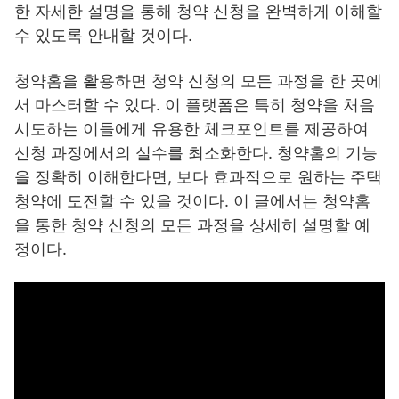
한 자세한 설명을 통해 청약 신청을 완벽하게 이해할
수 있도록 안내할 것이다.
청약홈을 활용하면 청약 신청의 모든 과정을 한 곳에
서 마스터할 수 있다. 이 플랫폼은 특히 청약을 처음
시도하는 이들에게 유용한 체크포인트를 제공하여
신청 과정에서의 실수를 최소화한다. 청약홈의 기능
을 정확히 이해한다면, 보다 효과적으로 원하는 주택
청약에 도전할 수 있을 것이다. 이 글에서는 청약홈
을 통한 청약 신청의 모든 과정을 상세히 설명할 예
정이다.