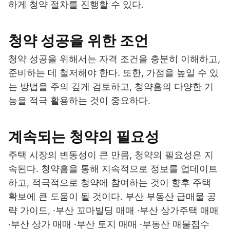
하게 청약 절차를 진행할 수 있다.
청약 성공을 위한 조언
청약 성공을 위해서는 자격 조건을 충분히 이해하고,
준비하는 데 철저해야 한다. 또한, 가점을 높일 수 있
는 방법을 주의 깊게 검토하고, 청약홈의 다양한 기
능을 적극 활용하는 것이 중요하다.
계속되는 청약의 필요성
주택 시장의 변동성이 큰 만큼, 청약의 필요성은 지
속된다. 청약홈을 통해 지속적으로 정보를 업데이트
하고, 적극적으로 청약에 참여하는 것이 향후 주택
확보에 큰 도움이 될 것이다. 부산 부동산 급매물 공
략 가이드, ·부산 꼬마빌딩 매매 ·부산 상가주택 매매
·부산 상가 매매 ·부산 토지 매매 ·부동산 매물접수