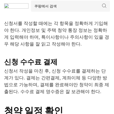
신청서를 작성할 때에는 각 항목을 정확하게 기입해
야 한다. 개인정보 및 주택 청약 통장 정보는 정확하
게 입력해야 하며, 특이사항이나 주의사항이 있을 경
우 해당 사항을 잘 읽고 작성해야 한다.
신청 수수료 결제
신청서 작성을 마친 후, 신청 수수료를 결제하는 단
계가 있다. 결제는 간편결제, 계좌이체 등 다양한 방
법으로 가능하며, 결제를 완료해야만 청약이 최종 제
출된다. 수수료 결제 영수증은 잘 보관해야 한다.
청약 일정 확인