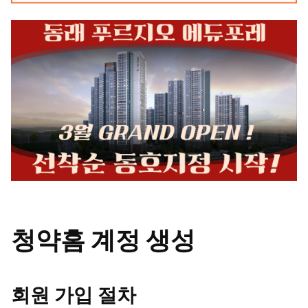
청약홈 계정 생성
회원 가입 절차