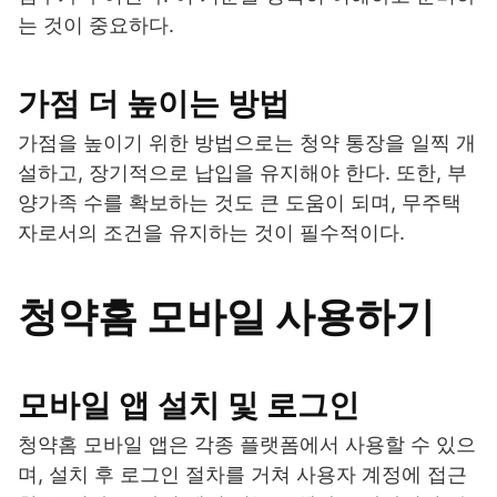
는 것이 중요하다.
가점 더 높이는 방법
가점을 높이기 위한 방법으로는 청약 통장을 일찍 개
설하고, 장기적으로 납입을 유지해야 한다. 또한, 부
양가족 수를 확보하는 것도 큰 도움이 되며, 무주택
자로서의 조건을 유지하는 것이 필수적이다.
청약홈 모바일 사용하기
모바일 앱 설치 및 로그인
청약홈 모바일 앱은 각종 플랫폼에서 사용할 수 있으
며, 설치 후 로그인 절차를 거쳐 사용자 계정에 접근