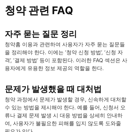
청약 관련 FAQ
자주 묻는 질문 정리
청약홈 이용과 관련하여 사용자가 자주 묻는 질문들
을 정리해야 한다. 이에는 ‘청약 신청 방법’, ‘신청 자
격’, ‘결제 방법’ 등이 포함된다. 이러한 FAQ 섹션은 사
용자에게 유용한 정보 제공의 역할을 한다.
문제가 발생했을 때 대처법
청약 과정에서 문제가 발생할 경우, 신속하게 대처할
수 있는 방법을 제시해야 한다. 예를 들어, 신청서 오
류나 결제 문제 발생 시 대응 방법을 상세히 안내하
여, 사용자가 불필요한 피해를 입지 않도록 도와줄
필요가 있다.