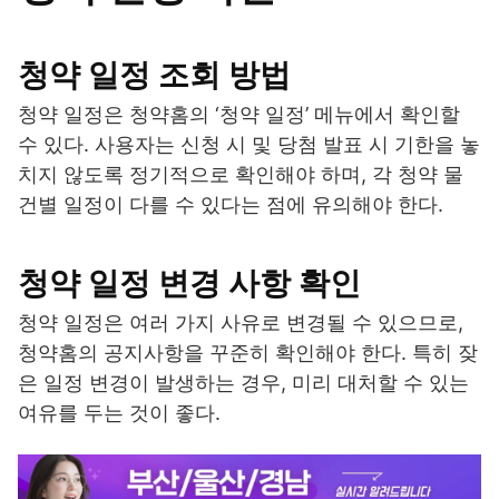
청약 일정 조회 방법
청약 일정은 청약홈의 ‘청약 일정’ 메뉴에서 확인할
수 있다. 사용자는 신청 시 및 당첨 발표 시 기한을 놓
치지 않도록 정기적으로 확인해야 하며, 각 청약 물
건별 일정이 다를 수 있다는 점에 유의해야 한다.
청약 일정 변경 사항 확인
청약 일정은 여러 가지 사유로 변경될 수 있으므로,
청약홈의 공지사항을 꾸준히 확인해야 한다. 특히 잦
은 일정 변경이 발생하는 경우, 미리 대처할 수 있는
여유를 두는 것이 좋다.