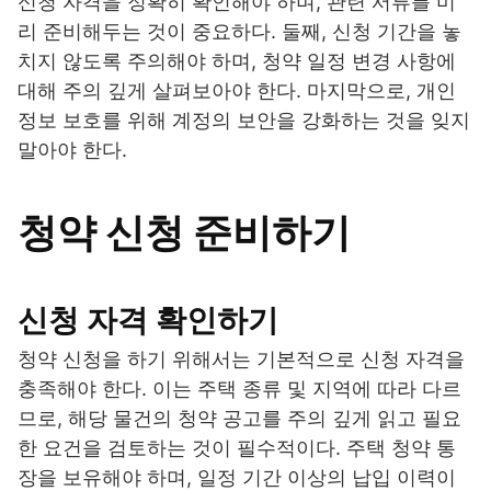
신청 자격을 정확히 확인해야 하며, 관련 서류를 미
리 준비해두는 것이 중요하다. 둘째, 신청 기간을 놓
치지 않도록 주의해야 하며, 청약 일정 변경 사항에
대해 주의 깊게 살펴보아야 한다. 마지막으로, 개인
정보 보호를 위해 계정의 보안을 강화하는 것을 잊지
말아야 한다.
청약 신청 준비하기
신청 자격 확인하기
청약 신청을 하기 위해서는 기본적으로 신청 자격을
충족해야 한다. 이는 주택 종류 및 지역에 따라 다르
므로, 해당 물건의 청약 공고를 주의 깊게 읽고 필요
한 요건을 검토하는 것이 필수적이다. 주택 청약 통
장을 보유해야 하며, 일정 기간 이상의 납입 이력이