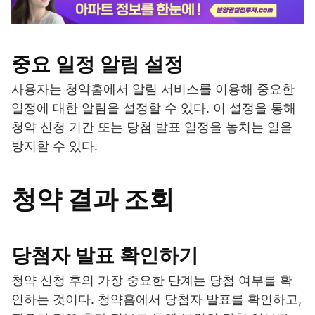
중요 일정 알림 설정
사용자는 청약홈에서 알림 서비스를 이용해 중요한
일정에 대한 알림을 설정할 수 있다. 이 설정을 통해
청약 신청 기간 또는 당첨 발표 일정을 놓치는 일을
방지할 수 있다.
청약 결과 조회
당첨자 발표 확인하기
청약 신청 후의 가장 중요한 단계는 당첨 여부를 확
인하는 것이다. 청약홈에서 당첨자 발표를 확인하고,