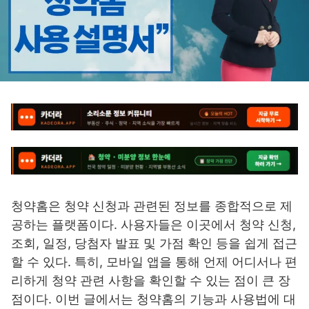
청약홈은 청약 신청과 관련된 정보를 종합적으로 제
공하는 플랫폼이다. 사용자들은 이곳에서 청약 신청,
조회, 일정, 당첨자 발표 및 가점 확인 등을 쉽게 접근
할 수 있다. 특히, 모바일 앱을 통해 언제 어디서나 편
리하게 청약 관련 사항을 확인할 수 있는 점이 큰 장
점이다. 이번 글에서는 청약홈의 기능과 사용법에 대