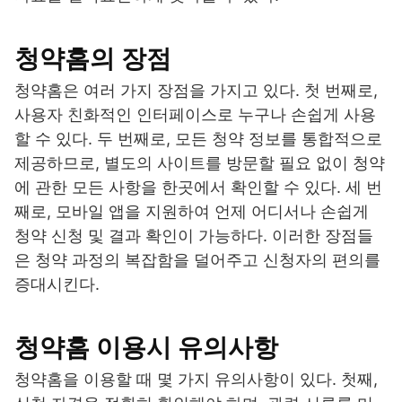
청약홈의 장점
청약홈은 여러 가지 장점을 가지고 있다. 첫 번째로,
사용자 친화적인 인터페이스로 누구나 손쉽게 사용
할 수 있다. 두 번째로, 모든 청약 정보를 통합적으로
제공하므로, 별도의 사이트를 방문할 필요 없이 청약
에 관한 모든 사항을 한곳에서 확인할 수 있다. 세 번
째로, 모바일 앱을 지원하여 언제 어디서나 손쉽게
청약 신청 및 결과 확인이 가능하다. 이러한 장점들
은 청약 과정의 복잡함을 덜어주고 신청자의 편의를
증대시킨다.
청약홈 이용시 유의사항
청약홈을 이용할 때 몇 가지 유의사항이 있다. 첫째,