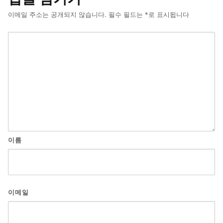
이메일 주소는 공개되지 않습니다.
필수 필드는
*
로 표시됩니다
이름
이메일