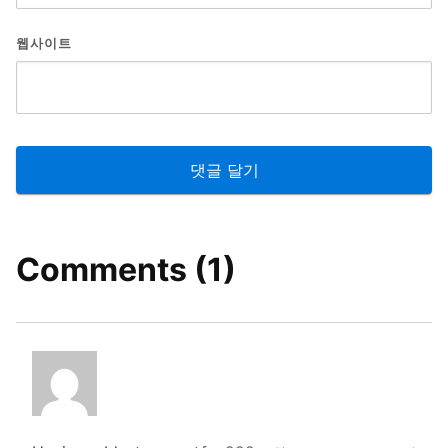
웹사이트
Comments (1)