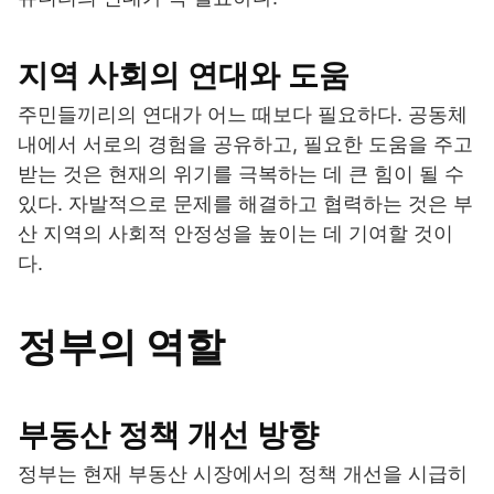
지역 사회의 연대와 도움
주민들끼리의 연대가 어느 때보다 필요하다. 공동체
내에서 서로의 경험을 공유하고, 필요한 도움을 주고
받는 것은 현재의 위기를 극복하는 데 큰 힘이 될 수
있다. 자발적으로 문제를 해결하고 협력하는 것은 부
산 지역의 사회적 안정성을 높이는 데 기여할 것이
다.
정부의 역할
부동산 정책 개선 방향
정부는 현재 부동산 시장에서의 정책 개선을 시급히