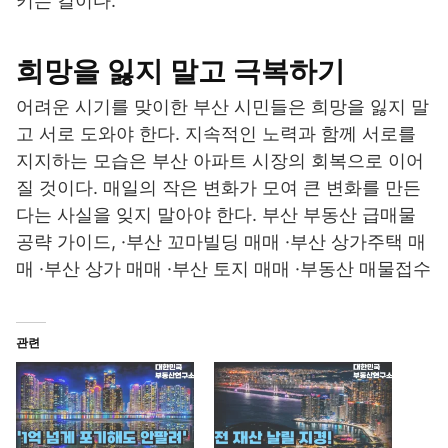
키는 길이다.
희망을 잃지 말고 극복하기
어려운 시기를 맞이한 부산 시민들은 희망을 잃지 말
고 서로 도와야 한다. 지속적인 노력과 함께 서로를
지지하는 모습은 부산 아파트 시장의 회복으로 이어
질 것이다. 매일의 작은 변화가 모여 큰 변화를 만든
다는 사실을 잊지 말아야 한다. 부산 부동산 급매물
공략 가이드, ·부산 꼬마빌딩 매매 ·부산 상가주택 매
매 ·부산 상가 매매 ·부산 토지 매매 ·부동산 매물접수
관련