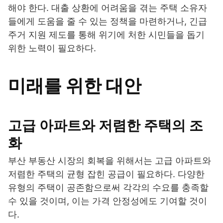
해야 한다. 대출 상환에 어려움을 겪는 주택 소유자
들에게 도움을 줄 수 있는 정책을 마련하거나, 긴급
주거 지원 제도를 통해 위기에 처한 시민들을 돕기
위한 노력이 필요하다.
미래를 위한 대안
고급 아파트와 저렴한 주택의 조
화
부산 부동산 시장의 회복을 위해서는 고급 아파트와
저렴한 주택의 균형 잡힌 공급이 필요하다. 다양한
유형의 주택이 공존함으로써 각각의 수요를 충족할
수 있을 것이며, 이는 가격 안정성에도 기여할 것이
다.