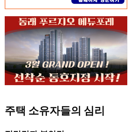
주택 소유자들의 심리