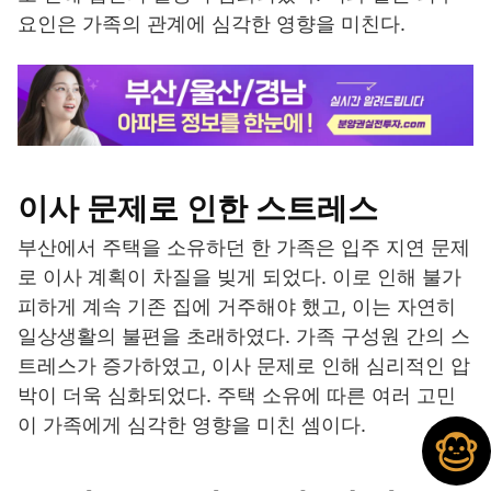
요인은 가족의 관계에 심각한 영향을 미친다.
이사 문제로 인한 스트레스
부산에서 주택을 소유하던 한 가족은 입주 지연 문제
로 이사 계획이 차질을 빚게 되었다. 이로 인해 불가
피하게 계속 기존 집에 거주해야 했고, 이는 자연히
일상생활의 불편을 초래하였다. 가족 구성원 간의 스
트레스가 증가하였고, 이사 문제로 인해 심리적인 압
박이 더욱 심화되었다. 주택 소유에 따른 여러 고민
이 가족에게 심각한 영향을 미친 셈이다.