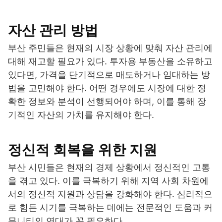
자산 관리 방법
부산 주민들은 현재의 시장 상황에 맞춰 자산 관리에
대해 재고할 필요가 있다. 투자용 부동산을 소유하고
있다면, 가격을 단기적으로 매도하거나 임대하는 방
법을 고민해야 한다. 어떤 경우에도 시장에 대한 정
확한 정보와 분석이 선행되어야 하며, 이를 통해 장
기적인 자산의 가치를 유지해야 한다.
정신적 회복을 위한 지원
부산 시민들은 현재의 경제 상황에서 정신적인 고통
을 겪고 있다. 이를 극복하기 위해 지역 사회 차원에
서의 정신적 지원과 상담을 강화해야 한다. 심리적으
로 힘든 시기를 극복하는 데에는 전문적인 도움과 커
뮤니티의 연대가 꼭 필요하다.