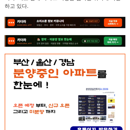
하고 있다.