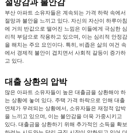
절망감과 불안감
부산 아파트 소유자들은 계속되는 가격 하락 속에서
절망과 불안을 느끼고 있다. 자신의 자산이 하루아침
에 거의 반값으로 떨어진 느낌은 이들에게 극심한 심
리적 부담으로 작용하고 있으며, 이는 심리적 안정감
을 해치는 주요 요인이다. 특히, 비좁은 삶의 여건 속
에서 경제적 불안이 겹치면서 사회적 갈등이 증가하
고 있다.
대출 상환의 압박
많은 아파트 소유자들이 높은 대출금을 상환해야 하
는 상황에 놓여 있다. 주택 가격 하락으로 인해 대출
연체가 우려되는 상황에서, 소유자들은 재정적 압박
을 느끼고 있으며, 이는 불안감을 더욱 가중시키고
있다. 대출금을 상환하기 위해 추가적인 소득을 확보
하려는 시도와는 달리 구직 시장이 악화되고 있어 더