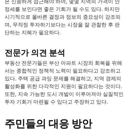
은 신중하게 접근해야 하며, 몇몇 지역의 가격이 안
정세를 보인다면 좋은 기회가 될 수도 있다. 하지만
시기적으로 올바른 결정과 정보의 중요성이 강조되
며, 무작정 투자하기보다는 시장을 잘 관찰한 후 판
단하는 지혜가 필요하다.
전문가 의견 분석
부동산 전문가들은 부산 아파트 시장의 회복을 위해
서는 종합적인 정책적 노력이 필요하다고 강조하고
있다. 주택 공급 과잉 문제를 해결하고, 지역 경제의
활성화를 위한 다각적인 지원이 필요하다는 것이다.
또한, 지속 가능한 도시 개발이 이루어져야 실질적인
투자 기회가 마련될 수 있다고 주장하고 있다.
주민들의 대응 방안