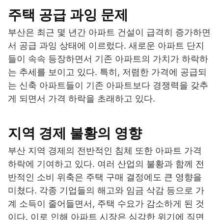
주택 공급 과잉 문제
부산은 최근 몇 년간 아파트 건설이 급격히 증가하면
서 공급 과잉 상태에 이르렀다. 새로운 아파트 단지
들이 속속 등장하면서 기존 아파트의 가치가 하락하
는 추세를 보이고 있다. 특히, 저렴한 가격에 공급되
는 신축 아파트들이 기존 아파트보다 경쟁력을 갖추
게 되면서 가격 하락을 초래하고 있다.
지역 경제 불황의 영향
부산 지역 경제의 전반적인 침체 또한 아파트 가격
하락에 기여하고 있다. 여러 산업의 불황과 함께 전
반적인 소비 위축은 주택 구매 결정에도 큰 영향을
미쳤다. 각종 기업들의 해고와 임금 삭감 등으로 가
계 소득이 줄어들면서, 주택 수요가 감소하게 된 것
이다. 이로 인해 아파트 시장은 심각한 위기에 직면