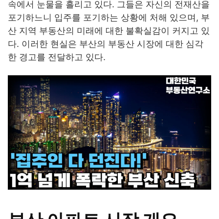
속에서 눈물을 흘리고 있다. 그들은 자신의 전재산을
포기하느니 입주를 포기하는 상황에 처해 있으며, 부
산 지역 부동산의 미래에 대한 불확실감이 커지고 있
다. 이러한 현실은 부산의 부동산 시장에 대한 심각
한 경고를 전달하고 있다.