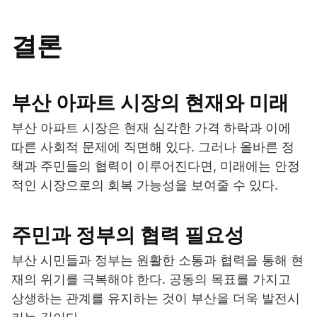
결론
부산 아파트 시장의 현재와 미래
부산 아파트 시장은 현재 심각한 가격 하락과 이에
따른 사회적 문제에 직면해 있다. 그러나 올바른 정
책과 주민들의 협력이 이루어진다면, 미래에는 안정
적인 시장으로의 회복 가능성을 보여줄 수 있다.
주민과 정부의 협력 필요성
부산 시민들과 정부는 원활한 소통과 협력을 통해 현
재의 위기를 극복해야 한다. 공동의 목표를 가지고
상생하는 관계를 유지하는 것이 부산을 더욱 발전시