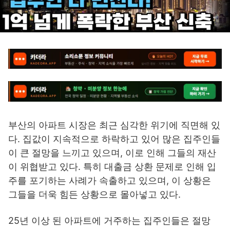
부산의 아파트 시장은 최근 심각한 위기에 직면해 있
다. 집값이 지속적으로 하락하고 있어 많은 집주인들
이 큰 절망을 느끼고 있으며, 이로 인해 그들의 재산
이 위협받고 있다. 특히 대출금 상환 문제로 인해 입
주를 포기하는 사례가 속출하고 있으며, 이 상황은
그들을 더욱 힘든 상황으로 몰아넣고 있다.
25년 이상 된 아파트에 거주하는 집주인들은 절망