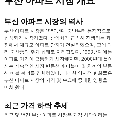
부산 아파트 시장 개요
부산 아파트 시장의 역사
부산 아파트 시장은 1980년대 중반부터 본격적으로
형성되기 시작하였다. 산업화가 급속히 진행되는 과
정에서 대규모 아파트 단지가 건설되었으며, 그에 따
라 중산층의 주거 형태로 자리잡았다. 1990년대에는
아파트 가격이 급등하기 시작했지만, 2000년대 들어
서는 지속적인 시장 변동성과 더불어 몇 차례의 부동
산 버블 붕괴를 경험하였다. 이러한 역사적 변화들은
부산 아파트 시장의 가격 및 수요에 중대한 영향을
미쳐 왔다.
최근 가격 하락 추세
최근 몇 년간 부산 아파트 시장은 가격 하락이라는