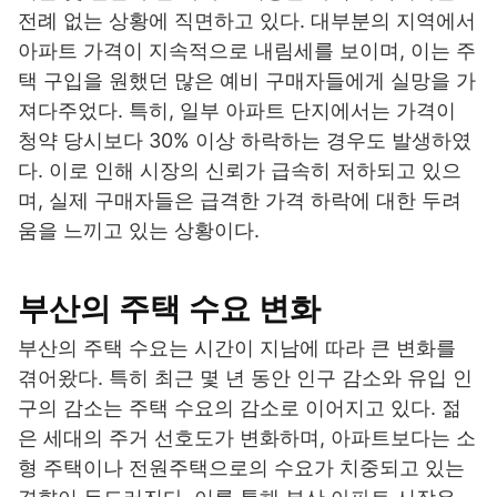
전례 없는 상황에 직면하고 있다. 대부분의 지역에서
아파트 가격이 지속적으로 내림세를 보이며, 이는 주
택 구입을 원했던 많은 예비 구매자들에게 실망을 가
져다주었다. 특히, 일부 아파트 단지에서는 가격이
청약 당시보다 30% 이상 하락하는 경우도 발생하였
다. 이로 인해 시장의 신뢰가 급속히 저하되고 있으
며, 실제 구매자들은 급격한 가격 하락에 대한 두려
움을 느끼고 있는 상황이다.
부산의 주택 수요 변화
부산의 주택 수요는 시간이 지남에 따라 큰 변화를
겪어왔다. 특히 최근 몇 년 동안 인구 감소와 유입 인
구의 감소는 주택 수요의 감소로 이어지고 있다. 젊
은 세대의 주거 선호도가 변화하며, 아파트보다는 소
형 주택이나 전원주택으로의 수요가 치중되고 있는