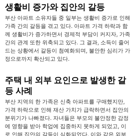
생활비 증가와 집안의 갈등
부산 아파트 소유자들 중 일부는 생활비 증가로 인해
가족 간의 갈등을 겪고 있다. 아파트 가격 하락과 함
께 생활비가 증가하면서 경제적 부담이 커지자, 가족
간의 관계 또한 위축되고 있다. 그 결과, 소득이 줄어
드는 상황에서 갈등이 첨예화되며, 불안한 심리가 가
정으로까지 확산되고 있다.
주택 내 외부 요인으로 발생한 갈
등 사례
부산 지역의 한 가족은 신축 아파트를 구매했지만,
가격 하락으로 인해 재산 가치가 급락하면서 집안의
분위기가 나빠졌다. 자녀들은 부모의 불안정한 감정
에 영향을 받아 학업에 집중하지 못하게 되었고, 이
로 인해 집안의 갈등이 심화되었다. 이와 같은 외부