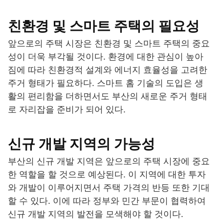
친환경 및 스마트 주택의 필요성
앞으로의 주택 시장은 친환경 및 스마트 주택의 중요
성이 더욱 부각될 것이다. 환경에 대한 관심이 높아
짐에 따라 친환경적 설계와 에너지 효율성을 고려한
주거 형태가 필요하다. 스마트 홈 기술의 도입은 생
활의 편리함을 더하면서도 부산의 새로운 주거 형태
로 자리잡을 준비가 되어 있다.
신규 개발 지역의 가능성
부산의 신규 개발 지역은 앞으로의 주택 시장에 중요
한 역할을 할 것으로 예상된다. 이 지역에 대한 투자
와 개발이 이루어지면서 주택 가격의 반등 또한 기대
할 수 있다. 이에 따라 정부와 민간 부문이 협력하여
신규 개발 지역의 발전을 모색해야 할 것이다.