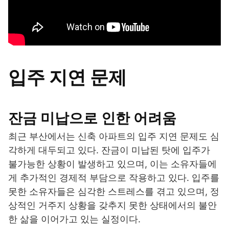
입주 지연 문제
잔금 미납으로 인한 어려움
최근 부산에서는 신축 아파트의 입주 지연 문제도 심
각하게 대두되고 있다. 잔금이 미납된 탓에 입주가
불가능한 상황이 발생하고 있으며, 이는 소유자들에
게 추가적인 경제적 부담으로 작용하고 있다. 입주를
못한 소유자들은 심각한 스트레스를 겪고 있으며, 정
상적인 거주지 상황을 갖추지 못한 상태에서의 불안
한 삶을 이어가고 있는 실정이다.