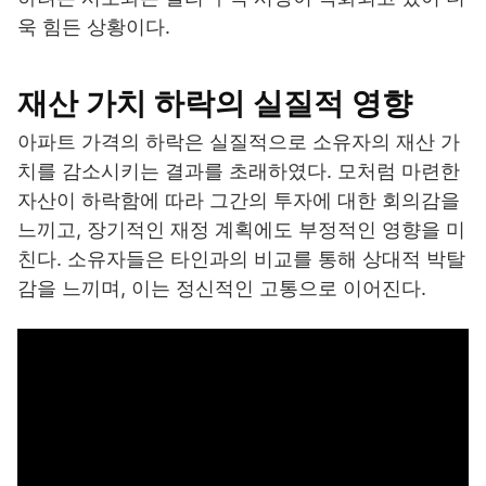
욱 힘든 상황이다.
재산 가치 하락의 실질적 영향
아파트 가격의 하락은 실질적으로 소유자의 재산 가
치를 감소시키는 결과를 초래하였다. 모처럼 마련한
자산이 하락함에 따라 그간의 투자에 대한 회의감을
느끼고, 장기적인 재정 계획에도 부정적인 영향을 미
친다. 소유자들은 타인과의 비교를 통해 상대적 박탈
감을 느끼며, 이는 정신적인 고통으로 이어진다.