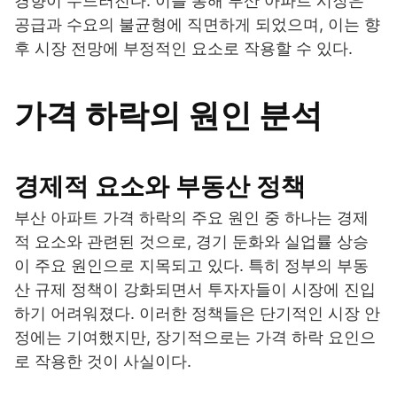
경향이 두드러진다. 이를 통해 부산 아파트 시장은
공급과 수요의 불균형에 직면하게 되었으며, 이는 향
후 시장 전망에 부정적인 요소로 작용할 수 있다.
가격 하락의 원인 분석
경제적 요소와 부동산 정책
부산 아파트 가격 하락의 주요 원인 중 하나는 경제
적 요소와 관련된 것으로, 경기 둔화와 실업률 상승
이 주요 원인으로 지목되고 있다. 특히 정부의 부동
산 규제 정책이 강화되면서 투자자들이 시장에 진입
하기 어려워졌다. 이러한 정책들은 단기적인 시장 안
정에는 기여했지만, 장기적으로는 가격 하락 요인으
로 작용한 것이 사실이다.