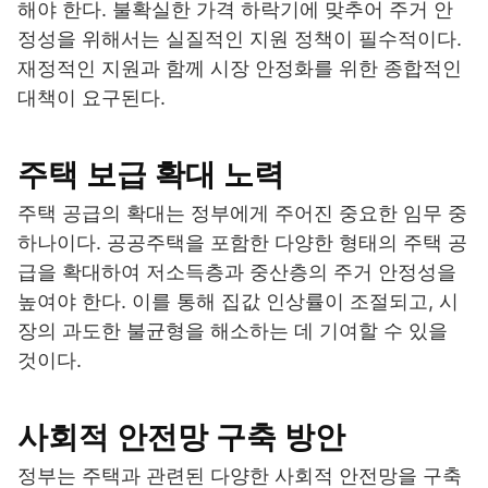
해야 한다. 불확실한 가격 하락기에 맞추어 주거 안
정성을 위해서는 실질적인 지원 정책이 필수적이다.
재정적인 지원과 함께 시장 안정화를 위한 종합적인
대책이 요구된다.
주택 보급 확대 노력
주택 공급의 확대는 정부에게 주어진 중요한 임무 중
하나이다. 공공주택을 포함한 다양한 형태의 주택 공
급을 확대하여 저소득층과 중산층의 주거 안정성을
높여야 한다. 이를 통해 집값 인상률이 조절되고, 시
장의 과도한 불균형을 해소하는 데 기여할 수 있을
것이다.
사회적 안전망 구축 방안
정부는 주택과 관련된 다양한 사회적 안전망을 구축