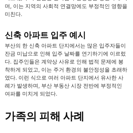
며, 이는 지역의 사회적 연결망에도 부정적인 영향을
미친다.
신축 아파트 입주 예시
부산의 한 신축 아파트 단지에서는 많은 입주자들이
잔금 미납으로 인해 입주 날짜를 연기하기에 이르렀
다. 집주인들은 계약상 사유로 인해 법적 문제에 봉
착하게 되었고, 이는 주거 환경의 불안정성을 초래하
였다. 이런 식으로 여러 아파트 단지에서 유사한 사
례가 발생하며, 부산 부동산 시장 전반에 부정적인
여파를 미치게 되었다.
가족의 피해 사례