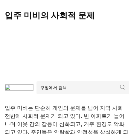
입주 미비의 사회적 문제
입주 미비는 단순히 개인의 문제를 넘어 지역 사회
전반에 사회적 문제가 되고 있다. 빈 아파트가 늘어
나며 이웃 간의 갈등이 심화되고, 거주 환경도 악화
되고 있다. 주민들은 안락함과 안정성을 상실하게 되