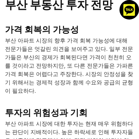
부산 부동산 투자 전망
가격 회복의 가능성
부산 아파트 시장의 향후 가격 회복 가능성에 대해
전문가들은 엇갈린 의견을 보여주고 있다. 일부 전문
가들은 부산의 경제가 회복된다면 가격이 천천히 오
를 것이라고 전망하지만, 또 다른 전문가들은 가파른
가격 회복은 어렵다고 주장한다. 시장의 안정성을 찾
기 위해서는 경제적 성장과 함께 수요와 공급의 균형
이 필요하다.
투자의 위험성과 기회
부산 아파트 시장에 대한 투자는 현재 매우 위험하다
는 판단이 지배적이다. 높은 하락세로 인해 투자자들