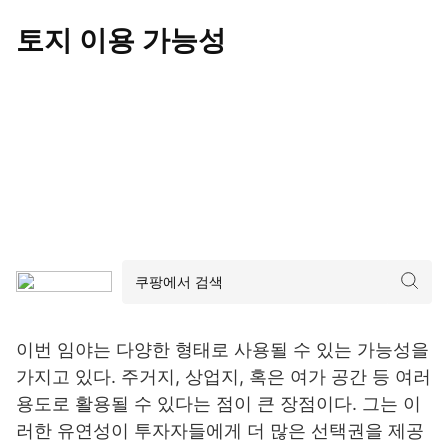
토지 이용 가능성
이번 임야는 다양한 형태로 사용될 수 있는 가능성을
가지고 있다. 주거지, 상업지, 혹은 여가 공간 등 여러
용도로 활용될 수 있다는 점이 큰 장점이다. 그는 이
러한 유연성이 투자자들에게 더 많은 선택권을 제공