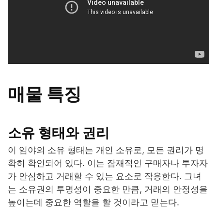
매물 특징
소유 형태와 권리
이 임야의 소유 형태는 개인 소유로, 모든 권리가 명
확히 확인되어 있다. 이는 잠재적인 구매자나 투자자
가 안심하고 거래할 수 있는 요소로 작용한다. 그녀
는 소유권의 투명성이 중요한 만큼, 거래의 안정성을
높이는데 중요한 역할을 할 것이라고 믿는다.