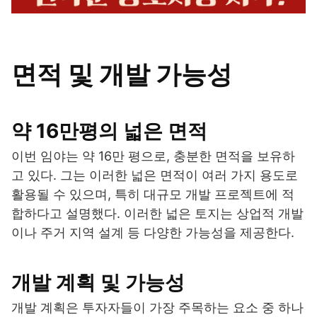
면적 및 개발 가능성
약 16만평의 넓은 면적
이번 임야는 약 16만 평으로, 충분한 면적을 보유하
고 있다. 그는 이러한 넓은 면적이 여러 가지 용도로
활용될 수 있으며, 특히 대규모 개발 프로젝트에 적
합하다고 설명했다. 이러한 넓은 토지는 상업적 개발
이나 주거 지역 설계 등 다양한 가능성을 제공한다.
개발 계획 및 가능성
개발 계획은 투자자들이 가장 주목하는 요소 중 하나