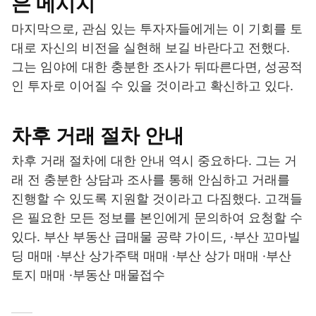
은 메시지
마지막으로, 관심 있는 투자자들에게는 이 기회를 토
대로 자신의 비전을 실현해 보길 바란다고 전했다.
그는 임야에 대한 충분한 조사가 뒤따른다면, 성공적
인 투자로 이어질 수 있을 것이라고 확신하고 있다.
차후 거래 절차 안내
차후 거래 절차에 대한 안내 역시 중요하다. 그는 거
래 전 충분한 상담과 조사를 통해 안심하고 거래를
진행할 수 있도록 지원할 것이라고 다짐했다. 고객들
은 필요한 모든 정보를 본인에게 문의하여 요청할 수
있다. 부산 부동산 급매물 공략 가이드, ·부산 꼬마빌
딩 매매 ·부산 상가주택 매매 ·부산 상가 매매 ·부산
토지 매매 ·부동산 매물접수