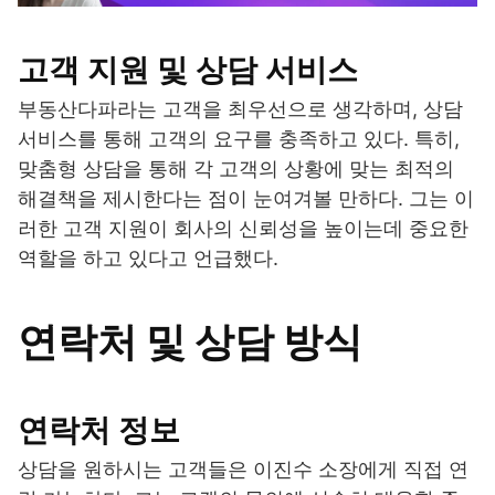
고객 지원 및 상담 서비스
부동산다파라는 고객을 최우선으로 생각하며, 상담
서비스를 통해 고객의 요구를 충족하고 있다. 특히,
맞춤형 상담을 통해 각 고객의 상황에 맞는 최적의
해결책을 제시한다는 점이 눈여겨볼 만하다. 그는 이
러한 고객 지원이 회사의 신뢰성을 높이는데 중요한
역할을 하고 있다고 언급했다.
연락처 및 상담 방식
연락처 정보
상담을 원하시는 고객들은 이진수 소장에게 직접 연