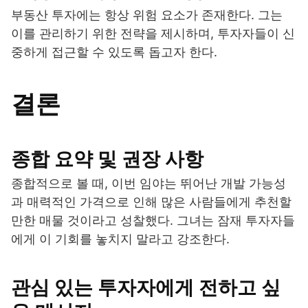
부동산 투자에는 항상 위험 요소가 존재한다. 그는
이를 관리하기 위한 전략을 제시하며, 투자자들이 신
중하게 접근할 수 있도록 돕고자 한다.
결론
종합 요약 및 권장 사항
종합적으로 볼 때, 이번 임야는 뛰어난 개발 가능성
과 매력적인 가격으로 인해 많은 사람들에게 추천할
만한 매물 것이라고 성찰했다. 그녀는 잠재 투자자들
에게 이 기회를 놓치지 말라고 강조한다.
관심 있는 투자자에게 전하고 싶