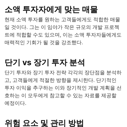
소액 투자자에게 맞는 매물
현재 소액 투자를 원하는 고객들에게도 적합한 매물
일 것이다. 그는 이 임야가 작은 규모의 개발 프로젝
트에 적합할 수도 있으며, 이는 소액 투자자들에게도
매력적인 기회가 될 것을 강조했다.
단기 vs 장기 투자 분석
단기 투자와 장기 투자 전략 각각의 장단점을 분석하
고, 고객들에게 적절한 방향을 제시한다. 단기적인
투자 이익을 추구하는 이와 장기적인 개발 계획을 선
호하는 이 모두에게 참고할 수 있는 자료를 제공할
예정이다.
위험 요소 및 관리 방법