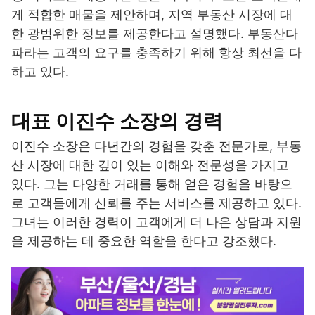
게 적합한 매물을 제안하며, 지역 부동산 시장에 대
한 광범위한 정보를 제공한다고 설명했다. 부동산다
파라는 고객의 요구를 충족하기 위해 항상 최선을 다
하고 있다.
대표 이진수 소장의 경력
이진수 소장은 다년간의 경험을 갖춘 전문가로, 부동
산 시장에 대한 깊이 있는 이해와 전문성을 가지고
있다. 그는 다양한 거래를 통해 얻은 경험을 바탕으
로 고객들에게 신뢰를 주는 서비스를 제공하고 있다.
그녀는 이러한 경력이 고객에게 더 나은 상담과 지원
을 제공하는 데 중요한 역할을 한다고 강조했다.