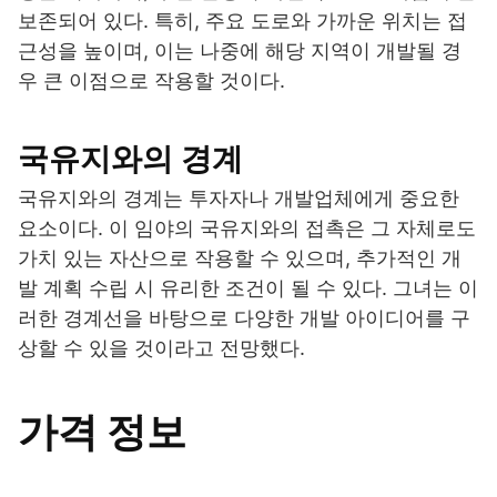
보존되어 있다. 특히, 주요 도로와 가까운 위치는 접
근성을 높이며, 이는 나중에 해당 지역이 개발될 경
우 큰 이점으로 작용할 것이다.
국유지와의 경계
국유지와의 경계는 투자자나 개발업체에게 중요한
요소이다. 이 임야의 국유지와의 접촉은 그 자체로도
가치 있는 자산으로 작용할 수 있으며, 추가적인 개
발 계획 수립 시 유리한 조건이 될 수 있다. 그녀는 이
러한 경계선을 바탕으로 다양한 개발 아이디어를 구
상할 수 있을 것이라고 전망했다.
가격 정보