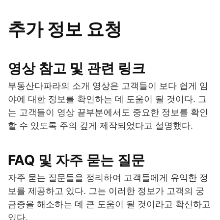
추가 정보 요청
영상 참고 및 관련 링크
부동산다파라의 소개 영상은 고객들이 보다 쉽게 임
야에 대한 정보를 확인하는 데 도움이 될 것이다. 그
는 고객들이 영상 끝부분에서도 중요한 정보를 확인
할 수 있도록 주의 깊게 제작되었다고 설명했다.
FAQ 및 자주 묻는 질문
자주 묻는 질문들을 정리하여 고객들에게 유익한 정
보를 제공하고 있다. 그는 이러한 정보가 고객의 궁
금증을 해소하는 데 큰 도움이 될 것이라고 확신하고
있다.