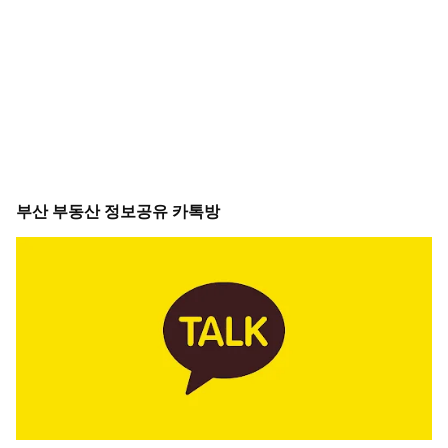
부산 부동산 정보공유 카톡방