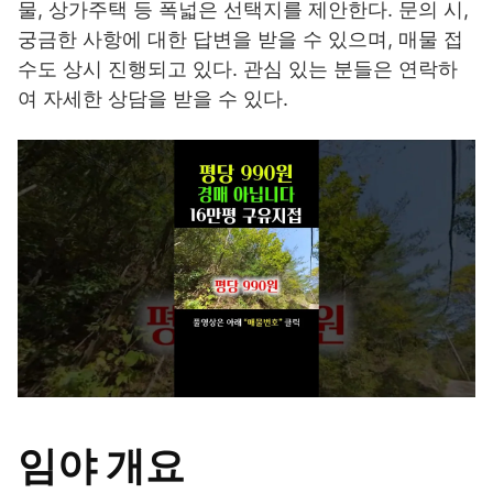
물, 상가주택 등 폭넓은 선택지를 제안한다. 문의 시,
궁금한 사항에 대한 답변을 받을 수 있으며, 매물 접
수도 상시 진행되고 있다. 관심 있는 분들은 연락하
여 자세한 상담을 받을 수 있다.
임야 개요