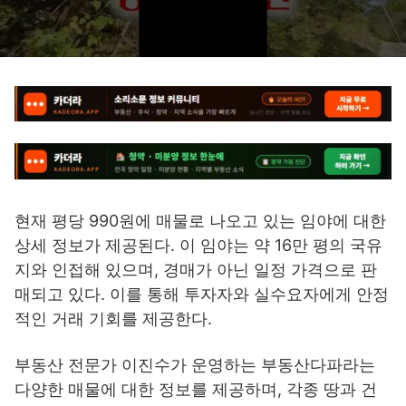
현재 평당 990원에 매물로 나오고 있는 임야에 대한
상세 정보가 제공된다. 이 임야는 약 16만 평의 국유
지와 인접해 있으며, 경매가 아닌 일정 가격으로 판
매되고 있다. 이를 통해 투자자와 실수요자에게 안정
적인 거래 기회를 제공한다.
부동산 전문가 이진수가 운영하는 부동산다파라는
다양한 매물에 대한 정보를 제공하며, 각종 땅과 건