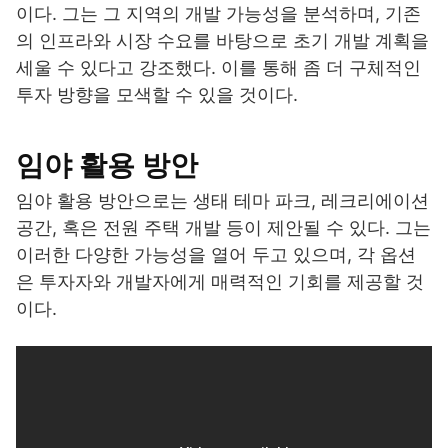
이다. 그는 그 지역의 개발 가능성을 분석하며, 기존
의 인프라와 시장 수요를 바탕으로 초기 개발 계획을
세울 수 있다고 강조했다. 이를 통해 좀 더 구체적인
투자 방향을 모색할 수 있을 것이다.
임야 활용 방안
임야 활용 방안으로는 생태 테마 파크, 레크리에이션
공간, 혹은 전원 주택 개발 등이 제안될 수 있다. 그는
이러한 다양한 가능성을 열어 두고 있으며, 각 옵션
은 투자자와 개발자에게 매력적인 기회를 제공할 것
이다.