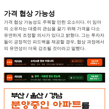
가격 협상 가능성
가격 협상 가능성도 주목할 만한 요소이다. 이 임야
의 소유자는 대중의 관심을 끌기 위해 가격을 다소
유연하게 조정할 의사가 있다고 밝혔다. 그는 투자자
들이 긍정적인 피드백을 제공할 경우, 협상 과정에서
의 유연성이 더욱 강조될 것이라고 말했다.