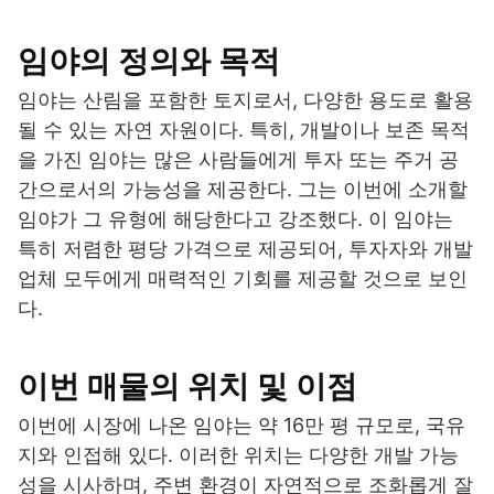
임야의 정의와 목적
임야는 산림을 포함한 토지로서, 다양한 용도로 활용
될 수 있는 자연 자원이다. 특히, 개발이나 보존 목적
을 가진 임야는 많은 사람들에게 투자 또는 주거 공
간으로서의 가능성을 제공한다. 그는 이번에 소개할
임야가 그 유형에 해당한다고 강조했다. 이 임야는
특히 저렴한 평당 가격으로 제공되어, 투자자와 개발
업체 모두에게 매력적인 기회를 제공할 것으로 보인
다.
이번 매물의 위치 및 이점
이번에 시장에 나온 임야는 약 16만 평 규모로, 국유
지와 인접해 있다. 이러한 위치는 다양한 개발 가능
성을 시사하며, 주변 환경이 자연적으로 조화롭게 잘