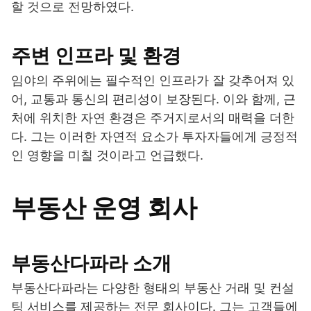
할 것으로 전망하였다.
주변 인프라 및 환경
임야의 주위에는 필수적인 인프라가 잘 갖추어져 있
어, 교통과 통신의 편리성이 보장된다. 이와 함께, 근
처에 위치한 자연 환경은 주거지로서의 매력을 더한
다. 그는 이러한 자연적 요소가 투자자들에게 긍정적
인 영향을 미칠 것이라고 언급했다.
부동산 운영 회사
부동산다파라 소개
부동산다파라는 다양한 형태의 부동산 거래 및 컨설
팅 서비스를 제공하는 전문 회사이다. 그는 고객들에