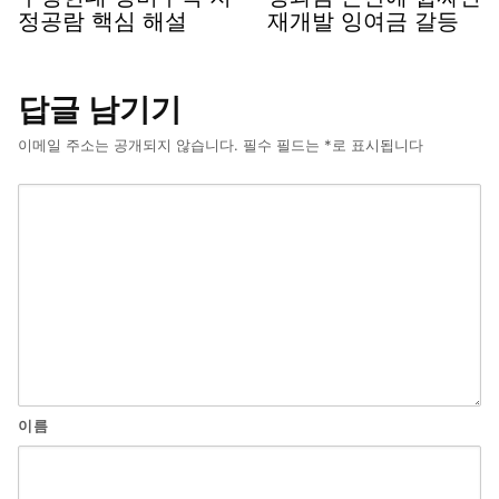
정공람 핵심 해설
재개발 잉여금 갈등
답글 남기기
이메일 주소는 공개되지 않습니다.
필수 필드는
*
로 표시됩니다
이름