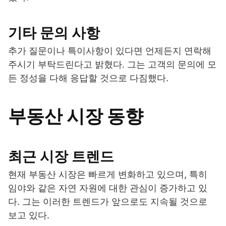
기타 문의 사항
추가 질문이나 특이사항이 있다면 언제든지 연락해
주시기 부탁드린다고 밝혔다. 그는 고객의 문의에 모
든 정성을 다해 응답할 것으로 다짐했다.
부동산 시장 동향
최근 시장 트렌드
현재 부동산 시장은 빠르게 변화하고 있으며, 특히
임야와 같은 자연 자원에 대한 관심이 증가하고 있
다. 그는 이러한 트렌드가 앞으로도 지속될 것으로
보고 있다.