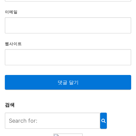
이메일
웹사이트
검색