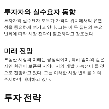
투자자와 실수요자 동향
투자자와 실수요자 모두가 가격과 위치에서의 유연
성을 중요하게 여기고 있다. 그는 이 두 집단의 수요
변화에 따라 시장 전략이 필요하다고 강조했다.
미래 전망
부동산 시장의 미래는 긍정적이며, 특히 임야와 같은
자연 환경이 보존된 지역에서의 개발 가능성이 클 것
으로 전망하고 있다. 그는 이러한 시장 변화를 예의
주시하며 대비하고 있다.
투자 전략