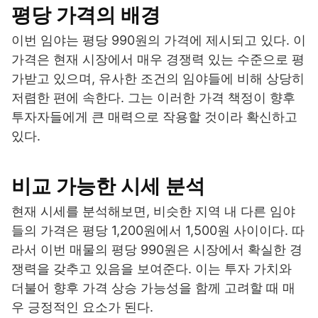
평당 가격의 배경
이번 임야는 평당 990원의 가격에 제시되고 있다. 이
가격은 현재 시장에서 매우 경쟁력 있는 수준으로 평
가받고 있으며, 유사한 조건의 임야들에 비해 상당히
저렴한 편에 속한다. 그는 이러한 가격 책정이 향후
투자자들에게 큰 매력으로 작용할 것이라 확신하고
있다.
비교 가능한 시세 분석
현재 시세를 분석해보면, 비슷한 지역 내 다른 임야
들의 가격은 평당 1,200원에서 1,500원 사이이다. 따
라서 이번 매물의 평당 990원은 시장에서 확실한 경
쟁력을 갖추고 있음을 보여준다. 이는 투자 가치와
더불어 향후 가격 상승 가능성을 함께 고려할 때 매
우 긍정적인 요소가 된다.