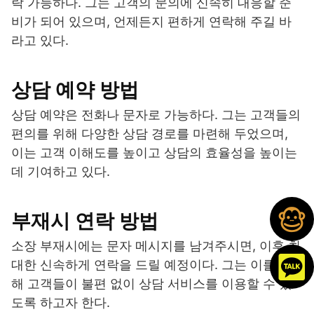
락 가능하다. 그는 고객의 문의에 신속히 대응할 준
비가 되어 있으며, 언제든지 편하게 연락해 주길 바
라고 있다.
상담 예약 방법
상담 예약은 전화나 문자로 가능하다. 그는 고객들의
편의를 위해 다양한 상담 경로를 마련해 두었으며,
이는 고객 이해도를 높이고 상담의 효율성을 높이는
데 기여하고 있다.
부재시 연락 방법
소장 부재시에는 문자 메시지를 남겨주시면, 이후 최
대한 신속하게 연락을 드릴 예정이다. 그는 이를 통
해 고객들이 불편 없이 상담 서비스를 이용할 수 있
도록 하고자 한다.