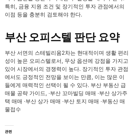
특히, 금융 지원 조건 및 장기적인 투자 관점에서의
이점 등을 충분히 검토해야 한다.
부산 오피스텔 판단 요약
부산 서면의 스테빌리움2차는 현대적이며 생활 편리
성이 높은 오피스텔로서, 무상 옵션에 강점을 가지고
있어 시장에서의 경쟁력이 높다. 장기적인 투자 관점
에서도 긍정적인 전망을 보이는 만큼, 이는 많은 이
들에게 매력적인 선택이 될 수 있다. 부산 부동산 급
매물 공략 가이드, ·부산 꼬마빌딩 매매 ·부산 상가주
택 매매 ·부산 상가 매매 ·부산 토지 매매 ·부동산 매
물접수
관련