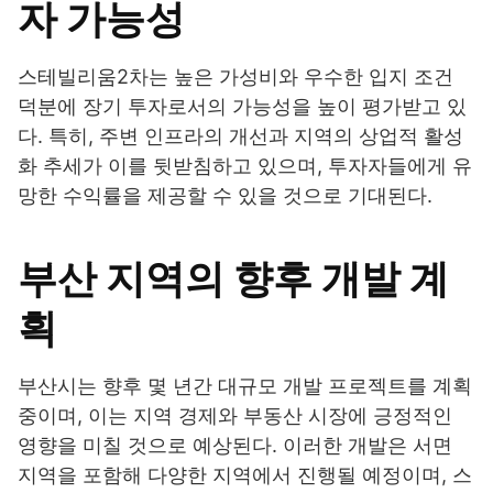
자 가능성
스테빌리움2차는 높은 가성비와 우수한 입지 조건
덕분에 장기 투자로서의 가능성을 높이 평가받고 있
다. 특히, 주변 인프라의 개선과 지역의 상업적 활성
화 추세가 이를 뒷받침하고 있으며, 투자자들에게 유
망한 수익률을 제공할 수 있을 것으로 기대된다.
부산 지역의 향후 개발 계
획
부산시는 향후 몇 년간 대규모 개발 프로젝트를 계획
중이며, 이는 지역 경제와 부동산 시장에 긍정적인
영향을 미칠 것으로 예상된다. 이러한 개발은 서면
지역을 포함해 다양한 지역에서 진행될 예정이며, 스