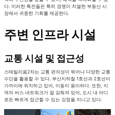
다. 이러한 특전들은 특히 경쟁이 치열한 부동산 시
장에서 귀중한 기회를 제공한다.
주변 인프라 시설
교통 시설 및 접근성
스테빌리움2차는 교통 편의성이 뛰어나 다양한 교통
수단을 활용할 수 있다. 부산지하철 1호선과 2호선이
가까이에 위치하고 있어, 이동이 용이하다. 또한, 지
역의 버스 네트워크가 잘 갖춰져 있어, 도시 내 어디
로든 빠르게 접근할 수 있는 강점을 지니고 있다.