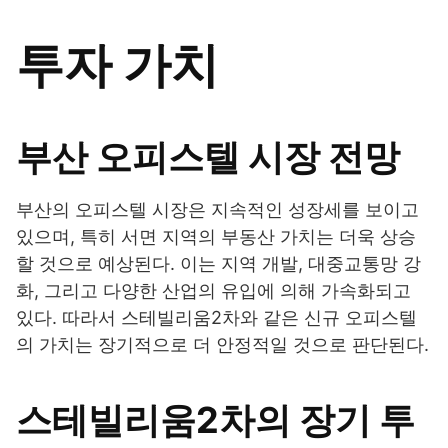
투자 가치
부산 오피스텔 시장 전망
부산의 오피스텔 시장은 지속적인 성장세를 보이고
있으며, 특히 서면 지역의 부동산 가치는 더욱 상승
할 것으로 예상된다. 이는 지역 개발, 대중교통망 강
화, 그리고 다양한 산업의 유입에 의해 가속화되고
있다. 따라서 스테빌리움2차와 같은 신규 오피스텔
의 가치는 장기적으로 더 안정적일 것으로 판단된다.
스테빌리움2차의 장기 투