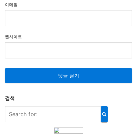
이메일
웹사이트
검색