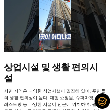
상업시설 및 생활 편의시
설
서면 지역은 다양한 상업시설이 밀집해 있어, 주민들
의 생활 편의성이 높다. 대형 쇼핑몰, 슈퍼마켓, 카페,
레스토랑 등 다양한 시설이 인근에 위치하며, 필요한