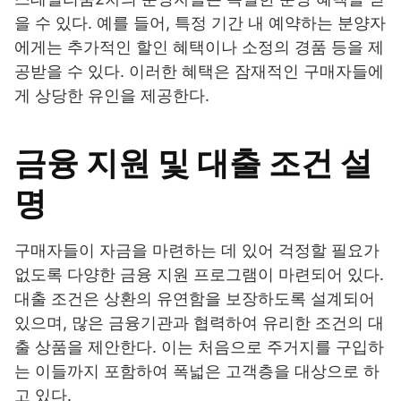
을 수 있다. 예를 들어, 특정 기간 내 예약하는 분양자
에게는 추가적인 할인 혜택이나 소정의 경품 등을 제
공받을 수 있다. 이러한 혜택은 잠재적인 구매자들에
게 상당한 유인을 제공한다.
금융 지원 및 대출 조건 설
명
구매자들이 자금을 마련하는 데 있어 걱정할 필요가
없도록 다양한 금융 지원 프로그램이 마련되어 있다.
대출 조건은 상환의 유연함을 보장하도록 설계되어
있으며, 많은 금융기관과 협력하여 유리한 조건의 대
출 상품을 제안한다. 이는 처음으로 주거지를 구입하
는 이들까지 포함하여 폭넓은 고객층을 대상으로 하
고 있다.