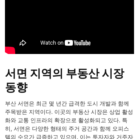
서면 지역의 부동산 시장
동향
부산 서면은 최근 몇 년간 급격한 도시 개발과 함께
주목받은 지역이다. 이곳의 부동산 시장은 상업 활성
화와 교통 인프라의 확장으로 활성화되고 있다. 특
히, 서면은 다양한 형태의 주거 공간과 함께 오피스
텔의 수요가 급증하고 있으며, 이는 투자자와 거주자