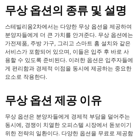
무상 옵션의 종류 및 설명
스테빌리움2차에서는 다양한 무상 옵션을 제공하여
분양자들에게 더 큰 가치를 안겨준다. 무상 옵션에는
가전제품, 주방 가구, 그리고 스마트 홈 설치와 같은
서비스가 포함되어 있으며, 이들은 입주 후 바로 사
용할 수 있도록 준비된다. 이러한 옵션은 입주자들에
게 편리함과 경제적 이점을 동시에 제공하는 중요한
요소로 작용한다.
무상 옵션 제공 이유
무상 옵션은 분양자들에게 경제적 부담을 덜어주는
동시에, 경쟁이 치열한 오피스텔 시장에서 돋보이기
위한 전략의 일환이다. 다양한 옵션을 무료로 제공함