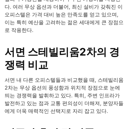
다. 여러 무상 옵션과 더불어, 최신 설비가 갖춰진 이
오피스텔은 가격 대비 높은 만족도를 얻고 있으며,
이는 특히 예산을 고려하는 젊은 세대에게 큰 장점으
로 작용한다.
서면 스테빌리움2차의 경
쟁력 비교
서면 내 다른 오피스텔들과 비교했을 때, 스테빌리움
2차는 무상 옵션의 풍성함과 위치적 장점으로 눈에
띄는 경쟁력을 발휘하고 있다. 특히, 주변 인프라가
발전하고 있는 점과 교통 편의성이 더해져, 분양자들
에게 더욱 매력적인 선택지로 자리 잡고 있다.