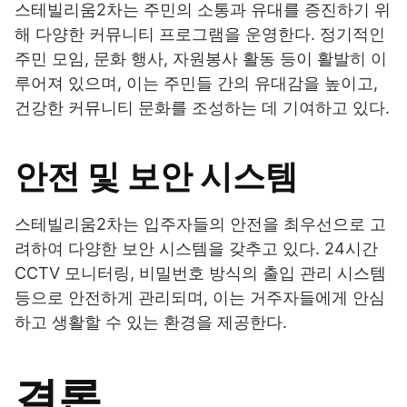
스테빌리움2차는 주민의 소통과 유대를 증진하기 위
해 다양한 커뮤니티 프로그램을 운영한다. 정기적인
주민 모임, 문화 행사, 자원봉사 활동 등이 활발히 이
루어져 있으며, 이는 주민들 간의 유대감을 높이고,
건강한 커뮤니티 문화를 조성하는 데 기여하고 있다.
안전 및 보안 시스템
스테빌리움2차는 입주자들의 안전을 최우선으로 고
려하여 다양한 보안 시스템을 갖추고 있다. 24시간
CCTV 모니터링, 비밀번호 방식의 출입 관리 시스템
등으로 안전하게 관리되며, 이는 거주자들에게 안심
하고 생활할 수 있는 환경을 제공한다.
결론