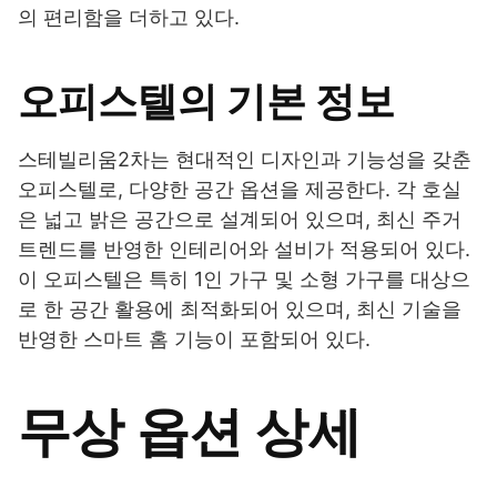
의 편리함을 더하고 있다.
오피스텔의 기본 정보
스테빌리움2차는 현대적인 디자인과 기능성을 갖춘
오피스텔로, 다양한 공간 옵션을 제공한다. 각 호실
은 넓고 밝은 공간으로 설계되어 있으며, 최신 주거
트렌드를 반영한 인테리어와 설비가 적용되어 있다.
이 오피스텔은 특히 1인 가구 및 소형 가구를 대상으
로 한 공간 활용에 최적화되어 있으며, 최신 기술을
반영한 스마트 홈 기능이 포함되어 있다.
무상 옵션 상세