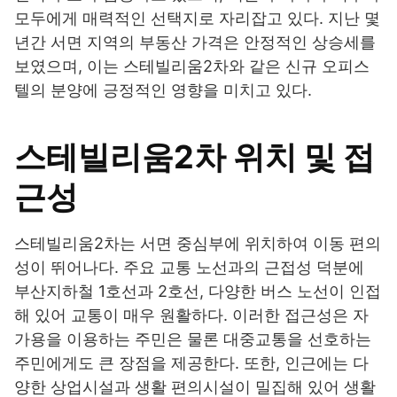
모두에게 매력적인 선택지로 자리잡고 있다. 지난 몇
년간 서면 지역의 부동산 가격은 안정적인 상승세를
보였으며, 이는 스테빌리움2차와 같은 신규 오피스
텔의 분양에 긍정적인 영향을 미치고 있다.
스테빌리움2차 위치 및 접
근성
스테빌리움2차는 서면 중심부에 위치하여 이동 편의
성이 뛰어나다. 주요 교통 노선과의 근접성 덕분에
부산지하철 1호선과 2호선, 다양한 버스 노선이 인접
해 있어 교통이 매우 원활하다. 이러한 접근성은 자
가용을 이용하는 주민은 물론 대중교통을 선호하는
주민에게도 큰 장점을 제공한다. 또한, 인근에는 다
양한 상업시설과 생활 편의시설이 밀집해 있어 생활