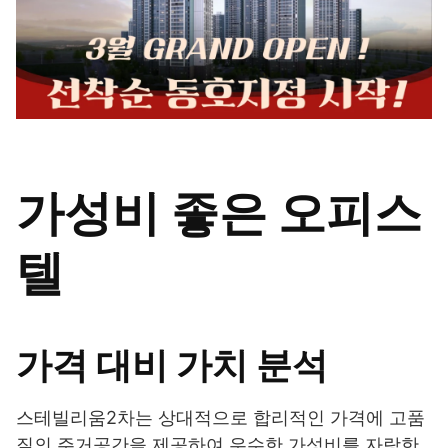
가성비 좋은 오피스
텔
가격 대비 가치 분석
스테빌리움2차는 상대적으로 합리적인 가격에 고품
질의 주거공간을 제공하여 우수한 가성비를 자랑한