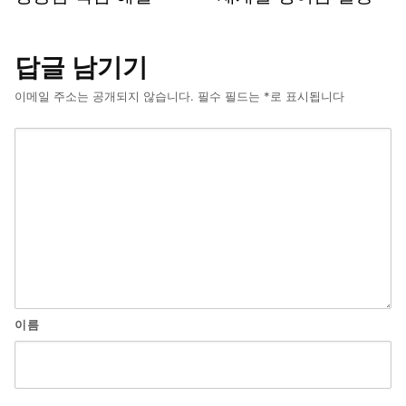
답글 남기기
이메일 주소는 공개되지 않습니다.
필수 필드는
*
로 표시됩니다
이름