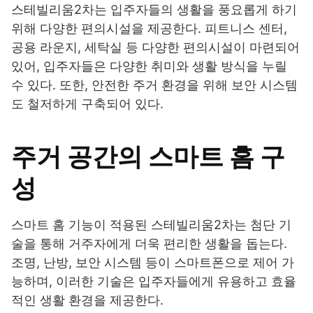
스테빌리움2차는 입주자들의 생활을 풍요롭게 하기
위해 다양한 편의시설을 제공한다. 피트니스 센터,
공용 라운지, 세탁실 등 다양한 편의시설이 마련되어
있어, 입주자들은 다양한 취미와 생활 방식을 누릴
수 있다. 또한, 안전한 주거 환경을 위해 보안 시스템
도 철저하게 구축되어 있다.
주거 공간의 스마트 홈 구
성
스마트 홈 기능이 적용된 스테빌리움2차는 첨단 기
술을 통해 거주자에게 더욱 편리한 생활을 돕는다.
조명, 난방, 보안 시스템 등이 스마트폰으로 제어 가
능하며, 이러한 기술은 입주자들에게 유용하고 효율
적인 생활 환경을 제공한다.