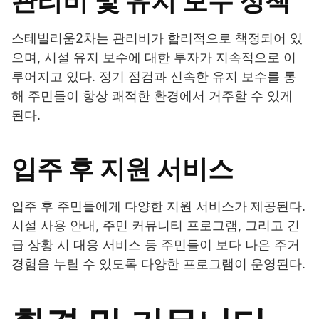
관리비 및 유지 보수 정책
스테빌리움2차는 관리비가 합리적으로 책정되어 있
으며, 시설 유지 보수에 대한 투자가 지속적으로 이
루어지고 있다. 정기 점검과 신속한 유지 보수를 통
해 주민들이 항상 쾌적한 환경에서 거주할 수 있게
된다.
입주 후 지원 서비스
입주 후 주민들에게 다양한 지원 서비스가 제공된다.
시설 사용 안내, 주민 커뮤니티 프로그램, 그리고 긴
급 상황 시 대응 서비스 등 주민들이 보다 나은 주거
경험을 누릴 수 있도록 다양한 프로그램이 운영된다.