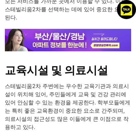
모든 서비스를 가까운 곳에서 이용할 수 있다. 이는
스테빌리움2차를 선택하는 데에 있어 중요한 요소가
된다.
교육시설 및 의료시설
스테빌리움2차 주변에는 우수한 교육기관과 의료시
설이 위치해 있어, 주민들에게 교육 및 건강 관리에
있어 안심할 수 있는 환경을 제공한다. 학부모들에게
는 특히 좋은 교육환경이 중요한 요소로 간주되며,
의료시설의 접근성도 많은 이들에게 큰 이점으로 작
용하고 있다.