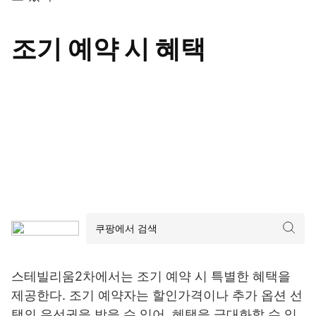
조기 예약 시 혜택
스테빌리움2차에서는 조기 예약 시 특별한 혜택을
제공한다. 조기 예약자는 할인가격이나 추가 옵션 선
택의 우선권을 받을 수 있어, 혜택을 극대화할 수 있