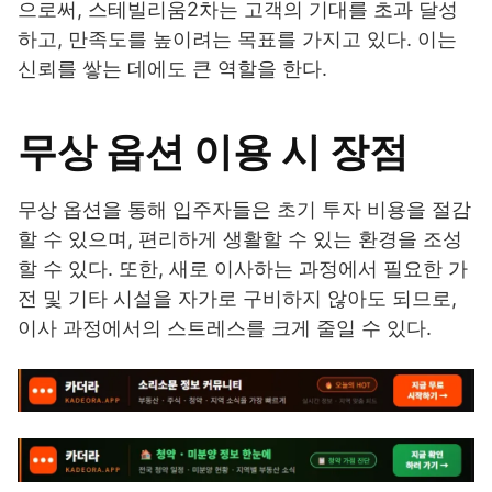
으로써, 스테빌리움2차는 고객의 기대를 초과 달성
하고, 만족도를 높이려는 목표를 가지고 있다. 이는
신뢰를 쌓는 데에도 큰 역할을 한다.
무상 옵션 이용 시 장점
무상 옵션을 통해 입주자들은 초기 투자 비용을 절감
할 수 있으며, 편리하게 생활할 수 있는 환경을 조성
할 수 있다. 또한, 새로 이사하는 과정에서 필요한 가
전 및 기타 시설을 자가로 구비하지 않아도 되므로,
이사 과정에서의 스트레스를 크게 줄일 수 있다.