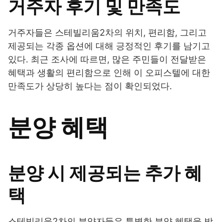
거주자 후기 및 만족도
거주자들은 스테빌리움2차의 위치, 편리함, 그리고
제공되는 각종 옵션에 대해 긍정적인 후기를 남기고
있다. 최근 조사에 따르면, 많은 주민들이 전달받은
혜택과 생활의 편리함으로 인해 이 오피스텔에 대한
만족도가 상당히 높다는 점이 확인되었다.
분양 혜택
분양 시 제공되는 추가 혜
택
스테빌리움2차의 분양자들은 특별한 분양 혜택을 받