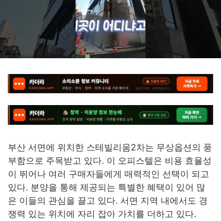
부산 서면에 위치한 스테빌리움2차는 무상옵션의 풍
부함으로 주목받고 있다. 이 오피스텔은 비용 효율성
이 뛰어나 여러 구매자들에게 매력적인 선택이 되고
있다. 분양을 통해 제공되는 특별한 혜택이 있어 많
은 이들의 관심을 끌고 있다. 서면 지역 내에서도 경
쟁력 있는 위치에 자리 잡아 가치를 더하고 있다.