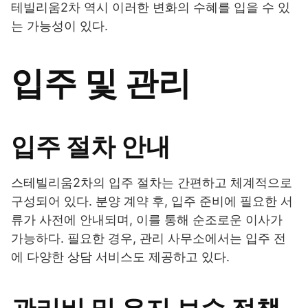
테빌리움2차 역시 이러한 변화의 수혜를 입을 수 있
는 가능성이 있다.
입주 및 관리
입주 절차 안내
스테빌리움2차의 입주 절차는 간편하고 체계적으로
구성되어 있다. 분양 계약 후, 입주 준비에 필요한 서
류가 사전에 안내되며, 이를 통해 순조로운 이사가
가능하다. 필요한 경우, 관리 사무소에서는 입주 전
에 다양한 상담 서비스도 제공하고 있다.