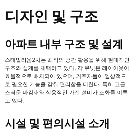
디자인 및 구조
아파트 내부 구조 및 설계
스테빌리움2차는 최적의 공간 활용을 위해 현대적인
구조와 설계를 채택하고 있다. 각 유닛은 레이아웃이
효율적으로 배치되어 있으며, 거주자들이 일상적으
로 필요한 기능을 갖춰 편리함을 더한다. 특히 고급
스러운 마감재와 실용적인 가전 설비가 조화를 이루
고 있다.
시설 및 편의시설 소개