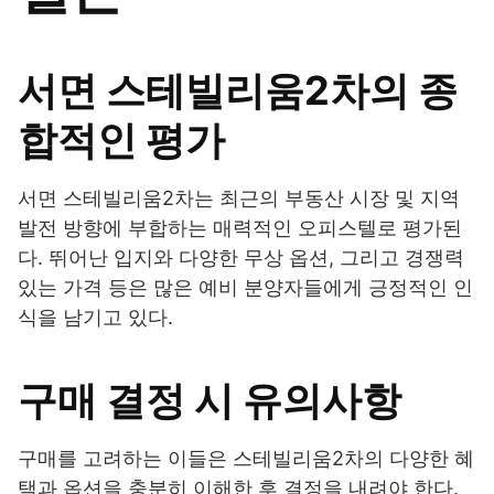
서면 스테빌리움2차의 종
합적인 평가
서면 스테빌리움2차는 최근의 부동산 시장 및 지역
발전 방향에 부합하는 매력적인 오피스텔로 평가된
다. 뛰어난 입지와 다양한 무상 옵션, 그리고 경쟁력
있는 가격 등은 많은 예비 분양자들에게 긍정적인 인
식을 남기고 있다.
구매 결정 시 유의사항
구매를 고려하는 이들은 스테빌리움2차의 다양한 혜
택과 옵션을 충분히 이해한 후 결정을 내려야 한다.