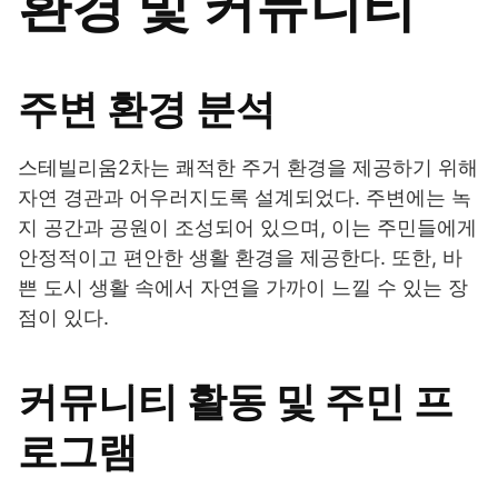
환경 및 커뮤니티
주변 환경 분석
스테빌리움2차는 쾌적한 주거 환경을 제공하기 위해
자연 경관과 어우러지도록 설계되었다. 주변에는 녹
지 공간과 공원이 조성되어 있으며, 이는 주민들에게
안정적이고 편안한 생활 환경을 제공한다. 또한, 바
쁜 도시 생활 속에서 자연을 가까이 느낄 수 있는 장
점이 있다.
커뮤니티 활동 및 주민 프
로그램