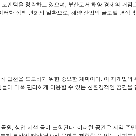
장 모멘텀을 창출하고 있으며, 부산로서 해양 경제의 거점
 이러한 정책 변화의 일환으로, 해양 산업의 글로벌 경쟁
적 발전을 도모하기 위한 중요한 계획이다. 이 재개발의
민들이 더욱 편리하게 이용할 수 있는 친환경적인 공간을
, 공원, 상업 시설 등이 포함된다. 이러한 공간은 지역 주
특히 부산의 해양 역사와 문화를 체험할 수 있는 기회를