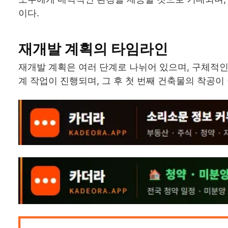
이다.
재개발 계획의 타임라인
재개발 계획은 여러 단계로 나뉘어 있으며, 구체적인
계 작업이 진행되며, 그 후 첫 번째 건축물의 착공이