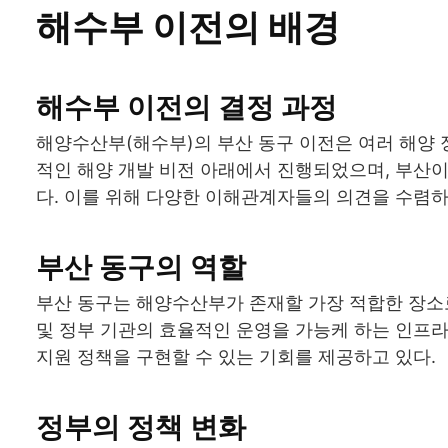
해수부 이전의 배경
해수부 이전의 결정 과정
해양수산부(해수부)의 부산 동구 이전은 여러 해양 
적인 해양 개발 비전 아래에서 진행되었으며, 부산이
다. 이를 위해 다양한 이해관계자들의 의견을 수렴하
부산 동구의 역할
부산 동구는 해양수산부가 존재할 가장 적합한 장소
및 정부 기관의 효율적인 운영을 가능케 하는 인프라
지원 정책을 구현할 수 있는 기회를 제공하고 있다.
정부의 정책 변화