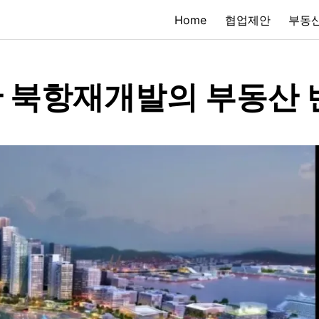
Home
협업제안
부동산
 북항재개발의 부동산 