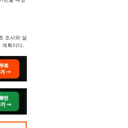
초 조사와 설
 계획이다.