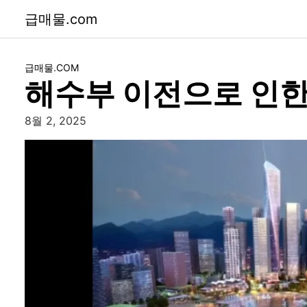
급매물.com
급매물.COM
해수부 이전으로 인한
8월 2, 2025