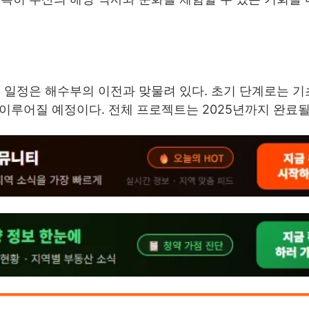
 일정은 해수부의 이전과 맞물려 있다. 초기 단계로는 기
 이루어질 예정이다. 전체 프로젝트는 2025년까지 완료될