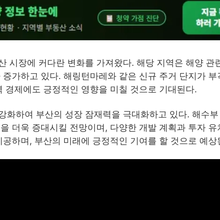
 시장에 커다란 변화를 가져왔다. 해당 지역은 해양 관
 증가하고 있다. 해링턴마레와 같은 신규 주거 단지가 부
역 경제에도 긍정적인 영향을 미칠 것으로 기대된다.
강화하여 부산의 성장 잠재력을 극대화하고 있다. 해수부
을 더욱 증대시킬 전망이며, 다양한 개발 계획과 투자 
제공하며, 부산의 미래에 긍정적인 기여를 할 것으로 예상