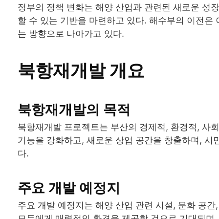
정부의 정책 변화는 해양 산업과 관련된 새로운 성
할 수 있는 기반을 마련하고 있다. 해수부의 이전은
는 방향으로 나아가고 있다.
북항재개발 개요
북항재개발의 목적
북항재개발 프로젝트는 부산의 경제적, 환경적, 사회
기능을 강화하고, 새로운 상업 공간을 창출하며, 시
다.
주요 개발 예정지
주요 개발 예정지는 해양 산업 관련 시설, 문화 공간
모두에게 매력적인 환경을 제공할 것으로 기대되며, 