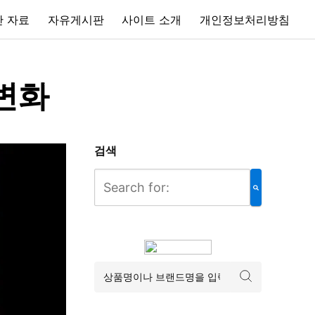
 자료
자유게시판
사이트 소개
개인정보처리방침
변화
검색