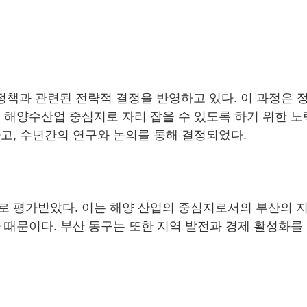
정책과 관련된 전략적 결정을 반영하고 있다. 이 과정은 
 해양수산업 중심지로 자리 잡을 수 있도록 하기 위한 
고, 수년간의 연구와 논의를 통해 결정되었다.
로 평가받았다. 이는 해양 산업의 중심지로서의 부산의 
 때문이다. 부산 동구는 또한 지역 발전과 경제 활성화를