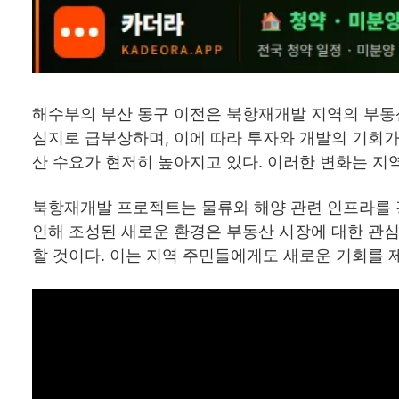
해수부의 부산 동구 이전은 북항재개발 지역의 부동산
심지로 급부상하며, 이에 따라 투자와 개발의 기회가
산 수요가 현저히 높아지고 있다. 이러한 변화는 지
북항재개발 프로젝트는 물류와 해양 관련 인프라를 
인해 조성된 새로운 환경은 부동산 시장에 대한 관심
할 것이다. 이는 지역 주민들에게도 새로운 기회를 