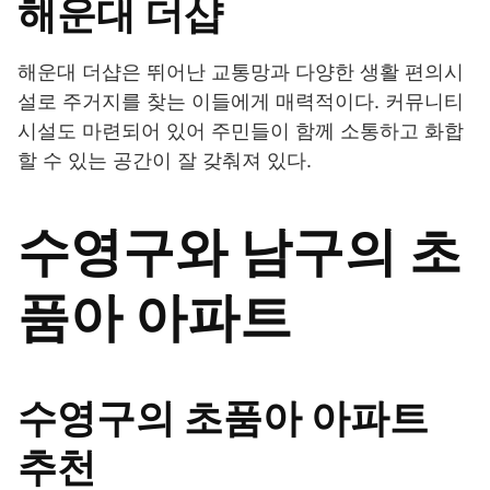
해운대 더샵
해운대 더샵은 뛰어난 교통망과 다양한 생활 편의시
설로 주거지를 찾는 이들에게 매력적이다. 커뮤니티
시설도 마련되어 있어 주민들이 함께 소통하고 화합
할 수 있는 공간이 잘 갖춰져 있다.
수영구와 남구의 초
품아 아파트
수영구의 초품아 아파트
추천