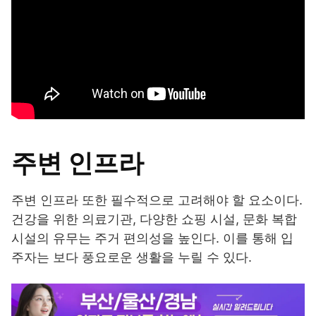
주변 인프라
주변 인프라 또한 필수적으로 고려해야 할 요소이다.
건강을 위한 의료기관, 다양한 쇼핑 시설, 문화 복합
시설의 유무는 주거 편의성을 높인다. 이를 통해 입
주자는 보다 풍요로운 생활을 누릴 수 있다.