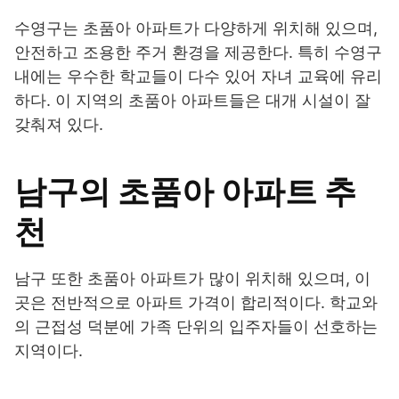
수영구는 초품아 아파트가 다양하게 위치해 있으며,
안전하고 조용한 주거 환경을 제공한다. 특히 수영구
내에는 우수한 학교들이 다수 있어 자녀 교육에 유리
하다. 이 지역의 초품아 아파트들은 대개 시설이 잘
갖춰져 있다.
남구의 초품아 아파트 추
천
남구 또한 초품아 아파트가 많이 위치해 있으며, 이
곳은 전반적으로 아파트 가격이 합리적이다. 학교와
의 근접성 덕분에 가족 단위의 입주자들이 선호하는
지역이다.