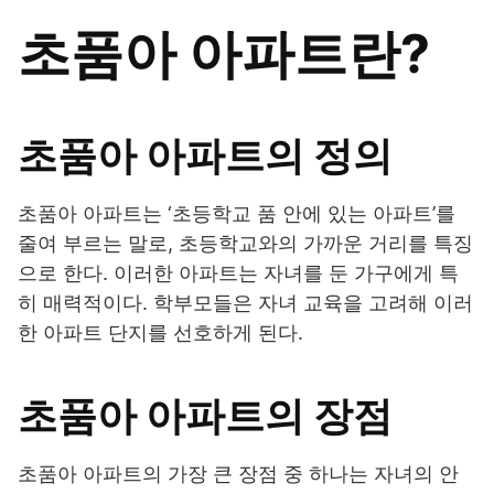
초품아 아파트란?
초품아 아파트의 정의
초품아 아파트는 ‘초등학교 품 안에 있는 아파트’를
줄여 부르는 말로, 초등학교와의 가까운 거리를 특징
으로 한다. 이러한 아파트는 자녀를 둔 가구에게 특
히 매력적이다. 학부모들은 자녀 교육을 고려해 이러
한 아파트 단지를 선호하게 된다.
초품아 아파트의 장점
초품아 아파트의 가장 큰 장점 중 하나는 자녀의 안