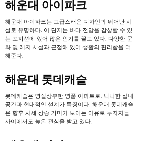
해운대 아이파크
해운대 아이파크는 고급스러운 디자인과 뛰어난 시
설로 유명하다. 이 단지는 바다 전망을 감상할 수 있
는 포지션에 있어 많은 인기를 끌고 있다. 다양한 문
화 및 레저 시설과 근접해 있어 생활의 편리함을 더
해준다.
해운대 롯데캐슬
롯데캐슬은 명실상부한 명품 아파트로, 넉넉한 실내
공간과 현대적인 설계가 특징이다. 해운대 롯데캐슬
은 향후 시세 상승 기미가 보이는 이유로 투자자들
사이에서도 높은 관심을 받고 있다.