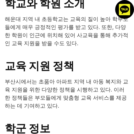
학교와 학원 소개
해운대 지역 내 초등학교는 교육의 질이 높아 학부모
들에게 매우 긍정적인 평가를 받고 있다. 또한, 다양
한 학원이 인근에 위치해 있어 사교육을 통해 추가적
인 교육 지원을 받을 수도 있다.
교육 지원 정책
부산시에서는 초품아 아파트 지역 내 아동 복지와 교
육 지원을 위한 다양한 정책을 시행하고 있다. 이러
한 정책들은 부모들에게 맞춤형 교육 서비스를 제공
하는 데 기여하고 있다.
학군 정보