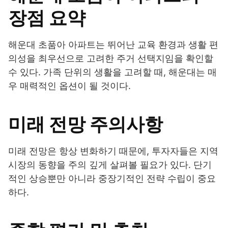
장점 요약
해운대 초품아 아파트는 뛰어난 교육 환경과 생활 편
의성을 최우선으로 고려한 주거 선택지임을 확인할
수 있다. 가족 단위의 생활을 고려할 때, 해운대는 매
우 매력적인 옵션이 될 것이다.
미래 전망 주의사항
미래 전망은 항상 변화하기 때문에, 투자자들은 지역
시장의 동향을 주의 깊게 살펴볼 필요가 있다. 단기
적인 상승뿐만 아니라 중장기적인 전략 수립이 중요
하다.