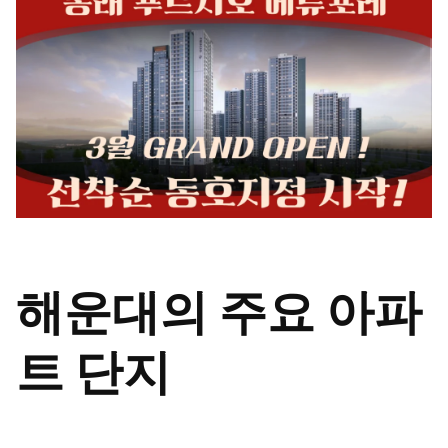
해운대의 주요 아파
트 단지