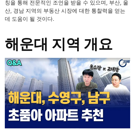
칭을 통해 전문적인 조언을 받을 수 있으며, 부산, 울
산, 경남 지역의 부동산 시장에 대한 통찰력을 얻는
데 도움이 될 것이다.
해운대 지역 개요