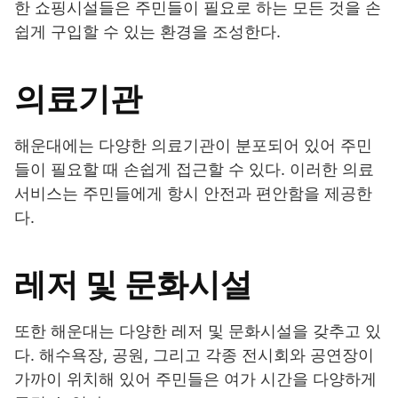
한 쇼핑시설들은 주민들이 필요로 하는 모든 것을 손
쉽게 구입할 수 있는 환경을 조성한다.
의료기관
해운대에는 다양한 의료기관이 분포되어 있어 주민
들이 필요할 때 손쉽게 접근할 수 있다. 이러한 의료
서비스는 주민들에게 항시 안전과 편안함을 제공한
다.
레저 및 문화시설
또한 해운대는 다양한 레저 및 문화시설을 갖추고 있
다. 해수욕장, 공원, 그리고 각종 전시회와 공연장이
가까이 위치해 있어 주민들은 여가 시간을 다양하게