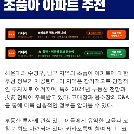
해운대와 수영구, 남구 지역의 초품아 아파트에 대한
추천 정보가 제공된다. 이 지역은 장기적으로 안정적
인 투자처로 여겨지며, 특히 2024년 부동산 전망과
投资 전략이 주목받고 있다. 고대장과 용소장의 Q&A
를 통해 더욱 심층적인 정보를 알아볼 수 있다.
부동산 투자에 관심 있는 이들에게 유익한 교육과 코
칭 기회도 마련되어 있다. 카카오톡방 참여 및 1:1 코