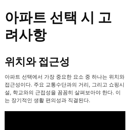
아파트 선택 시 고
려사항
위치와 접근성
아파트 선택에서 가장 중요한 요소 중 하나는 위치와
접근성이다. 주요 교통수단과의 거리, 그리고 쇼핑시
설, 학교와의 근접성을 꼼꼼히 살펴보아야 한다. 이
는 장기적인 생활 편의성과 직결된다.