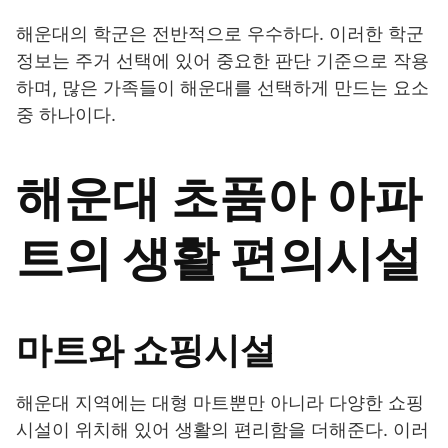
해운대의 학군은 전반적으로 우수하다. 이러한 학군
정보는 주거 선택에 있어 중요한 판단 기준으로 작용
하며, 많은 가족들이 해운대를 선택하게 만드는 요소
중 하나이다.
해운대 초품아 아파
트의 생활 편의시설
마트와 쇼핑시설
해운대 지역에는 대형 마트뿐만 아니라 다양한 쇼핑
시설이 위치해 있어 생활의 편리함을 더해준다. 이러