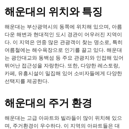
해운대의 위치와 특징
해운대는 부산광역시의 동쪽에 위치해 있으며, 아름
다운 해변과 현대적인 도시 경관이 어우러진 지역이
다. 이 지역은 연중 많은 관광객이 찾는 명소로, 특히
여름철에는 해수욕장으로 인기를 끌고 있다. 해운대
는 광안대교와 동백섬 등 주요 관광지와 인접해 있어
뛰어난 접근성을 자랑한다. 또한, 다양한 레스토랑,
카페, 유흥시설이 밀집해 있어 소비자들에게 다양한
선택지를 제공한다.
해운대의 주거 환경
해운대는 고급 아파트와 빌라들이 많이 위치해 있으
며, 주거환경이 우수하다. 이 지역의 아파트들은 대