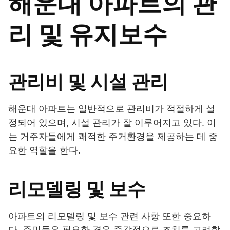
해운대 아파트의 관
리 및 유지보수
관리비 및 시설 관리
해운대 아파트는 일반적으로 관리비가 적절하게 설
정되어 있으며, 시설 관리가 잘 이루어지고 있다. 이
는 거주자들에게 쾌적한 주거환경을 제공하는 데 중
요한 역할을 한다.
리모델링 및 보수
아파트의 리모델링 및 보수 관련 사항 또한 중요하
다. 주민들은 필요한 경우 즉각적으로 조치를 고려할