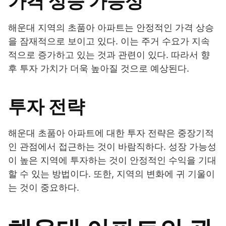
가격 상승 가능성
해운대 지역의 초품아 아파트는 안정적인 가격 상승
을 잠재적으로 보이고 있다. 이는 주거 수요가 지속
적으로 증가하고 있는 것과 관련이 있다. 따라서 향
후 투자 가치가 더욱 높아질 것으로 예상된다.
투자 전략
해운대 초품아 아파트에 대한 투자 전략은 중장기적
인 관점에서 접근하는 것이 바람직하다. 성장 가능성
이 높은 지역에 투자하는 것이 안정적인 수익을 기대
할 수 있는 방법이다. 또한, 지역의 변화에 귀 기울이
는 것이 중요하다.