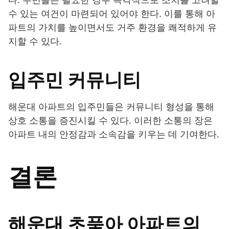
수 있는 여건이 마련되어 있어야 한다. 이를 통해 아
파트의 가치를 높이면서도 거주 환경을 쾌적하게 유
지할 수 있다.
입주민 커뮤니티
해운대 아파트의 입주민들은 커뮤니티 형성을 통해
상호 소통을 증진시킬 수 있다. 이러한 소통의 장은
아파트 내의 안정감과 소속감을 키우는 데 기여한다.
결론
해운대 초품아 아파트의