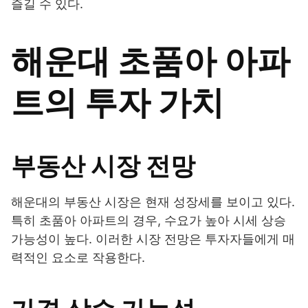
즐길 수 있다.
해운대 초품아 아파
트의 투자 가치
부동산 시장 전망
해운대의 부동산 시장은 현재 성장세를 보이고 있다.
특히 초품아 아파트의 경우, 수요가 높아 시세 상승
가능성이 높다. 이러한 시장 전망은 투자자들에게 매
력적인 요소로 작용한다.