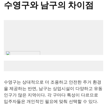
수영구와 남구의 차이점
수영구는 상대적으로 더 조용하고 안전한 주거 환경
을 제공하는 반면, 남구는 상업시설이 다양하고 유동
인구가 많은 지역이다. 각 구마다 특성이 다르므로
입주자들은 개인적인 필요에 맞춰 선택할 수 있다.