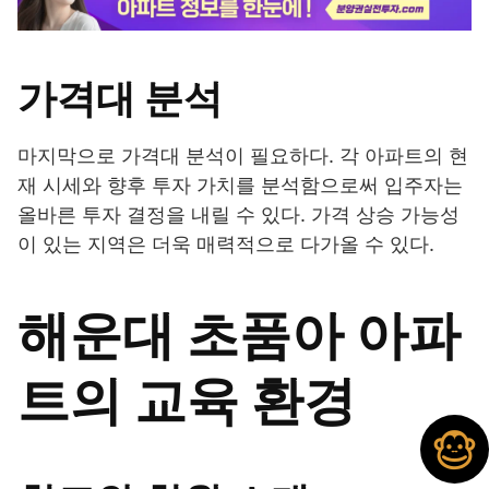
가격대 분석
마지막으로 가격대 분석이 필요하다. 각 아파트의 현
재 시세와 향후 투자 가치를 분석함으로써 입주자는
올바른 투자 결정을 내릴 수 있다. 가격 상승 가능성
이 있는 지역은 더욱 매력적으로 다가올 수 있다.
해운대 초품아 아파
트의 교육 환경