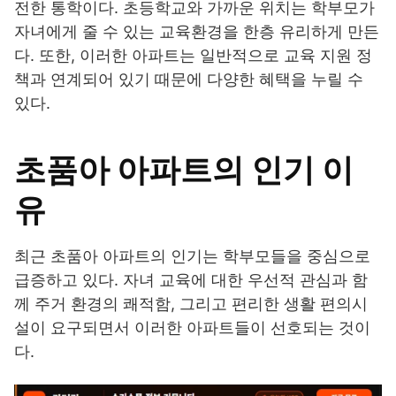
전한 통학이다. 초등학교와 가까운 위치는 학부모가
자녀에게 줄 수 있는 교육환경을 한층 유리하게 만든
다. 또한, 이러한 아파트는 일반적으로 교육 지원 정
책과 연계되어 있기 때문에 다양한 혜택을 누릴 수
있다.
초품아 아파트의 인기 이
유
최근 초품아 아파트의 인기는 학부모들을 중심으로
급증하고 있다. 자녀 교육에 대한 우선적 관심과 함
께 주거 환경의 쾌적함, 그리고 편리한 생활 편의시
설이 요구되면서 이러한 아파트들이 선호되는 것이
다.