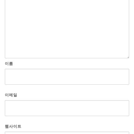
이름
이메일
웹사이트