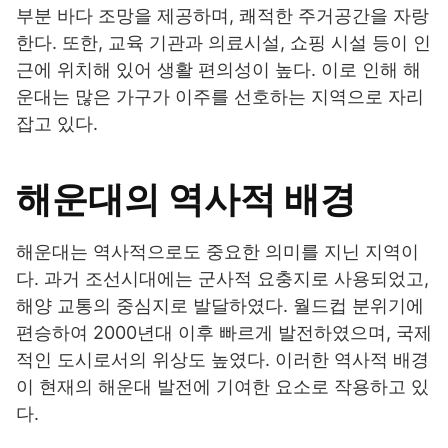
부분 바다 조망을 제공하며, 쾌적한 주거공간을 자랑
한다. 또한, 교육 기관과 의료시설, 쇼핑 시설 등이 인
근에 위치해 있어 생활 편의성이 높다. 이로 인해 해
운대는 많은 가구가 이주를 선호하는 지역으로 자리
잡고 있다.
해운대의 역사적 배경
해운대는 역사적으로도 중요한 의미를 지닌 지역이
다. 과거 조선시대에는 군사적 요충지로 사용되었고,
해양 교통의 중심지로 발달하였다. 월드컵 분위기에
편승하여 2000년대 이후 빠르게 발전하였으며, 국제
적인 도시로서의 위상도 높였다. 이러한 역사적 배경
이 현재의 해운대 발전에 기여한 요소로 작용하고 있
다.