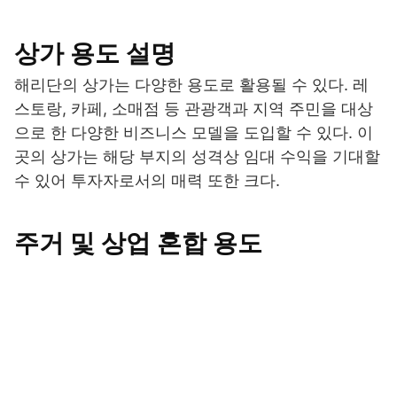
상가 용도 설명
해리단의 상가는 다양한 용도로 활용될 수 있다. 레
스토랑, 카페, 소매점 등 관광객과 지역 주민을 대상
으로 한 다양한 비즈니스 모델을 도입할 수 있다. 이
곳의 상가는 해당 부지의 성격상 임대 수익을 기대할
수 있어 투자자로서의 매력 또한 크다.
주거 및 상업 혼합 용도