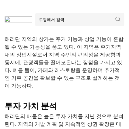
해리단 지역의 상가는 주거 기능과 상업 기능이 혼합
될 수 있는 가능성을 품고 있다. 이 지역은 주거지역
내의 상업시설로서 지역 주민의 편의성을 제공함과
동시에, 관광객들을 끌어모은다는 장점을 가지고 있
다. 예를 들어, 카페와 레스토랑을 운영하며 추가적
인 거주 공간을 확보할 수 있는 구조로 설계하는 것
이 가능하다.
투자 가치 분석
해리단의 매물은 높은 투자 가치를 지닌 것으로 분석
된다. 지역의 개발 계획 및 지속적인 상권 확장은 매