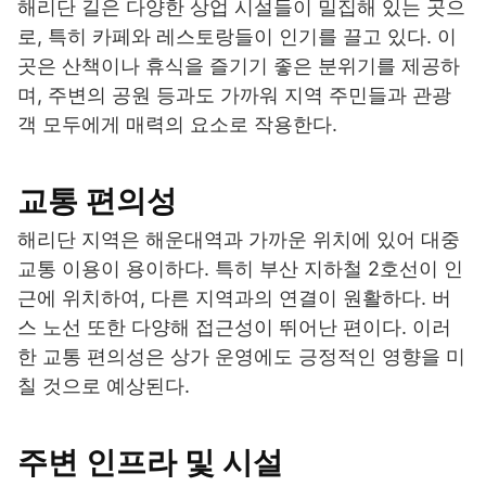
해리단 길은 다양한 상업 시설들이 밀집해 있는 곳으
로, 특히 카페와 레스토랑들이 인기를 끌고 있다. 이
곳은 산책이나 휴식을 즐기기 좋은 분위기를 제공하
며, 주변의 공원 등과도 가까워 지역 주민들과 관광
객 모두에게 매력의 요소로 작용한다.
교통 편의성
해리단 지역은 해운대역과 가까운 위치에 있어 대중
교통 이용이 용이하다. 특히 부산 지하철 2호선이 인
근에 위치하여, 다른 지역과의 연결이 원활하다. 버
스 노선 또한 다양해 접근성이 뛰어난 편이다. 이러
한 교통 편의성은 상가 운영에도 긍정적인 영향을 미
칠 것으로 예상된다.
주변 인프라 및 시설