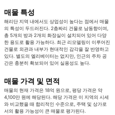
매물 특성
해리단 지역 내에서도 상업성이 높다는 점에서 매물
의 특성이 두드러진다. 2층짜리 건물로 남동향이며,
총 5개의 방과 2개의 화장실이 설치되어 있어 다양
한 용도로 활용 가능하다. 최근 리모델링이 이루어진
건물로 외관과 내부가 현대적인 감각을 잘 반영하고
있다. 별도의 엘리베이터는 없지만, 인근의 주차 공
간은 충분히 확보되어 있어 실용성도 높다.
매물 가격 및 면적
매물의 현재 가격은 18억 원으로, 평당 가격은 약
4,100만 원에 해당된다. 해당 가격은 이 지역의 시세
와 비교했을 때 합리적인 수준으로, 주택 및 상가로
서의 활용 가능성이 큰 매물로 평가된다.