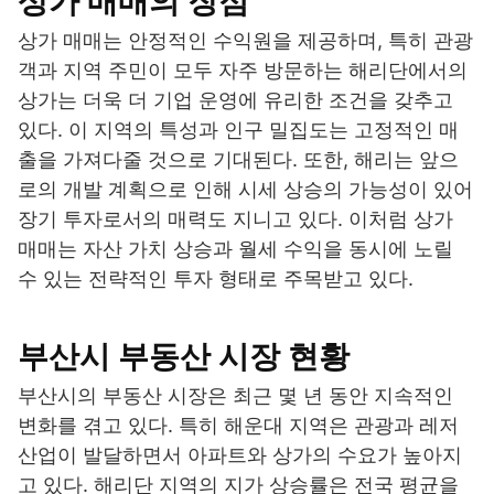
상가 매매의 장점
상가 매매는 안정적인 수익원을 제공하며, 특히 관광
객과 지역 주민이 모두 자주 방문하는 해리단에서의
상가는 더욱 더 기업 운영에 유리한 조건을 갖추고
있다. 이 지역의 특성과 인구 밀집도는 고정적인 매
출을 가져다줄 것으로 기대된다. 또한, 해리는 앞으
로의 개발 계획으로 인해 시세 상승의 가능성이 있어
장기 투자로서의 매력도 지니고 있다. 이처럼 상가
매매는 자산 가치 상승과 월세 수익을 동시에 노릴
수 있는 전략적인 투자 형태로 주목받고 있다.
부산시 부동산 시장 현황
부산시의 부동산 시장은 최근 몇 년 동안 지속적인
변화를 겪고 있다. 특히 해운대 지역은 관광과 레저
산업이 발달하면서 아파트와 상가의 수요가 높아지
고 있다. 해리단 지역의 지가 상승률은 전국 평균을