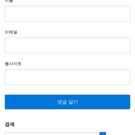
이름
이메일
웹사이트
검색