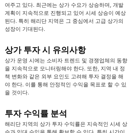
여주고 있다. 최근에는 상가 수요가 상승하며, 개발
계획이 지속적으로 진행되고 있어 시세 상승이 예상
된다. 특히 해리단 지역은 그 중심에서 고급 상가의
성장이 기대된다.
상가 투자 시 유의사항
상가 운영 시에는 소비자 트렌드 및 경쟁업체의 동향
을 지속적으로 모니터링해야 한다. 또한, 지역 내 정
책 변화와 같은 외부 요인도 고려해 투자 결정을 해
야 한다. 이를 통해 안정적인 수익을 목표로 할 수 있
을 것이다.
투자 수익률 분석
해리단 지역의 상가 투자 수익률은 지속적인 시세 상
승과 임대 수익을 통해 확보할 수 있다. 특히 시간이