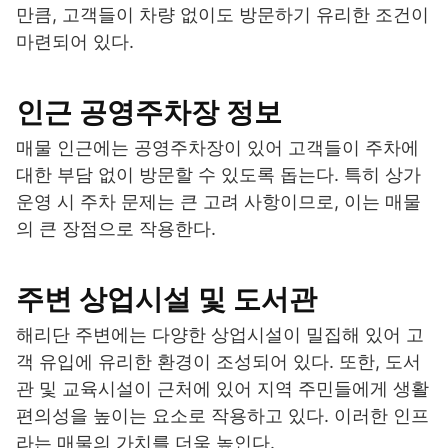
만큼, 고객들이 차량 없이도 방문하기 유리한 조건이
마련되어 있다.
인근 공영주차장 정보
매물 인근에는 공영주차장이 있어 고객들이 주차에
대한 부담 없이 방문할 수 있도록 돕는다. 특히 상가
운영 시 주차 문제는 큰 고려 사항이므로, 이는 매물
의 큰 장점으로 작용한다.
주변 상업시설 및 도서관
해리단 주변에는 다양한 상업시설이 밀집해 있어 고
객 유입에 유리한 환경이 조성되어 있다. 또한, 도서
관 및 교육시설이 근처에 있어 지역 주민들에게 생활
편의성을 높이는 요소로 작용하고 있다. 이러한 인프
라는 매물의 가치를 더욱 높인다.