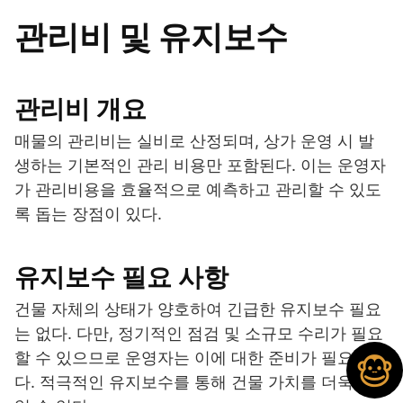
관리비 및 유지보수
관리비 개요
매물의 관리비는 실비로 산정되며, 상가 운영 시 발
생하는 기본적인 관리 비용만 포함된다. 이는 운영자
가 관리비용을 효율적으로 예측하고 관리할 수 있도
록 돕는 장점이 있다.
유지보수 필요 사항
건물 자체의 상태가 양호하여 긴급한 유지보수 필요
는 없다. 다만, 정기적인 점검 및 소규모 수리가 필요
할 수 있으므로 운영자는 이에 대한 준비가 필요하
다. 적극적인 유지보수를 통해 건물 가치를 더욱 높