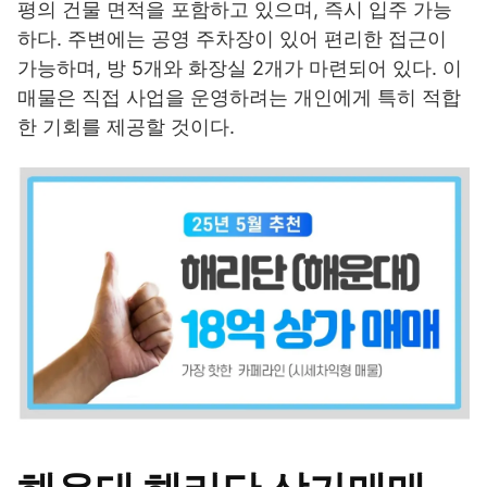
평의 건물 면적을 포함하고 있으며, 즉시 입주 가능
하다. 주변에는 공영 주차장이 있어 편리한 접근이
가능하며, 방 5개와 화장실 2개가 마련되어 있다. 이
매물은 직접 사업을 운영하려는 개인에게 특히 적합
한 기회를 제공할 것이다.