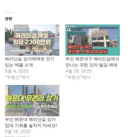
관련
해리단길 상가매매로 인기
부산 해운대구 해리단길에서
있는 매물 소개
만나는 귀한 꼬마 빌딩 매매
5월 4, 2025
4월 20, 2025
"부동산"에서
"부동산"에서
부산 해운대 해리단길 상가
임대 기회를 놓치지 마세요!
5월 18, 2025