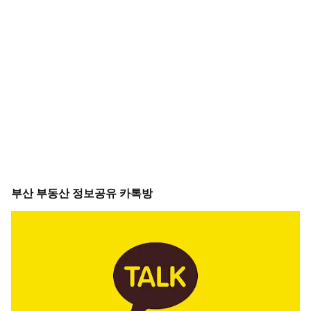
부산 부동산 정보공유 카톡방