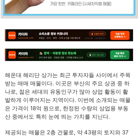
해운대 해리단 상가는 최근 투자자들 사이에서 주목
받는 매매 매물이다. 이곳은 부산의 주요 상권 중 하
나로, 젊은 세대의 유동인구가 많아 상업 활동이 활
발하게 이루어지는 지역이다. 이번에 소개되는 매물
은 가격이 18억 원으로, 한정된 수량의 상업용 부동
산 중에서도 특히 눈에 띄는 가치를 지닌다.
제공되는 매물은 2층 건물로, 약 43평의 토지와 37