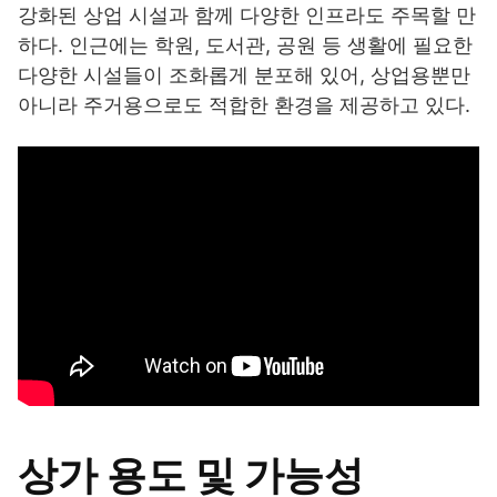
강화된 상업 시설과 함께 다양한 인프라도 주목할 만
하다. 인근에는 학원, 도서관, 공원 등 생활에 필요한
다양한 시설들이 조화롭게 분포해 있어, 상업용뿐만
아니라 주거용으로도 적합한 환경을 제공하고 있다.
상가 용도 및 가능성