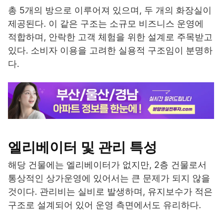
총 5개의 방으로 이루어져 있으며, 두 개의 화장실이
제공된다. 이 같은 구조는 소규모 비즈니스 운영에
적합하며, 안락한 고객 체험을 위한 설계로 주목받고
있다. 소비자 이용을 고려한 실용적 구조임이 분명하
다.
엘리베이터 및 관리 특성
해당 건물에는 엘리베이터가 없지만, 2층 건물로서
통상적인 상가운영에 있어서는 큰 문제가 되지 않을
것이다. 관리비는 실비로 발생하며, 유지보수가 적은
구조로 설계되어 있어 운영 측면에서도 유리하다.