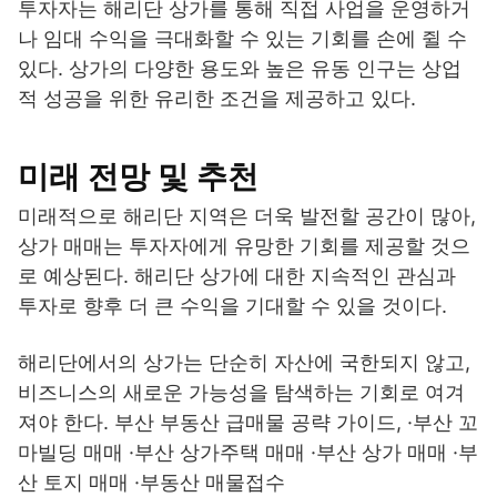
투자자는 해리단 상가를 통해 직접 사업을 운영하거
나 임대 수익을 극대화할 수 있는 기회를 손에 쥘 수
있다. 상가의 다양한 용도와 높은 유동 인구는 상업
적 성공을 위한 유리한 조건을 제공하고 있다.
미래 전망 및 추천
미래적으로 해리단 지역은 더욱 발전할 공간이 많아,
상가 매매는 투자자에게 유망한 기회를 제공할 것으
로 예상된다. 해리단 상가에 대한 지속적인 관심과
투자로 향후 더 큰 수익을 기대할 수 있을 것이다.
해리단에서의 상가는 단순히 자산에 국한되지 않고,
비즈니스의 새로운 가능성을 탐색하는 기회로 여겨
져야 한다. 부산 부동산 급매물 공략 가이드, ·부산 꼬
마빌딩 매매 ·부산 상가주택 매매 ·부산 상가 매매 ·부
산 토지 매매 ·부동산 매물접수