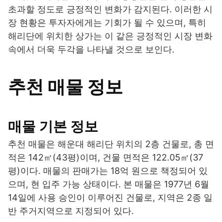
초과할 정도로 긍정적인 변화가 감지된다. 이러한 시
장 현황은 투자자에게는 기회가 될 수 있으며, 특히
해리단에 위치한 상가는 이 같은 긍정적인 시장 변화
속에서 더욱 두각을 나타낼 것으로 보인다.
추천 매물 정보
매물 기본 정보
추천 매물은 해운대 해리단 위치의 2층 건물로, 총 면
적은 142㎡(43평)이며, 건물 면적은 122.05㎡(37
평)이다. 매물의 판매가는 18억 원으로 책정되어 있
으며, 현 입주 가능 상태이다. 본 매물은 1977년 6월
14일에 사용 승인이 이루어진 건물로, 지역은 2종 일
반 주거지역으로 지정되어 있다.