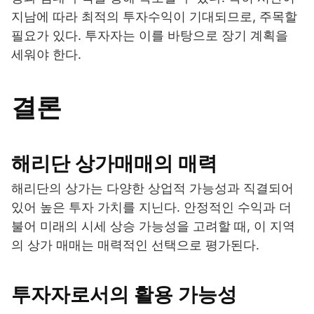
지남에 따라 최적의 투자수익이 기대되므로, 주목할
필요가 있다. 투자자는 이를 바탕으로 장기 계획을
세워야 한다.
결론
해리단 상가매매의 매력
해리단의 상가는 다양한 상업적 가능성과 직결되어
있어 높은 투자 가치를 지닌다. 안정적인 수익과 더
불어 미래의 시세 상승 가능성을 고려할 때, 이 지역
의 상가 매매는 매력적인 선택으로 평가된다.
투자자로서의 활용 가능성