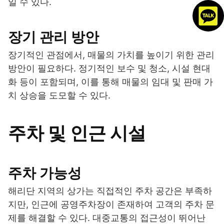
일 수 있다.
장기 관리 방안
장기적인 관점에서, 매물의 가치를 높이기 위한 관리
방안이 필요하다. 정기적인 보수 및 청소, 시설 현대
화 등이 포함되며, 이를 통해 매물의 임대 및 판매 가
치 상승을 도모할 수 있다.
주차 및 인근 시설
주차 가능성
해리단 지역의 상가는 직접적인 주차 공간은 부족하
지만, 인근에 공영주차장이 존재하여 고객의 주차 문
제를 해결할 수 있다. 대중교통의 접근성이 뛰어난