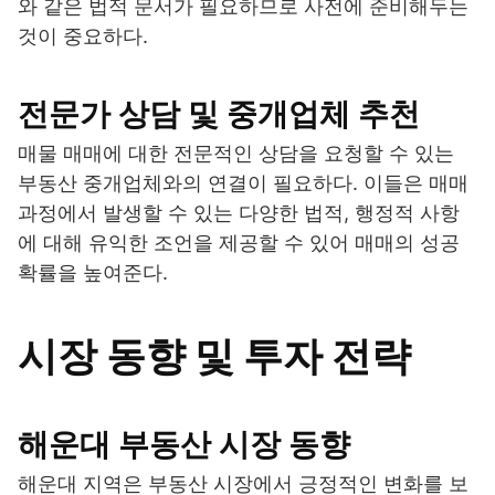
와 같은 법적 문서가 필요하므로 사전에 준비해두는
것이 중요하다.
전문가 상담 및 중개업체 추천
매물 매매에 대한 전문적인 상담을 요청할 수 있는
부동산 중개업체와의 연결이 필요하다. 이들은 매매
과정에서 발생할 수 있는 다양한 법적, 행정적 사항
에 대해 유익한 조언을 제공할 수 있어 매매의 성공
확률을 높여준다.
시장 동향 및 투자 전략
해운대 부동산 시장 동향
해운대 지역은 부동산 시장에서 긍정적인 변화를 보