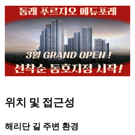
위치 및 접근성
해리단 길 주변 환경