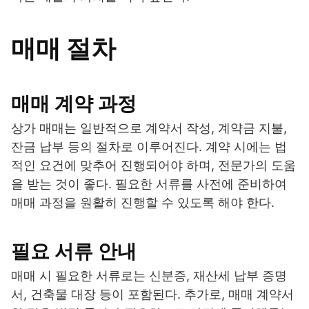
매매 절차
매매 계약 과정
상가 매매는 일반적으로 계약서 작성, 계약금 지불,
잔금 납부 등의 절차로 이루어진다. 계약 시에는 법
적인 요건에 맞추어 진행되어야 하며, 전문가의 도움
을 받는 것이 좋다. 필요한 서류를 사전에 준비하여
매매 과정을 원활히 진행할 수 있도록 해야 한다.
필요 서류 안내
매매 시 필요한 서류로는 신분증, 재산세 납부 증명
서, 건축물 대장 등이 포함된다. 추가로, 매매 계약서