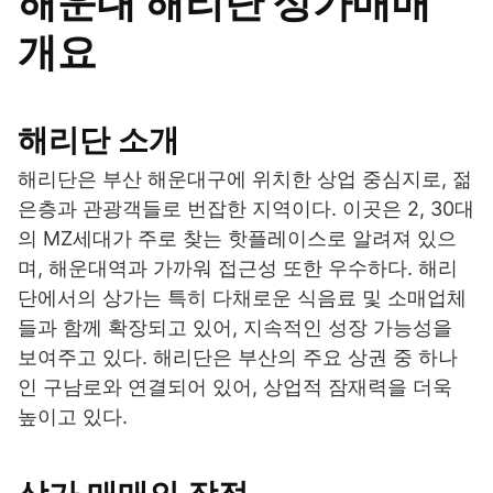
해운대 해리단 상가매매
개요
해리단 소개
해리단은 부산 해운대구에 위치한 상업 중심지로, 젊
은층과 관광객들로 번잡한 지역이다. 이곳은 2, 30대
의 MZ세대가 주로 찾는 핫플레이스로 알려져 있으
며, 해운대역과 가까워 접근성 또한 우수하다. 해리
단에서의 상가는 특히 다채로운 식음료 및 소매업체
들과 함께 확장되고 있어, 지속적인 성장 가능성을
보여주고 있다. 해리단은 부산의 주요 상권 중 하나
인 구남로와 연결되어 있어, 상업적 잠재력을 더욱
높이고 있다.