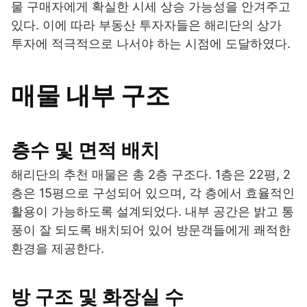
물 구매자에게 확실한 시세 상승 가능성을 안겨주고
있다. 이에 따라 부동산 투자자들은 해리단의 상가
투자에 적극적으로 나서야 하는 시점에 도달하였다.
매물 내부 구조
층수 및 면적 배치
해리단의 추천 매물은 총 2층 구조다. 1층은 22평, 2
층은 15평으로 구성되어 있으며, 각 층에서 효율적인
활용이 가능하도록 설계되었다. 내부 공간은 밝고 통
풍이 잘 되도록 배치되어 있어 방문객들에게 쾌적한
환경을 제공한다.
방 구조 및 화장실 수