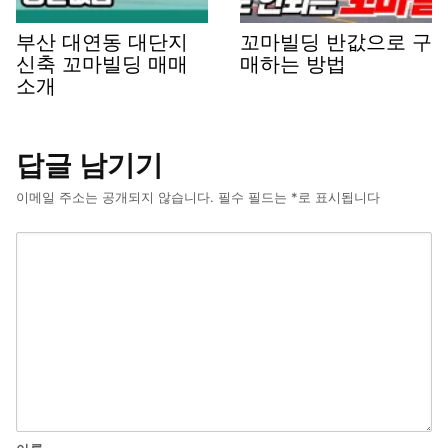
부산 대연동 대단지
꼬마빌딩 반값으로 구
신축 꼬마빌딩 매매
매하는 방법
소개
답글 남기기
이메일 주소는 공개되지 않습니다.
필수 필드는
*
로 표시됩니다