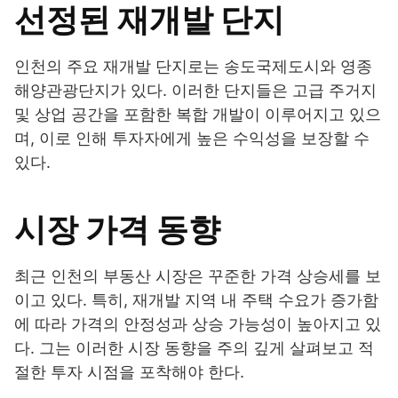
선정된 재개발 단지
인천의 주요 재개발 단지로는 송도국제도시와 영종
해양관광단지가 있다. 이러한 단지들은 고급 주거지
및 상업 공간을 포함한 복합 개발이 이루어지고 있으
며, 이로 인해 투자자에게 높은 수익성을 보장할 수
있다.
시장 가격 동향
최근 인천의 부동산 시장은 꾸준한 가격 상승세를 보
이고 있다. 특히, 재개발 지역 내 주택 수요가 증가함
에 따라 가격의 안정성과 상승 가능성이 높아지고 있
다. 그는 이러한 시장 동향을 주의 깊게 살펴보고 적
절한 투자 시점을 포착해야 한다.