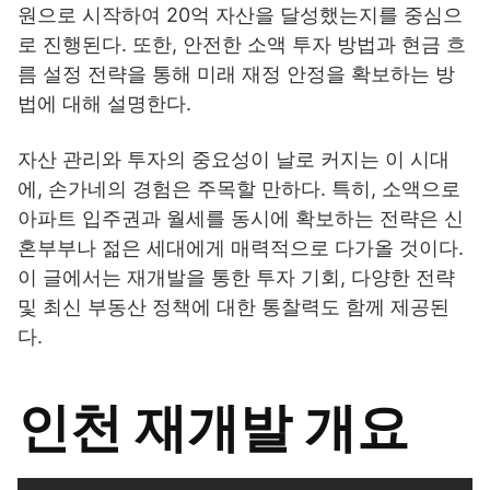
원으로 시작하여 20억 자산을 달성했는지를 중심으
로 진행된다. 또한, 안전한 소액 투자 방법과 현금 흐
름 설정 전략을 통해 미래 재정 안정을 확보하는 방
법에 대해 설명한다.
자산 관리와 투자의 중요성이 날로 커지는 이 시대
에, 손가네의 경험은 주목할 만하다. 특히, 소액으로
아파트 입주권과 월세를 동시에 확보하는 전략은 신
혼부부나 젊은 세대에게 매력적으로 다가올 것이다.
이 글에서는 재개발을 통한 투자 기회, 다양한 전략
및 최신 부동산 정책에 대한 통찰력도 함께 제공된
다.
인천 재개발 개요