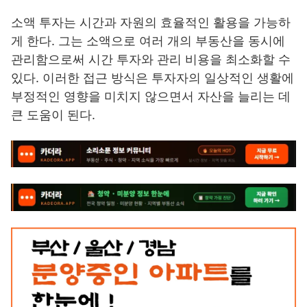
소액 투자는 시간과 자원의 효율적인 활용을 가능하
게 한다. 그는 소액으로 여러 개의 부동산을 동시에
관리함으로써 시간 투자와 관리 비용을 최소화할 수
있다. 이러한 접근 방식은 투자자의 일상적인 생활에
부정적인 영향을 미치지 않으면서 자산을 늘리는 데
큰 도움이 된다.