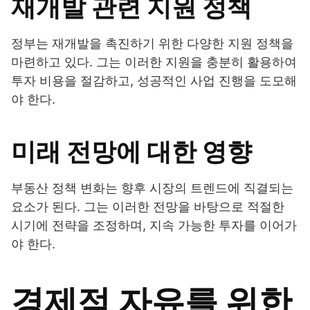
재개발 관련 지원 정책
정부는 재개발을 촉진하기 위한 다양한 지원 정책을
마련하고 있다. 그는 이러한 지원을 충분히 활용하여
투자 비용을 절감하고, 성공적인 사업 진행을 도모해
야 한다.
미래 전망에 대한 영향
부동산 정책 변화는 향후 시장의 트렌드에 직결되는
요소가 된다. 그는 이러한 전망을 바탕으로 적절한
시기에 전략을 조정하며, 지속 가능한 투자를 이어가
야 한다.
경제적 자유를 위한