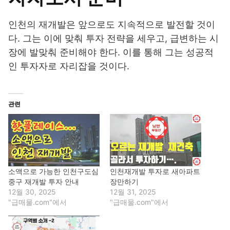
인천의 재개발은 앞으로도 지속적으로 발전할 것이
다. 그는 이에 맞춰 투자 전략을 세우고, 급변하는 시
장에 발맞춰 준비해야 한다. 이를 통해 그는 성공적
인 투자자로 자리잡을 것이다.
관련
소액으로 가능한 인천구도심
인천재개발 투자로 새아파트
중구 재개발 투자 안내
장만하기
12월 30, 2025
12월 31, 2025
"급매물.com"에서
"급매물.com"에서