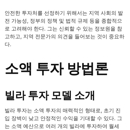
안전한 투자처를 선정하기 위해서는 지역 사회의 발
전 가능성, 정부의 정책 및 법적 규제 등을 종합적으
로 고려해야 한다. 그는 신뢰할 수 있는 정보원을 참
고하고, 지역 전문가의 의견을 들어보는 것이 중요하
다.
소액 투자 방법론
빌라 투자 모델 소개
빌라 투자는 소액 투자의 매력적인 형태로, 초기 진
입 장벽이 낮고 안정적인 수익을 기대할 수 있다. 그
는 소액 예산으로 여러 개의 빌라에 투자하여 월세