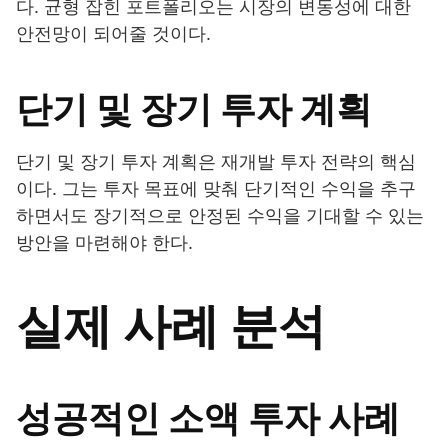
다. 균형 잡힌 포트폴리오는 시장의 변동성에 대한
안전망이 되어줄 것이다.
단기 및 장기 투자 계획
단기 및 장기 투자 계획은 재개발 투자 전략의 핵심
이다. 그는 투자 목표에 맞춰 단기적인 수익을 추구
하면서도 장기적으로 안정된 수익을 기대할 수 있는
방안을 마련해야 한다.
실제 사례 분석
성공적인 소액 투자 사례