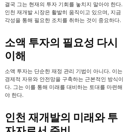
결국 그는 현재의 투자 기회를 놓치지 말아야 한다.
인천 재개발 시장은 활발히 움직이고 있으며, 지금
각성을 통해 필요한 조치를 취하는 것이 중요하다.
소액 투자의 필요성 다시
이해
소액 투자는 단순한 재정 관리 기법이 아니다. 이는
경제적 자유와 안전망을 구축하는 근본적인 방식이
다. 그는 이를 통해 미래를 대비하는 토대를 마련해
야 한다.
인천 재개발의 미래와 투
자자로서 준비