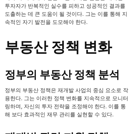
투자자가 반복적인 실수를 피하고 성공적인 결과를
도출하는 데 큰 도움이 될 것이다. 그는 이를 통해 지
속적인 자기 발전을 도모해야 한다.
부동산 정책 변화
정부의 부동산 정책 분석
정부의 부동산 정책은 재개발 사업의 중심 요소로 작
용한다. 그는 이러한 정책 변화를 지속적으로 모니터
링하며, 자신의 투자 전략을 조정해야 한다. 이를 통
해 보다 효과적인 재무 관리를 실현할 수 있다.