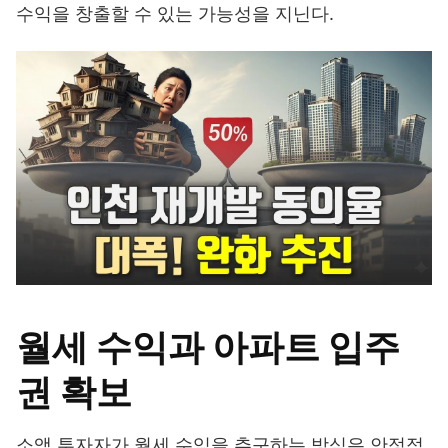
수익을 창출할 수 있는 가능성을 지닌다.
월세 수익과 아파트 입주
권 확보
소액 투자자가 월세 수익을 추구하는 방식은 안정적