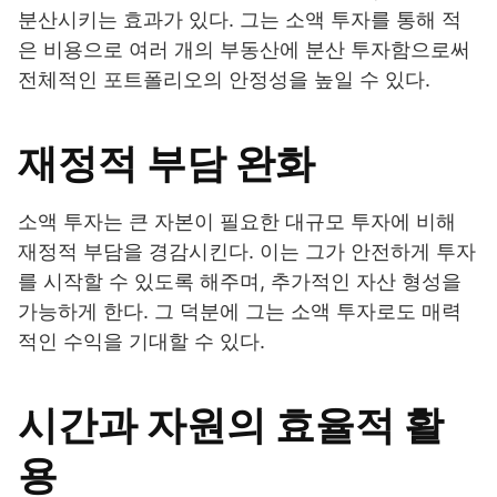
분산시키는 효과가 있다. 그는 소액 투자를 통해 적
은 비용으로 여러 개의 부동산에 분산 투자함으로써
전체적인 포트폴리오의 안정성을 높일 수 있다.
재정적 부담 완화
소액 투자는 큰 자본이 필요한 대규모 투자에 비해
재정적 부담을 경감시킨다. 이는 그가 안전하게 투자
를 시작할 수 있도록 해주며, 추가적인 자산 형성을
가능하게 한다. 그 덕분에 그는 소액 투자로도 매력
적인 수익을 기대할 수 있다.
시간과 자원의 효율적 활
용