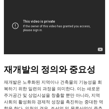
재개발의 정의와 중요성
재개발은 노후화된 지역이나 건축물의 기능성을 회
복하기 위한 일련의 과정을 의미한다. 이는 새로운
주거공간 및 상업시설을 창출할 뿐만 아니라, 지역
사회의 활성화와 경제적 성장을 촉진하는 중대한 역
할을 한다. 인천의 경우, 조선업 및 물류산업이 중추