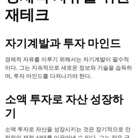
재테크
자기계발과 투자 마인드
경제적 자유를 이루기 위해서는 자기계발이 필수적
이다. 그는 지속적으로 새로운 정보와 기술을 습득하
며, 투자 마인드를 다져나가야 한다.
소액 투자로 자산 성장하
기
소액 투자로 자산을 성장시키는 것은 장기적으로 안
정적인 재정 상태를 이끌어낼 수 있다. 그는 작은 금