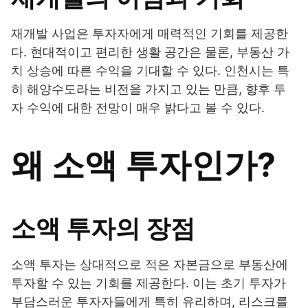
재개발 사업은 투자자에게 매력적인 기회를 제공한
다. 현대적이고 편리한 생활 공간은 물론, 부동산 가
치 상승에 따른 수익을 기대할 수 있다. 인천시는 특
히 해양수도라는 비전을 가지고 있는 만큼, 향후 투
자 수익에 대한 전망이 매우 밝다고 볼 수 있다.
왜 소액 투자인가?
소액 투자의 장점
소액 투자는 상대적으로 적은 자본금으로 부동산에
투자할 수 있는 기회를 제공한다. 이는 초기 투자가
부담스러운 투자자들에게 특히 유리하며, 리스크를