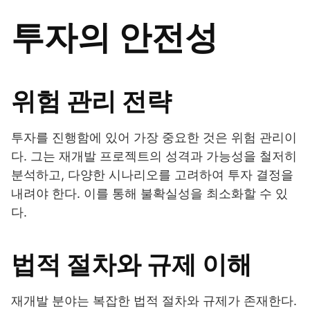
투자의 안전성
위험 관리 전략
투자를 진행함에 있어 가장 중요한 것은 위험 관리이
다. 그는 재개발 프로젝트의 성격과 가능성을 철저히
분석하고, 다양한 시나리오를 고려하여 투자 결정을
내려야 한다. 이를 통해 불확실성을 최소화할 수 있
다.
법적 절차와 규제 이해
재개발 분야는 복잡한 법적 절차와 규제가 존재한다.