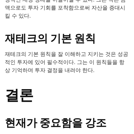
액으로도 투자 기회를 포착함으로써 자산을 증대시
킬 수 있다.
재테크의 기본 원칙
재테크의 기본 원칙을 잘 이해하고 지키는 것은 성공
적인 투자에 있어 필수적이다. 그는 이 원칙들을 항
상 기억하며 투자 결정을 내려야 한다.
결론
현재가 중요함을 강조