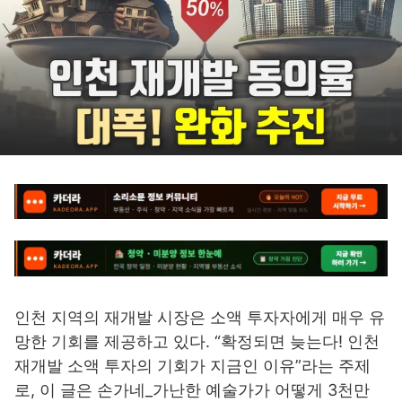
인천 지역의 재개발 시장은 소액 투자자에게 매우 유
망한 기회를 제공하고 있다. “확정되면 늦는다! 인천
재개발 소액 투자의 기회가 지금인 이유”라는 주제
로, 이 글은 손가네_가난한 예술가가 어떻게 3천만