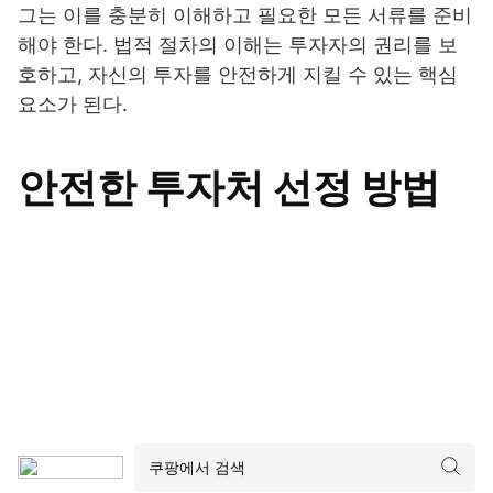
그는 이를 충분히 이해하고 필요한 모든 서류를 준비
해야 한다. 법적 절차의 이해는 투자자의 권리를 보
호하고, 자신의 투자를 안전하게 지킬 수 있는 핵심
요소가 된다.
안전한 투자처 선정 방법