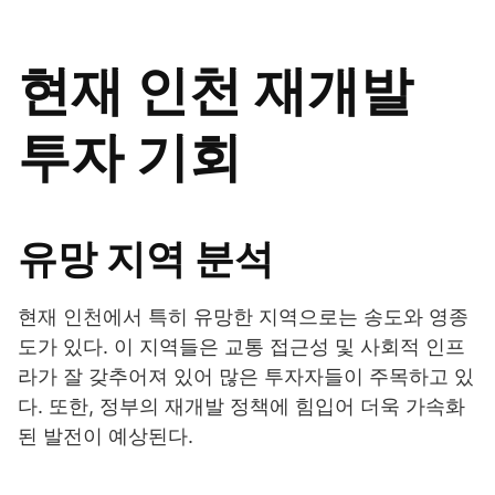
현재 인천 재개발
투자 기회
유망 지역 분석
현재 인천에서 특히 유망한 지역으로는 송도와 영종
도가 있다. 이 지역들은 교통 접근성 및 사회적 인프
라가 잘 갖추어져 있어 많은 투자자들이 주목하고 있
다. 또한, 정부의 재개발 정책에 힘입어 더욱 가속화
된 발전이 예상된다.