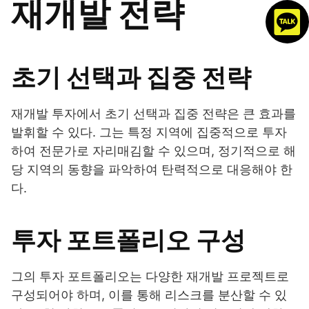
재개발 전략
초기 선택과 집중 전략
재개발 투자에서 초기 선택과 집중 전략은 큰 효과를
발휘할 수 있다. 그는 특정 지역에 집중적으로 투자
하여 전문가로 자리매김할 수 있으며, 정기적으로 해
당 지역의 동향을 파악하여 탄력적으로 대응해야 한
다.
투자 포트폴리오 구성
그의 투자 포트폴리오는 다양한 재개발 프로젝트로
구성되어야 하며, 이를 통해 리스크를 분산할 수 있