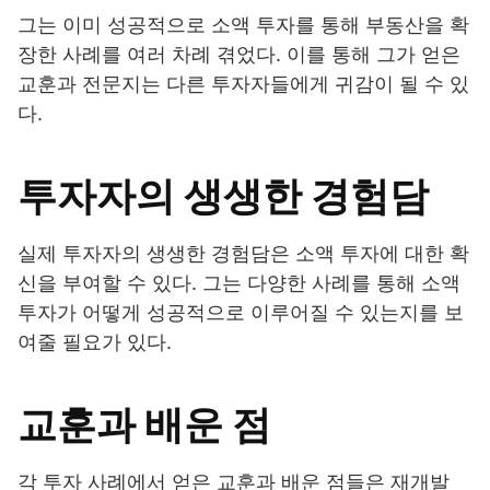
그는 이미 성공적으로 소액 투자를 통해 부동산을 확
장한 사례를 여러 차례 겪었다. 이를 통해 그가 얻은
교훈과 전문지는 다른 투자자들에게 귀감이 될 수 있
다.
투자자의 생생한 경험담
실제 투자자의 생생한 경험담은 소액 투자에 대한 확
신을 부여할 수 있다. 그는 다양한 사례를 통해 소액
투자가 어떻게 성공적으로 이루어질 수 있는지를 보
여줄 필요가 있다.
교훈과 배운 점
각 투자 사례에서 얻은 교훈과 배운 점들은 재개발