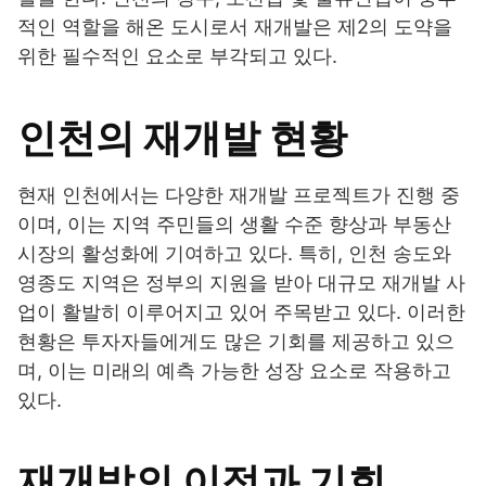
적인 역할을 해온 도시로서 재개발은 제2의 도약을
위한 필수적인 요소로 부각되고 있다.
인천의 재개발 현황
현재 인천에서는 다양한 재개발 프로젝트가 진행 중
이며, 이는 지역 주민들의 생활 수준 향상과 부동산
시장의 활성화에 기여하고 있다. 특히, 인천 송도와
영종도 지역은 정부의 지원을 받아 대규모 재개발 사
업이 활발히 이루어지고 있어 주목받고 있다. 이러한
현황은 투자자들에게도 많은 기회를 제공하고 있으
며, 이는 미래의 예측 가능한 성장 요소로 작용하고
있다.
재개발의 이점과 기회