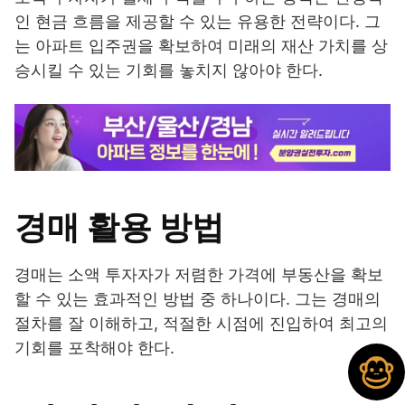
인 현금 흐름을 제공할 수 있는 유용한 전략이다. 그
는 아파트 입주권을 확보하여 미래의 재산 가치를 상
승시킬 수 있는 기회를 놓치지 않아야 한다.
경매 활용 방법
경매는 소액 투자자가 저렴한 가격에 부동산을 확보
할 수 있는 효과적인 방법 중 하나이다. 그는 경매의
절차를 잘 이해하고, 적절한 시점에 진입하여 최고의
기회를 포착해야 한다.