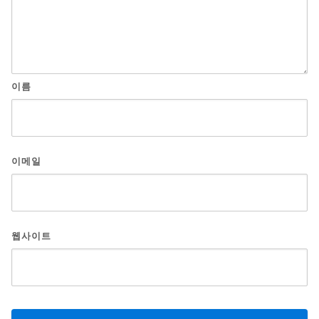
이름
이메일
웹사이트