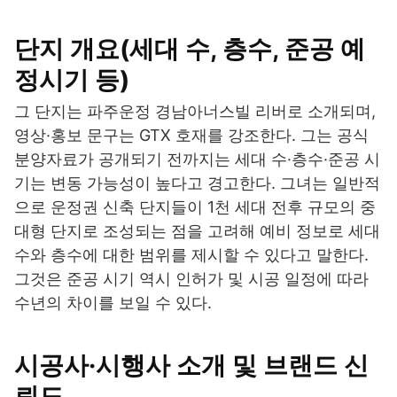
단지 개요(세대 수, 층수, 준공 예
정시기 등)
그 단지는 파주운정 경남아너스빌 리버로 소개되며,
영상·홍보 문구는 GTX 호재를 강조한다. 그는 공식
분양자료가 공개되기 전까지는 세대 수·층수·준공 시
기는 변동 가능성이 높다고 경고한다. 그녀는 일반적
으로 운정권 신축 단지들이 1천 세대 전후 규모의 중
대형 단지로 조성되는 점을 고려해 예비 정보로 세대
수와 층수에 대한 범위를 제시할 수 있다고 말한다.
그것은 준공 시기 역시 인허가 및 시공 일정에 따라
수년의 차이를 보일 수 있다.
시공사·시행사 소개 및 브랜드 신
뢰도