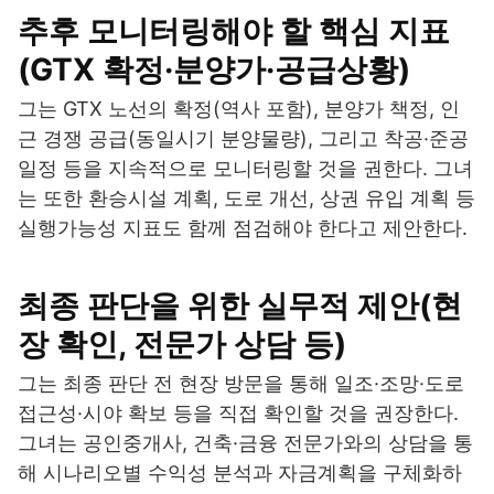
추후 모니터링해야 할 핵심 지표
(GTX 확정·분양가·공급상황)
그는 GTX 노선의 확정(역사 포함), 분양가 책정, 인
근 경쟁 공급(동일시기 분양물량), 그리고 착공·준공
일정 등을 지속적으로 모니터링할 것을 권한다. 그녀
는 또한 환승시설 계획, 도로 개선, 상권 유입 계획 등
실행가능성 지표도 함께 점검해야 한다고 제안한다.
최종 판단을 위한 실무적 제안(현
장 확인, 전문가 상담 등)
그는 최종 판단 전 현장 방문을 통해 일조·조망·도로
접근성·시야 확보 등을 직접 확인할 것을 권장한다.
그녀는 공인중개사, 건축·금융 전문가와의 상담을 통
해 시나리오별 수익성 분석과 자금계획을 구체화하