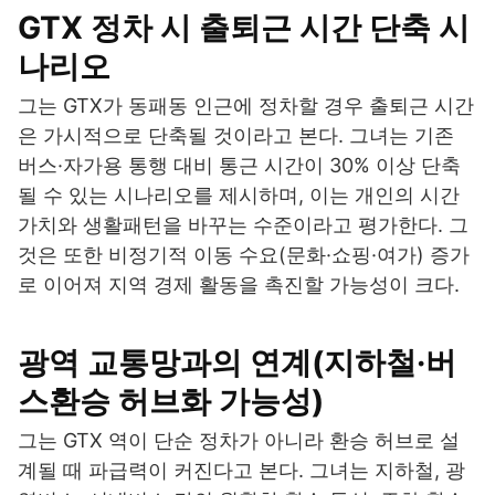
GTX 정차 시 출퇴근 시간 단축 시
나리오
그는 GTX가 동패동 인근에 정차할 경우 출퇴근 시간
은 가시적으로 단축될 것이라고 본다. 그녀는 기존
버스·자가용 통행 대비 통근 시간이 30% 이상 단축
될 수 있는 시나리오를 제시하며, 이는 개인의 시간
가치와 생활패턴을 바꾸는 수준이라고 평가한다. 그
것은 또한 비정기적 이동 수요(문화·쇼핑·여가) 증가
로 이어져 지역 경제 활동을 촉진할 가능성이 크다.
광역 교통망과의 연계(지하철·버
스환승 허브화 가능성)
그는 GTX 역이 단순 정차가 아니라 환승 허브로 설
계될 때 파급력이 커진다고 본다. 그녀는 지하철, 광