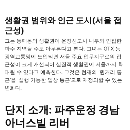
생활권 범위와 인근 도시(서울 접
근성)
그는 동패동의 생활권이 운정신도시 내부와 인접한
파주 지역을 주로 아우른다고 본다. 그녀는 GTX 등
광역교통망이 도입되면 서울 주요 업무지구로의 접
근성이 크게 개선되어 실질적 생활권이 서울까지 확
대될 수 있다고 예측한다. 그것은 현재의 ‘원거리 통
근’을 ‘실행 가능한 일상 통근’으로 재정의할 수 있는
변화다.
단지 소개: 파주운정 경남
아너스빌 리버