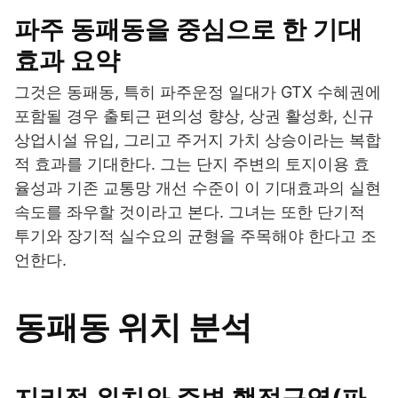
파주 동패동을 중심으로 한 기대
효과 요약
그것은 동패동, 특히 파주운정 일대가 GTX 수혜권에
포함될 경우 출퇴근 편의성 향상, 상권 활성화, 신규
상업시설 유입, 그리고 주거지 가치 상승이라는 복합
적 효과를 기대한다. 그는 단지 주변의 토지이용 효
율성과 기존 교통망 개선 수준이 이 기대효과의 실현
속도를 좌우할 것이라고 본다. 그녀는 또한 단기적
투기와 장기적 실수요의 균형을 주목해야 한다고 조
언한다.
동패동 위치 분석