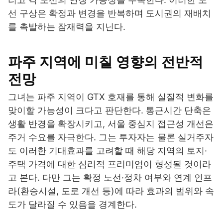
선 구상은 확정과 변경을 반복하며 도시권의 재배치
를 촉발하는 잠재력을 지닌다.
파주 지역에 미칠 영향의 전반적
전망
그녀는 파주 지역이 GTX 호재를 통해 실질적 변화를
맞이할 가능성이 크다고 판단한다. 통근시간 단축은
생활 반경을 확장시키고, 서울 중심지 접근성 개선은
주거 수요를 자극한다. 그는 투자자는 물론 실거주자
도 이러한 기대효과를 고려할 때 해당 지역의 토지·
주택 가격에 대한 심리적 프리미엄이 형성될 것이라
고 본다. 다만 그는 확정 노선·정차 여부와 연계 인프
라(환승시설, 도로 개선 등)에 따라 효과의 범위와 속
도가 달라질 수 있음을 경계한다.