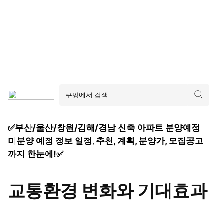
✅부산/울산/창원/김해/경남 신축 아파트 분양예정
미분양 예정 정보 일정, 추천, 계획, 분양가, 모집공고
까지 한눈에!✅
교통환경 변화와 기대효과