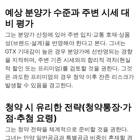
예상 분양가 수준과 주변 시세 대
비 평가
그는 분양가 산정에 있어 주변 입지·교통 호재·상품
성(브랜드·설계)을 반영해야 한다고 본다. 그녀는
GTX 기대감이 높은 경우 분양가에 선반영되는 경향
을 지적하며, 주변 기존 시세와의 합리적 격차(현실
적 할인 또는 프리미엄)를 검토할 것을 권한다. 그것
은 과도한 프리미엄의 경우 청약 이후 잔존 리스크가
발생할 수 있음을 경고한다.
청약 시 유리한 전략(청약통장·가
점·추첨 요령)
그는 청약 전략을 체계적으로 준비할 것을 권한다.
그녀는 만약 일반공급과 특별공급 비중이 혼재할 경