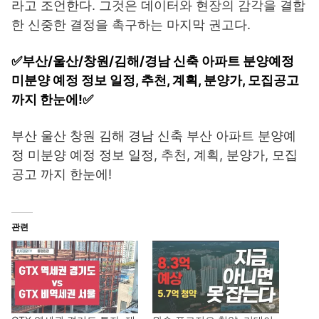
라고 조언한다. 그것은 데이터와 현장의 감각을 결합
한 신중한 결정을 촉구하는 마지막 권고다.
✅부산/울산/창원/김해/경남 신축 아파트 분양예정
미분양 예정 정보 일정, 추천, 계획, 분양가, 모집공고
까지 한눈에!✅
부산 울산 창원 김해 경남 신축 부산 아파트 분양예
정 미분양 예정 정보 일정, 추천, 계획, 분양가, 모집
공고 까지 한눈에!
관련