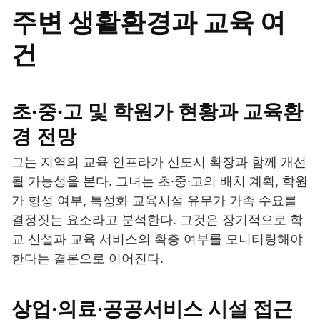
주변 생활환경과 교육 여
건
초·중·고 및 학원가 현황과 교육환
경 전망
그는 지역의 교육 인프라가 신도시 확장과 함께 개선
될 가능성을 본다. 그녀는 초·중·고의 배치 계획, 학원
가 형성 여부, 특성화 교육시설 유무가 가족 수요를
결정짓는 요소라고 분석한다. 그것은 장기적으로 학
교 신설과 교육 서비스의 확충 여부를 모니터링해야
한다는 결론으로 이어진다.
상업·의료·공공서비스 시설 접근