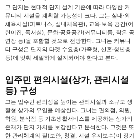
그 단지는 현대적 단지 설계 기준에 따라 다양한 커
뮤니티 시설을 계획할 가능성이 크다. 그는 실내·외
체육시설(피트니스, 실내체육관), 교육·보육 공간(어
린이집, 독서실), 문화·공용공간(커뮤니티룸, 작은 공
연장 등)을 포함할 것으로 전망한다. 그녀는 커뮤니
티 구성은 단지의 타겟 수요층(가족형, 신혼·청년층
등)에 맞춰 세밀하게 설계되어야 한다고 본다.
입주민 편의시설(상가, 관리시설
등) 구성
그는 입주민 편의성을 높이는 관리시설과 소규모 생
활형 상가의 유입을 예상한다. 그녀는 편의점, 의원,
학원, 분식점 등 기초생활서비스를 제공하는 상가의
존재가 단지 가치를 보강한다고 분석한다. 그것은 또
한 관리체계의 질(보안, 청결, 시설 유지보수)이 장기