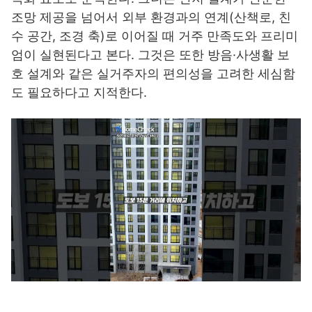
조망 제공을 넘어서 외부 환경과의 연계(산책로, 친
수 공간, 조경 축)로 이어질 때 거주 만족도와 프리미
엄이 실현된다고 본다. 그것은 또한 방음·사생활 보
호 설계와 같은 실거주자의 편의성을 고려한 세심함
도 필요하다고 지적한다.