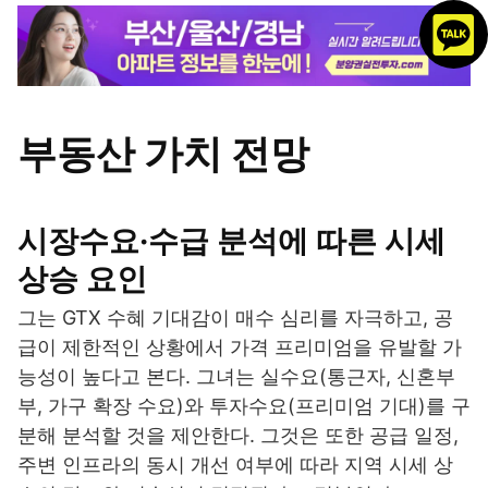
부동산 가치 전망
시장수요·수급 분석에 따른 시세
상승 요인
그는 GTX 수혜 기대감이 매수 심리를 자극하고, 공
급이 제한적인 상황에서 가격 프리미엄을 유발할 가
능성이 높다고 본다. 그녀는 실수요(통근자, 신혼부
부, 가구 확장 수요)와 투자수요(프리미엄 기대)를 구
분해 분석할 것을 제안한다. 그것은 또한 공급 일정,
주변 인프라의 동시 개선 여부에 따라 지역 시세 상