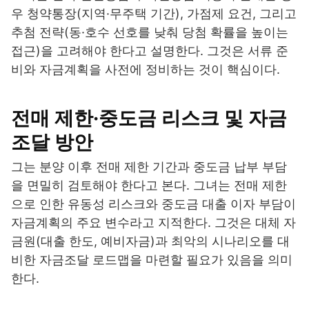
우 청약통장(지역·무주택 기간), 가점제 요건, 그리고
추첨 전략(동·호수 선호를 낮춰 당첨 확률을 높이는
접근)을 고려해야 한다고 설명한다. 그것은 서류 준
비와 자금계획을 사전에 정비하는 것이 핵심이다.
전매 제한·중도금 리스크 및 자금
조달 방안
그는 분양 이후 전매 제한 기간과 중도금 납부 부담
을 면밀히 검토해야 한다고 본다. 그녀는 전매 제한
으로 인한 유동성 리스크와 중도금 대출 이자 부담이
자금계획의 주요 변수라고 지적한다. 그것은 대체 자
금원(대출 한도, 예비자금)과 최악의 시나리오를 대
비한 자금조달 로드맵을 마련할 필요가 있음을 의미
한다.