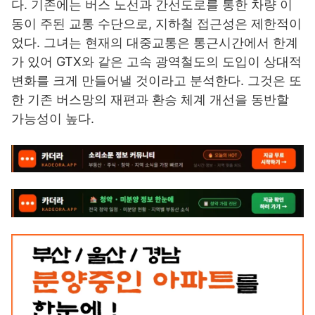
다. 기존에는 버스 노선과 간선도로를 통한 차량 이
동이 주된 교통 수단으로, 지하철 접근성은 제한적이
었다. 그녀는 현재의 대중교통은 통근시간에서 한계
가 있어 GTX와 같은 고속 광역철도의 도입이 상대적
변화를 크게 만들어낼 것이라고 분석한다. 그것은 또
한 기존 버스망의 재편과 환승 체계 개선을 동반할
가능성이 높다.