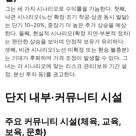
그는 세 가지 시나리오로 수익률을 가늠한다. 첫째,
낙관 시나리오(노선 확정·조기 착공·상권 동시 발달)
는 단기 10~20%, 중장기 더 높은 추가 상승을 예상
한다. 둘째, 현실적 시나리오(확정 지연·부분적 정차)
는 완만한 상승을 보이며 안정적 보유가 유리하다.
셋째, 비관 시나리오(노선 미확정 또는 환승 불충분)
는 기대가 후퇴하며 가격 조정이 발생할 수 있다. 그
녀는 각 시나리오에 맞는 리스크 관리(보유 기간 설
정, 분산 투자 등)를 권고한다.
단지 내부·커뮤니티 시설
주요 커뮤니티 시설(체육, 교육,
보육, 문화)