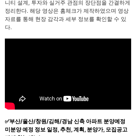
니티 설계, 투자와 실거주 관점의 장단점을 간결하게
정리한다. 해당 영상은 홈체크가 제작하였으며 영상
자료를 통해 현장 감각과 세부 정보를 확인할 수 있
다.
✅부산/울산/창원/김해/경남 신축 아파트 분양예정
미분양 예정 정보 일정, 추천, 계획, 분양가, 모집공고