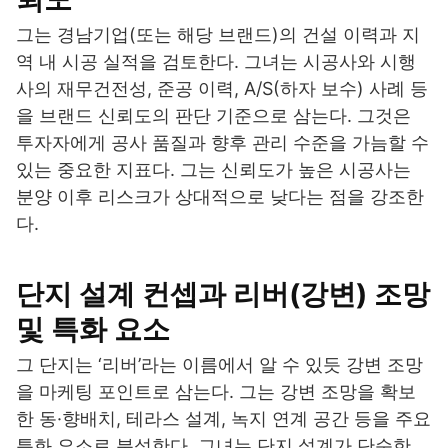
그는 경남기업(또는 해당 브랜드)의 건설 이력과 지
역 내 시공 실적을 검토한다. 그녀는 시공사와 시행
사의 재무건전성, 준공 이력, A/S(하자 보수) 사례 등
을 브랜드 신뢰도의 판단 기준으로 삼는다. 그것은
투자자에게 공사 품질과 향후 관리 수준을 가늠할 수
있는 중요한 지표다. 그는 신뢰도가 높은 시공사는
분양 이후 리스크가 상대적으로 낮다는 점을 강조한
다.
단지 설계 컨셉과 리버(강변) 조망
및 특화 요소
그 단지는 ‘리버’라는 이름에서 알 수 있듯 강변 조망
을 마케팅 포인트로 삼는다. 그는 강변 조망을 확보
한 동·향배치, 테라스 설계, 녹지 연계 공간 등을 주요
특화 요소로 분석한다. 그녀는 단지 설계가 단순한