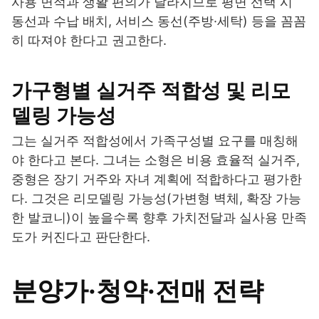
사용 면적과 생활 편의가 달라지므로 평면 선택 시
동선과 수납 배치, 서비스 동선(주방·세탁) 등을 꼼꼼
히 따져야 한다고 권고한다.
가구형별 실거주 적합성 및 리모
델링 가능성
그는 실거주 적합성에서 가족구성별 요구를 매칭해
야 한다고 본다. 그녀는 소형은 비용 효율적 실거주,
중형은 장기 거주와 자녀 계획에 적합하다고 평가한
다. 그것은 리모델링 가능성(가변형 벽체, 확장 가능
한 발코니)이 높을수록 향후 가치전달과 실사용 만족
도가 커진다고 판단한다.
분양가·청약·전매 전략