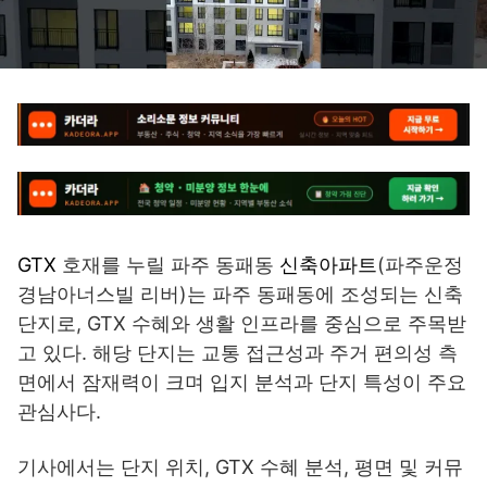
GTX
호재를 누릴 파주 동패동
신축아파트
(파주운정
경남아너스빌 리버)는 파주 동패동에 조성되는 신축
단지로, GTX 수혜와 생활 인프라를 중심으로 주목받
고 있다. 해당 단지는 교통 접근성과 주거 편의성 측
면에서 잠재력이 크며 입지 분석과 단지 특성이 주요
관심사다.
기사에서는 단지 위치, GTX 수혜 분석, 평면 및 커뮤