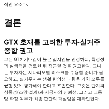
적인 요소다.
결론
GTX 호재를 고려한 투자·실거주
종합 권고
그는 GTX 기대감이 높은 입지임을 인정하되, 확정성
과 실행력을 검토한 뒤 접근할 것을 권고한다. 그녀
는 투자자는 시나리오별 리스크를 수용할 준비가 필
요하고, 실거주자는 생활 편의성과 향후 가치 모두를
균형 있게 평가해야 한다고 조언한다. 그것은 단지의
상품성(조망·설계)과 시공사의 신뢰성, 그리고 교통
망 확정 여부가 최종 판단의 핵심임을 재확인한다.