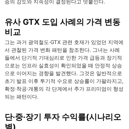
승의 강도와 지속성이 결정된다고 덧붙인다.
유사 GTX 도입 사례의 가격 변동
비교
그는 과거 광역철도·GTX 관련 호재가 있었던 지역에
서 관찰된 가격 변화 패턴을 참조한다. 그녀는 사례
들에서 단기적 기대심리로 인한 가격 급등과 장기적
으로는 인프라 실효성이 확인되었을 때 안정적 상승
으로 이어지는 경향을 발견했다. 그것은 일반적으로
초기 발표 이후 투기적 수요로 상승률이 가팔라지고,
확정·착공·개통의 각 단계에서 추가 프리미엄이 형성
되는 패턴이다.
단·중·장기 투자 수익률(시나리오
별)