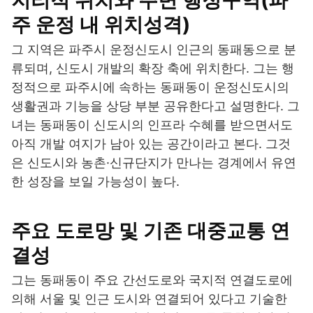
지리적 위치와 주변 행정구역(파
주 운정 내 위치성격)
그 지역은 파주시 운정신도시 인근의 동패동으로 분
류되며, 신도시 개발의 확장 축에 위치한다. 그는 행
정적으로 파주시에 속하는 동패동이 운정신도시의
생활권과 기능을 상당 부분 공유한다고 설명한다. 그
녀는 동패동이 신도시의 인프라 수혜를 받으면서도
아직 개발 여지가 남아 있는 공간이라고 본다. 그것
은 신도시와 농촌·신규단지가 만나는 경계에서 유연
한 성장을 보일 가능성이 높다.
주요 도로망 및 기존 대중교통 연
결성
그는 동패동이 주요 간선도로와 국지적 연결도로에
의해 서울 및 인근 도시와 연결되어 있다고 기술한